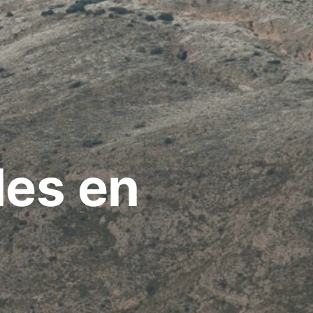
les en