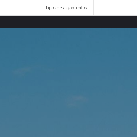
Tipos de alojamientos