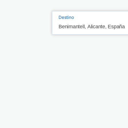
Destino