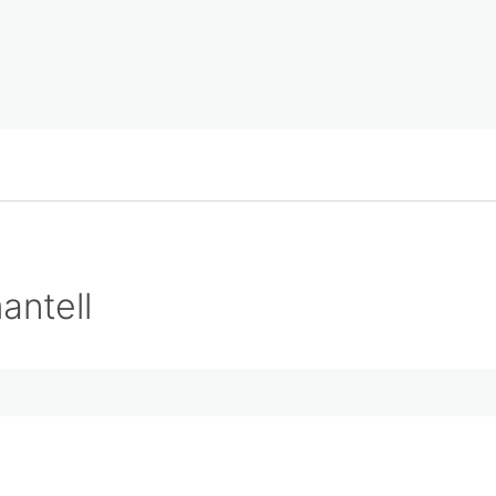
antell