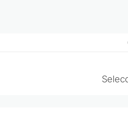
Selecc