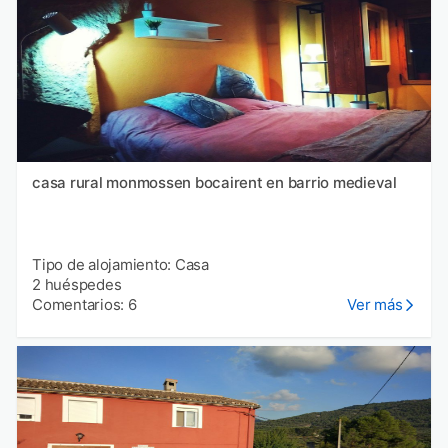
casa rural monmossen bocairent en barrio medieval
Tipo de alojamiento: Casa
2 huéspedes
Comentarios: 6
Ver más