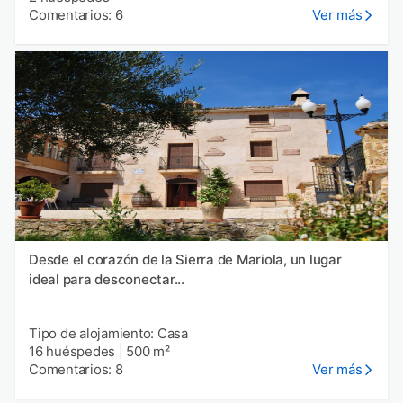
Comentarios: 6
Ver más
Desde el corazón de la Sierra de Mariola, un lugar
ideal para desconectar...
Tipo de alojamiento: Casa
16 huéspedes
|
500 m²
Comentarios: 8
Ver más