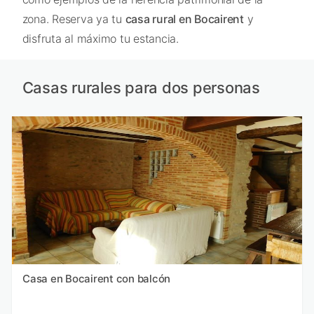
zona. Reserva ya tu
casa rural en Bocairent
y
disfruta al máximo tu estancia.
Casas rurales para dos personas
Casa en Bocairent con balcón