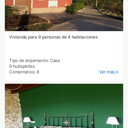
Vivienda para 9 personas de 4 habitaciones
Tipo de alojamiento: Casa
9 huéspedes
Comentarios: 8
Ver más