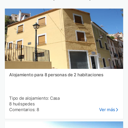
Alojamiento para 8 personas de 2 habitaciones
Tipo de alojamiento: Casa
8 huéspedes
Comentarios: 8
Ver más