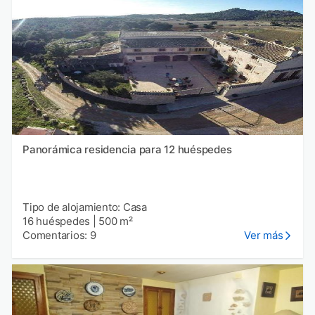
Panorámica residencia para 12 huéspedes
Tipo de alojamiento: Casa
16 huéspedes
|
500 m²
Comentarios: 9
Ver más