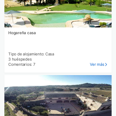
Hogareña casa
Tipo de alojamiento: Casa
3 huéspedes
Comentarios: 7
Ver más