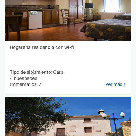
Hogareña residencia con wi-fi
Tipo de alojamiento: Casa
4 huéspedes
Comentarios: 7
Ver más