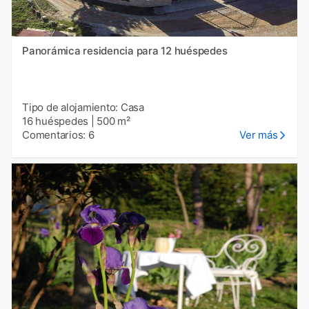
Panorámica residencia para 12 huéspedes
Tipo de alojamiento: Casa
16 huéspedes
|
500 m²
Comentarios: 6
Ver más