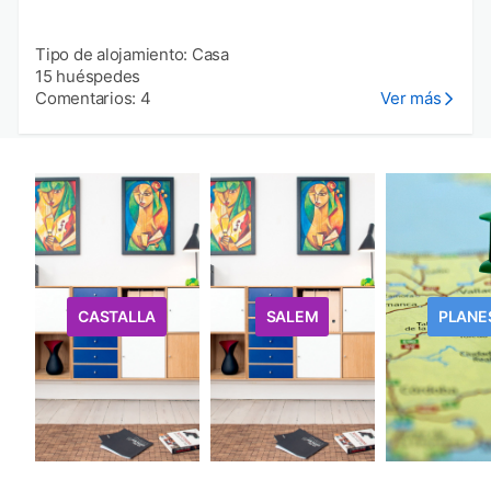
Tipo de alojamiento: Casa
15 huéspedes
Comentarios: 4
Ver más
CASTALLA
SALEM
PLANE