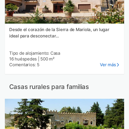
Desde el corazón de la Sierra de Mariola, un lugar
ideal para desconectar...
Tipo de alojamiento: Casa
16 huéspedes
|
500 m²
Comentarios: 5
Ver más
Casas rurales para familias