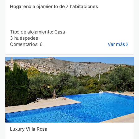
Hogareño alojamiento de 7 habitaciones
Tipo de alojamiento: Casa
3 huéspedes
Comentarios: 6
Ver más
Luxury Villa Rosa