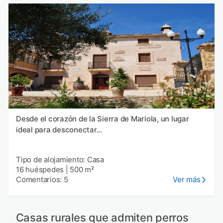
Desde el corazón de la Sierra de Mariola, un lugar
ideal para desconectar...
Tipo de alojamiento: Casa
16 huéspedes
|
500 m²
Comentarios: 5
Ver más
Casas rurales que admiten perros