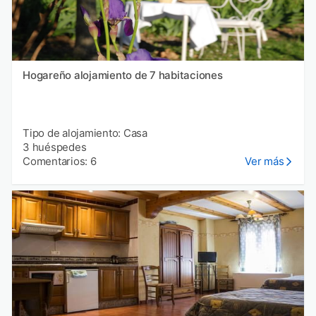
Hogareño alojamiento de 7 habitaciones
Tipo de alojamiento: Casa
3 huéspedes
Comentarios: 6
Ver más