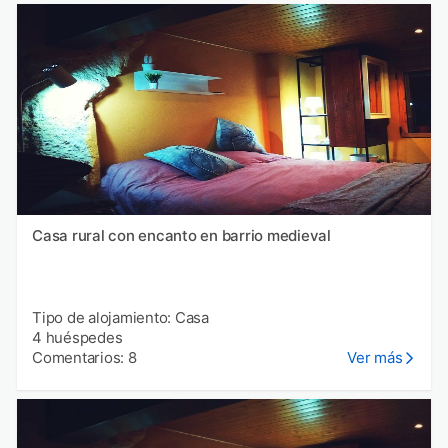
Casa rural con encanto en barrio medieval
Tipo de alojamiento: Casa
4 huéspedes
Comentarios: 8
Ver más