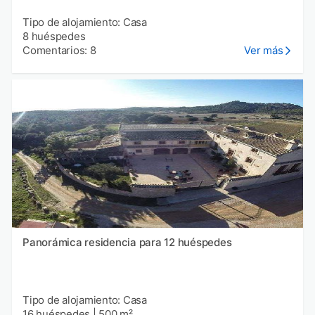
Tipo de alojamiento: Casa
8 huéspedes
Comentarios: 8
Ver más
Panorámica residencia para 12 huéspedes
Tipo de alojamiento: Casa
16 huéspedes
|
500 m²