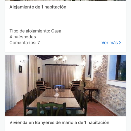
Alojamiento de 1 habitación
Tipo de alojamiento: Casa
4 huéspedes
Comentarios: 7
Ver más
Vivienda en Banyeres de mariola de 1 habitación