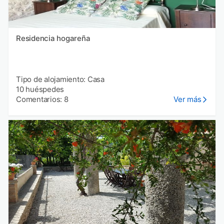
Residencia hogareña
Tipo de alojamiento: Casa
10 huéspedes
Comentarios: 8
Ver más