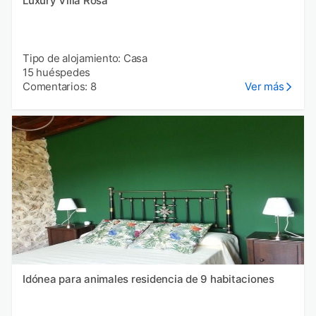
Luxury Villa Rosa
Tipo de alojamiento: Casa
15 huéspedes
Comentarios: 8
Ver más
Idónea para animales residencia de 9 habitaciones