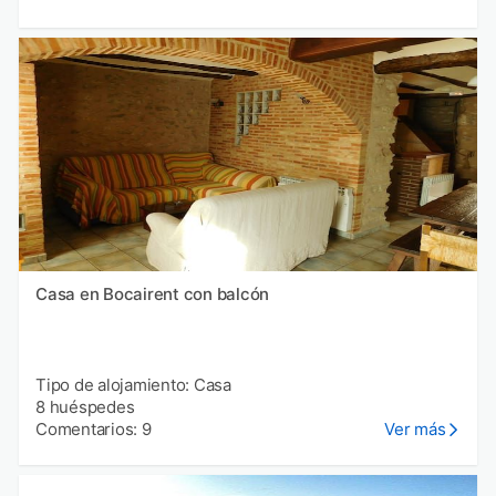
Casa en Bocairent con balcón
Tipo de alojamiento: Casa
8 huéspedes
Comentarios: 9
Ver más