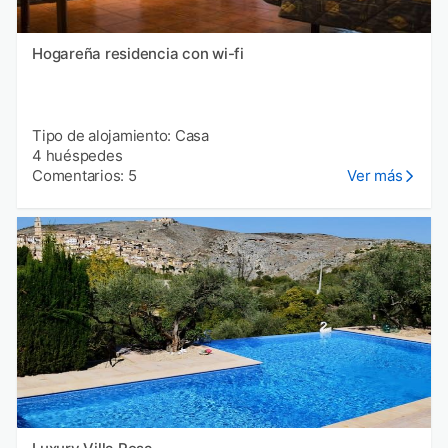
Hogareña residencia con wi-fi
Tipo de alojamiento: Casa
4 huéspedes
Comentarios: 5
Ver más