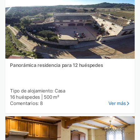
Panorámica residencia para 12 huéspedes
Tipo de alojamiento: Casa
16 huéspedes
|
500 m²
Comentarios: 8
Ver más