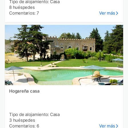
Tipo de alojamiento: Casa
8 huéspedes
Comentarios: 7
Ver más
Hogareña casa
Tipo de alojamiento: Casa
3 huéspedes
Comentarios: 6
Ver más