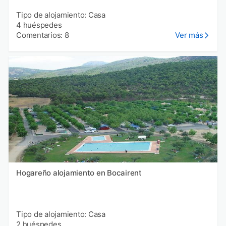
Tipo de alojamiento: Casa
4 huéspedes
Comentarios: 8
Ver más
Hogareño alojamiento en Bocairent
Tipo de alojamiento: Casa
2 huéspedes