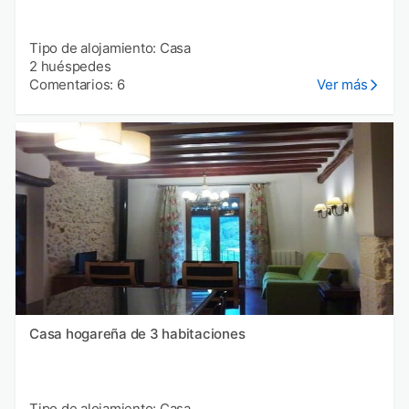
Tipo de alojamiento: Casa
2 huéspedes
Comentarios: 6
Ver más
Casa hogareña de 3 habitaciones
Tipo de alojamiento: Casa