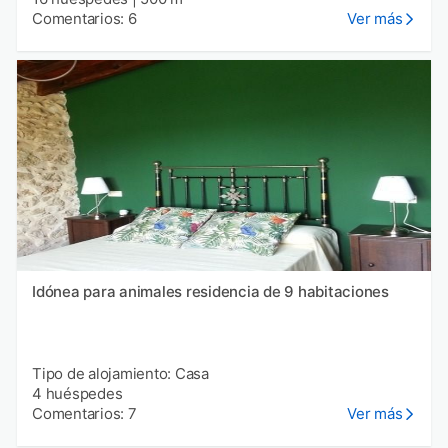
Comentarios: 6
Ver más
Idónea para animales residencia de 9 habitaciones
Tipo de alojamiento: Casa
4 huéspedes
Comentarios: 7
Ver más