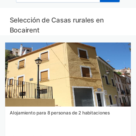
Selección de Casas rurales en
Bocairent
Alojamiento para 8 personas de 2 habitaciones