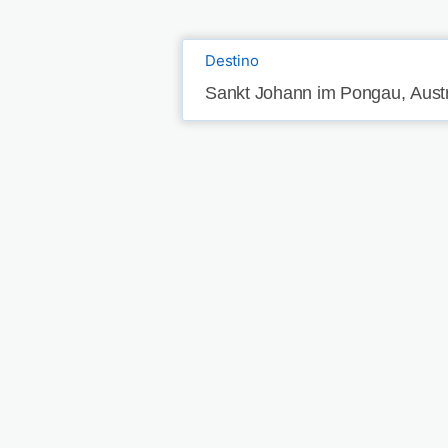
Destino