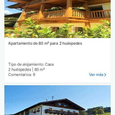
Apartamento de 80 m² para 2 huéspedes
Tipo de alojamiento: Casa
2 huéspedes
|
80 m²
Comentarios: 9
Ver más