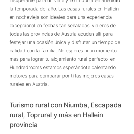
insuperable para un viaje y no importa en absoluto
la temporada del año. Las casas rurales en Hallein
en nochevieja son ideales para una experiencia
excepcional en fechas tan señaladas, viajeros de
todas las provincias de Austria acuden allí para
festejar una ocasión única y disfrutar un tiempo de
calidad con la familia. No esperes ni un momento
más para lograr tu alojamiento rural perfecto, en
Hundredrooms estamos esperándote calentando
motores para comparar por ti las mejores casas
rurales en Austria.
Turismo rural con Niumba, Escapada
rural, Toprural y más en Hallein
provincia