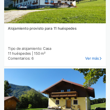
Alojamiento provisto para 11 huéspedes
Tipo de alojamiento: Casa
11 huéspedes
|
150 m²
Comentarios: 6
Ver más