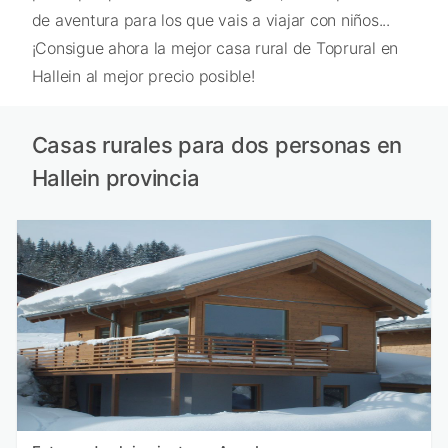
de aventura para los que vais a viajar con niños...
¡Consigue ahora la mejor casa rural de Toprural en
Hallein al mejor precio posible!
Casas rurales para dos personas en
Hallein provincia