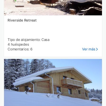
Riverside Retreat
Tipo de alojamiento: Casa
4 huéspedes
Comentarios: 6
Ver más