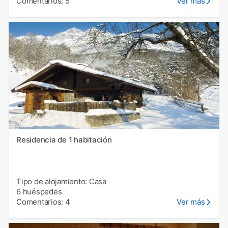
Comentarios: 5
Ver más
Residencia de 1 habitación
Tipo de alojamiento: Casa
6 huéspedes
Comentarios: 4
Ver más