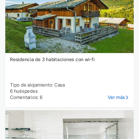
Residencia de 3 habitaciones con wi-fi
Tipo de alojamiento: Casa
6 huéspedes
Comentarios: 6
Ver más