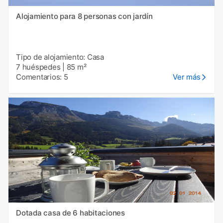
Alojamiento para 8 personas con jardín
Tipo de alojamiento: Casa
7 huéspedes
|
85 m²
Comentarios: 5
Ver más
Dotada casa de 6 habitaciones