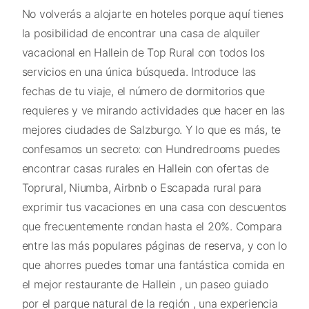
No volverás a alojarte en hoteles porque aquí tienes
la posibilidad de encontrar una casa de alquiler
vacacional en Hallein de Top Rural con todos los
servicios en una única búsqueda. Introduce las
fechas de tu viaje, el número de dormitorios que
requieres y ve mirando actividades que hacer en las
mejores ciudades de Salzburgo. Y lo que es más, te
confesamos un secreto: con Hundredrooms puedes
encontrar casas rurales en Hallein con ofertas de
Toprural, Niumba, Airbnb o Escapada rural para
exprimir tus vacaciones en una casa con descuentos
que frecuentemente rondan hasta el 20%. Compara
entre las más populares páginas de reserva, y con lo
que ahorres puedes tomar una fantástica comida en
el mejor restaurante de Hallein , un paseo guiado
por el parque natural de la región , una experiencia