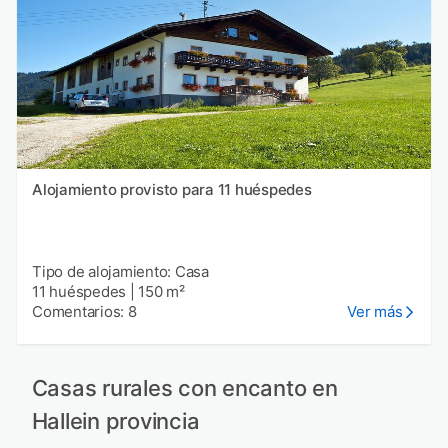
Alojamiento provisto para 11 huéspedes
Tipo de alojamiento: Casa
11 huéspedes
|
150 m²
Comentarios: 8
Ver más
Casas rurales con encanto en
Hallein provincia