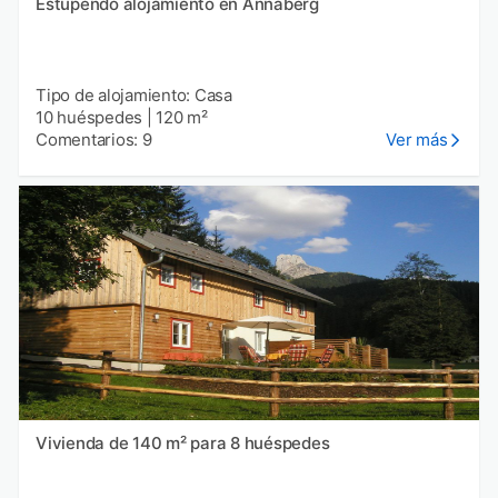
Estupendo alojamiento en Annaberg
Tipo de alojamiento: Casa
10 huéspedes
|
120 m²
Comentarios: 9
Ver más
Vivienda de 140 m² para 8 huéspedes