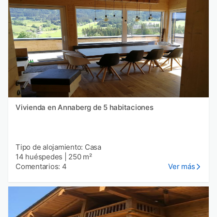
Vivienda en Annaberg de 5 habitaciones
Tipo de alojamiento: Casa
14 huéspedes
|
250 m²
Comentarios: 4
Ver más