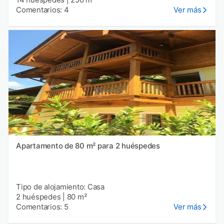
Comentarios: 4
Ver más
Apartamento de 80 m² para 2 huéspedes
Tipo de alojamiento: Casa
2 huéspedes
|
80 m²
Comentarios: 5
Ver más