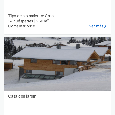
Tipo de alojamiento: Casa
14 huéspedes
|
250 m²
Comentarios: 8
Ver más
Casa con jardín