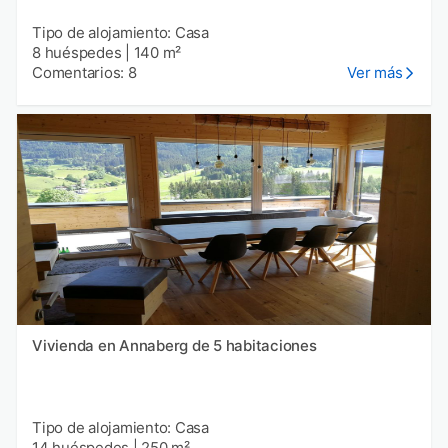
Tipo de alojamiento: Casa
8 huéspedes
|
140 m²
Comentarios: 8
Ver más
Vivienda en Annaberg de 5 habitaciones
Tipo de alojamiento: Casa
14 huéspedes
|
250 m²