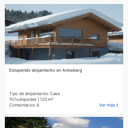
Estupendo alojamiento en Annaberg
Tipo de alojamiento: Casa
10 huéspedes
|
120 m²
Comentarios: 6
Ver más