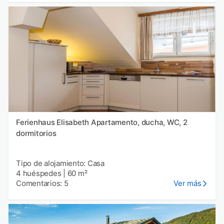
Ferienhaus Elisabeth Apartamento, ducha, WC, 2
dormitorios
Tipo de alojamiento: Casa
4 huéspedes
|
60 m²
Comentarios: 5
Ver más