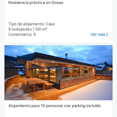
Residencia práctica en Gosau
Tipo de alojamiento: Casa
8 huéspedes
|
100 m²
Comentarios: 9
Ver más
Alojamiento para 10 personas con parking incluído