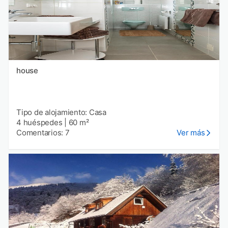
house
Tipo de alojamiento: Casa
4 huéspedes
|
60 m²
Comentarios: 7
Ver más