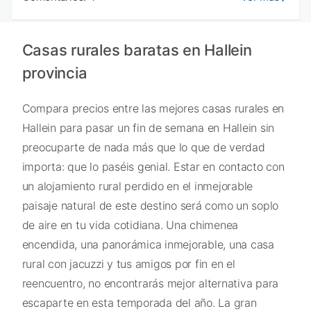
Casas rurales baratas en Hallein
provincia
Compara precios entre las mejores casas rurales en
Hallein para pasar un fin de semana en Hallein sin
preocuparte de nada más que lo que de verdad
importa: que lo paséis genial. Estar en contacto con
un alojamiento rural perdido en el inmejorable
paisaje natural de este destino será como un soplo
de aire en tu vida cotidiana. Una chimenea
encendida, una panorámica inmejorable, una casa
rural con jacuzzi y tus amigos por fin en el
reencuentro, no encontrarás mejor alternativa para
escaparte en esta temporada del año. La gran