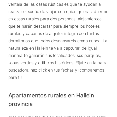
ventaja de las casas rústicas es que te ayudan a
realizar el sueño de viajar con quien quieras: duerme
en casas rurales para dos personas, alojamientos
que te harán descartar para siempre los hoteles
rurales y cabañas de alquiler íntegro con tantos
dormitorios que todos descansaréis como nunca. La
naturaleza en Hallein te va a capturar, de igual
manera te ganarán sus localidades, sus parques,
zonas verdes y edificios históricos. Fíjate en la barra
buscadora, haz click en tus fechas y ¡comparemos
para ti!
Apartamentos rurales en Hallein
provincia