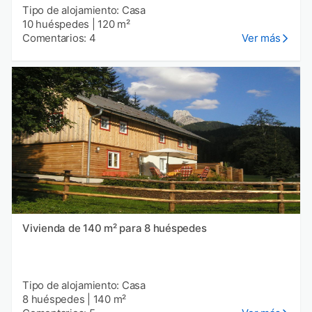
Tipo de alojamiento: Casa
10 huéspedes
|
120 m²
Comentarios: 4
Ver más
Vivienda de 140 m² para 8 huéspedes
Tipo de alojamiento: Casa
8 huéspedes
|
140 m²