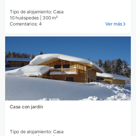
Tipo de alojamiento: Casa
10 huéspedes
|
300 m²
Comentarios: 4
Ver más
Casa con jardín
Tipo de alojamiento: Casa