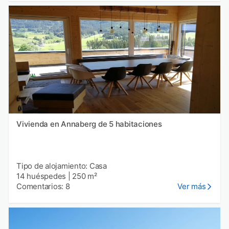
Vivienda en Annaberg de 5 habitaciones
Tipo de alojamiento: Casa
14 huéspedes
|
250 m²
Comentarios: 8
Ver más