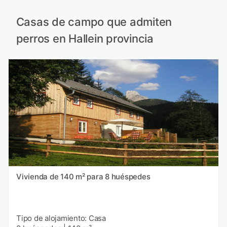
Casas de campo que admiten
perros en Hallein provincia
Vivienda de 140 m² para 8 huéspedes
Tipo de alojamiento: Casa