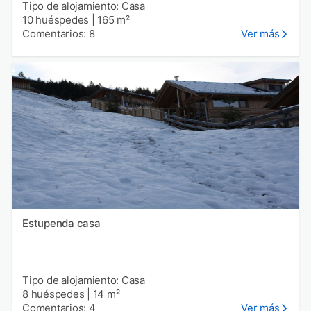
Tipo de alojamiento: Casa
10 huéspedes
|
165 m²
Comentarios: 8
Ver más
Estupenda casa
Tipo de alojamiento: Casa
8 huéspedes
|
14 m²
Comentarios: 4
Ver más