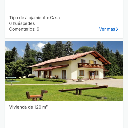
Tipo de alojamiento: Casa
6 huéspedes
Comentarios: 6
Ver más
Vivienda de 120 m²