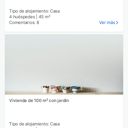
Tipo de alojamiento: Casa
4 huéspedes
|
45 m²
Comentarios: 8
Ver más
Vivienda de 100 m² con jardín
Tipo de alojamiento: Casa