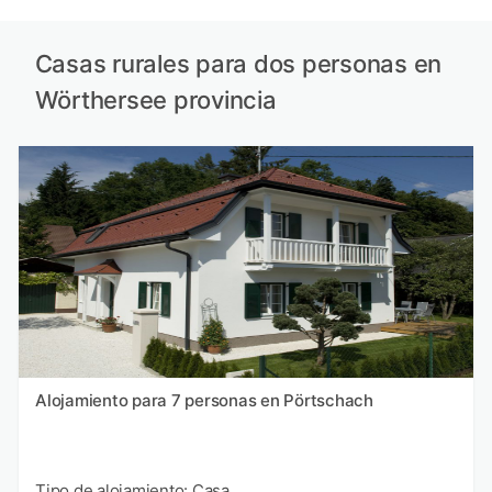
Casas rurales para dos personas en
Wörthersee provincia
Alojamiento para 7 personas en Pörtschach
Tipo de alojamiento: Casa