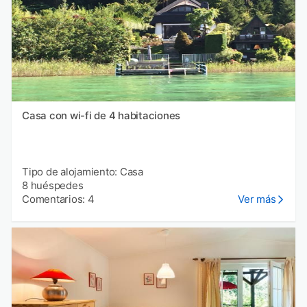
Casa con wi-fi de 4 habitaciones
Tipo de alojamiento: Casa
8 huéspedes
Comentarios: 4
Ver más