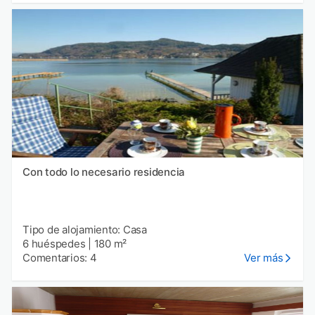
Con todo lo necesario residencia
Tipo de alojamiento: Casa
6 huéspedes
|
180 m²
Comentarios: 4
Ver más