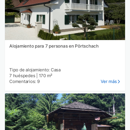
Alojamiento para 7 personas en Pörtschach
Tipo de alojamiento: Casa
7 huéspedes
|
170 m²
Comentarios: 9
Ver más