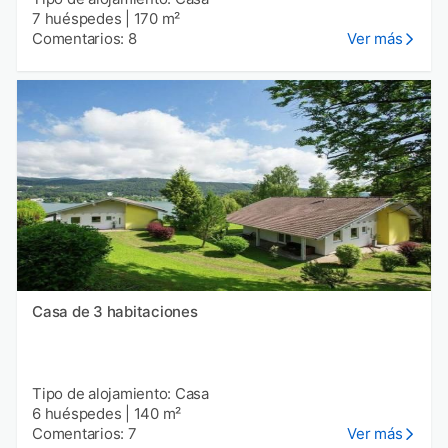
7 huéspedes
|
170 m²
Comentarios: 8
Ver más
Casa de 3 habitaciones
Tipo de alojamiento: Casa
6 huéspedes
|
140 m²
Comentarios: 7
Ver más