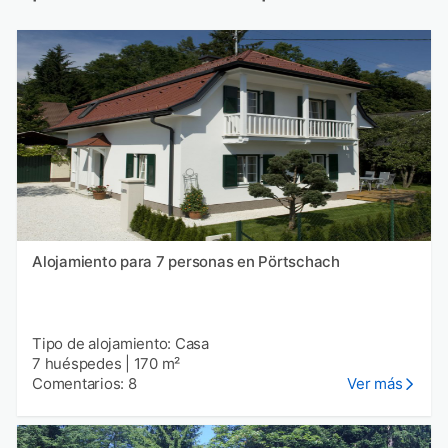
Alojamiento para 7 personas en Pörtschach
Tipo de alojamiento: Casa
7 huéspedes
|
170 m²
Comentarios: 8
Ver más