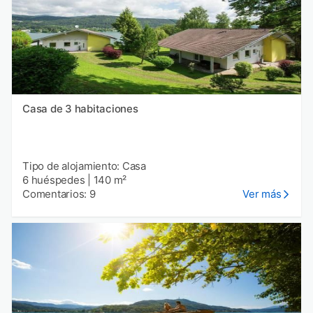
Casa de 3 habitaciones
Tipo de alojamiento: Casa
6 huéspedes
|
140 m²
Comentarios: 9
Ver más