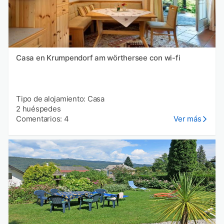
Casa en Krumpendorf am wörthersee con wi-fi
Tipo de alojamiento: Casa
2 huéspedes
Comentarios: 4
Ver más