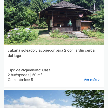
cabaña soleado y acogedor para 2 con jardín cerca
del lago
Tipo de alojamiento: Casa
2 huéspedes
|
60 m²
Comentarios: 5
Ver más