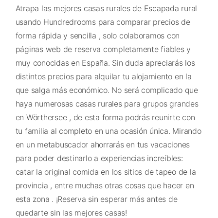
Atrapa las mejores casas rurales de Escapada rural
usando Hundredrooms para comparar precios de
forma rápida y sencilla , solo colaboramos con
páginas web de reserva completamente fiables y
muy conocidas en España. Sin duda apreciarás los
distintos precios para alquilar tu alojamiento en la
que salga más económico. No será complicado que
haya numerosas casas rurales para grupos grandes
en Wörthersee , de esta forma podrás reunirte con
tu familia al completo en una ocasión única. Mirando
en un metabuscador ahorrarás en tus vacaciones
para poder destinarlo a experiencias increíbles:
catar la original comida en los sitios de tapeo de la
provincia , entre muchas otras cosas que hacer en
esta zona . ¡Reserva sin esperar más antes de
quedarte sin las mejores casas!