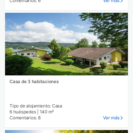
Comentarios: 6
Ver más
Casa de 3 habitaciones
Tipo de alojamiento: Casa
6 huéspedes
|
140 m²
Comentarios: 8
Ver más