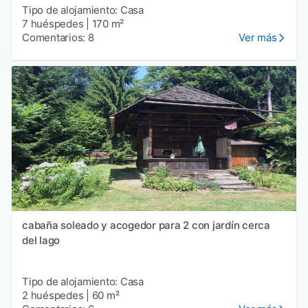
Tipo de alojamiento: Casa
7 huéspedes
|
170 m²
Comentarios: 8
Ver más
cabaña soleado y acogedor para 2 con jardín cerca
del lago
Tipo de alojamiento: Casa
2 huéspedes
|
60 m²