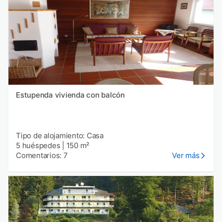
Estupenda vivienda con balcón
Tipo de alojamiento: Casa
5 huéspedes
|
150 m²
Comentarios: 7
Ver más