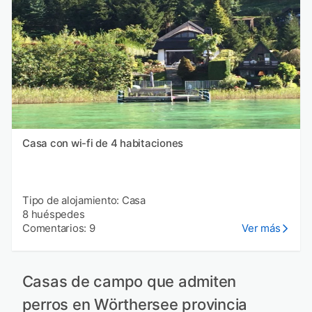
Casa con wi-fi de 4 habitaciones
Tipo de alojamiento: Casa
8 huéspedes
Comentarios: 9
Ver más
Casas de campo que admiten
perros en Wörthersee provincia