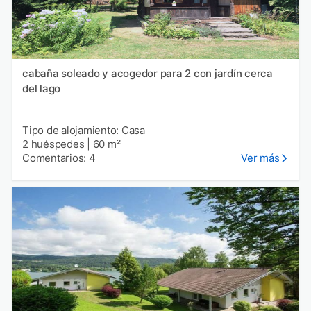
cabaña soleado y acogedor para 2 con jardín cerca
del lago
Tipo de alojamiento: Casa
2 huéspedes
|
60 m²
Comentarios: 4
Ver más