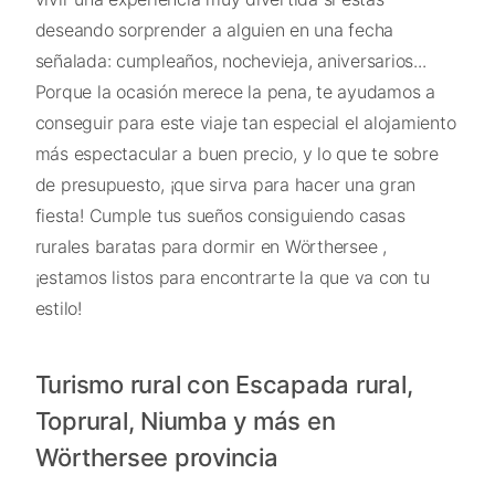
deseando sorprender a alguien en una fecha
señalada: cumpleaños, nochevieja, aniversarios...
Porque la ocasión merece la pena, te ayudamos a
conseguir para este viaje tan especial el alojamiento
más espectacular a buen precio, y lo que te sobre
de presupuesto, ¡que sirva para hacer una gran
fiesta! Cumple tus sueños consiguiendo casas
rurales baratas para dormir en Wörthersee ,
¡estamos listos para encontrarte la que va con tu
estilo!
Turismo rural con Escapada rural,
Toprural, Niumba y más en
Wörthersee provincia