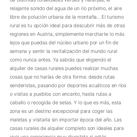
relajante sonido del agua de un río próximo, el aire
libre de polución urbana de la montaña... El turismo
rural es tu opción ideal para descubrir más de otras
regiones en Austria, simplemente marcharte lo más
lejos que puedas del núcleo urbano por un fin de
semana y sentir la revitalización del mundo rural
como nunca antes. Ya sabrás que eligiendo el
alquiler de casas rurales puedes realizar muchas
cosas que no harías de otra forma: desde rutas
senderistas, pasando por deportes acuáticos en ríos
o visitas a pueblos con encanto, hasta rutas a
caballo o recogida de setas. Y lo que es más, esta
zona es un destino excepcional para coger las
maletas y visitarla sin importar época del año. Las
casas rurales de alquiler completo son ideales para
vivir una experiencia muy divertida si estás