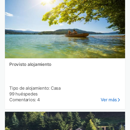
Provisto alojamiento
Tipo de alojamiento: Casa
99 huéspedes
Comentarios: 4
Ver más