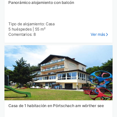
Panorámico alojamiento con balcón
Tipo de alojamiento: Casa
5 huéspedes
|
55 m²
Comentarios: 8
Ver más
Casa de 1 habitación en Pörtschach am wörther see