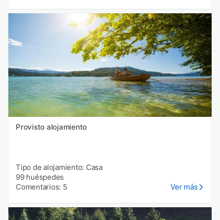
Provisto alojamiento
Tipo de alojamiento: Casa
99 huéspedes
Comentarios: 5
Ver más