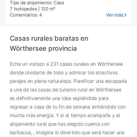
Tipo de alojamiento: Casa
7 huéspedes
|
120 m²
Comentarios: 4
Ver más
Casas rurales baratas en
Wörthersee provincia
Echa un vistazo a 231 casas rurales en Wörthersee
donde olvidarte de todo y admirar los atractivos
parajes en plena naturaleza. Planificar una escapada
a una de las casas de turismo rural en Wörthersee
es definitivamente una idea espléndida para
regresar a casa de tu fin de semana sintiéndote con
mucha más energía. Y si el tiempo acompaña y el
alojamiento rural que has elegido cuenta con
barbacoa, , imagina lo divertido que será hacer una