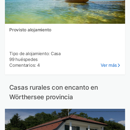
Provisto alojamiento
Tipo de alojamiento: Casa
99 huéspedes
Comentarios: 4
Ver más
Casas rurales con encanto en
Wörthersee provincia