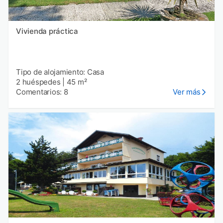
Vivienda práctica
Tipo de alojamiento: Casa
2 huéspedes
|
45 m²
Comentarios: 8
Ver más