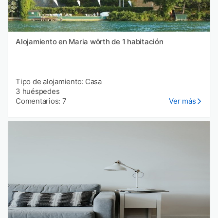
Alojamiento en Maria wörth de 1 habitación
Tipo de alojamiento: Casa
3 huéspedes
Comentarios: 7
Ver más