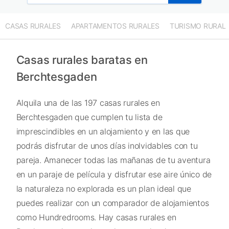
CASAS RURALES
APARTAMENTOS RURALES
TURISMO RURAL
Casas rurales baratas en
Berchtesgaden
Alquila una de las 197 casas rurales en
Berchtesgaden que cumplen tu lista de
imprescindibles en un alojamiento y en las que
podrás disfrutar de unos días inolvidables con tu
pareja. Amanecer todas las mañanas de tu aventura
en un paraje de película y disfrutar ese aire único de
la naturaleza no explorada es un plan ideal que
puedes realizar con un comparador de alojamientos
como Hundredrooms. Hay casas rurales en