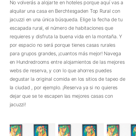
No volverás a alojarte en hoteles porque aquí vas a
alquilar una casa en Berchtesgaden Top Rural con
jacuzzi en una única búsqueda. Elige la fecha de tu
escapada rural, el número de habitaciones que
requieres y disfruta la buena vida en la montaña. Y
por espacio no será porque tienes casas rurales
para grupos grandes, ¡cuantos más mejor! Navega
en Hundredrooms entre alojamientos de las mejores
webs de reserva, y con lo que ahorres puedes
degustar la original comida en los sitios de tapeo de
la ciudad , por ejemplo. ¡Reserva ya si no quieres
dejar que se te escapen las mejores casas con
jacuzzi!