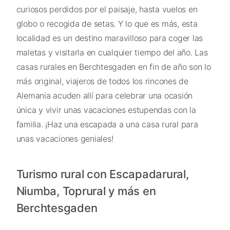
curiosos perdidos por el paisaje, hasta vuelos en
globo o recogida de setas. Y lo que es más, esta
localidad es un destino maravilloso para coger las
maletas y visitarla en cualquier tiempo del año. Las
casas rurales en Berchtesgaden en fin de año son lo
más original, viajeros de todos los rincones de
Alemania acuden allí para celebrar una ocasión
única y vivir unas vacaciones estupendas con la
familia. ¡Haz una escapada a una casa rural para
unas vacaciones geniales!
Turismo rural con Escapadarural,
Niumba, Toprural y más en
Berchtesgaden