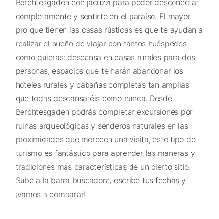
Berchtesgaden con jacuzzi para poder desconectar
completamente y sentirte en el paraíso. El mayor
pro que tienen las casas rústicas es que te ayudan a
realizar el sueño de viajar con tantos huéspedes
como quieras: descansa en casas rurales para dos
personas, espacios que te harán abandonar los
hoteles rurales y cabañas completas tan amplias
que todos descansaréis como nunca. Desde
Berchtesgaden podrás completar excursiones por
ruinas arqueológicas y senderos naturales en las
proximidades que merecen una visita, este tipo de
turismo es fantástico para aprender las maneras y
tradiciones más características de un cierto sitio.
Sube a la barra buscadora, escribe tus fechas y
¡vamos a comparar!