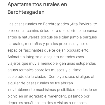
Apartamentos rurales en
Berchtesgaden
Las casas rurales en Berchtesgaden ,Alta Baviera, te
ofrecen un camino único para descubrir como nunca
antes la naturaleza porque se sitúan junto a parques
naturales, montañas y prados preciosos y otros
espacios fascinantes que te dejan boquiabierto.
Anímate a integrar el conjunto de todos esos
viajeros que muy a menudo eligen unas estupendas
aguas termales sobre los museos y el ritmo
acelerado de la ciudad. Como ya sabes si eliges el
alquiler de casas rurales se tre abrirán
inevitablemente muchísimas posibilidades: desde un
picnic en un agradable merendero, pasando por
deportes acuáticos en ríos o visitas a rincones