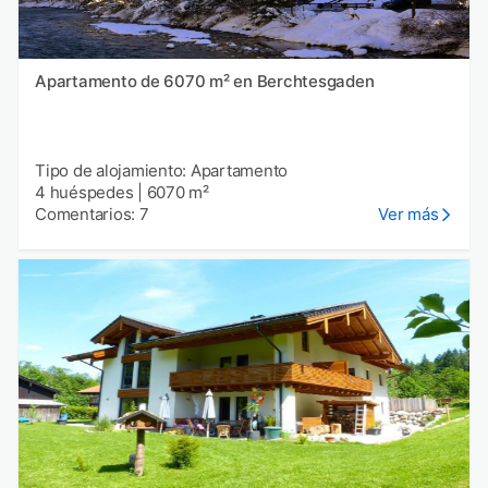
Apartamento de 6070 m² en Berchtesgaden
Tipo de alojamiento: Apartamento
4 huéspedes
|
6070 m²
Comentarios: 7
Ver más