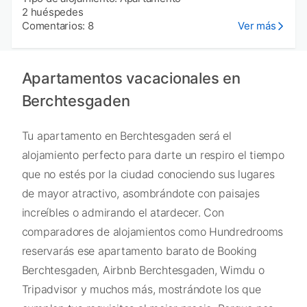
2 huéspedes
Comentarios: 8
Ver más
Apartamentos vacacionales en
Berchtesgaden
Tu apartamento en Berchtesgaden será el
alojamiento perfecto para darte un respiro el tiempo
que no estés por la ciudad conociendo sus lugares
de mayor atractivo, asombrándote con paisajes
increíbles o admirando el atardecer. Con
comparadores de alojamientos como Hundredrooms
reservarás ese apartamento barato de Booking
Berchtesgaden, Airbnb Berchtesgaden, Wimdu o
Tripadvisor y muchos más, mostrándote los que