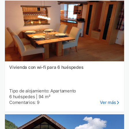
Vivienda con wi-fi para 6 huéspedes
Tipo de alojamiento: Apartamento
6 huéspedes
|
94 m²
Comentarios: 9
Ver más