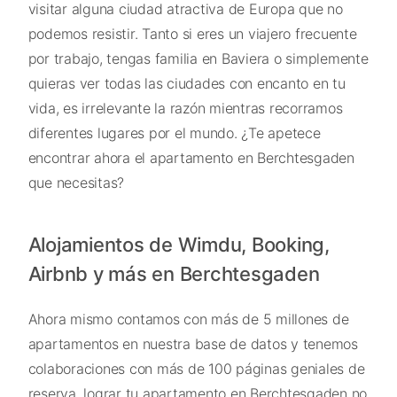
visitar alguna ciudad atractiva de Europa que no
podemos resistir. Tanto si eres un viajero frecuente
por trabajo, tengas familia en Baviera o simplemente
quieras ver todas las ciudades con encanto en tu
vida, es irrelevante la razón mientras recorramos
diferentes lugares por el mundo. ¿Te apetece
encontrar ahora el apartamento en Berchtesgaden
que necesitas?
Alojamientos de Wimdu, Booking,
Airbnb y más en Berchtesgaden
Ahora mismo contamos con más de 5 millones de
apartamentos en nuestra base de datos y tenemos
colaboraciones con más de 100 páginas geniales de
reserva, lograr tu apartamento en Berchtesgaden no