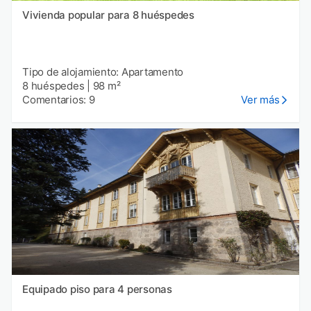
Vivienda popular para 8 huéspedes
Tipo de alojamiento: Apartamento
8 huéspedes
|
98 m²
Comentarios: 9
Ver más
Equipado piso para 4 personas