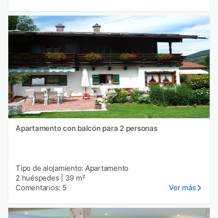
Apartamento con balcón para 2 personas
Tipo de alojamiento: Apartamento
2 huéspedes
|
39 m²
Comentarios: 5
Ver más