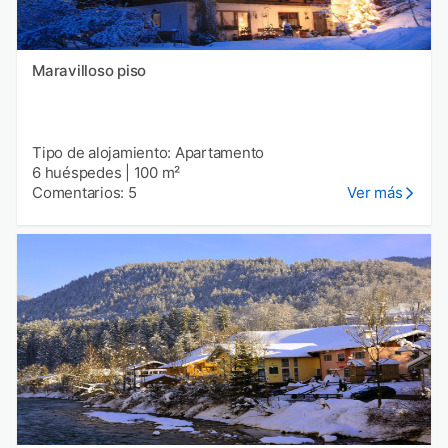
Maravilloso piso
Tipo de alojamiento: Apartamento
6 huéspedes
|
100 m²
Comentarios: 5
Ver más