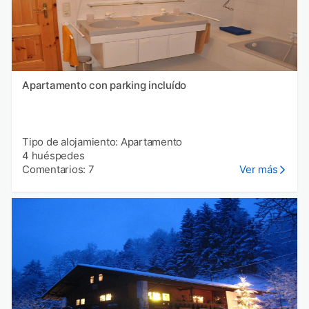
Apartamento con parking incluído
Tipo de alojamiento: Apartamento
4 huéspedes
Comentarios: 7
Ver más