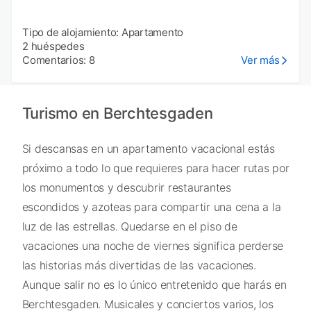
Tipo de alojamiento: Apartamento
2 huéspedes
Comentarios: 8
Ver más
Turismo en Berchtesgaden
Si descansas en un apartamento vacacional estás
próximo a todo lo que requieres para hacer rutas por
los monumentos y descubrir restaurantes
escondidos y azoteas para compartir una cena a la
luz de las estrellas. Quedarse en el piso de
vacaciones una noche de viernes significa perderse
las historias más divertidas de las vacaciones.
Aunque salir no es lo único entretenido que harás en
Berchtesgaden. Musicales y conciertos varios, los