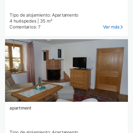
Tipo de alojamiento: Apartamento
4 huéspedes
|
35 m²
Comentarios: 7
Ver más
apartment
Tipo de alojamiento: Apartamento