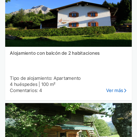
Alojamiento con balcón de 2 habitaciones
Tipo de alojamiento: Apartamento
4 huéspedes
|
100 m²
Comentarios: 4
Ver más