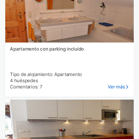
Apartamento con parking incluído
Tipo de alojamiento: Apartamento
4 huéspedes
Comentarios: 7
Ver más