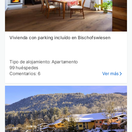
Vivienda con parking incluído en Bischofswiesen
Tipo de alojamiento: Apartamento
99 huéspedes
Comentarios: 6
Ver más