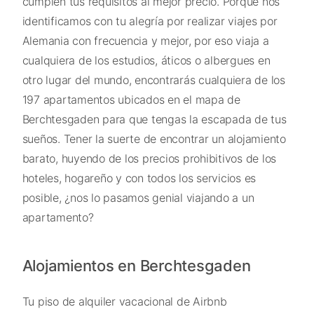
cumplen tus requisitos al mejor precio. Porque nos
identificamos con tu alegría por realizar viajes por
Alemania con frecuencia y mejor, por eso viaja a
cualquiera de los estudios, áticos o albergues en
otro lugar del mundo, encontrarás cualquiera de los
197 apartamentos ubicados en el mapa de
Berchtesgaden para que tengas la escapada de tus
sueños. Tener la suerte de encontrar un alojamiento
barato, huyendo de los precios prohibitivos de los
hoteles, hogareño y con todos los servicios es
posible, ¿nos lo pasamos genial viajando a un
apartamento?
Alojamientos en Berchtesgaden
Tu piso de alquiler vacacional de Airbnb