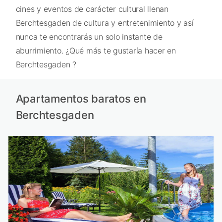
cines y eventos de carácter cultural llenan
Berchtesgaden de cultura y entretenimiento y así
nunca te encontrarás un solo instante de
aburrimiento. ¿Qué más te gustaría hacer en
Berchtesgaden ?
Apartamentos baratos en
Berchtesgaden