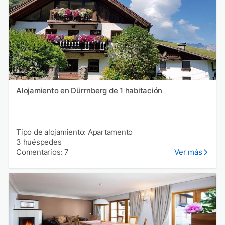
Alojamiento en Dürrnberg de 1 habitación
Tipo de alojamiento: Apartamento
3 huéspedes
Comentarios: 7
Ver más