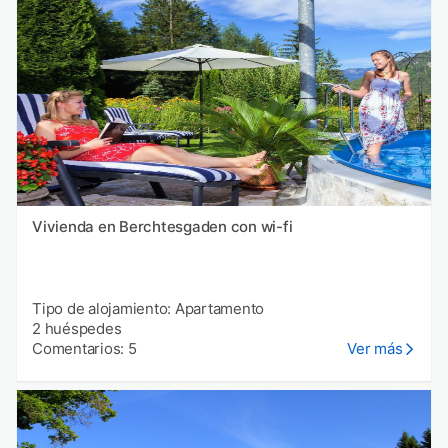
Vivienda en Berchtesgaden con wi-fi
Tipo de alojamiento: Apartamento
2 huéspedes
Comentarios: 5
Ver más