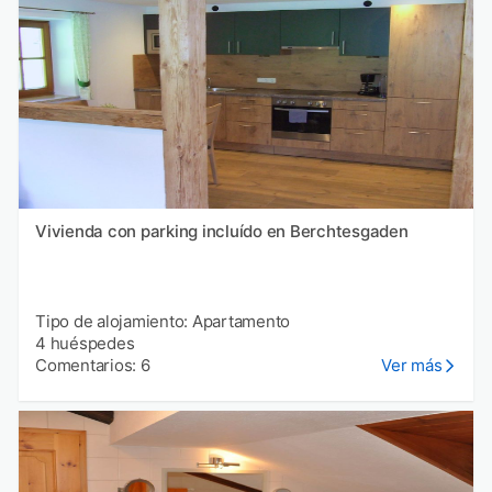
Vivienda con parking incluído en Berchtesgaden
Tipo de alojamiento: Apartamento
4 huéspedes
Comentarios: 6
Ver más