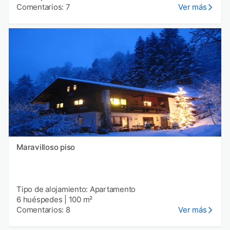
Comentarios: 7
Ver más
Maravilloso piso
Tipo de alojamiento: Apartamento
6 huéspedes
|
100 m²
Comentarios: 8
Ver más