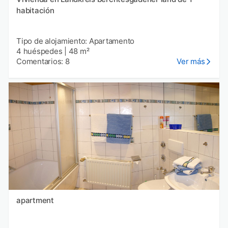
habitación
Tipo de alojamiento: Apartamento
4 huéspedes
|
48 m²
Comentarios: 8
Ver más
apartment