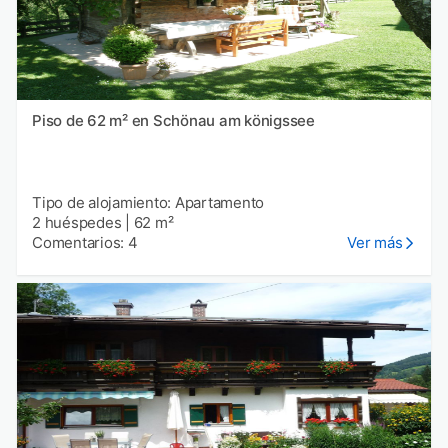
Piso de 62 m² en Schönau am königssee
Tipo de alojamiento: Apartamento
2 huéspedes
|
62 m²
Comentarios: 4
Ver más