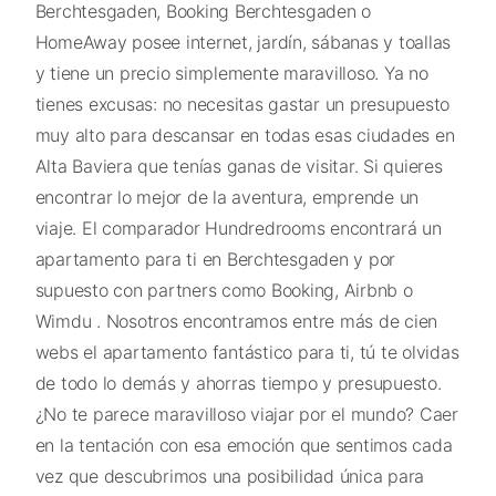
Berchtesgaden, Booking Berchtesgaden o
HomeAway posee internet, jardín, sábanas y toallas
y tiene un precio simplemente maravilloso. Ya no
tienes excusas: no necesitas gastar un presupuesto
muy alto para descansar en todas esas ciudades en
Alta Baviera que tenías ganas de visitar. Si quieres
encontrar lo mejor de la aventura, emprende un
viaje. El comparador Hundredrooms encontrará un
apartamento para ti en Berchtesgaden y por
supuesto con partners como Booking, Airbnb o
Wimdu . Nosotros encontramos entre más de cien
webs el apartamento fantástico para ti, tú te olvidas
de todo lo demás y ahorras tiempo y presupuesto.
¿No te parece maravilloso viajar por el mundo? Caer
en la tentación con esa emoción que sentimos cada
vez que descubrimos una posibilidad única para