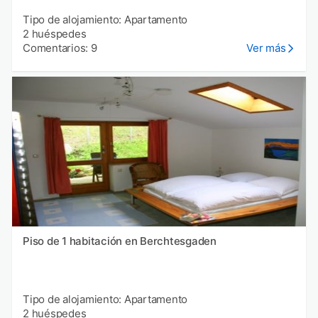
Tipo de alojamiento: Apartamento
2 huéspedes
Comentarios: 9
Ver más
Piso de 1 habitación en Berchtesgaden
Tipo de alojamiento: Apartamento
2 huéspedes