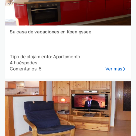
Su casa de vacaciones en Koenigssee
Tipo de alojamiento: Apartamento
4 huéspedes
Comentarios: 5
Ver más