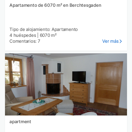
Apartamento de 6070 m² en Berchtesgaden
Tipo de alojamiento: Apartamento
4 huéspedes
|
6070 m²
Comentarios: 7
Ver más
apartment