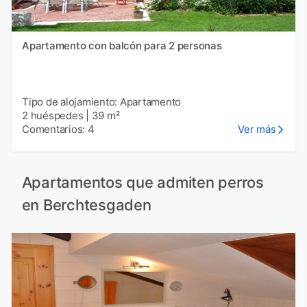
Apartamento con balcón para 2 personas
Tipo de alojamiento: Apartamento
2 huéspedes
|
39 m²
Comentarios: 4
Ver más
Apartamentos que admiten perros
en Berchtesgaden