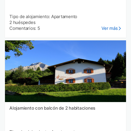
Tipo de alojamiento: Apartamento
2 huéspedes
Comentarios: 5
Ver más
Alojamiento con balcón de 2 habitaciones