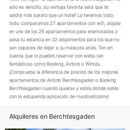
solo es sencillo, ¡tu ventaja favorita será que te
saldrá más barato que un hotel! Lo tenemos todo,
todo: comparamos 27 apartamentos con wifi, alójate
en uno de los 26 apartamentos para enamorados o
pasa tu estancia en 22 alojamientos para los que no
son capaces de dejar a su mascota atrás. Ten en
cuenta que lo puedes reservar con webs tan
fantásticas como Booking, Airbnb o Wimdu .
¡Comprueba la diferencia de precios de los mejores
apartamentos de Airbnb Berchtesgaden o Booking
Berchtesgaden cuando quieras y estés donde estés
con la estupenda aplicación de Hundredrooms!
Alquileres en Berchtesgaden