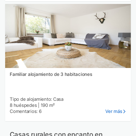
Familiar alojamiento de 3 habitaciones
Tipo de alojamiento: Casa
8 huéspedes
|
190 m²
Comentarios: 6
Ver más
Casas rurales con encanto en