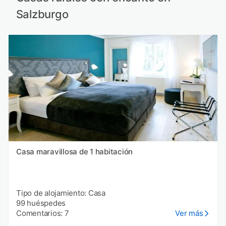
Salzburgo
Casa maravillosa de 1 habitación
Tipo de alojamiento: Casa
99 huéspedes
Comentarios: 7
Ver más