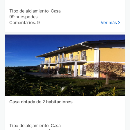
Tipo de alojamiento: Casa
99 huéspedes
Comentarios: 9
Ver más
Casa dotada de 2 habitaciones
Tipo de alojamiento: Casa