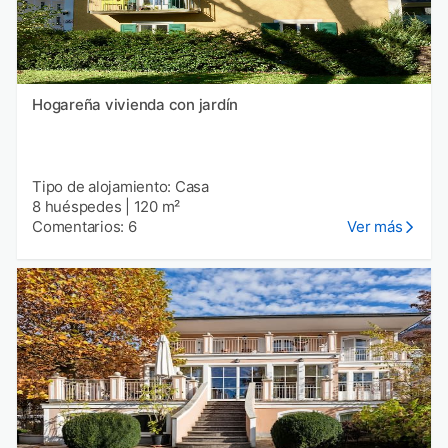
Hogareña vivienda con jardín
Tipo de alojamiento: Casa
8 huéspedes
|
120 m²
Comentarios: 6
Ver más