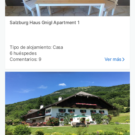
Salzburg Haus Gnigl Apartment 1
Tipo de alojamiento: Casa
6 huéspedes
Comentarios: 9
Ver más