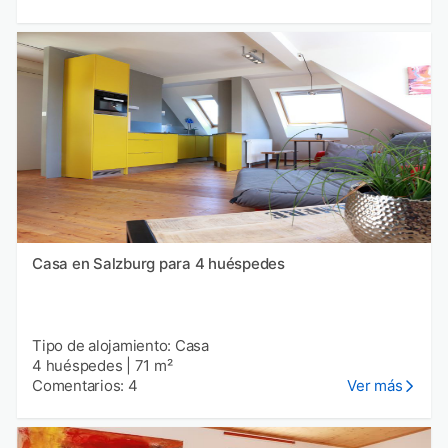
Casa en Salzburg para 4 huéspedes
Tipo de alojamiento: Casa
4 huéspedes
|
71 m²
Comentarios: 4
Ver más