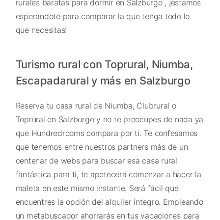
rurales baratas para dormir en Salzburgo , ¡estamos
esperándote para comparar la que tenga todo lo
que necesitas!
Turismo rural con Toprural, Niumba,
Escapadarural y más en Salzburgo
Reserva tu casa rural de Niumba, Clubrural o
Toprural en Salzburgo y no te preocupes de nada ya
que Hundredrooms compara por ti. Te confesamos
que tenemos entre nuestros partners más de un
centenar de webs para buscar esa casa rural
fantástica para ti, te apetecerá comenzar a hacer la
maleta en este mismo instante. Será fácil que
encuentres la opción del alquiler íntegro. Empleando
un metabuscador ahorrarás en tus vacaciones para