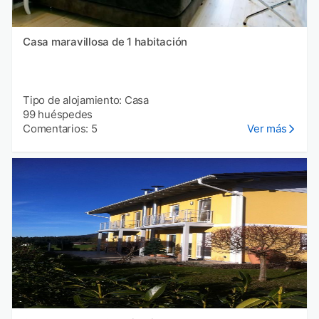
Casa maravillosa de 1 habitación
Tipo de alojamiento: Casa
99 huéspedes
Comentarios: 5
Ver más