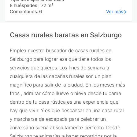
8 huéspedes
|
72 m²
Comentarios: 6
Ver más
Casas rurales baratas en Salzburgo
Emplea nuestro buscador de casas rurales en
Salzburgo para lograr esa que tiene todos los
servicios que quieres. Los fines de semana a
cualquiera de las cabañas rurales son un plan
magnífico para salir de la ciudad. En los meses más
fríos , admirar cómo llueve o nieva desde tu cama
dentro de tu casa rústica es una experiencia que
hay que vivir. Y es que descansar en una casa rural
y marcharse de escapada para celebrar un
aniversario suena absolutamente perfecto. Desde
Salzburgo te animarías a hacer recorridos por la