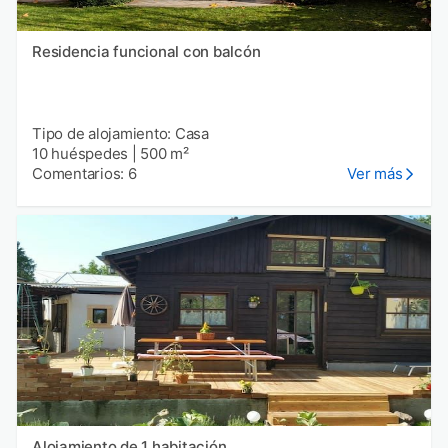
Residencia funcional con balcón
Tipo de alojamiento: Casa
10 huéspedes
|
500 m²
Comentarios: 6
Ver más
Alojamiento de 1 habitación