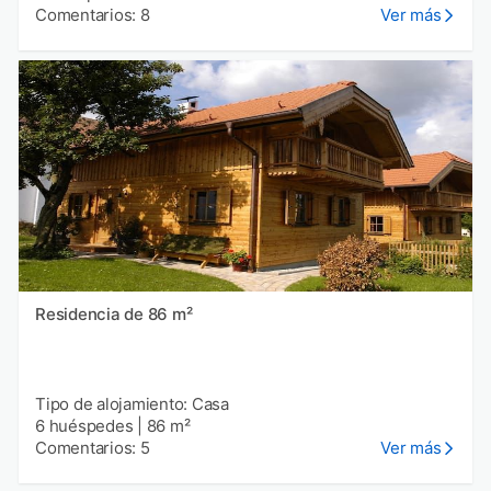
Comentarios: 8
Ver más
Residencia de 86 m²
Tipo de alojamiento: Casa
6 huéspedes
|
86 m²
Comentarios: 5
Ver más