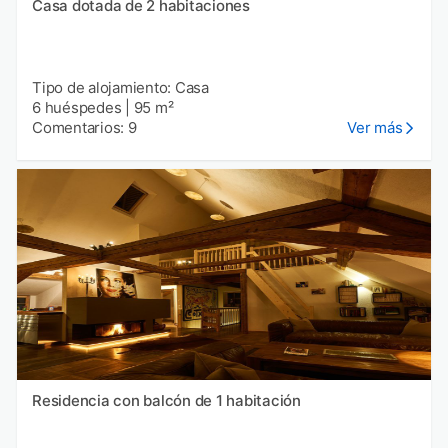
Casa dotada de 2 habitaciones
Tipo de alojamiento: Casa
6 huéspedes
|
95 m²
Comentarios: 9
Ver más
Residencia con balcón de 1 habitación