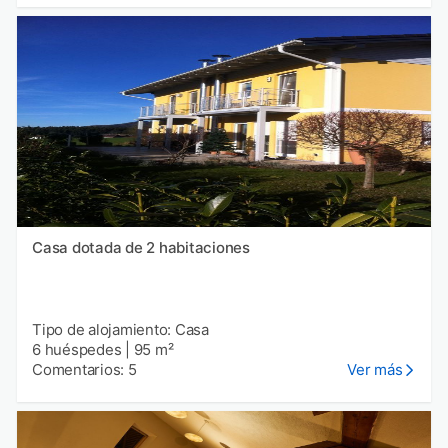
Casa dotada de 2 habitaciones
Tipo de alojamiento: Casa
6 huéspedes
|
95 m²
Comentarios: 5
Ver más