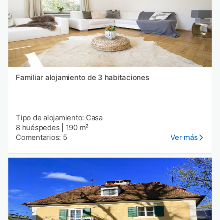
Familiar alojamiento de 3 habitaciones
Tipo de alojamiento: Casa
8 huéspedes
|
190 m²
Comentarios: 5
Ver más