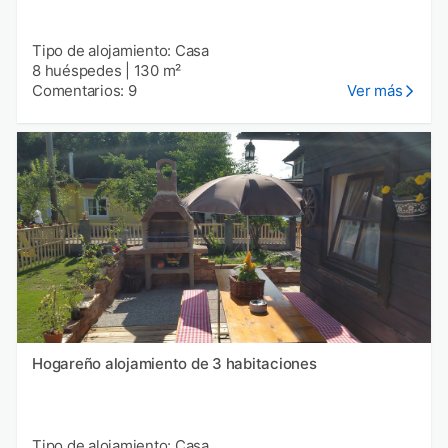
Tipo de alojamiento: Casa
8 huéspedes
|
130 m²
Comentarios: 9
Ver más
Hogareño alojamiento de 3 habitaciones
Tipo de alojamiento: Casa