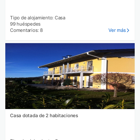
Tipo de alojamiento: Casa
99 huéspedes
Comentarios: 8
Ver más
Casa dotada de 2 habitaciones