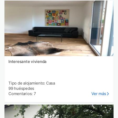
Interesante vivienda
Tipo de alojamiento: Casa
99 huéspedes
Comentarios: 7
Ver más