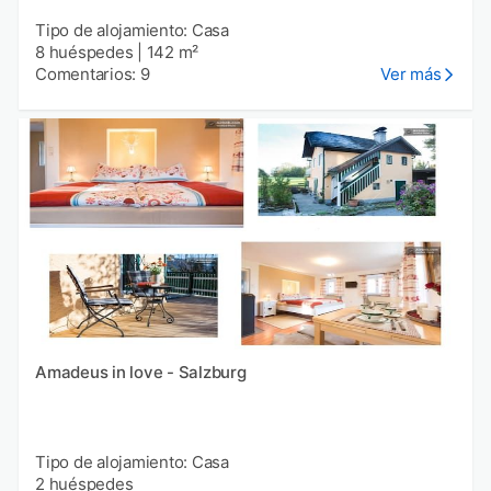
Tipo de alojamiento: Casa
8 huéspedes
|
142 m²
Comentarios: 9
Ver más
Amadeus in love - Salzburg
Tipo de alojamiento: Casa
2 huéspedes