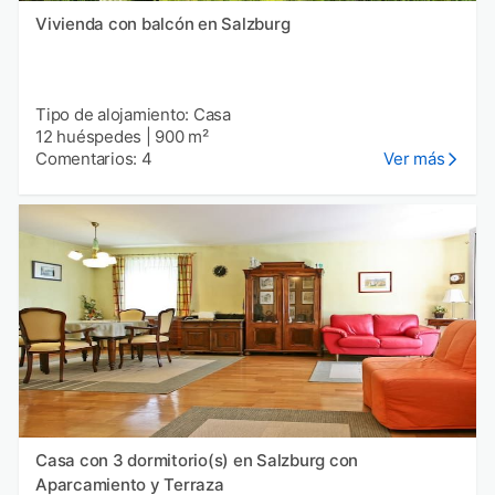
Vivienda con balcón en Salzburg
Tipo de alojamiento: Casa
12 huéspedes
|
900 m²
Comentarios: 4
Ver más
Casa con 3 dormitorio(s) en Salzburg con
Aparcamiento y Terraza