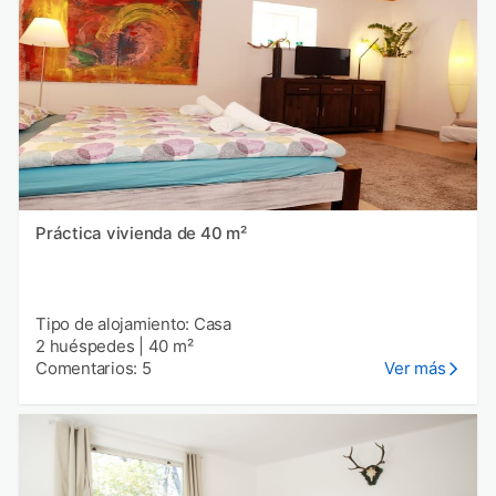
Práctica vivienda de 40 m²
Tipo de alojamiento: Casa
2 huéspedes
|
40 m²
Comentarios: 5
Ver más