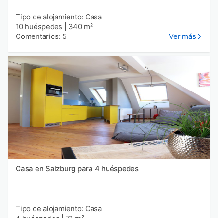
Tipo de alojamiento: Casa
10 huéspedes
|
340 m²
Comentarios: 5
Ver más
Casa en Salzburg para 4 huéspedes
Tipo de alojamiento: Casa