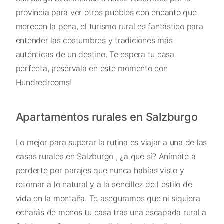
provincia para ver otros pueblos con encanto que
merecen la pena, el turismo rural es fantástico para
entender las costumbres y tradiciones más
auténticas de un destino. Te espera tu casa
perfecta, ¡resérvala en este momento con
Hundredrooms!
Apartamentos rurales en Salzburgo
Lo mejor para superar la rutina es viajar a una de las
casas rurales en Salzburgo , ¿a que sí? Anímate a
perderte por parajes que nunca habías visto y
retornar a lo natural y a la sencillez de l estilo de
vida en la montaña. Te aseguramos que ni siquiera
echarás de menos tu casa tras una escapada rural a