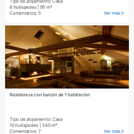
Tipo de alojamiento: Casa
6 huéspedes
|
95 m²
Comentarios: 5
Ver más
Residencia con balcón de 1 habitación
Tipo de alojamiento: Casa
10 huéspedes
|
340 m²
Comentarios: 7
Ver más