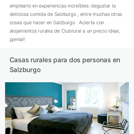
emplearlo en experiencias increíbles: degustar la
deliciosa comida de Salzburgo , entre muchas otras
cosas que hacer en Salzburgo . Acierta con
alojamientos rurales de Clubrural a un precio ideal,
¡genial!
Casas rurales para dos personas en
Salzburgo