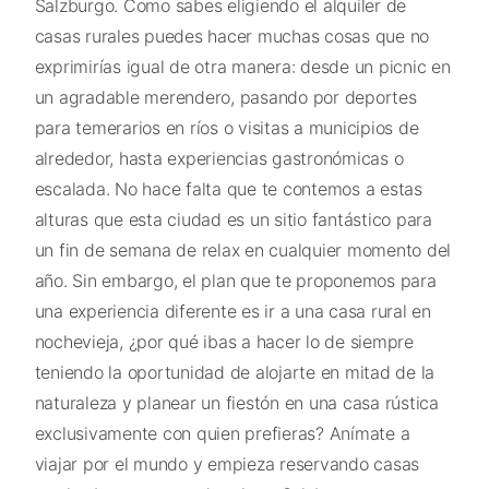
Salzburgo. Como sabes eligiendo el alquiler de
casas rurales puedes hacer muchas cosas que no
exprimirías igual de otra manera: desde un picnic en
un agradable merendero, pasando por deportes
para temerarios en ríos o visitas a municipios de
alrededor, hasta experiencias gastronómicas o
escalada. No hace falta que te contemos a estas
alturas que esta ciudad es un sitio fantástico para
un fin de semana de relax en cualquier momento del
año. Sin embargo, el plan que te proponemos para
una experiencia diferente es ir a una casa rural en
nochevieja, ¿por qué ibas a hacer lo de siempre
teniendo la oportunidad de alojarte en mitad de la
naturaleza y planear un fiestón en una casa rústica
exclusivamente con quien prefieras? Anímate a
viajar por el mundo y empieza reservando casas