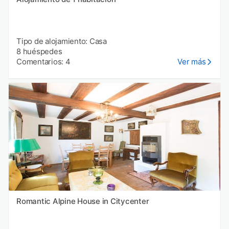
Tipo de alojamiento: Casa
8 huéspedes
Comentarios: 4
Ver más
Romantic Alpine House in Citycenter