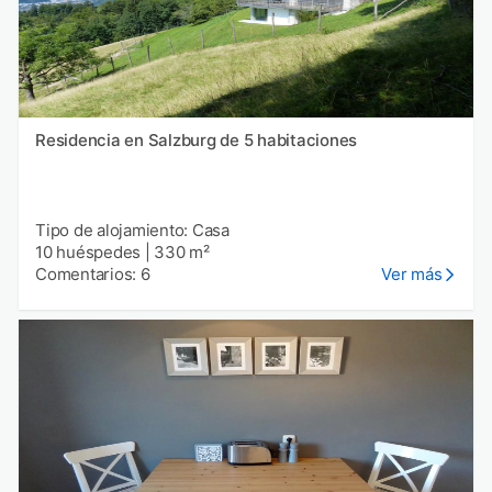
Residencia en Salzburg de 5 habitaciones
Tipo de alojamiento: Casa
10 huéspedes
|
330 m²
Comentarios: 6
Ver más