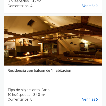
6 huéspedes
|
95 m²
Comentarios: 4
Ver más
Residencia con balcón de 1 habitación
Tipo de alojamiento: Casa
10 huéspedes
|
340 m²
Comentarios: 8
Ver más