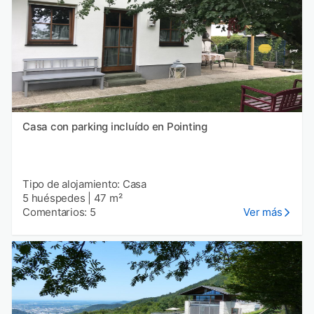
Casa con parking incluído en Pointing
Tipo de alojamiento: Casa
5 huéspedes
|
47 m²
Comentarios: 5
Ver más