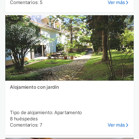
Comentarios: 5
Ver más
Alojamiento con jardín
Tipo de alojamiento: Apartamento
8 huéspedes
Comentarios: 7
Ver más