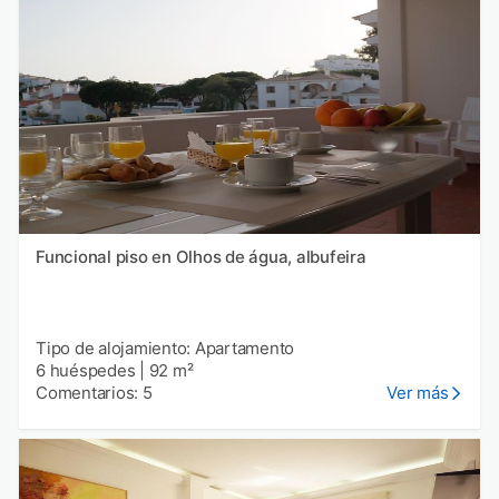
Funcional piso en Olhos de água, albufeira
Tipo de alojamiento: Apartamento
6 huéspedes
|
92 m²
Comentarios: 5
Ver más