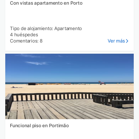
Con vistas apartamento en Porto
Tipo de alojamiento: Apartamento
4 huéspedes
Comentarios: 8
Ver más
Funcional piso en Portimão