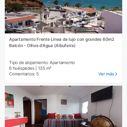
Apartamento Frente Línea de lujo con grandes 60m2
Balcón - Olhos d'Agua (Albufeira)
Tipo de alojamiento: Apartamento
6 huéspedes
|
135 m²
Comentarios: 5
Ver más