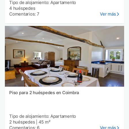
Tipo de alojamiento: Apartamento
4 huéspedes
Comentarios: 7
Ver más
Piso para 2 huéspedes en Coimbra
Tipo de alojamiento: Apartamento
2 huéspedes
|
45 m²
Comentarios: 6
Ver más