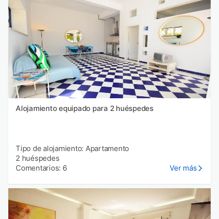
Alojamiento equipado para 2 huéspedes
Tipo de alojamiento: Apartamento
2 huéspedes
Comentarios: 6
Ver más