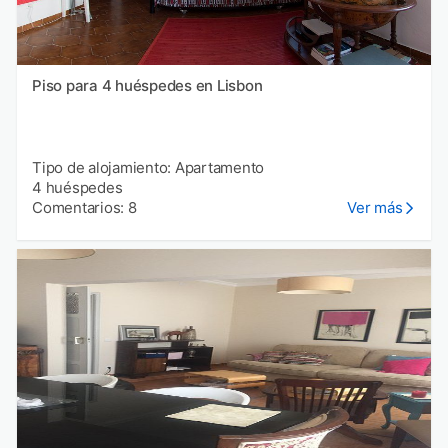
Piso para 4 huéspedes en Lisbon
Tipo de alojamiento: Apartamento
4 huéspedes
Comentarios: 8
Ver más