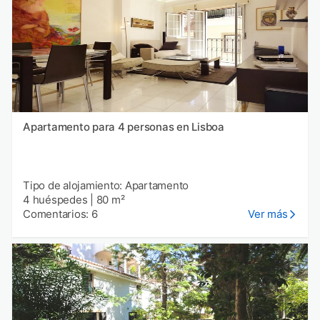
Apartamento para 4 personas en Lisboa
Tipo de alojamiento: Apartamento
4 huéspedes
|
80 m²
Comentarios: 6
Ver más