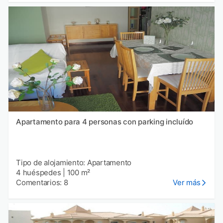
Apartamento para 4 personas con parking incluído
Tipo de alojamiento: Apartamento
4 huéspedes
|
100 m²
Comentarios: 8
Ver más