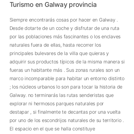
Turismo en Galway provincia
Siempre encontrarás cosas por hacer en Galway .
Desde dotarte de un coche y disfrutar de una ruta
por las poblaciones más fascinantes o los enclaves
naturales fuera de ellas, hasta recorrer los
principales bulevares de la villa que quieras y
adquirir sus productos típicos de la misma manera si
fueras un habitante más . Sus zonas rurales son un
marco incomparable para habitar un entorno distinto
; los núcleos urbanos lo son para tocar la historia de
Galway. no terminarás las rutas senderistas que
explorar ni hermosos parques naturales por
destapar , si finalmente te decantas por una vuelta
por uno de los escondrijos naturales de su territorio .
El espacio en el que se halla constituye