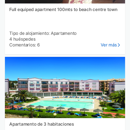
Full equiped apartment 100mts to beach centre town
Tipo de alojamiento: Apartamento
4 huéspedes
Comentarios: 6
Ver más
Apartamento de 3 habitaciones