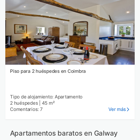
Piso para 2 huéspedes en Coimbra
Tipo de alojamiento: Apartamento
2 huéspedes
|
45 m²
Comentarios: 7
Ver más
Apartamentos baratos en Galway