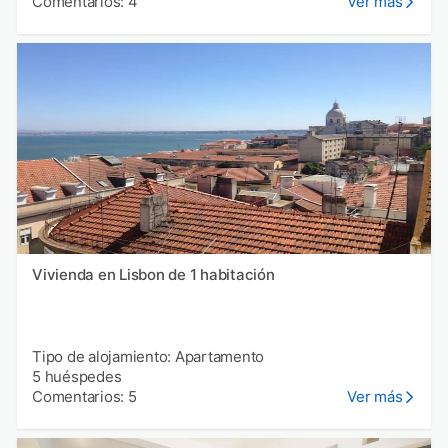
Comentarios: 4
Ver más
Vivienda en Lisbon de 1 habitación
Tipo de alojamiento: Apartamento
5 huéspedes
Comentarios: 5
Ver más