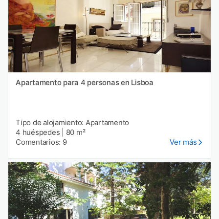
Apartamento para 4 personas en Lisboa
Tipo de alojamiento: Apartamento
4 huéspedes
|
80 m²
Comentarios: 9
Ver más