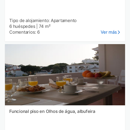
Tipo de alojamiento: Apartamento
6 huéspedes
|
74 m²
Comentarios: 6
Ver más
Funcional piso en Olhos de água, albufeira