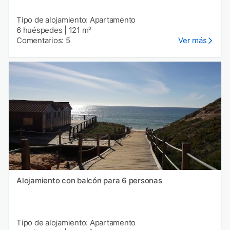
Tipo de alojamiento: Apartamento
6 huéspedes
|
121 m²
Comentarios: 5
Ver más
Alojamiento con balcón para 6 personas
Tipo de alojamiento: Apartamento