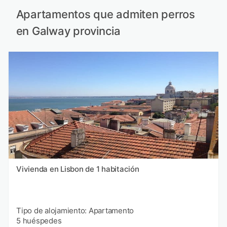
Apartamentos que admiten perros
en Galway provincia
Vivienda en Lisbon de 1 habitación
Tipo de alojamiento: Apartamento
5 huéspedes