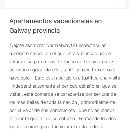
Apartamentos vacacionales en
Galway provincia
¡Déjate asombrar por Galway! El espectacular
horizonte natural en el que está y el incalculable
valor de su patrimonio histórico de la comarca te
permitirán gozar de ella , tanto si hace frío como si
hace calor . Este es un paraje que justifica una visita
, independientemente el periodo del año en que se
visite . esta comarca se caracteriza por ser una de
los más bellas de toda la nación ; primordialmente
por el valor de sus poblaciones , que no es menos
relevante que e l de su entorno . Formando los dos
lugares únicos para focalizar el rastreo de tu