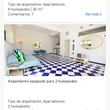
Tipo de alojamiento: Apartamento
6 huéspedes
|
92 m²
Comentarios: 7
Ver más
Alojamiento equipado para 2 huéspedes
Tipo de alojamiento: Apartamento
2 huéspedes