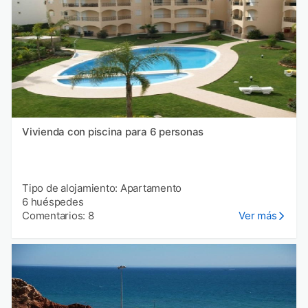
Vivienda con piscina para 6 personas
Tipo de alojamiento: Apartamento
6 huéspedes
Comentarios: 8
Ver más