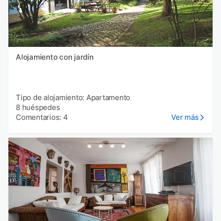
Alojamiento con jardín
Tipo de alojamiento: Apartamento
8 huéspedes
Comentarios: 4
Ver más