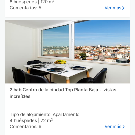
8 huéspedes
|
120 m²
Comentarios: 5
Ver más
2 hab Centro de la ciudad Top Planta Baja + vistas
increíbles
Tipo de alojamiento: Apartamento
4 huéspedes
|
72 m²
Comentarios: 6
Ver más