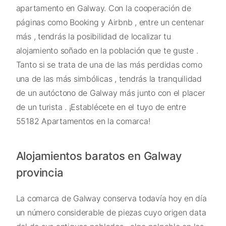
apartamento en Galway. Con la cooperación de
páginas como Booking y Airbnb , entre un centenar
más , tendrás la posibilidad de localizar tu
alojamiento soñado en la población que te guste .
Tanto si se trata de una de las más perdidas como
una de las más simbólicas , tendrás la tranquilidad
de un autóctono de Galway más junto con el placer
de un turista . ¡Establécete en el tuyo de entre
55182 Apartamentos en la comarca!
Alojamientos baratos en Galway
provincia
La comarca de Galway conserva todavía hoy en día
un número considerable de piezas cuyo origen data