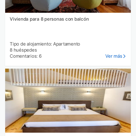
Vivienda para 8 personas con balcón
Tipo de alojamiento: Apartamento
8 huéspedes
Comentarios: 6
Ver más