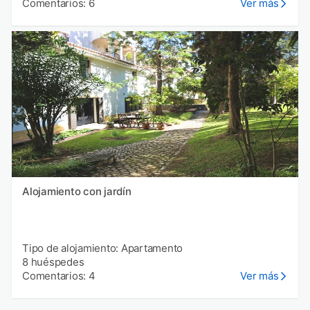
Comentarios: 6
Ver más
Alojamiento con jardín
Tipo de alojamiento: Apartamento
8 huéspedes
Comentarios: 4
Ver más