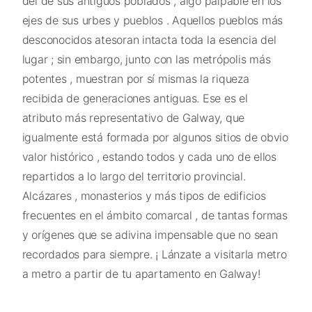
del de sus antiguos poblados , algo palpable en los
ejes de sus urbes y pueblos . Aquellos pueblos más
desconocidos atesoran intacta toda la esencia del
lugar ; sin embargo, junto con las metrópolis más
potentes , muestran por sí mismas la riqueza
recibida de generaciones antiguas. Ese es el
atributo más representativo de Galway, que
igualmente está formada por algunos sitios de obvio
valor histórico , estando todos y cada uno de ellos
repartidos a lo largo del territorio provincial.
Alcázares , monasterios y más tipos de edificios
frecuentes en el ámbito comarcal , de tantas formas
y orígenes que se adivina impensable que no sean
recordados para siempre. ¡ Lánzate a visitarla metro
a metro a partir de tu apartamento en Galway!