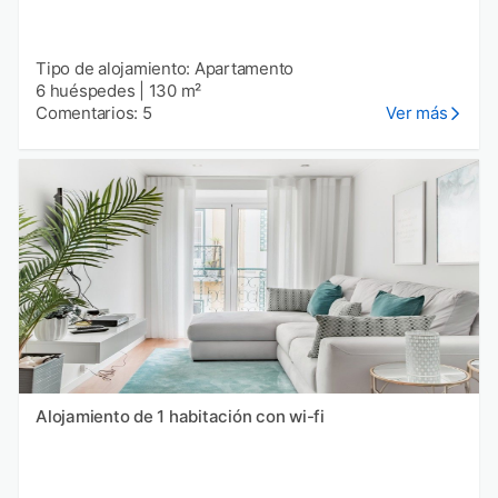
Tipo de alojamiento: Apartamento
6 huéspedes
|
130 m²
Comentarios: 5
Ver más
Alojamiento de 1 habitación con wi-fi