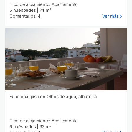
Tipo de alojamiento: Apartamento
6 huéspedes
|
74 m²
Comentarios: 4
Ver más
Funcional piso en Olhos de água, albufeira
Tipo de alojamiento: Apartamento
6 huéspedes
|
92 m²