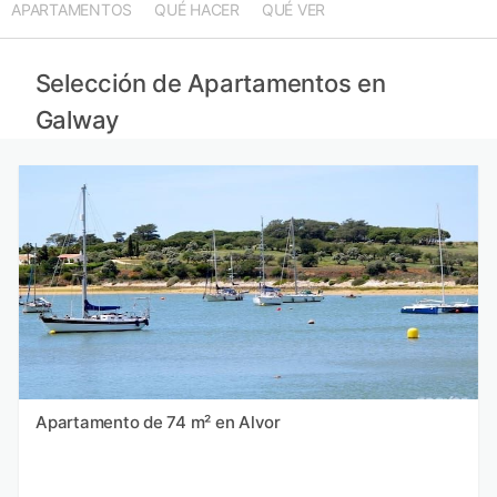
APARTAMENTOS
QUÉ HACER
QUÉ VER
Selección de Apartamentos en
Galway
Apartamento de 74 m² en Alvor