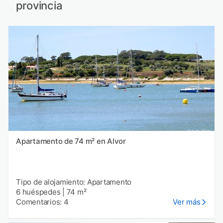
provincia
Apartamento de 74 m² en Alvor
Tipo de alojamiento: Apartamento
6 huéspedes
|
74 m²
Comentarios: 4
Ver más