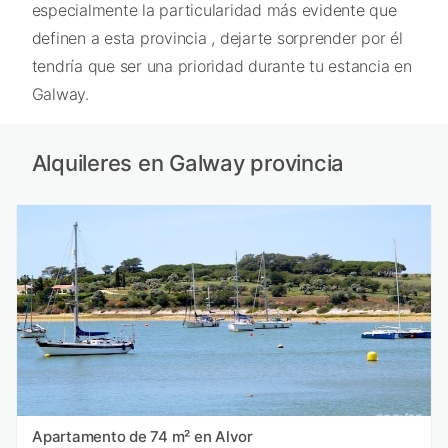
especialmente la particularidad más evidente que
definen a esta provincia , dejarte sorprender por él
tendría que ser una prioridad durante tu estancia en
Galway.
Alquileres en Galway provincia
Apartamento de 74 m² en Alvor