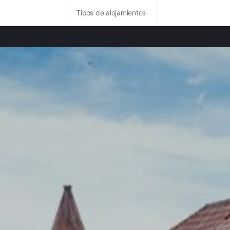
Tipos de alojamientos