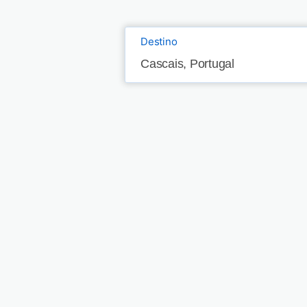
Destino