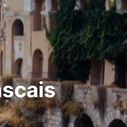
ascais