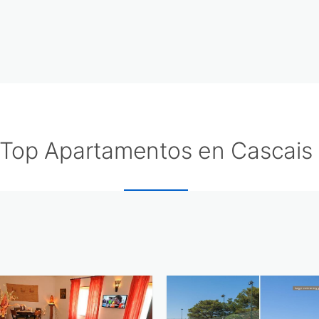
Top Apartamentos en Cascais