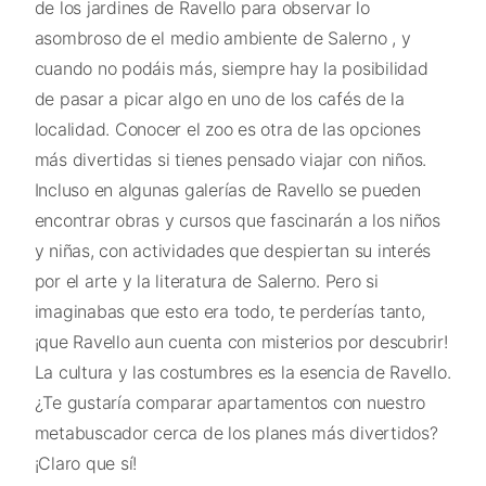
de los jardines de Ravello para observar lo
asombroso de el medio ambiente de Salerno , y
cuando no podáis más, siempre hay la posibilidad
de pasar a picar algo en uno de los cafés de la
localidad. Conocer el zoo es otra de las opciones
más divertidas si tienes pensado viajar con niños.
Incluso en algunas galerías de Ravello se pueden
encontrar obras y cursos que fascinarán a los niños
y niñas, con actividades que despiertan su interés
por el arte y la literatura de Salerno. Pero si
imaginabas que esto era todo, te perderías tanto,
¡que Ravello aun cuenta con misterios por descubrir!
La cultura y las costumbres es la esencia de Ravello.
¿Te gustaría comparar apartamentos con nuestro
metabuscador cerca de los planes más divertidos?
¡Claro que sí!