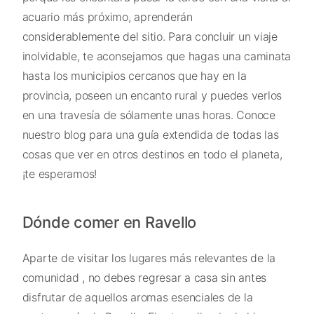
acuario más próximo, aprenderán
considerablemente del sitio. Para concluir un viaje
inolvidable, te aconsejamos que hagas una caminata
hasta los municipios cercanos que hay en la
provincia, poseen un encanto rural y puedes verlos
en una travesía de sólamente unas horas. Conoce
nuestro blog para una guía extendida de todas las
cosas que ver en otros destinos en todo el planeta,
¡te esperamos!
Dónde comer en Ravello
Aparte de visitar los lugares más relevantes de la
comunidad , no debes regresar a casa sin antes
disfrutar de aquellos aromas esenciales de la