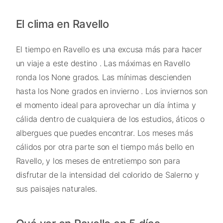
El clima en Ravello
El tiempo en Ravello es una excusa más para hacer
un viaje a este destino . Las máximas en Ravello
ronda los None grados. Las mínimas descienden
hasta los None grados en invierno . Los inviernos son
el momento ideal para aprovechar un día íntima y
cálida dentro de cualquiera de los estudios, áticos o
albergues que puedes encontrar. Los meses más
cálidos por otra parte son el tiempo más bello en
Ravello, y los meses de entretiempo son para
disfrutar de la intensidad del colorido de Salerno y
sus paisajes naturales.