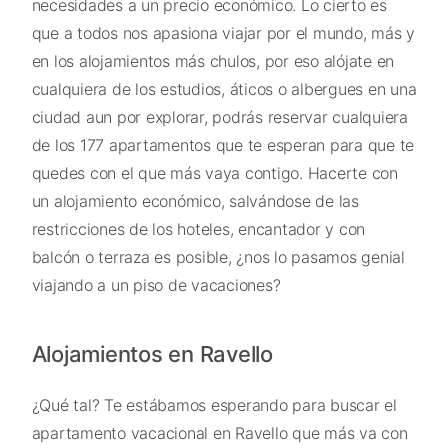
necesidades a un precio económico. Lo cierto es
que a todos nos apasiona viajar por el mundo, más y
en los alojamientos más chulos, por eso alójate en
cualquiera de los estudios, áticos o albergues en una
ciudad aun por explorar, podrás reservar cualquiera
de los 177 apartamentos que te esperan para que te
quedes con el que más vaya contigo. Hacerte con
un alojamiento económico, salvándose de las
restricciones de los hoteles, encantador y con
balcón o terraza es posible, ¿nos lo pasamos genial
viajando a un piso de vacaciones?
Alojamientos en Ravello
¿Qué tal? Te estábamos esperando para buscar el
apartamento vacacional en Ravello que más va con