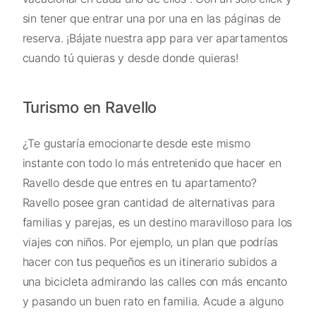
sin tener que entrar una por una en las páginas de
reserva. ¡Bájate nuestra app para ver apartamentos
cuando tú quieras y desde donde quieras!
Turismo en Ravello
¿Te gustaría emocionarte desde este mismo
instante con todo lo más entretenido que hacer en
Ravello desde que entres en tu apartamento?
Ravello posee gran cantidad de alternativas para
familias y parejas, es un destino maravilloso para los
viajes con niños. Por ejemplo, un plan que podrías
hacer con tus pequeños es un itinerario subidos a
una bicicleta admirando las calles con más encanto
y pasando un buen rato en familia. Acude a alguno