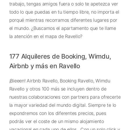
trabajo, tengas amigos fuera o solo te apetezca ver
todo lo que puedas en tu tiempo libre, no importa el
porqué mientras recorramos diferentes lugares por
el mundo. ¿Buscamos el apartamento que te llame
la atención en el mapa de Ravello?
177 Alquileres de Booking, Wimdu,
Airbnb y más en Ravello
¡Bieeen! Airbnb Ravello, Booking Ravello, Wimdu
Ravello y otros 100 más se incluyen dentro de
nuestras colaboraciones con partners para ofrecerte
la mayor variedad del mundo digital. Siempre te lo
expondremos con los diferentes precios, pues
podrás ver el coste de un mismo alojamiento
vacacional en cada uno de ellos . Con un solo click y