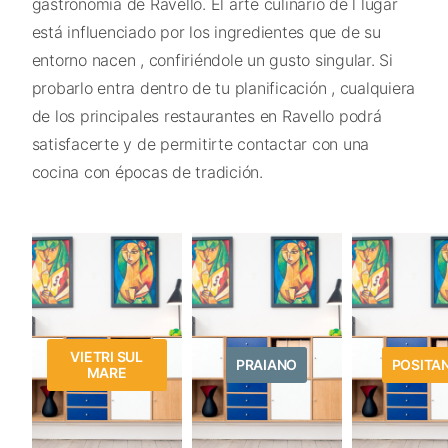
gastronomía de Ravello. El arte culinario de l lugar
está influenciado por los ingredientes que de su
entorno nacen , confiriéndole un gusto singular. Si
probarlo entra dentro de tu planificación , cualquiera
de los principales restaurantes en Ravello podrá
satisfacerte y de permitirte contactar con una
cocina con épocas de tradición.
VIETRI SUL
PRAIANO
POSITA
MARE