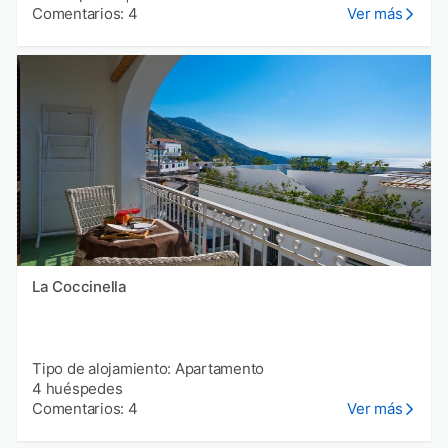
Comentarios: 4
Ver más
La Coccinella
Tipo de alojamiento: Apartamento
4 huéspedes
Comentarios: 4
Ver más