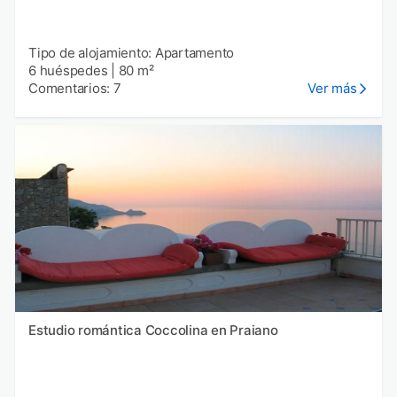
Tipo de alojamiento: Apartamento
6 huéspedes
|
80 m²
Comentarios: 7
Ver más
Estudio romántica Coccolina en Praiano