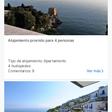
Alojamiento provisto para 4 personas
Tipo de alojamiento: Apartamento
4 huéspedes
Comentarios: 9
Ver más