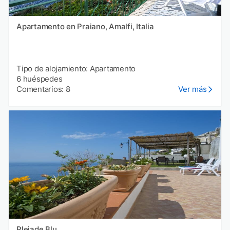
Apartamento en Praiano, Amalfi, Italia
Tipo de alojamiento: Apartamento
6 huéspedes
Comentarios: 8
Ver más
Pleiade Blu