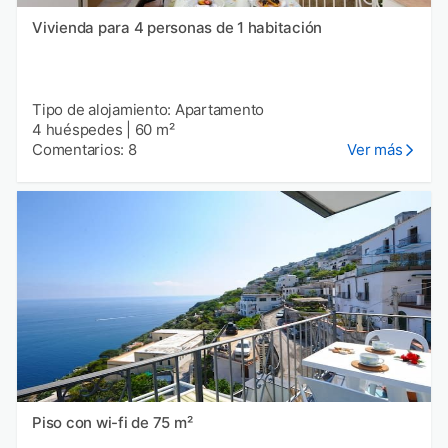
Vivienda para 4 personas de 1 habitación
Tipo de alojamiento: Apartamento
4 huéspedes
|
60 m²
Comentarios: 8
Ver más
Piso con wi-fi de 75 m²