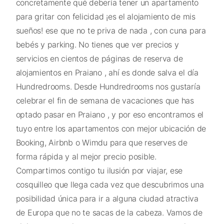
concretamente qué debería tener un apartamento
para gritar con felicidad ¡es el alojamiento de mis
sueños! ese que no te priva de nada , con cuna para
bebés y parking. No tienes que ver precios y
servicios en cientos de páginas de reserva de
alojamientos en Praiano , ahí es donde salva el día
Hundredrooms. Desde Hundredrooms nos gustaría
celebrar el fin de semana de vacaciones que has
optado pasar en Praiano , y por eso encontramos el
tuyo entre los apartamentos con mejor ubicación de
Booking, Airbnb o Wimdu para que reserves de
forma rápida y al mejor precio posible.
Compartimos contigo tu ilusión por viajar, ese
cosquilleo que llega cada vez que descubrimos una
posibilidad única para ir a alguna ciudad atractiva
de Europa que no te sacas de la cabeza. Vamos de