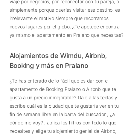
viaje por negocios, por reconectar con tu pareja, o
simplemente porque querías visitar ese destino, es
irrelevante el motivo siempre que recorramos
nuevos lugares por el globo. ¿Te apetece encontrar
ya mismo el apartamento en Praiano que necesitas?
Alojamientos de Wimdu, Airbnb,
Booking y más en Praiano
¿Te has enterado de lo fácil que es dar con el
apartamento de Booking Praiano o Airbnb que te
gusta a un precio inmejorable? Dale a las teclas y
escribe cuál es la ciudad que te gustaría ver en tu
fin de semana libre en la barra del buscador , ¿a
dónde me voy? , aplica los filtros con todo lo que
necesites y elige tu alojamiento genial de Airbnb,