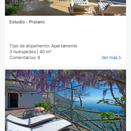
Estudio - Praiano
Tipo de alojamiento: Apartamento
3 huéspedes
|
40 m²
Comentarios: 8
Ver más