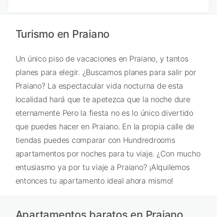
Turismo en Praiano
Un único piso de vacaciones en Praiano, y tantos
planes para elegir. ¿Buscamos planes para salir por
Praiano? La espectacular vida nocturna de esta
localidad hará que te apetezca que la noche dure
eternamente Pero la fiesta no es lo único divertido
que puedes hacer en Praiano. En la propia calle de
tiendas puedes comparar con Hundredrooms
apartamentos por noches para tu viaje. ¿Con mucho
entusiasmo ya por tu viaje a Praiano? ¡Alquilemos
entonces tu apartamento ideal ahora mismo!
Apartamentos baratos en Praiano