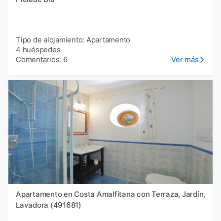
Tipo de alojamiento: Apartamento
4 huéspedes
Comentarios: 6
Ver más
Apartamento en Costa Amalfitana con Terraza, Jardín,
Lavadora (491681)