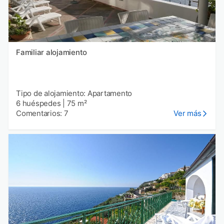
Familiar alojamiento
Tipo de alojamiento: Apartamento
6 huéspedes
|
75 m²
Comentarios: 7
Ver más