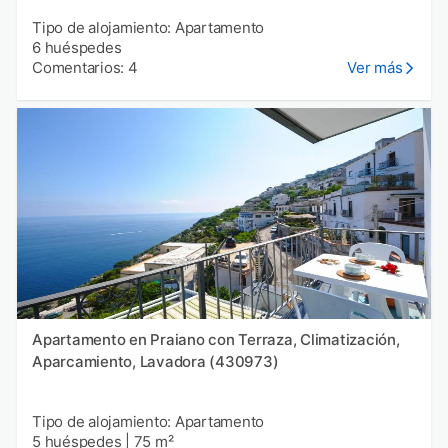
Tipo de alojamiento: Apartamento
6 huéspedes
Comentarios: 4
Ver más
Apartamento en Praiano con Terraza, Climatización,
Aparcamiento, Lavadora (430973)
Tipo de alojamiento: Apartamento
5 huéspedes
|
75 m²