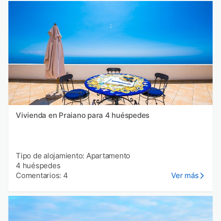
Vivienda en Praiano para 4 huéspedes
Tipo de alojamiento: Apartamento
4 huéspedes
Comentarios: 4
Ver más