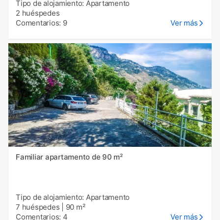
Tipo de alojamiento: Apartamento
2 huéspedes
Comentarios: 9
Ver más
Familiar apartamento de 90 m²
Tipo de alojamiento: Apartamento
7 huéspedes
|
90 m²
Comentarios: 4
Ver más