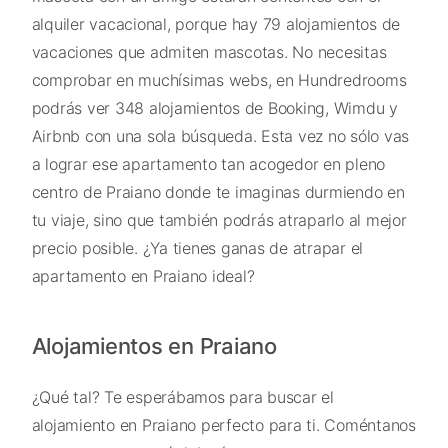
alquiler vacacional, porque hay 79 alojamientos de
vacaciones que admiten mascotas. No necesitas
comprobar en muchísimas webs, en Hundredrooms
podrás ver 348 alojamientos de Booking, Wimdu y
Airbnb con una sola búsqueda. Esta vez no sólo vas
a lograr ese apartamento tan acogedor en pleno
centro de Praiano donde te imaginas durmiendo en
tu viaje, sino que también podrás atraparlo al mejor
precio posible. ¿Ya tienes ganas de atrapar el
apartamento en Praiano ideal?
Alojamientos en Praiano
¿Qué tal? Te esperábamos para buscar el
alojamiento en Praiano perfecto para ti. Coméntanos