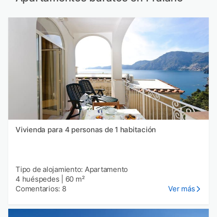
Vivienda para 4 personas de 1 habitación
Tipo de alojamiento: Apartamento
4 huéspedes
|
60 m²
Comentarios: 8
Ver más