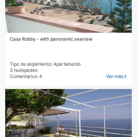
Casa Robby - with panoramic seaview
Tipo de alojamiento: Apartamento
3 huéspedes
Comentarios: 4
Ver más