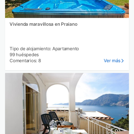
Vivienda maravillosa en Praiano
Tipo de alojamiento: Apartamento
99 huéspedes
Comentarios: 8
Ver más