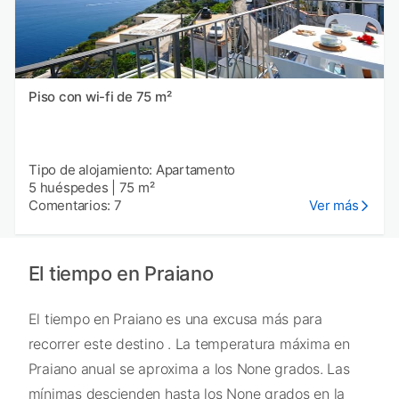
Piso con wi-fi de 75 m²
Tipo de alojamiento: Apartamento
5 huéspedes
|
75 m²
Comentarios: 7
Ver más
El tiempo en Praiano
El tiempo en Praiano es una excusa más para
recorrer este destino . La temperatura máxima en
Praiano anual se aproxima a los None grados. Las
mínimas descienden hasta los None grados en la