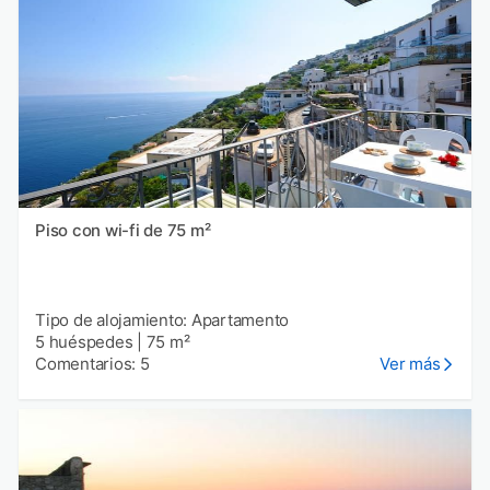
Piso con wi-fi de 75 m²
Tipo de alojamiento: Apartamento
5 huéspedes
|
75 m²
Comentarios: 5
Ver más