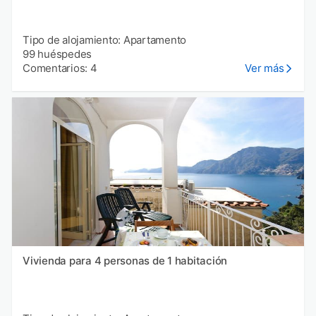
Tipo de alojamiento: Apartamento
99 huéspedes
Comentarios: 4
Ver más
Vivienda para 4 personas de 1 habitación