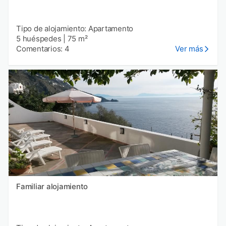
Tipo de alojamiento: Apartamento
5 huéspedes
|
75 m²
Comentarios: 4
Ver más
Familiar alojamiento