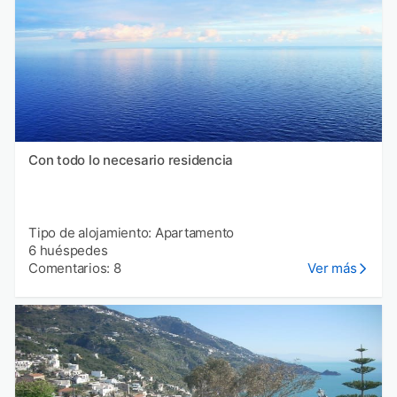
Con todo lo necesario residencia
Tipo de alojamiento: Apartamento
6 huéspedes
Comentarios: 8
Ver más