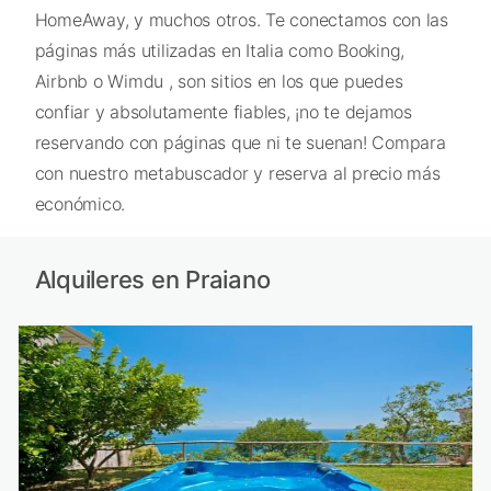
HomeAway, y muchos otros. Te conectamos con las
páginas más utilizadas en Italia como Booking,
Airbnb o Wimdu , son sitios en los que puedes
confiar y absolutamente fiables, ¡no te dejamos
reservando con páginas que ni te suenan! Compara
con nuestro metabuscador y reserva al precio más
económico.
Alquileres en Praiano