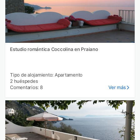
Estudio romántica Coccolina en Praiano
Tipo de alojamiento: Apartamento
2 huéspedes
Comentarios: 8
Ver más