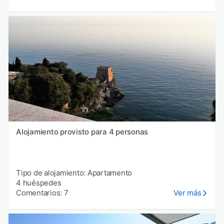
Alojamiento provisto para 4 personas
Tipo de alojamiento: Apartamento
4 huéspedes
Comentarios: 7
Ver más