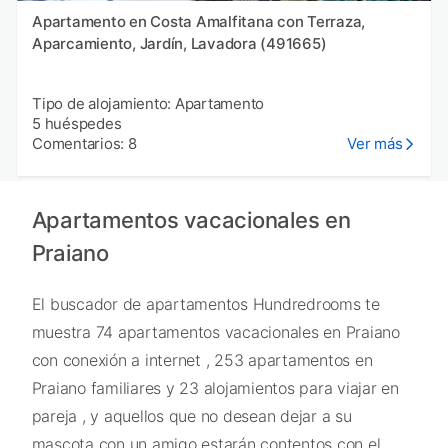
Apartamento en Costa Amalfitana con Terraza,
Aparcamiento, Jardín, Lavadora (491665)
Tipo de alojamiento: Apartamento
5 huéspedes
Comentarios: 8
Ver más
Apartamentos vacacionales en
Praiano
El buscador de apartamentos Hundredrooms te
muestra 74 apartamentos vacacionales en Praiano
con conexión a internet , 253 apartamentos en
Praiano familiares y 23 alojamientos para viajar en
pareja , y aquellos que no desean dejar a su
mascota con un amigo estarán contentos con el