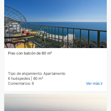
Piso con balcón de 80 m²
Tipo de alojamiento: Apartamento
6 huéspedes
|
80 m²
Comentarios: 6
Ver más