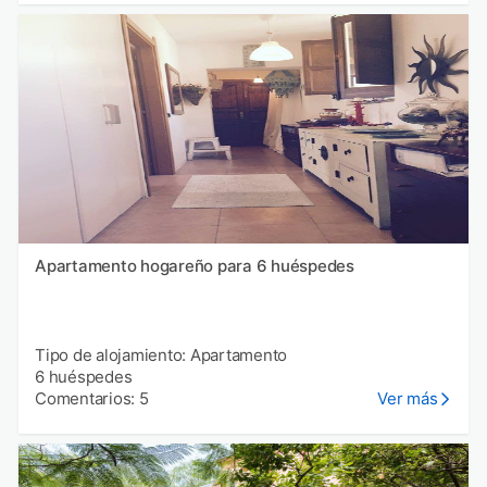
Apartamento hogareño para 6 huéspedes
Tipo de alojamiento: Apartamento
6 huéspedes
Comentarios: 5
Ver más