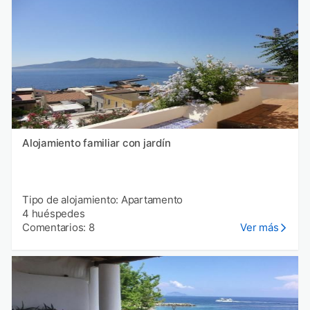
Alojamiento familiar con jardín
Tipo de alojamiento: Apartamento
4 huéspedes
Comentarios: 8
Ver más