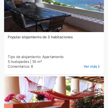
Popular alojamiento de 3 habitaciones
Tipo de alojamiento: Apartamento
5 huéspedes
|
55 m²
Comentarios: 8
Ver más