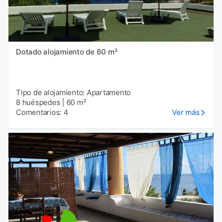
Dotado alojamiento de 60 m²
Tipo de alojamiento: Apartamento
8 huéspedes
|
60 m²
Comentarios: 4
Ver más