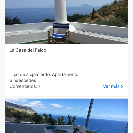
La Casa del Falco
Tipo de alojamiento: Apartamento
6 huéspedes
Comentarios: 7
Ver más