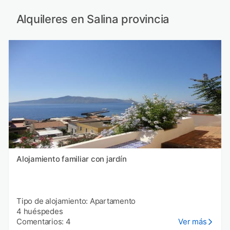
Alquileres en Salina provincia
Alojamiento familiar con jardín
Tipo de alojamiento: Apartamento
4 huéspedes
Comentarios: 4
Ver más