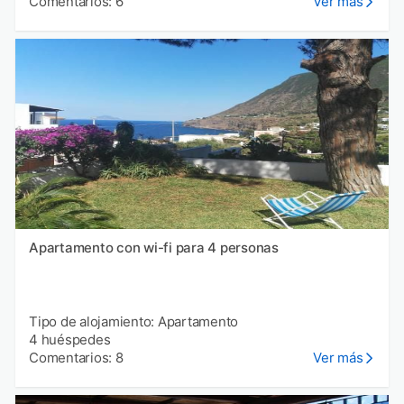
Comentarios: 6
Ver más
Apartamento con wi-fi para 4 personas
Tipo de alojamiento: Apartamento
4 huéspedes
Comentarios: 8
Ver más