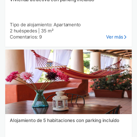
Tipo de alojamiento: Apartamento
2 huéspedes
|
35 m²
Comentarios: 9
Ver más
Alojamiento de 5 habitaciones con parking incluído