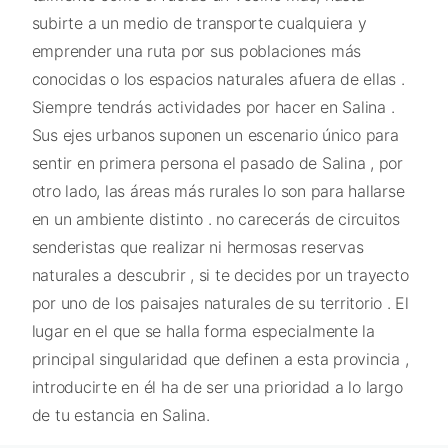
subirte a un medio de transporte cualquiera y
emprender una ruta por sus poblaciones más
conocidas o los espacios naturales afuera de ellas .
Siempre tendrás actividades por hacer en Salina .
Sus ejes urbanos suponen un escenario único para
sentir en primera persona el pasado de Salina , por
otro lado, las áreas más rurales lo son para hallarse
en un ambiente distinto . no carecerás de circuitos
senderistas que realizar ni hermosas reservas
naturales a descubrir , si te decides por un trayecto
por uno de los paisajes naturales de su territorio . El
lugar en el que se halla forma especialmente la
principal singularidad que definen a esta provincia ,
introducirte en él ha de ser una prioridad a lo largo
de tu estancia en Salina.