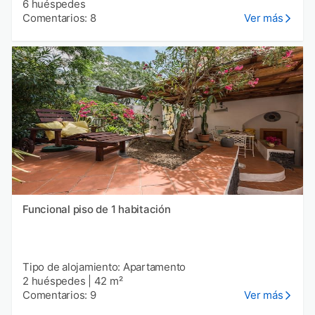
6 huéspedes
Comentarios: 8
Ver más
Funcional piso de 1 habitación
Tipo de alojamiento: Apartamento
2 huéspedes
|
42 m²
Comentarios: 9
Ver más