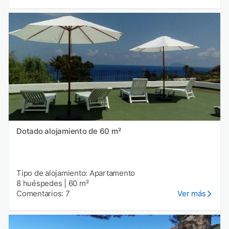
Dotado alojamiento de 60 m²
Tipo de alojamiento: Apartamento
8 huéspedes
|
60 m²
Comentarios: 7
Ver más