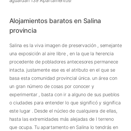
aguardan 139 Apartamentos!
Alojamientos baratos en Salina
provincia
Salina es la viva imagen de preservación , semejante
una exposición al aire libre , en la que la herencia
procedente de pobladores antecesores permanece
intacta. justamente ese es el atributo en el que se
basa esta comunidad provincial única. un área con
un gran número de cosas por conocer y
experimentar , basta con ir a alguno de sus pueblos
o ciudades para entender lo que significó y significa
este lugar . Desde el núcleo de cualquiera de ellas,
hasta las extremidades más alejadas de l terreno
que ocupa. Tu apartamento en Salina lo tendrás en