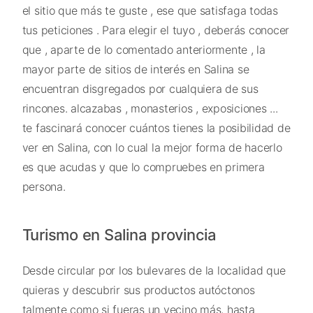
el sitio que más te guste , ese que satisfaga todas
tus peticiones . Para elegir el tuyo , deberás conocer
que , aparte de lo comentado anteriormente , la
mayor parte de sitios de interés en Salina se
encuentran disgregados por cualquiera de sus
rincones. alcazabas , monasterios , exposiciones ...
te fascinará conocer cuántos tienes la posibilidad de
ver en Salina, con lo cual la mejor forma de hacerlo
es que acudas y que lo compruebes en primera
persona.
Turismo en Salina provincia
Desde circular por los bulevares de la localidad que
quieras y descubrir sus productos autóctonos
talmente como si fueras un vecino más, hasta