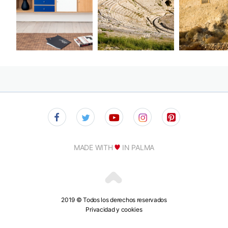
MADE WITH
IN PALMA
2019 © Todos los derechos reservados
Privacidad y cookies