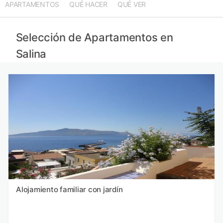
APARTAMENTOS
QUÉ HACER
QUÉ VER
Selección de Apartamentos en
Salina
Alojamiento familiar con jardín