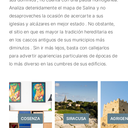
Analiza detenidamente el mapa de Salina y no
desaproveches la ocasión de acercarte a sus
iglesias y alcázares en mejor estado . No obstante,
el sitio en que es mayor la tradición hereditaria es
en los cascos antiguos de sus municipios más
diminutos . Sin ir más lejos, basta con callejarlos
para advertir apariencias particulares de épocas de
lo más diverso en las cumbres de sus edificios.
COSENZA
SIRACUSA
AGRIGE