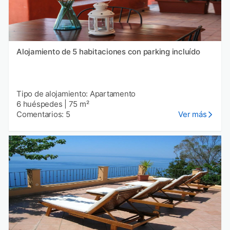
Alojamiento de 5 habitaciones con parking incluído
Tipo de alojamiento: Apartamento
6 huéspedes
|
75 m²
Comentarios: 5
Ver más