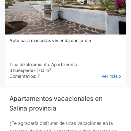
Apto para mascotas vivienda con jardín
Tipo de alojamiento: Apartamento
6 huéspedes
|
60 m²
Comentarios: 7
Ver más
Apartamentos vacacionales en
Salina provincia
¿Te agradaría disfrutar de unas vacaciones en la