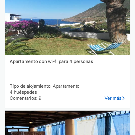
Apartamento con wi-fi para 4 personas
Tipo de alojamiento: Apartamento
4 huéspedes
Comentarios: 9
Ver más