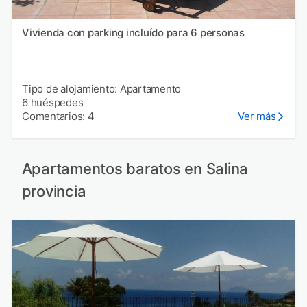
Vivienda con parking incluído para 6 personas
Tipo de alojamiento: Apartamento
6 huéspedes
Comentarios: 4
Ver más
Apartamentos baratos en Salina
provincia