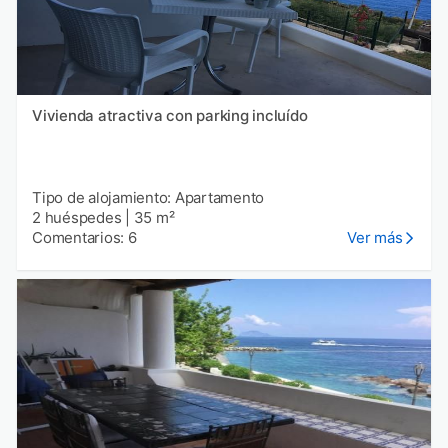
Vivienda atractiva con parking incluído
Tipo de alojamiento: Apartamento
2 huéspedes
|
35 m²
Comentarios: 6
Ver más