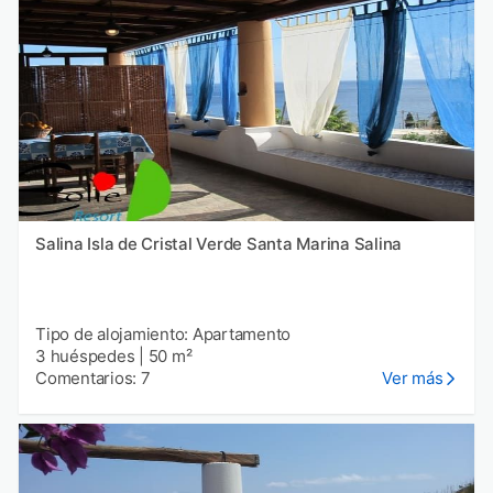
Salina Isla de Cristal Verde Santa Marina Salina
Tipo de alojamiento: Apartamento
3 huéspedes
|
50 m²
Comentarios: 7
Ver más