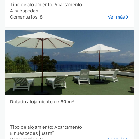
Tipo de alojamiento: Apartamento
4 huéspedes
Comentarios: 8
Ver más
Dotado alojamiento de 60 m²
Tipo de alojamiento: Apartamento
8 huéspedes
|
60 m²