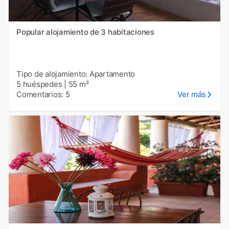
Popular alojamiento de 3 habitaciones
Tipo de alojamiento: Apartamento
5 huéspedes
|
55 m²
Comentarios: 5
Ver más