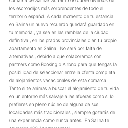
comarca de Salina? Su territorio cubre diversos de
los escrondijos más sorprendentes de todo el
territorio español. A cada momento de tu estancia
en Salina un nuevo recuerdo quedará guardado en
tu memoria ; ya sea en las ramblas de la ciudad
definitiva , en los prados provinciales o en tu propio
apartamento en Salina . No será por falta de
alternativas , debido a que colaboramos con
partners como Booking o Airbnb para que tengas la
posibilidad de seleccionar entre la oferta completa
de alojamientos vacacionales de esta comarca .
Tanto si te animas a buscar el alojamiento de tu vida
en un entorno más salvaje a las afueras como si lo
prefieres en pleno núcleo de alguna de sus
localidades más tradicionales , siempre gozarás de
una experiencia como nunca antes. ¡En Salina te