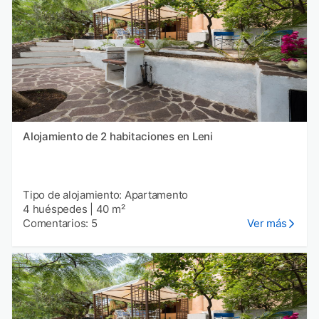
Alojamiento de 2 habitaciones en Leni
Tipo de alojamiento: Apartamento
4 huéspedes
|
40 m²
Comentarios: 5
Ver más