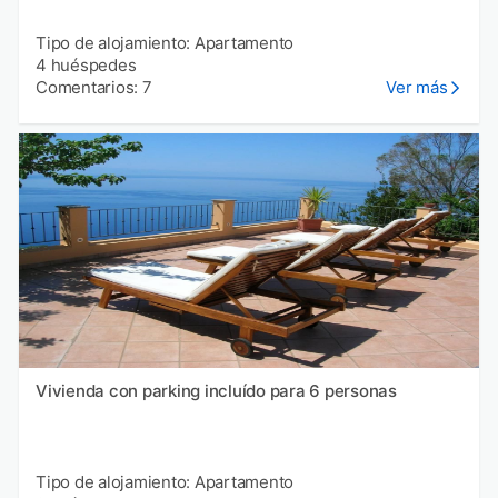
Tipo de alojamiento: Apartamento
4 huéspedes
Comentarios: 7
Ver más
Vivienda con parking incluído para 6 personas
Tipo de alojamiento: Apartamento