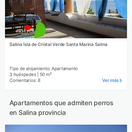
Salina Isla de Cristal Verde Santa Marina Salina
Tipo de alojamiento: Apartamento
3 huéspedes
|
50 m²
Comentarios: 8
Ver más
Apartamentos que admiten perros
en Salina provincia