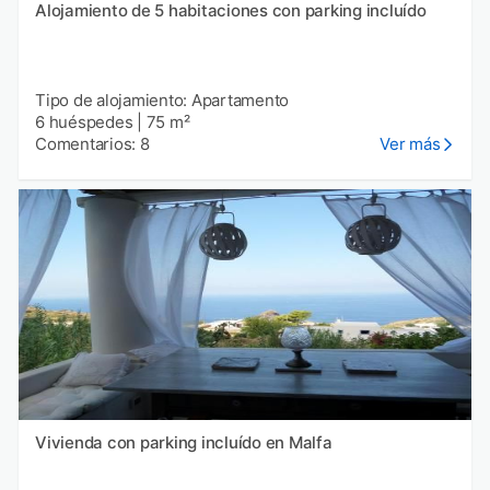
Alojamiento de 5 habitaciones con parking incluído
Tipo de alojamiento: Apartamento
6 huéspedes
|
75 m²
Comentarios: 8
Ver más
Vivienda con parking incluído en Malfa