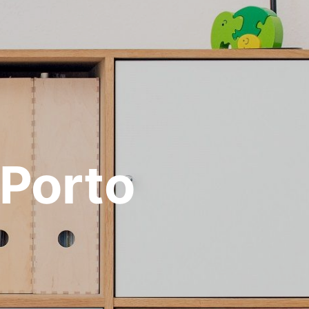
Porto