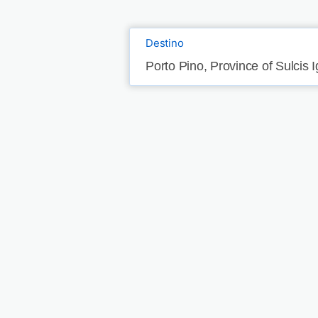
Destino