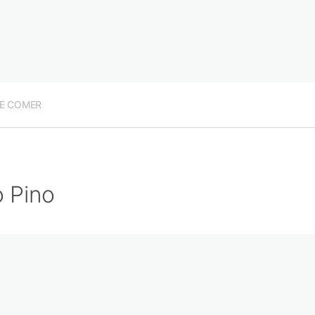
E COMER
 Pino