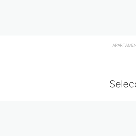
APARTAME
Selec