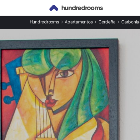
Otros tipos de alojamiento
Hundredrooms
Apartamentos
Cerdeña
Carbonia-
Casas rurales en Porto Pino
Apartamentos en Porto Pino