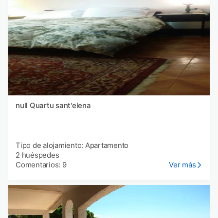
null Quartu sant'elena
Tipo de alojamiento: Apartamento
2 huéspedes
Comentarios: 9
Ver más