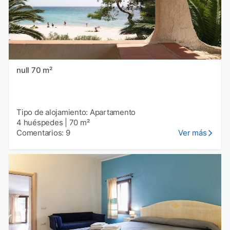
null 70 m²
Tipo de alojamiento: Apartamento
4 huéspedes
|
70 m²
Comentarios: 9
Ver más