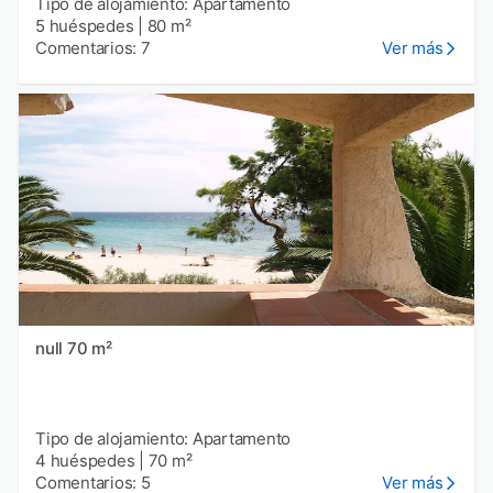
Tipo de alojamiento: Apartamento
5 huéspedes
|
80 m²
Comentarios: 7
Ver más
null 70 m²
Tipo de alojamiento: Apartamento
4 huéspedes
|
70 m²
Comentarios: 5
Ver más