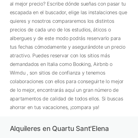
al mejor precio? Escribe dónde sueñas con pasar tu
escapada en el buscador, elige las instalaciones que
quieres y nosotros compararemos los distintos
precios de cada uno de los estudios, áticos o
albergues y de este modo podrás reservarlo para
tus fechas cómodamente y asegurándote un precio
atractivo. Puedes reservar con los sitios más
demandados en Italia como Booking, Airbnb o
Wimdu , son sitios de confianza y tenemos
colaboraciones con ellos para conseguirte lo mejor
de lo mejor, encontrarás aquí un gran número de
apartamentos de calidad de todos ellos. Si buscas
ahorrar en tus vacaciones, ¡compara ya!
Alquileres en Quartu Sant'Elena