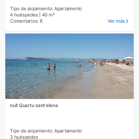
Tipo de alojamiento: Apartamento
4 huéspedes
|
40 m²
Comentarios: 8
Ver más
null Quartu sant'elena
Tipo de alojamiento: Apartamento
3 huéspedes