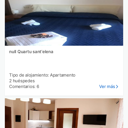
null Quartu santʼelena
Tipo de alojamiento: Apartamento
2 huéspedes
Comentarios: 6
Ver más