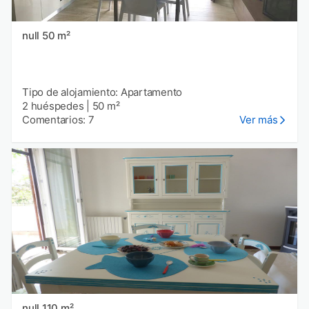
null 50 m²
Tipo de alojamiento: Apartamento
2 huéspedes
|
50 m²
Comentarios: 7
Ver más
null 110 m²