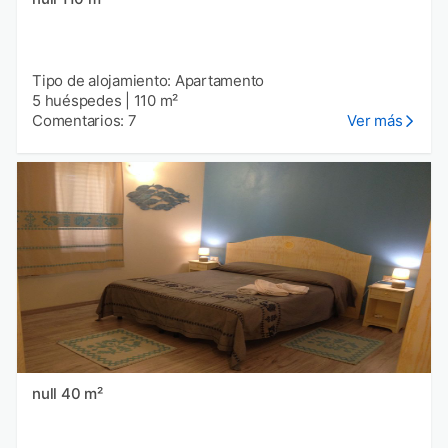
Tipo de alojamiento: Apartamento
5 huéspedes
|
110 m²
Comentarios: 7
Ver más
null 40 m²