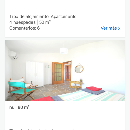
Tipo de alojamiento: Apartamento
4 huéspedes
|
50 m²
Comentarios: 6
Ver más
null 80 m²