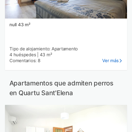
null 43 m²
Tipo de alojamiento: Apartamento
4 huéspedes
|
43 m²
Comentarios: 8
Ver más
Apartamentos que admiten perros
en Quartu Sant'Elena