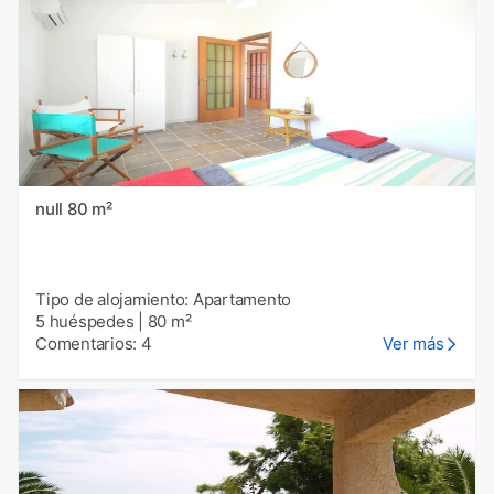
null 80 m²
Tipo de alojamiento: Apartamento
5 huéspedes
|
80 m²
Comentarios: 4
Ver más