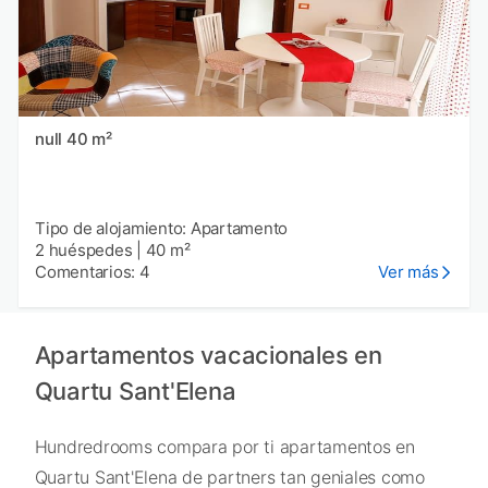
null 40 m²
Tipo de alojamiento: Apartamento
2 huéspedes
|
40 m²
Comentarios: 4
Ver más
Apartamentos vacacionales en
Quartu Sant'Elena
Hundredrooms compara por ti apartamentos en
Quartu Sant'Elena de partners tan geniales como