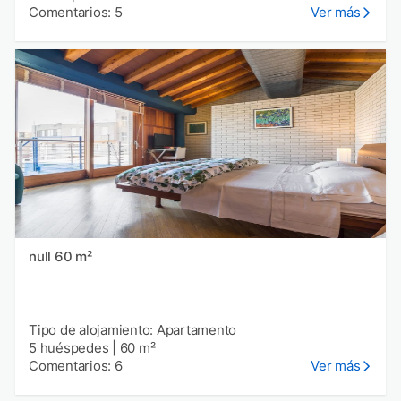
Comentarios: 5
Ver más
null 60 m²
Tipo de alojamiento: Apartamento
5 huéspedes
|
60 m²
Comentarios: 6
Ver más