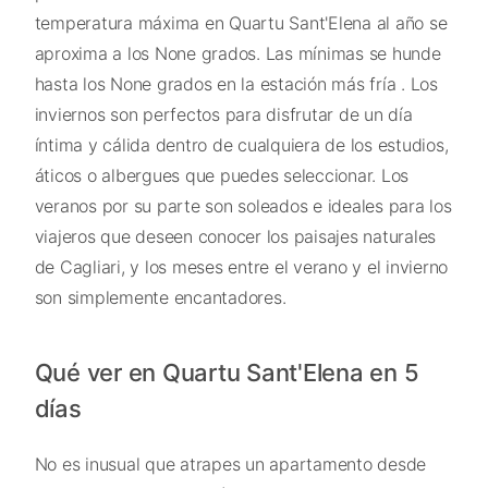
temperatura máxima en Quartu Sant'Elena al año se
aproxima a los None grados. Las mínimas se hunde
hasta los None grados en la estación más fría . Los
inviernos son perfectos para disfrutar de un día
íntima y cálida dentro de cualquiera de los estudios,
áticos o albergues que puedes seleccionar. Los
veranos por su parte son soleados e ideales para los
viajeros que deseen conocer los paisajes naturales
de Cagliari, y los meses entre el verano y el invierno
son simplemente encantadores.
Qué ver en Quartu Sant'Elena en 5
días
No es inusual que atrapes un apartamento desde