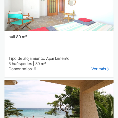
null 80 m²
Tipo de alojamiento: Apartamento
5 huéspedes
|
80 m²
Comentarios: 6
Ver más