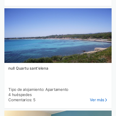
null Quartu sant'elena
Tipo de alojamiento: Apartamento
4 huéspedes
Comentarios: 5
Ver más