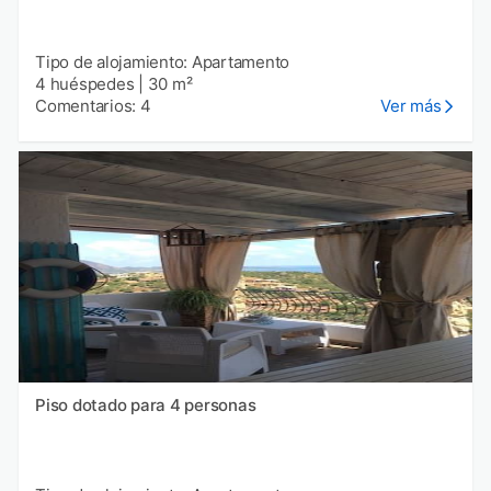
Tipo de alojamiento: Apartamento
4 huéspedes
|
30 m²
Comentarios: 4
Ver más
Piso dotado para 4 personas