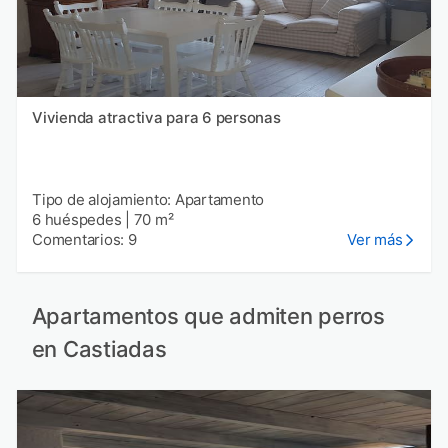
Vivienda atractiva para 6 personas
Tipo de alojamiento: Apartamento
6 huéspedes
|
70 m²
Comentarios: 9
Ver más
Apartamentos que admiten perros
en Castiadas