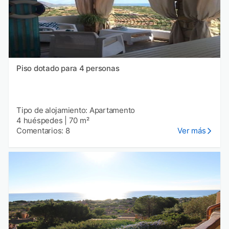
Piso dotado para 4 personas
Tipo de alojamiento: Apartamento
4 huéspedes
|
70 m²
Comentarios: 8
Ver más