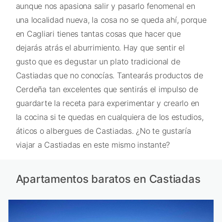
aunque nos apasiona salir y pasarlo fenomenal en
una localidad nueva, la cosa no se queda ahí, porque
en Cagliari tienes tantas cosas que hacer que
dejarás atrás el aburrimiento. Hay que sentir el
gusto que es degustar un plato tradicional de
Castiadas que no conocías. Tantearás productos de
Cerdeña tan excelentes que sentirás el impulso de
guardarte la receta para experimentar y crearlo en
la cocina si te quedas en cualquiera de los estudios,
áticos o albergues de Castiadas. ¿No te gustaría
viajar a Castiadas en este mismo instante?
Apartamentos baratos en Castiadas