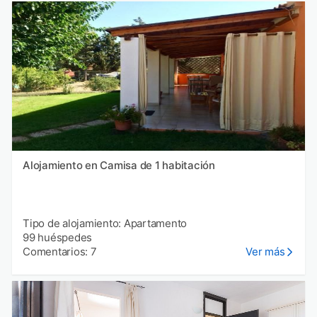
Alojamiento en Camisa de 1 habitación
Tipo de alojamiento: Apartamento
99 huéspedes
Comentarios: 7
Ver más