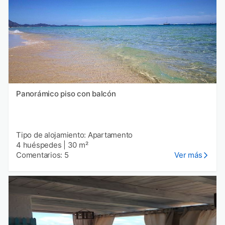
Panorámico piso con balcón
Tipo de alojamiento: Apartamento
4 huéspedes
|
30 m²
Comentarios: 5
Ver más