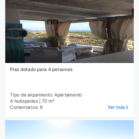
Piso dotado para 4 personas
Tipo de alojamiento: Apartamento
4 huéspedes
|
70 m²
Comentarios: 9
Ver más