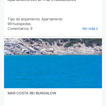
Tipo de alojamiento: Apartamento
99 huéspedes
Comentarios: 9
Ver más
MAR COSTA REI BUNGALOW