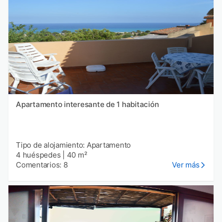
Apartamento interesante de 1 habitación
Tipo de alojamiento: Apartamento
4 huéspedes
|
40 m²
Comentarios: 8
Ver más