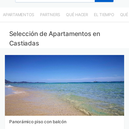
APARTAMENTOS
PARTNERS
QUÉ HACER
EL TIEMPO
QUÉ
Selección de Apartamentos en
Castiadas
Panorámico piso con balcón