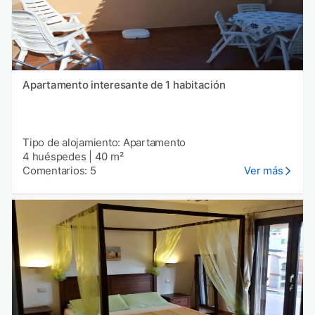
Apartamento interesante de 1 habitación
Tipo de alojamiento: Apartamento
4 huéspedes
|
40 m²
Comentarios: 5
Ver más