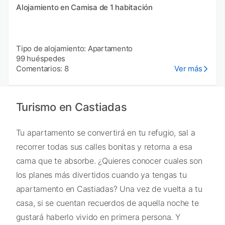
Alojamiento en Camisa de 1 habitación
Tipo de alojamiento: Apartamento
99 huéspedes
Comentarios: 8
Ver más
Turismo en Castiadas
Tu apartamento se convertirá en tu refugio, sal a
recorrer todas sus calles bonitas y retorna a esa
cama que te absorbe. ¿Quieres conocer cuales son
los planes más divertidos cuando ya tengas tu
apartamento en Castiadas? Una vez de vuelta a tu
casa, si se cuentan recuerdos de aquella noche te
gustará haberlo vivido en primera persona. Y