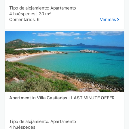
Tipo de alojamiento: Apartamento
4 huéspedes
|
30 m²
Comentarios: 6
Ver más
Apartment in Villa Castiadas - LAST MINUTE OFFER
Tipo de alojamiento: Apartamento
4 huéspedes