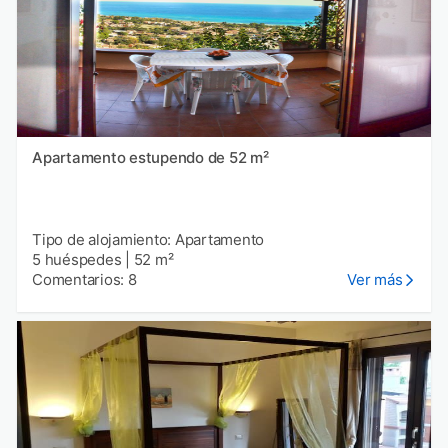
Apartamento estupendo de 52 m²
Tipo de alojamiento: Apartamento
5 huéspedes
|
52 m²
Comentarios: 8
Ver más