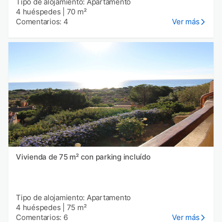
Tipo de alojamiento: Apartamento
4 huéspedes
|
70 m²
Comentarios: 4
Ver más
Vivienda de 75 m² con parking incluído
Tipo de alojamiento: Apartamento
4 huéspedes
|
75 m²
Comentarios: 6
Ver más