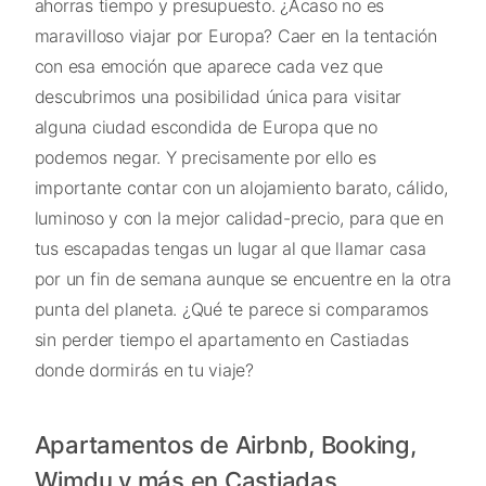
ahorras tiempo y presupuesto. ¿Acaso no es
maravilloso viajar por Europa? Caer en la tentación
con esa emoción que aparece cada vez que
descubrimos una posibilidad única para visitar
alguna ciudad escondida de Europa que no
podemos negar. Y precisamente por ello es
importante contar con un alojamiento barato, cálido,
luminoso y con la mejor calidad-precio, para que en
tus escapadas tengas un lugar al que llamar casa
por un fin de semana aunque se encuentre en la otra
punta del planeta. ¿Qué te parece si comparamos
sin perder tiempo el apartamento en Castiadas
donde dormirás en tu viaje?
Apartamentos de Airbnb, Booking,
Wimdu y más en Castiadas