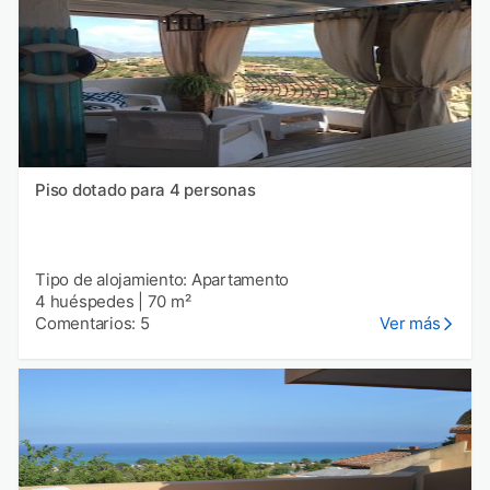
Piso dotado para 4 personas
Tipo de alojamiento: Apartamento
4 huéspedes
|
70 m²
Comentarios: 5
Ver más