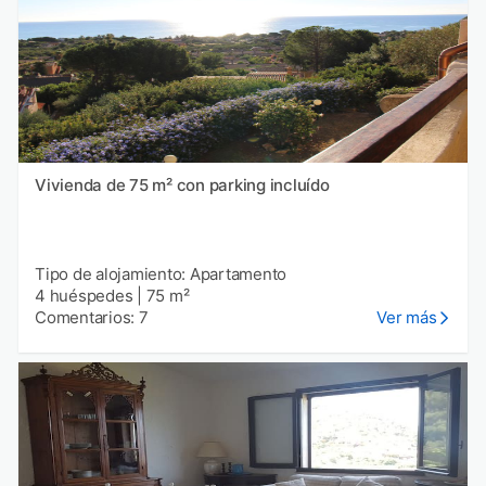
Vivienda de 75 m² con parking incluído
Tipo de alojamiento: Apartamento
4 huéspedes
|
75 m²
Comentarios: 7
Ver más