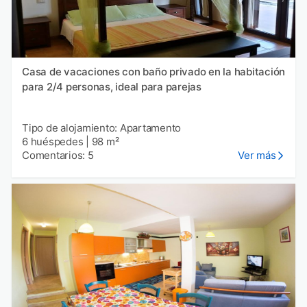
Casa de vacaciones con baño privado en la habitación
para 2/4 personas, ideal para parejas
Tipo de alojamiento: Apartamento
6 huéspedes
|
98 m²
Comentarios: 5
Ver más