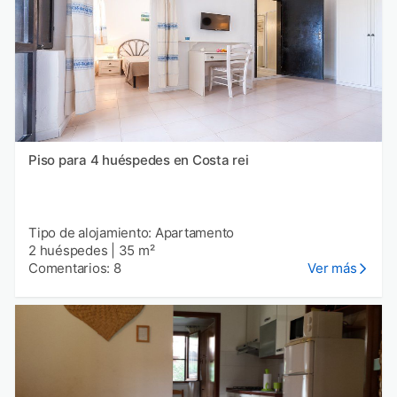
Piso para 4 huéspedes en Costa rei
Tipo de alojamiento: Apartamento
2 huéspedes
|
35 m²
Comentarios: 8
Ver más