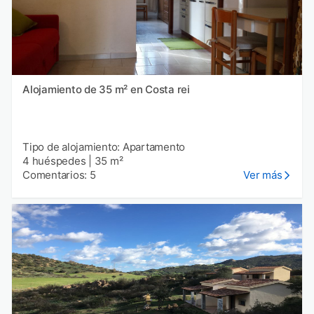
Alojamiento de 35 m² en Costa rei
Tipo de alojamiento: Apartamento
4 huéspedes
|
35 m²
Comentarios: 5
Ver más