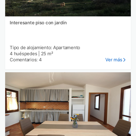
Interesante piso con jardín
Tipo de alojamiento: Apartamento
4 huéspedes
|
25 m²
Comentarios: 4
Ver más