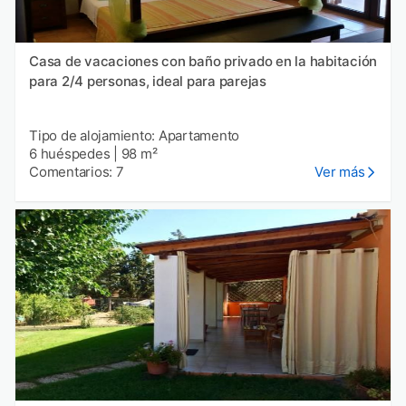
Casa de vacaciones con baño privado en la habitación
para 2/4 personas, ideal para parejas
Tipo de alojamiento: Apartamento
6 huéspedes
|
98 m²
Comentarios: 7
Ver más