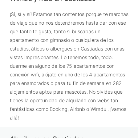
¡Sí, sí y sí! Estamos tan contentos porque te marchas
de viaje que no nos detendremos hasta dar con ese
que tanto te gusta, tanto si buscabas un
apartamento con gimnasio o cualquiera de los
estudios, áticos o albergues en Castiadas con unas
vistas impresionantes. Lo tenemos todo, todo:
duerme en alguno de los 75 apartamentos con
conexión wifi, alójate en uno de los 4 apartamentos
para enamorados o pasa tu fin de semana en 282
alojamientos aptos para mascotas. No olvides que
tienes la oportunidad de alquilarlo con webs tan
fantásticas como Booking, Airbnb o Wimdu . ¡Vamos
allá!