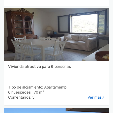
Vivienda atractiva para 6 personas
Tipo de alojamiento: Apartamento
6 huéspedes
|
70 m²
Comentarios: 5
Ver más