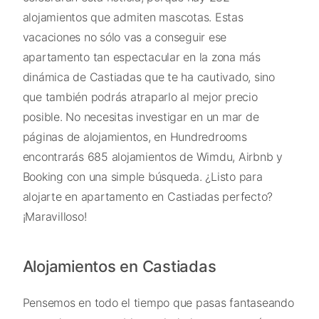
alojamientos que admiten mascotas. Estas
vacaciones no sólo vas a conseguir ese
apartamento tan espectacular en la zona más
dinámica de Castiadas que te ha cautivado, sino
que también podrás atraparlo al mejor precio
posible. No necesitas investigar en un mar de
páginas de alojamientos, en Hundredrooms
encontrarás 685 alojamientos de Wimdu, Airbnb y
Booking con una simple búsqueda. ¿Listo para
alojarte en apartamento en Castiadas perfecto?
¡Maravilloso!
Alojamientos en Castiadas
Pensemos en todo el tiempo que pasas fantaseando