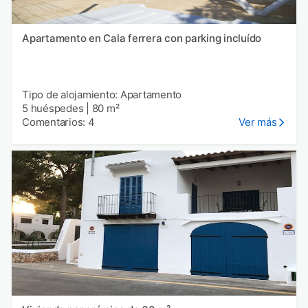
Apartamento en Cala ferrera con parking incluído
Tipo de alojamiento: Apartamento
5 huéspedes
|
80 m²
Comentarios: 4
Ver más