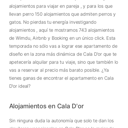
alojamientos para viajar en pareja , y para los que
llevan perro 150 alojamientos que admiten perros y
gatos. No pierdas tu energía investigando
alojamientos , aquí te mostramos 743 alojamientos
de Wimdu, Airbnb y Booking en un único click. Esta
temporada no sólo vas a lograr ese apartamento de
diseño en la zona más dinámica de Cala D'or que te
apetecería alquilar para tu viaje, sino que también lo
vas a reservar al precio más barato posible. ¿Ya
tienes ganas de encontrar el apartamento en Cala
D'or ideal?
Alojamientos en Cala D'or
Sin ninguna duda la autonomía que solo te dan los