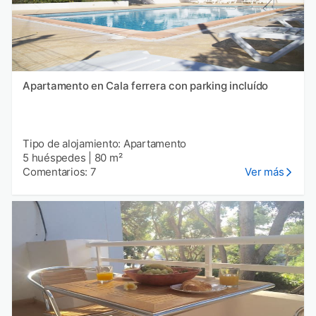
Apartamento en Cala ferrera con parking incluído
Tipo de alojamiento: Apartamento
5 huéspedes
|
80 m²
Comentarios: 7
Ver más