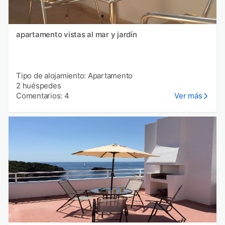
apartamento vistas al mar y jardín
Tipo de alojamiento: Apartamento
2 huéspedes
Comentarios: 4
Ver más