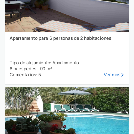
Apartamento para 6 personas de 2 habitaciones
Tipo de alojamiento: Apartamento
6 huéspedes
|
90 m²
Comentarios: 5
Ver más