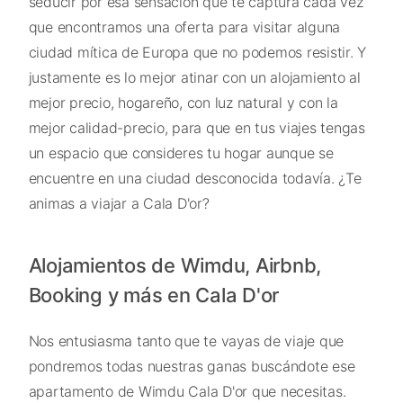
seducir por esa sensación que te captura cada vez
que encontramos una oferta para visitar alguna
ciudad mítica de Europa que no podemos resistir. Y
justamente es lo mejor atinar con un alojamiento al
mejor precio, hogareño, con luz natural y con la
mejor calidad-precio, para que en tus viajes tengas
un espacio que consideres tu hogar aunque se
encuentre en una ciudad desconocida todavía. ¿Te
animas a viajar a Cala D'or?
Alojamientos de Wimdu, Airbnb,
Booking y más en Cala D'or
Nos entusiasma tanto que te vayas de viaje que
pondremos todas nuestras ganas buscándote ese
apartamento de Wimdu Cala D'or que necesitas.