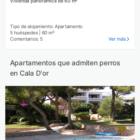
Vivienda panorámica de 60 m²
Tipo de alojamiento: Apartamento
5 huéspedes
|
60 m²
Comentarios: 5
Ver más
Apartamentos que admiten perros
en Cala D'or