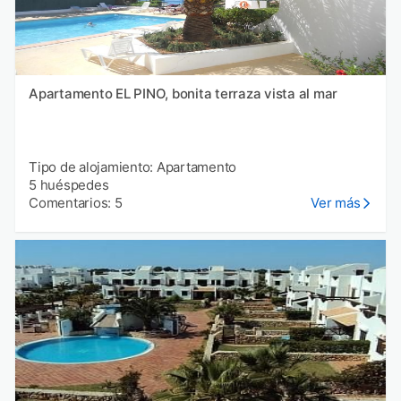
Apartamento EL PINO, bonita terraza vista al mar
Tipo de alojamiento: Apartamento
5 huéspedes
Comentarios: 5
Ver más