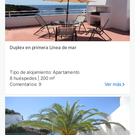
Duplex en primera Línea de mar
Tipo de alojamiento: Apartamento
8 huéspedes
|
200 m²
Comentarios: 9
Ver más