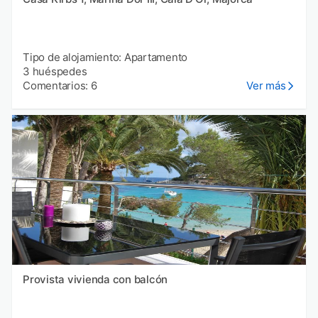
Tipo de alojamiento: Apartamento
3 huéspedes
Comentarios: 6
Ver más
Provista vivienda con balcón