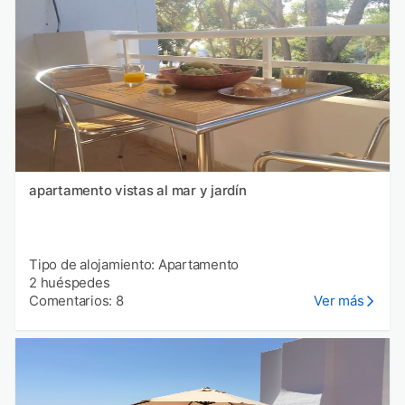
apartamento vistas al mar y jardín
Tipo de alojamiento: Apartamento
2 huéspedes
Comentarios: 8
Ver más