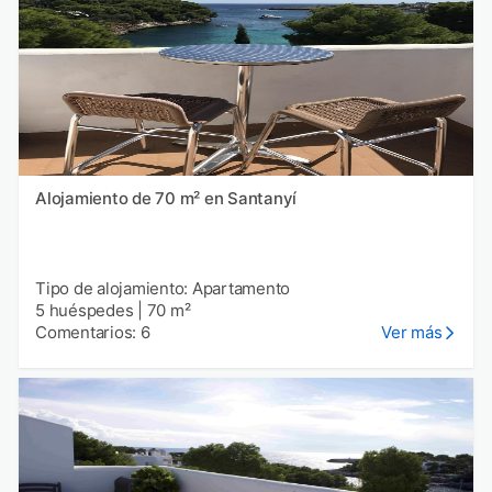
Alojamiento de 70 m² en Santanyí
Tipo de alojamiento: Apartamento
5 huéspedes
|
70 m²
Comentarios: 6
Ver más