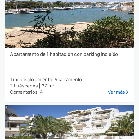
Apartamento de 1 habitación con parking incluído
Tipo de alojamiento: Apartamento
2 huéspedes
|
37 m²
Comentarios: 4
Ver más