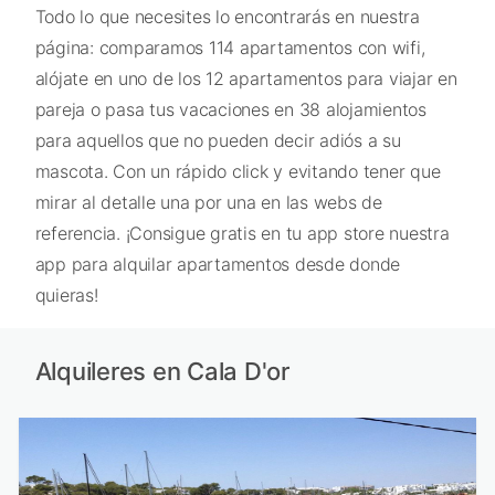
Todo lo que necesites lo encontrarás en nuestra
página: comparamos 114 apartamentos con wifi,
alójate en uno de los 12 apartamentos para viajar en
pareja o pasa tus vacaciones en 38 alojamientos
para aquellos que no pueden decir adiós a su
mascota. Con un rápido click y evitando tener que
mirar al detalle una por una en las webs de
referencia. ¡Consigue gratis en tu app store nuestra
app para alquilar apartamentos desde donde
quieras!
Alquileres en Cala D'or