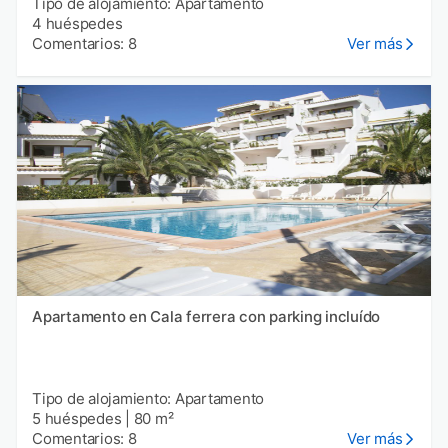
Tipo de alojamiento: Apartamento
4 huéspedes
Comentarios: 8
Ver más
Apartamento en Cala ferrera con parking incluído
Tipo de alojamiento: Apartamento
5 huéspedes
|
80 m²
Comentarios: 8
Ver más