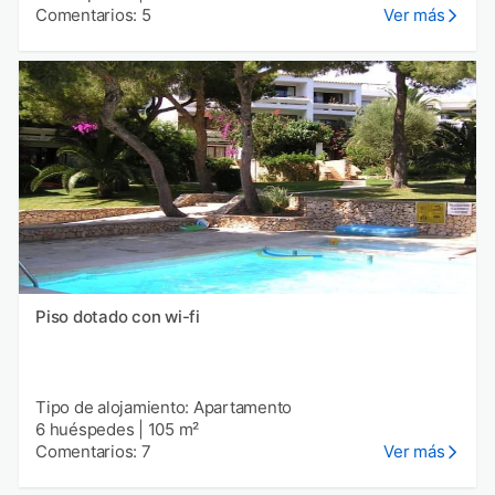
Comentarios: 5
Ver más
Piso dotado con wi-fi
Tipo de alojamiento: Apartamento
6 huéspedes
|
105 m²
Comentarios: 7
Ver más