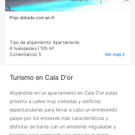
Piso dotado con wi-fi
Tipo de alojamiento: Apartamento
6 huéspedes
|
105 m²
Comentarios: 5
Ver más
Turismo en Cala D'or
Alojándote en un apartamento en Cala D'or estás
próximo a calles muy visitadas y edificios
espectaculares para llevar a cabo un entretenido
paseo por los enclaves más característicos y
disfrutar de bares con un ambiente inigualable y