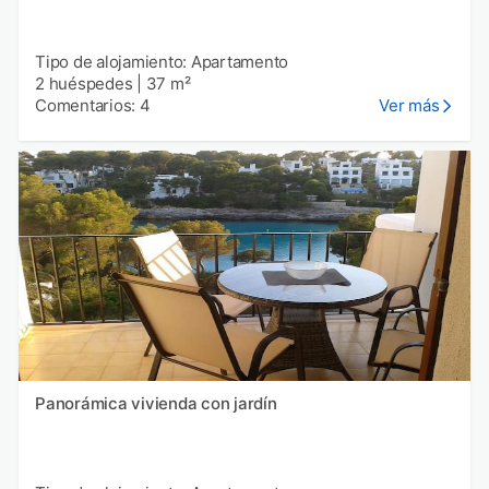
Tipo de alojamiento: Apartamento
2 huéspedes
|
37 m²
Comentarios: 4
Ver más
Panorámica vivienda con jardín