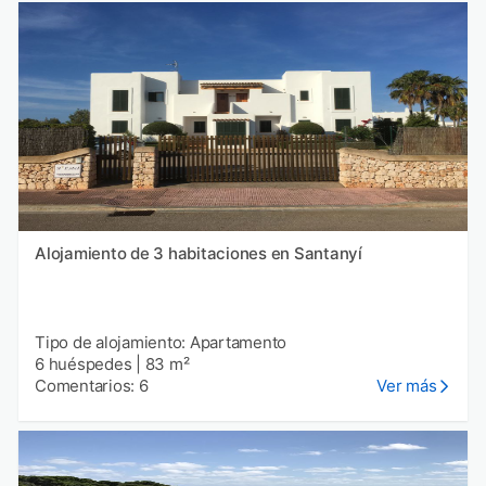
Alojamiento de 3 habitaciones en Santanyí
Tipo de alojamiento: Apartamento
6 huéspedes
|
83 m²
Comentarios: 6
Ver más