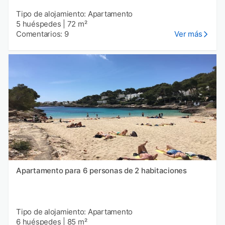
Tipo de alojamiento: Apartamento
5 huéspedes
|
72 m²
Comentarios: 9
Ver más
Apartamento para 6 personas de 2 habitaciones
Tipo de alojamiento: Apartamento
6 huéspedes
|
85 m²