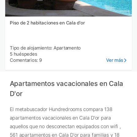
Piso de 2 habitaciones en Cala d'or
Tipo de alojamiento: Apartamento
5 huéspedes
Comentarios: 9
Ver más
Apartamentos vacacionales en Cala
D'or
El metabuscador Hundredrooms compara 138
apartamentos vacacionales en Cala D'or para
aquellos que no desconectan equipados con wifi ,
561 apartamentos en Cala D'or para familias y 18