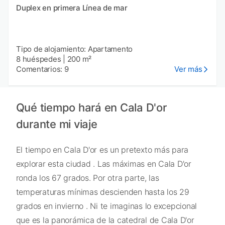
Duplex en primera Línea de mar
Tipo de alojamiento: Apartamento
8 huéspedes
|
200 m²
Comentarios: 9
Ver más
Qué tiempo hará en Cala D'or
durante mi viaje
El tiempo en Cala D'or es un pretexto más para
explorar esta ciudad . Las máximas en Cala D'or
ronda los 67 grados. Por otra parte, las
temperaturas mínimas descienden hasta los 29
grados en invierno . Ni te imaginas lo excepcional
que es la panorámica de la catedral de Cala D'or