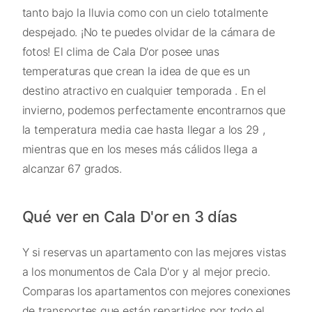
tanto bajo la lluvia como con un cielo totalmente
despejado. ¡No te puedes olvidar de la cámara de
fotos! El clima de Cala D'or posee unas
temperaturas que crean la idea de que es un
destino atractivo en cualquier temporada . En el
invierno, podemos perfectamente encontrarnos que
la temperatura media cae hasta llegar a los 29 ,
mientras que en los meses más cálidos llega a
alcanzar 67 grados.
Qué ver en Cala D'or en 3 días
Y si reservas un apartamento con las mejores vistas
a los monumentos de Cala D'or y al mejor precio.
Comparas los apartamentos con mejores conexiones
de transportes que están repartidos por todo el