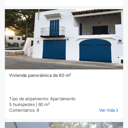
Vivienda panorámica de 60 m²
Tipo de alojamiento: Apartamento
5 huéspedes
|
60 m²
Comentarios: 8
Ver más