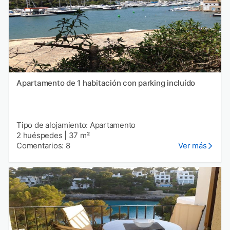
Apartamento de 1 habitación con parking incluído
Tipo de alojamiento: Apartamento
2 huéspedes
|
37 m²
Comentarios: 8
Ver más