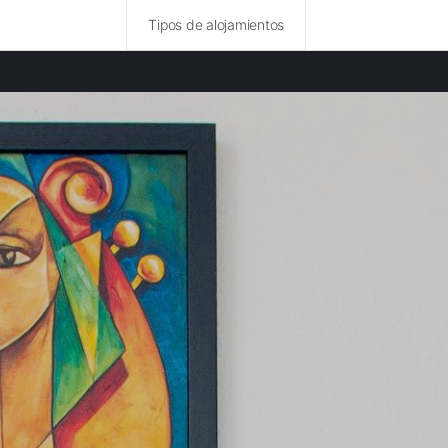
Tipos de alojamientos