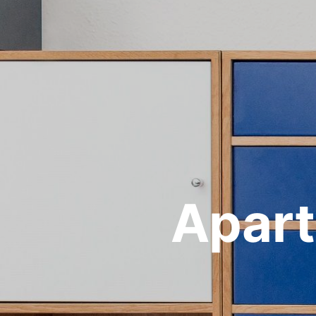
Apart