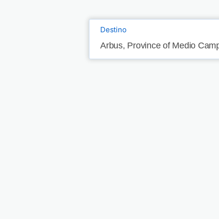
Destino