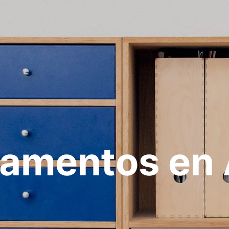
amentos en