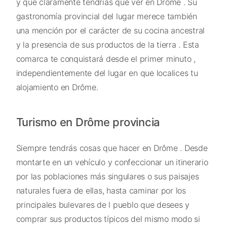
y que claramente tendrías que ver en Drôme . Su
gastronomía provincial del lugar merece también
una mención por el carácter de su cocina ancestral
y la presencia de sus productos de la tierra . Esta
comarca te conquistará desde el primer minuto ,
independientemente del lugar en que localices tu
alojamiento en Drôme.
Turismo en Drôme provincia
Siempre tendrás cosas que hacer en Drôme . Desde
montarte en un vehículo y confeccionar un itinerario
por las poblaciones más singulares o sus paisajes
naturales fuera de ellas, hasta caminar por los
principales bulevares de l pueblo que desees y
comprar sus productos típicos del mismo modo si