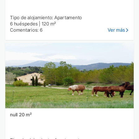
Tipo de alojamiento: Apartamento
6 huéspedes
|
120 m²
Comentarios: 6
Ver más
null 20 m²