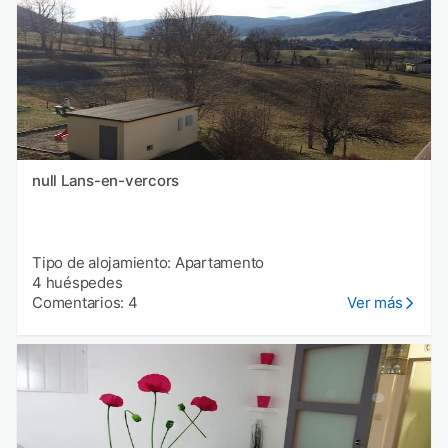
null Lans-en-vercors
Tipo de alojamiento: Apartamento
4 huéspedes
Comentarios: 4
Ver más