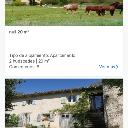
null 20 m²
Tipo de alojamiento: Apartamento
2 huéspedes
|
20 m²
Comentarios: 6
Ver más