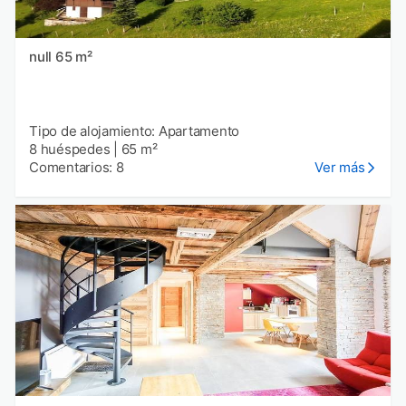
null 65 m²
Tipo de alojamiento: Apartamento
8 huéspedes
|
65 m²
Comentarios: 8
Ver más