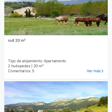
null 20 m²
Tipo de alojamiento: Apartamento
2 huéspedes
|
20 m²
Comentarios: 5
Ver más