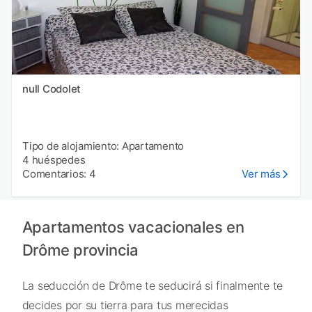
null Codolet
Tipo de alojamiento: Apartamento
4 huéspedes
Comentarios: 4
Ver más
Apartamentos vacacionales en
Drôme provincia
La seducción de Drôme te seducirá si finalmente te
decides por su tierra para tus merecidas