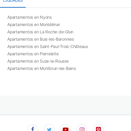
CIUDADES
Apartamentos en Nyons
Apartamentos en Montélimar
Apartamentos en La Roche-de-Glun
Apartamentos en Buis-les-Baronnies
Apartamentos en Saint-Paul-Trois-Châteaux
Apartamentos en Pierrelatte
Apartamentos en Suze-la-Rousse
Apartamentos en Montbrun-les-Bains