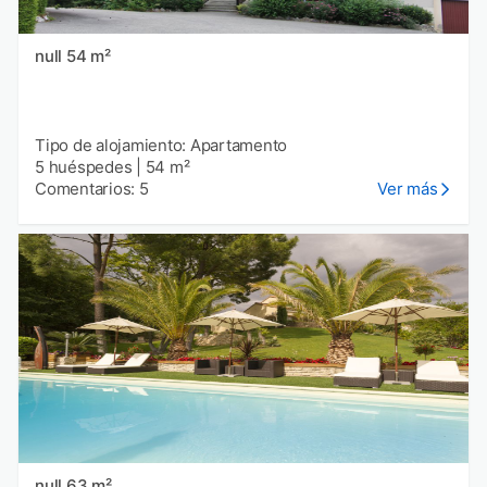
null 54 m²
Tipo de alojamiento: Apartamento
5 huéspedes
|
54 m²
Comentarios: 5
Ver más
null 63 m²