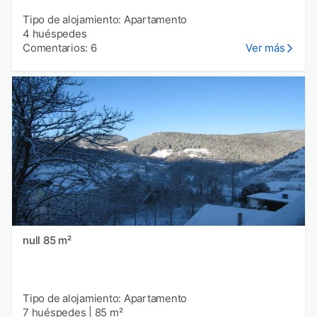
Tipo de alojamiento: Apartamento
4 huéspedes
Comentarios: 6
Ver más
null 85 m²
Tipo de alojamiento: Apartamento
7 huéspedes
|
85 m²