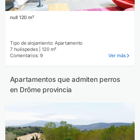
null 120 m²
Tipo de alojamiento: Apartamento
7 huéspedes
|
120 m²
Comentarios: 9
Ver más
Apartamentos que admiten perros
en Drôme provincia