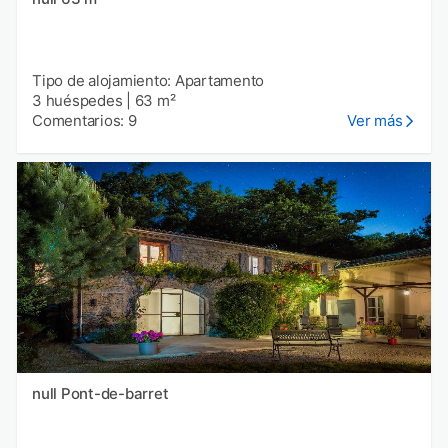
Tipo de alojamiento: Apartamento
3 huéspedes
|
63 m²
Comentarios: 9
Ver más
null Pont-de-barret