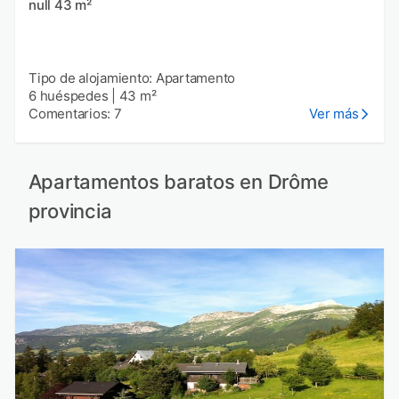
null 43 m²
Tipo de alojamiento: Apartamento
6 huéspedes
|
43 m²
Comentarios: 7
Ver más
Apartamentos baratos en Drôme
provincia