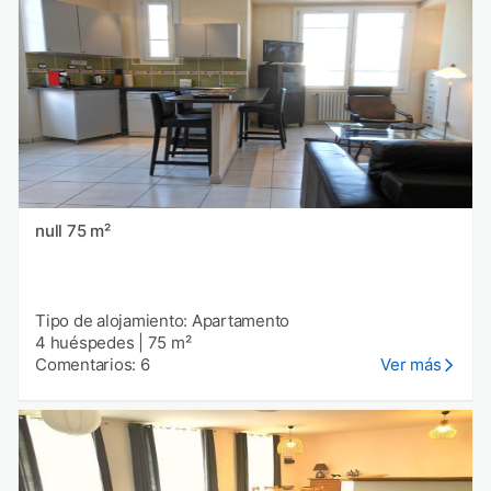
null 75 m²
Tipo de alojamiento: Apartamento
4 huéspedes
|
75 m²
Comentarios: 6
Ver más