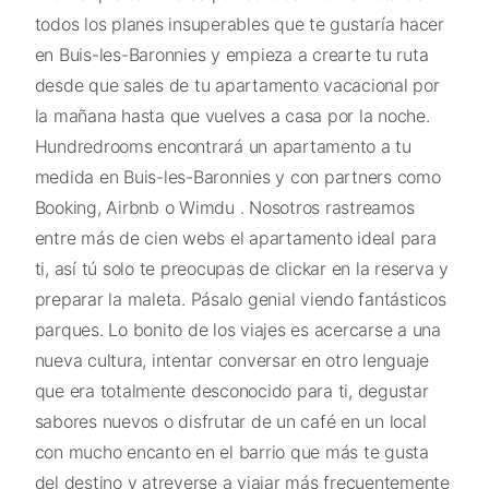
todos los planes insuperables que te gustaría hacer
en Buis-les-Baronnies y empieza a crearte tu ruta
desde que sales de tu apartamento vacacional por
la mañana hasta que vuelves a casa por la noche.
Hundredrooms encontrará un apartamento a tu
medida en Buis-les-Baronnies y con partners como
Booking, Airbnb o Wimdu . Nosotros rastreamos
entre más de cien webs el apartamento ideal para
ti, así tú solo te preocupas de clickar en la reserva y
preparar la maleta. Pásalo genial viendo fantásticos
parques. Lo bonito de los viajes es acercarse a una
nueva cultura, intentar conversar en otro lenguaje
que era totalmente desconocido para ti, degustar
sabores nuevos o disfrutar de un café en un local
con mucho encanto en el barrio que más te gusta
del destino y atreverse a viajar más frecuentemente