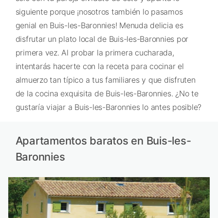
siguiente porque ¡nosotros también lo pasamos
genial en Buis-les-Baronnies! Menuda delicia es
disfrutar un plato local de Buis-les-Baronnies por
primera vez. Al probar la primera cucharada,
intentarás hacerte con la receta para cocinar el
almuerzo tan típico a tus familiares y que disfruten
de la cocina exquisita de Buis-les-Baronnies. ¿No te
gustaría viajar a Buis-les-Baronnies lo antes posible?
Apartamentos baratos en Buis-les-
Baronnies