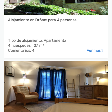
Alojamiento en Drôme para 4 personas
Tipo de alojamiento: Apartamento
4 huéspedes
|
37 m²
Comentarios: 4
Ver más