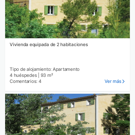
Vivienda equipada de 2 habitaciones
Tipo de alojamiento: Apartamento
4 huéspedes
|
93 m²
Comentarios: 4
Ver más