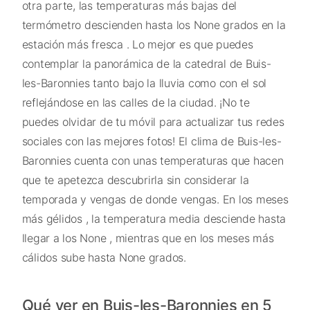
otra parte, las temperaturas más bajas del
termómetro descienden hasta los None grados en la
estación más fresca . Lo mejor es que puedes
contemplar la panorámica de la catedral de Buis-
les-Baronnies tanto bajo la lluvia como con el sol
reflejándose en las calles de la ciudad. ¡No te
puedes olvidar de tu móvil para actualizar tus redes
sociales con las mejores fotos! El clima de Buis-les-
Baronnies cuenta con unas temperaturas que hacen
que te apetezca descubrirla sin considerar la
temporada y vengas de donde vengas. En los meses
más gélidos , la temperatura media desciende hasta
llegar a los None , mientras que en los meses más
cálidos sube hasta None grados.
Qué ver en Buis-les-Baronnies en 5