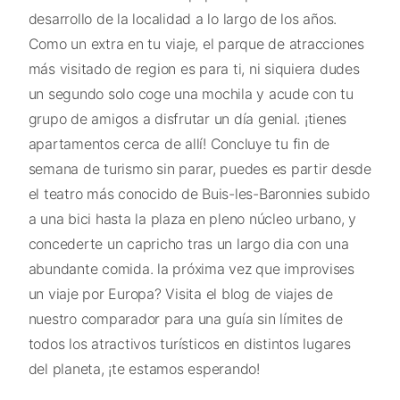
desarrollo de la localidad a lo largo de los años.
Como un extra en tu viaje, el parque de atracciones
más visitado de region es para ti, ni siquiera dudes
un segundo solo coge una mochila y acude con tu
grupo de amigos a disfrutar un día genial. ¡tienes
apartamentos cerca de allí! Concluye tu fin de
semana de turismo sin parar, puedes es partir desde
el teatro más conocido de Buis-les-Baronnies subido
a una bici hasta la plaza en pleno núcleo urbano, y
concederte un capricho tras un largo dia con una
abundante comida. la próxima vez que improvises
un viaje por Europa? Visita el blog de viajes de
nuestro comparador para una guía sin límites de
todos los atractivos turísticos en distintos lugares
del planeta, ¡te estamos esperando!