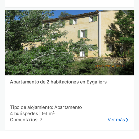
Apartamento de 2 habitaciones en Eygaliers
Tipo de alojamiento: Apartamento
4 huéspedes
|
93 m²
Comentarios: 7
Ver más