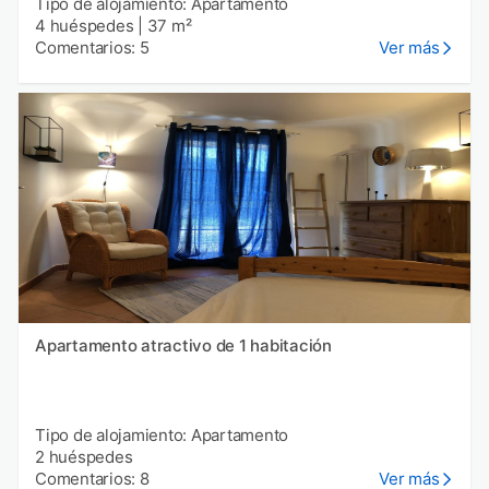
Tipo de alojamiento: Apartamento
4 huéspedes
|
37 m²
Comentarios: 5
Ver más
Apartamento atractivo de 1 habitación
Tipo de alojamiento: Apartamento
2 huéspedes
Comentarios: 8
Ver más