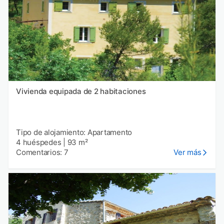
Vivienda equipada de 2 habitaciones
Tipo de alojamiento: Apartamento
4 huéspedes
|
93 m²
Comentarios: 7
Ver más