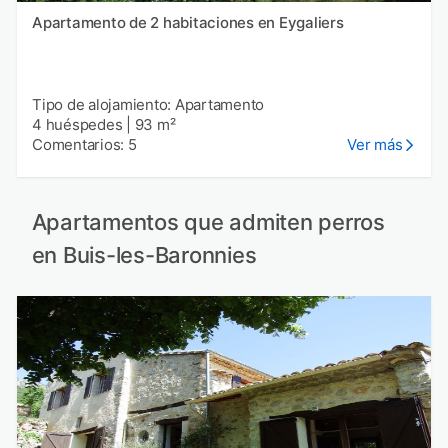
Apartamento de 2 habitaciones en Eygaliers
Tipo de alojamiento: Apartamento
4 huéspedes
|
93 m²
Comentarios: 5
Ver más
Apartamentos que admiten perros
en Buis-les-Baronnies