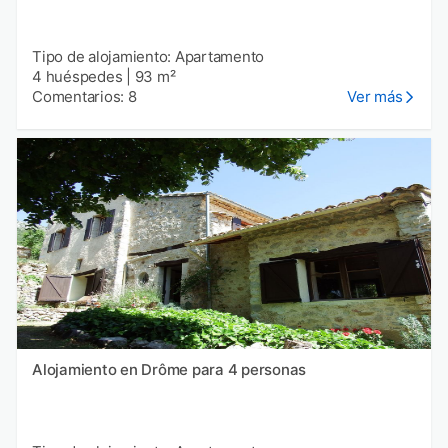
Tipo de alojamiento: Apartamento
4 huéspedes
|
93 m²
Comentarios: 8
Ver más
Alojamiento en Drôme para 4 personas