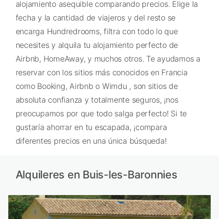
alojamiento asequible comparando precios. Elige la
fecha y la cantidad de viajeros y del resto se
encarga Hundredrooms, filtra con todo lo que
necesites y alquila tu alojamiento perfecto de
Airbnb, HomeAway, y muchos otros. Te ayudamos a
reservar con los sitios más conocidos en Francia
como Booking, Airbnb o Wimdu , son sitios de
absoluta confianza y totalmente seguros, ¡nos
preocupamos por que todo salga perfecto! Si te
gustaría ahorrar en tu escapada, ¡compara
diferentes precios en una única búsqueda!
Alquileres en Buis-les-Baronnies