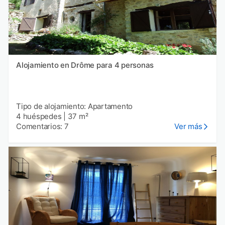
Alojamiento en Drôme para 4 personas
Tipo de alojamiento: Apartamento
4 huéspedes
|
37 m²
Comentarios: 7
Ver más