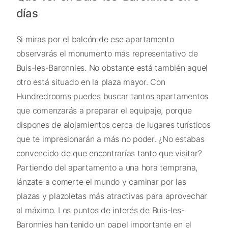
días
Si miras por el balcón de ese apartamento
observarás el monumento más representativo de
Buis-les-Baronnies. No obstante está también aquel
otro está situado en la plaza mayor. Con
Hundredrooms puedes buscar tantos apartamentos
que comenzarás a preparar el equipaje, porque
dispones de alojamientos cerca de lugares turísticos
que te impresionarán a más no poder. ¿No estabas
convencido de que encontrarías tanto que visitar?
Partiendo del apartamento a una hora temprana,
lánzate a comerte el mundo y caminar por las
plazas y plazoletas más atractivas para aprovechar
al máximo. Los puntos de interés de Buis-les-
Baronnies han tenido un papel importante en el