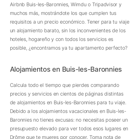
Airbnb Buis-les-Baronnies, Wimdu o Tripadvisor y
muchos más, mostrándote los que cumplen tus
requisitos a un precio económico. Tener para tu viaje
un alojamiento barato, sin los inconvenientes de los
hoteles, hogareño y con todos los servicios es
posible, ¿encontramos ya tu apartamento perfecto?
Alojamientos en Buis-les-Baronnies
Calcula todo el tiempo que pierdes comparando
precios y servicios en cientos de páginas distintas
de alojamientos en Buis-les-Baronnies para tu viaje.
Debido a los alojamientos vacacionales en Buis-les-
Baronnies no tienes excusas: no necesitas poseer un
presupuesto elevado para ver todos esos lugares en
Drôme que te mueres por conocer. Toma nota de