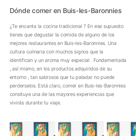
Dónde comer en Buis-les-Baronnies
¿Te encanta la cocina tradicional ? En ese supuesto
tienes que degustar la comida de alguno de los
mejores restaurantes en Buis-les-Baronnies. Una
cultura culinaria con muchos signos que la
identifican y un aroma muy especial . Fundamentada
, así mismo, en los productos adquiridos de su
entorno , tan sabrosos que tu paladar no puede
perderselos. Está claro, comer en Buis-les-Baronnies
consituye una de las mayores experiencias que
vivirás durante tu viaje.