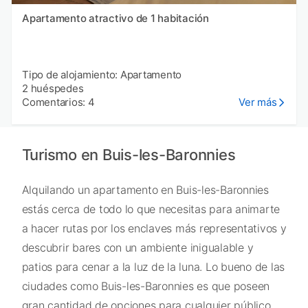
Apartamento atractivo de 1 habitación
Tipo de alojamiento: Apartamento
2 huéspedes
Comentarios: 4
Ver más
Turismo en Buis-les-Baronnies
Alquilando un apartamento en Buis-les-Baronnies
estás cerca de todo lo que necesitas para animarte
a hacer rutas por los enclaves más representativos y
descubrir bares con un ambiente inigualable y
patios para cenar a la luz de la luna. Lo bueno de las
ciudades como Buis-les-Baronnies es que poseen
gran cantidad de opciones para cualquier público,