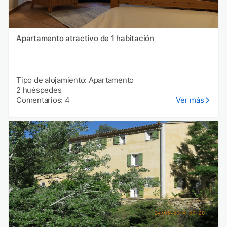
Apartamento atractivo de 1 habitación
Tipo de alojamiento: Apartamento
2 huéspedes
Comentarios: 4
Ver más