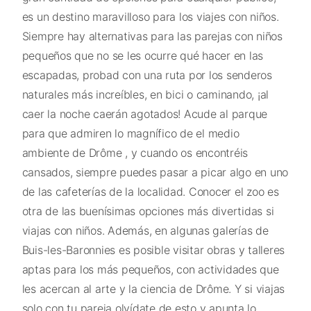
es un destino maravilloso para los viajes con niños.
Siempre hay alternativas para las parejas con niños
pequeños que no se les ocurre qué hacer en las
escapadas, probad con una ruta por los senderos
naturales más increíbles, en bici o caminando, ¡al
caer la noche caerán agotados! Acude al parque
para que admiren lo magnífico de el medio
ambiente de Drôme , y cuando os encontréis
cansados, siempre puedes pasar a picar algo en uno
de las cafeterías de la localidad. Conocer el zoo es
otra de las buenísimas opciones más divertidas si
viajas con niños. Además, en algunas galerías de
Buis-les-Baronnies es posible visitar obras y talleres
aptas para los más pequeños, con actividades que
les acercan al arte y la ciencia de Drôme. Y si viajas
solo con tu pareja olvídate de esto y apunta lo