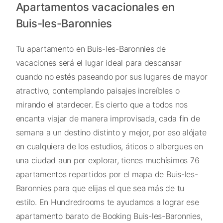
Apartamentos vacacionales en
Buis-les-Baronnies
Tu apartamento en Buis-les-Baronnies de
vacaciones será el lugar ideal para descansar
cuando no estés paseando por sus lugares de mayor
atractivo, contemplando paisajes increíbles o
mirando el atardecer. Es cierto que a todos nos
encanta viajar de manera improvisada, cada fin de
semana a un destino distinto y mejor, por eso alójate
en cualquiera de los estudios, áticos o albergues en
una ciudad aun por explorar, tienes muchísimos 76
apartamentos repartidos por el mapa de Buis-les-
Baronnies para que elijas el que sea más de tu
estilo. En Hundredrooms te ayudamos a lograr ese
apartamento barato de Booking Buis-les-Baronnies,