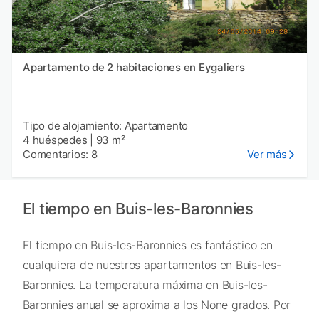
Apartamento de 2 habitaciones en Eygaliers
Tipo de alojamiento: Apartamento
4 huéspedes
|
93 m²
Comentarios: 8
Ver más
El tiempo en Buis-les-Baronnies
El tiempo en Buis-les-Baronnies es fantástico en
cualquiera de nuestros apartamentos en Buis-les-
Baronnies. La temperatura máxima en Buis-les-
Baronnies anual se aproxima a los None grados. Por