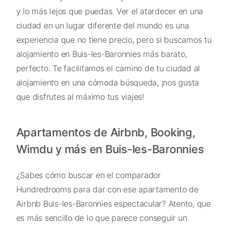
y lo más lejos que puedas. Ver el atardecer en una
ciudad en un lugar diferente del mundo es una
experiencia que no tiene precio, pero si buscamos tu
alojamiento en Buis-les-Baronnies más barato,
perfecto. Te facilitamos el camino de tu ciudad al
alojamiento en una cómoda búsqueda, ¡nos gusta
que disfrutes al máximo tus viajes!
Apartamentos de Airbnb, Booking,
Wimdu y más en Buis-les-Baronnies
¿Sabes cómo buscar en el comparador
Hundredrooms para dar con ese apartamento de
Airbnb Buis-les-Baronnies espectacular? Atento, que
es más sencillo de lo que parece conseguir un