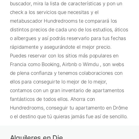
buscador, mira la lista de características y pon un
check a los servicios que necesitas y el
metabuscador Hundredrooms te comparará los
distintos precios de cada uno de los estudios, áticos
o albergues y así podrás reservarlo para tus fechas
rápidamente y asegurándote el mejor precio.
Puedes reservar con los sitios más populares en
Francia como Booking, Airbnb o Wimdu , son webs
de plena confianza y tenemos colaboraciones con
ellos para conseguirte lo mejor de lo mejor,
contamos con un gran inventario de apartamentos
fantásticos de todos ellos. Ahorra con
Hundredrooms, conseguir tu apartamento en Drôme
o el destino que tú quieras jamás fue así de sencillo.
Alquileres en Die