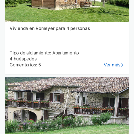
Vivienda en Romeyer para 4 personas
Tipo de alojamiento: Apartamento
4 huéspedes
Comentarios: 5
Ver más