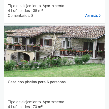
Tipo de alojamiento: Apartamento
4 huéspedes
|
35 m²
Comentarios: 8
Ver más
Casa con piscina para 6 personas
Tipo de alojamiento: Apartamento
4 huéspedes
|
70 m²