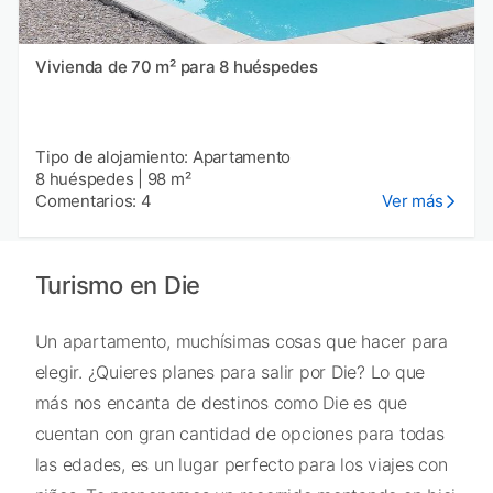
Vivienda de 70 m² para 8 huéspedes
Tipo de alojamiento: Apartamento
8 huéspedes
|
98 m²
Comentarios: 4
Ver más
Turismo en Die
Un apartamento, muchísimas cosas que hacer para
elegir. ¿Quieres planes para salir por Die? Lo que
más nos encanta de destinos como Die es que
cuentan con gran cantidad de opciones para todas
las edades, es un lugar perfecto para los viajes con