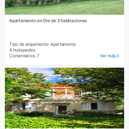
Apartamento en Die de 2 habitaciones
Tipo de alojamiento: Apartamento
4 huéspedes
Comentarios: 7
Ver más