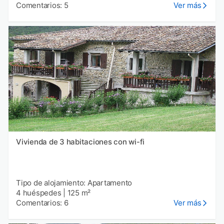
Comentarios: 5
Ver más
Vivienda de 3 habitaciones con wi-fi
Tipo de alojamiento: Apartamento
4 huéspedes
|
125 m²
Comentarios: 6
Ver más