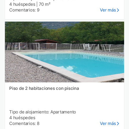
4 huéspedes
|
70 m²
Comentarios: 9
Ver más
Piso de 2 habitaciones con piscina
Tipo de alojamiento: Apartamento
4 huéspedes
Comentarios: 8
Ver más