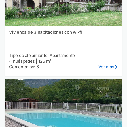
Vivienda de 3 habitaciones con wi-fi
Tipo de alojamiento: Apartamento
4 huéspedes
|
125 m²
Comentarios: 6
Ver más