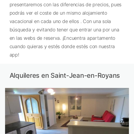
presentaremos con las diferencias de precios, pues
podrás ver el coste de un mismo alojamiento
vacacional en cada uno de ellos . Con una sola
búsqueda y evitando tener que entrar una por una
en las webs de reserva. ¡Encuentra apartamento
cuando quieras y estés donde estés con nuestra
app!
Alquileres en Saint-Jean-en-Royans