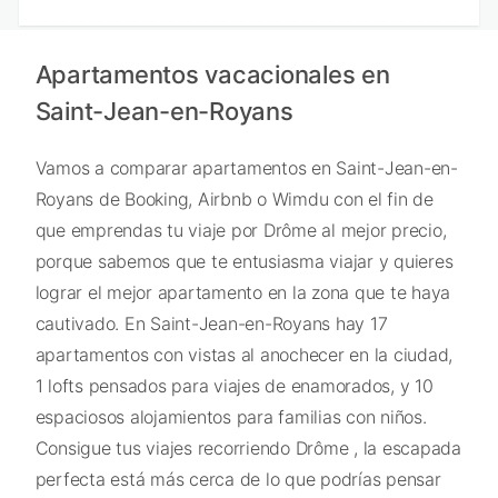
Apartamentos vacacionales en
Saint-Jean-en-Royans
Vamos a comparar apartamentos en Saint-Jean-en-
Royans de Booking, Airbnb o Wimdu con el fin de
que emprendas tu viaje por Drôme al mejor precio,
porque sabemos que te entusiasma viajar y quieres
lograr el mejor apartamento en la zona que te haya
cautivado. En Saint-Jean-en-Royans hay 17
apartamentos con vistas al anochecer en la ciudad,
1 lofts pensados para viajes de enamorados, y 10
espaciosos alojamientos para familias con niños.
Consigue tus viajes recorriendo Drôme , la escapada
perfecta está más cerca de lo que podrías pensar