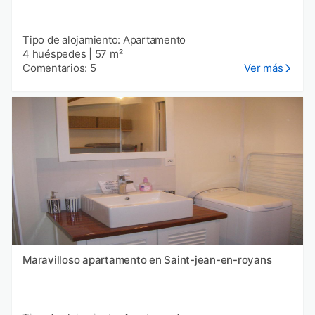
Tipo de alojamiento: Apartamento
4 huéspedes
|
57 m²
Comentarios: 5
Ver más
Maravilloso apartamento en Saint-jean-en-royans