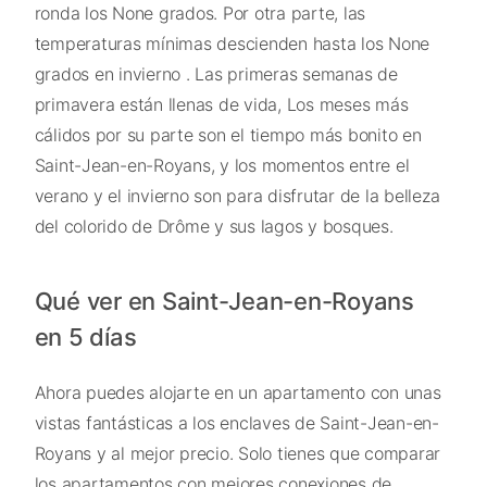
ronda los None grados. Por otra parte, las
temperaturas mínimas descienden hasta los None
grados en invierno . Las primeras semanas de
primavera están llenas de vida, Los meses más
cálidos por su parte son el tiempo más bonito en
Saint-Jean-en-Royans, y los momentos entre el
verano y el invierno son para disfrutar de la belleza
del colorido de Drôme y sus lagos y bosques.
Qué ver en Saint-Jean-en-Royans
en 5 días
Ahora puedes alojarte en un apartamento con unas
vistas fantásticas a los enclaves de Saint-Jean-en-
Royans y al mejor precio. Solo tienes que comparar
los apartamentos con mejores conexiones de