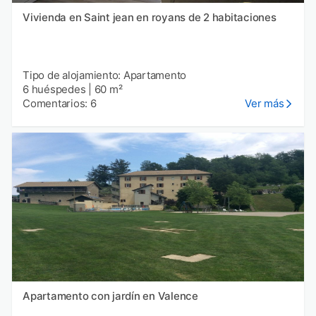
Vivienda en Saint jean en royans de 2 habitaciones
Tipo de alojamiento: Apartamento
6 huéspedes
|
60 m²
Comentarios: 6
Ver más
Apartamento con jardín en Valence