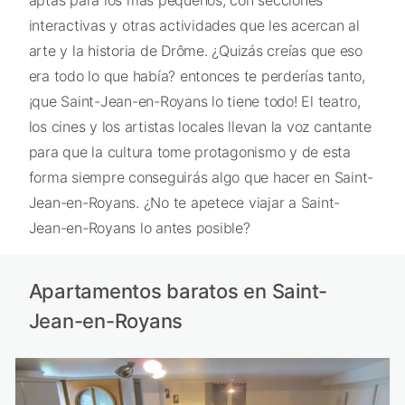
aptas para los más pequeños, con secciones
interactivas y otras actividades que les acercan al
arte y la historia de Drôme. ¿Quizás creías que eso
era todo lo que había? entonces te perderías tanto,
¡que Saint-Jean-en-Royans lo tiene todo! El teatro,
los cines y los artistas locales llevan la voz cantante
para que la cultura tome protagonismo y de esta
forma siempre conseguirás algo que hacer en Saint-
Jean-en-Royans. ¿No te apetece viajar a Saint-
Jean-en-Royans lo antes posible?
Apartamentos baratos en Saint-
Jean-en-Royans