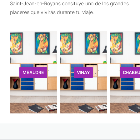
Saint-Jean-en-Royans consituye uno de los grandes
placeres que vivirás durante tu viaje.
MÉAUDRE
VINAY
CHABEU