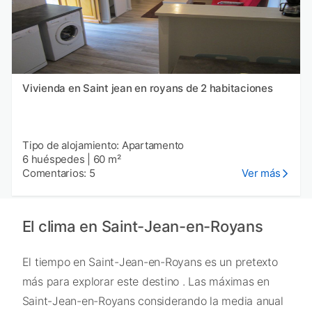
Vivienda en Saint jean en royans de 2 habitaciones
Tipo de alojamiento: Apartamento
6 huéspedes
|
60 m²
Comentarios: 5
Ver más
El clima en Saint-Jean-en-Royans
El tiempo en Saint-Jean-en-Royans es un pretexto
más para explorar este destino . Las máximas en
Saint-Jean-en-Royans considerando la media anual