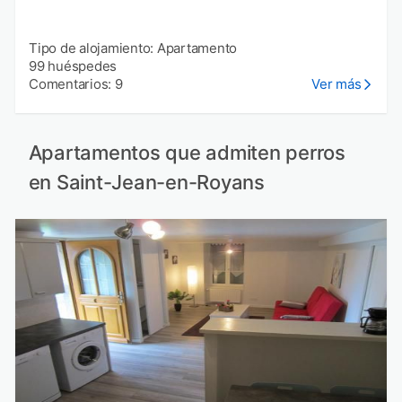
Tipo de alojamiento: Apartamento
99 huéspedes
Comentarios: 9
Ver más
Apartamentos que admiten perros
en Saint-Jean-en-Royans