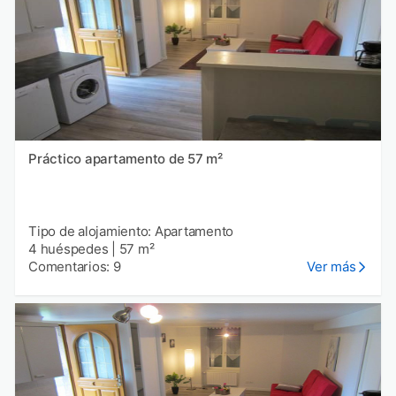
Práctico apartamento de 57 m²
Tipo de alojamiento: Apartamento
4 huéspedes
|
57 m²
Comentarios: 9
Ver más