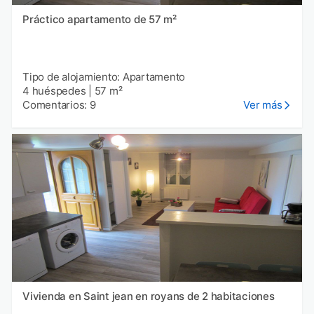
Práctico apartamento de 57 m²
Tipo de alojamiento: Apartamento
4 huéspedes
|
57 m²
Comentarios: 9
Ver más
Vivienda en Saint jean en royans de 2 habitaciones