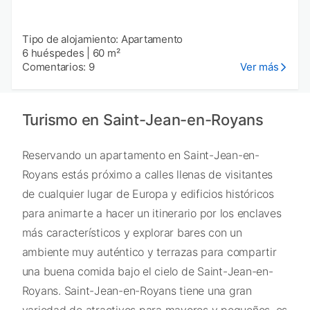
Tipo de alojamiento: Apartamento
6 huéspedes
|
60 m²
Comentarios: 9
Ver más
Turismo en Saint-Jean-en-Royans
Reservando un apartamento en Saint-Jean-en-
Royans estás próximo a calles llenas de visitantes
de cualquier lugar de Europa y edificios históricos
para animarte a hacer un itinerario por los enclaves
más característicos y explorar bares con un
ambiente muy auténtico y terrazas para compartir
una buena comida bajo el cielo de Saint-Jean-en-
Royans. Saint-Jean-en-Royans tiene una gran