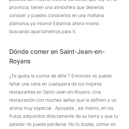
provincia, tienen una atmósfera que deberías
conocer y puedes conocerlos en una mañana.
¡Vámonos ya mismo! Estamos ahora mismo
buscando apartamentos para ti.
Dónde comer en Saint-Jean-en-
Royans
¿Te gusta la cocina de elite ? Entonces no puede
faltar una cena en cualquiera de los mejores
restaurantes en Saint-Jean-en-Royans. Una
restauración con muchas señas que la definen y un
aroma muy especial . Apoyada , así mismo, en los
frutos adquiridos directamente de su tierra y que tu
paladar no puede perderse. No lo dudes, comer en