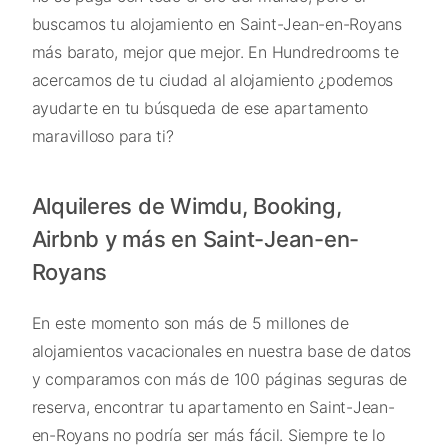
buscamos tu alojamiento en Saint-Jean-en-Royans
más barato, mejor que mejor. En Hundredrooms te
acercamos de tu ciudad al alojamiento ¿podemos
ayudarte en tu búsqueda de ese apartamento
maravilloso para ti?
Alquileres de Wimdu, Booking,
Airbnb y más en Saint-Jean-en-
Royans
En este momento son más de 5 millones de
alojamientos vacacionales en nuestra base de datos
y comparamos con más de 100 páginas seguras de
reserva, encontrar tu apartamento en Saint-Jean-
en-Royans no podría ser más fácil. Siempre te lo