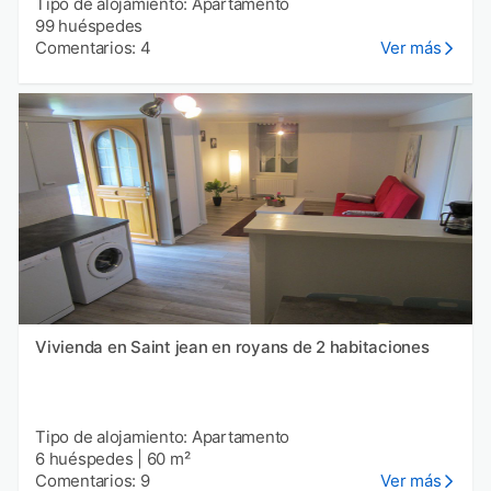
Tipo de alojamiento: Apartamento
99 huéspedes
Comentarios: 4
Ver más
Vivienda en Saint jean en royans de 2 habitaciones
Tipo de alojamiento: Apartamento
6 huéspedes
|
60 m²
Comentarios: 9
Ver más