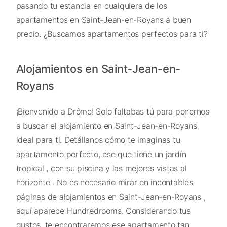
pasando tu estancia en cualquiera de los
apartamentos en Saint-Jean-en-Royans a buen
precio. ¿Buscamos apartamentos perfectos para ti?
Alojamientos en Saint-Jean-en-
Royans
¡Bienvenido a Drôme! Solo faltabas tú para ponernos
a buscar el alojamiento en Saint-Jean-en-Royans
ideal para ti. Detállanos cómo te imaginas tu
apartamento perfecto, ese que tiene un jardín
tropical , con su piscina y las mejores vistas al
horizonte . No es necesario mirar en incontables
páginas de alojamientos en Saint-Jean-en-Royans ,
aquí aparece Hundredrooms. Considerando tus
gustos, te encontraremos ese apartamento tan