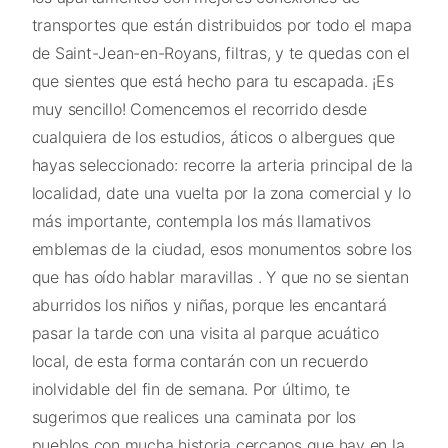
transportes que están distribuidos por todo el mapa
de Saint-Jean-en-Royans, filtras, y te quedas con el
que sientes que está hecho para tu escapada. ¡Es
muy sencillo! Comencemos el recorrido desde
cualquiera de los estudios, áticos o albergues que
hayas seleccionado: recorre la arteria principal de la
localidad, date una vuelta por la zona comercial y lo
más importante, contempla los más llamativos
emblemas de la ciudad, esos monumentos sobre los
que has oído hablar maravillas . Y que no se sientan
aburridos los niños y niñas, porque les encantará
pasar la tarde con una visita al parque acuático
local, de esta forma contarán con un recuerdo
inolvidable del fin de semana. Por último, te
sugerimos que realices una caminata por los
pueblos con mucha historia cercanos que hay en la