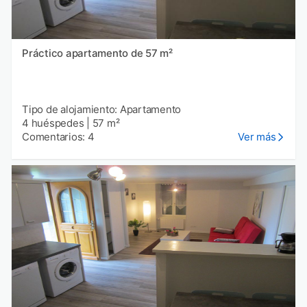
Práctico apartamento de 57 m²
Tipo de alojamiento: Apartamento
4 huéspedes
|
57 m²
Comentarios: 4
Ver más