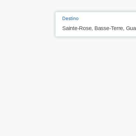
Destino