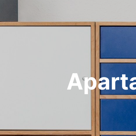
Apart