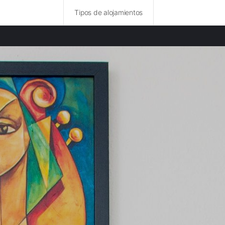
Tipos de alojamientos