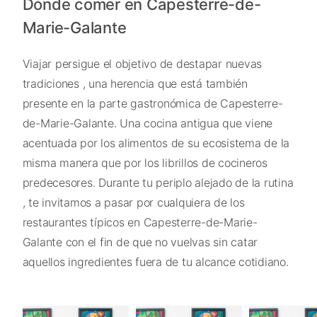
Dónde comer en Capesterre-de-
Marie-Galante
Viajar persigue el objetivo de destapar nuevas
tradiciones , una herencia que está también
presente en la parte gastronómica de Capesterre-
de-Marie-Galante. Una cocina antigua que viene
acentuada por los alimentos de su ecosistema de la
misma manera que por los librillos de cocineros
predecesores. Durante tu periplo alejado de la rutina
, te invitamos a pasar por cualquiera de los
restaurantes típicos en Capesterre-de-Marie-
Galante con el fin de que no vuelvas sin catar
aquellos ingredientes fuera de tu alcance cotidiano.