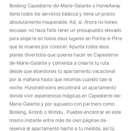
Booking Capesterre-de-Marie-Galante o HomeAway
tiene todos los servicios básicos y tiene un precio
absolutamente insuperable. Así, sí. Ahora no tienes
excusas: no hace falta tener un presupuesto elevado
para alojarte en todos esos lugares en Pointe-à-Pitre
que te mueres por conocer. Apunta todos esos
planes divertidos que quieres hacer en Capesterre-
de-Marie-Galante y comienza a crearte tu ruta
desde que abandonas tu apartamento vacacional
por la mañana hasta que retornas cuando cae la
noche. Hundredrooms encontrará un apartamento
donde vivir experiencias mágicas en Capesterre-de-
Marie-Galante y por supuesto con partners como
Booking, Airbnb o Wimdu . Puedes encontrar en este
mismo instante entre más de cien páginas de
reserva el apartamento hecho a tu medida, así tú