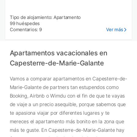
Tipo de alojamiento: Apartamento
99 huéspedes
Comentarios: 9
Ver más
Apartamentos vacacionales en
Capesterre-de-Marie-Galante
Vamos a comparar apartamentos en Capesterre-de-
Marie-Galante de partners tan estupendos como
Booking, Airbnb o Wimdu con el fin de que te vayas
de viaje a un precio asequible, porque sabemos que
te apasiona viajar por diferentes lugares y te
mereces el apartamento más bonito en la zona que
más te guste. En Capesterre-de-Marie-Galante hay