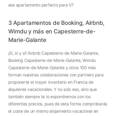
ese apartamento perfecto para ti?
3 Apartamentos de Booking, Airbnb,
Wimdu y más en Capesterre-de-
Marie-Galante
¡Sí, sí y sí! Airbnb Capesterre-de-Marie-Galante,
Booking Capesterre-de-Marie-Galante, Wimdu
Capesterre-de-Marie-Galante y otros 100 más
forman nuestras colaboraciones con partners para
proponerte el mayor inventario en Francia de
alquileres vacacionales. Y no solo eso, sino que
también siempre te lo expondremos con los
diferentes precios, pues de esta forma comprobarás
el coste de un mismo alojamiento vacacional en