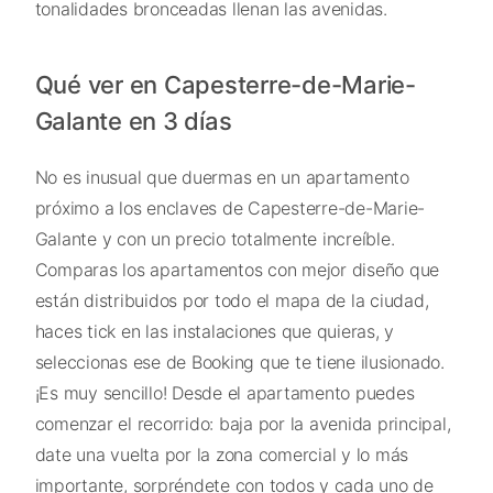
tonalidades bronceadas llenan las avenidas.
Qué ver en Capesterre-de-Marie-
Galante en 3 días
No es inusual que duermas en un apartamento
próximo a los enclaves de Capesterre-de-Marie-
Galante y con un precio totalmente increíble.
Comparas los apartamentos con mejor diseño que
están distribuidos por todo el mapa de la ciudad,
haces tick en las instalaciones que quieras, y
seleccionas ese de Booking que te tiene ilusionado.
¡Es muy sencillo! Desde el apartamento puedes
comenzar el recorrido: baja por la avenida principal,
date una vuelta por la zona comercial y lo más
importante, sorpréndete con todos y cada uno de