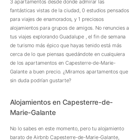
3 apartamentos desde donde admirar las
fantásticas vistas de la ciudad, 0 estudios pensados
para viajes de enamorados, y 1 preciosos
alojamientos para grupos de amigos. No renuncies a
tus viajes explorando Guadalupe , el fin de semana
de turismo más épico que hayas tenido está más
cerca de lo que piensas quedándote en cualquiera
de los apartamentos en Capesterre-de-Marie-
Galante a buen precio. ¿Miramos apartamentos que
sin duda podrían gustarte?
Alojamientos en Capesterre-de-
Marie-Galante
No lo sabes en este momento, pero tu alojamiento
barato de Airbnb Capesterre-de-Marie-Galante,