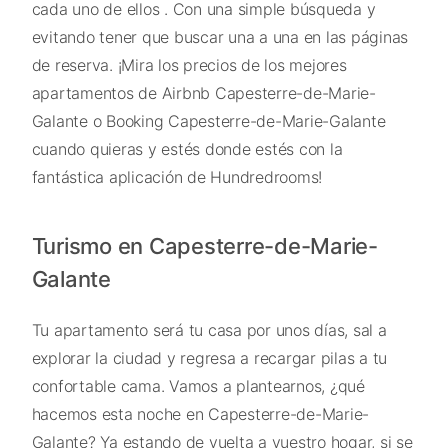
cada uno de ellos . Con una simple búsqueda y
evitando tener que buscar una a una en las páginas
de reserva. ¡Mira los precios de los mejores
apartamentos de Airbnb Capesterre-de-Marie-
Galante o Booking Capesterre-de-Marie-Galante
cuando quieras y estés donde estés con la
fantástica aplicación de Hundredrooms!
Turismo en Capesterre-de-Marie-
Galante
Tu apartamento será tu casa por unos días, sal a
explorar la ciudad y regresa a recargar pilas a tu
confortable cama. Vamos a plantearnos, ¿qué
hacemos esta noche en Capesterre-de-Marie-
Galante? Ya estando de vuelta a vuestro hogar, si se