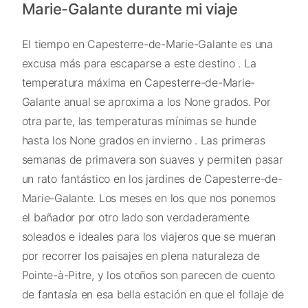
Marie-Galante durante mi viaje
El tiempo en Capesterre-de-Marie-Galante es una
excusa más para escaparse a este destino . La
temperatura máxima en Capesterre-de-Marie-
Galante anual se aproxima a los None grados. Por
otra parte, las temperaturas mínimas se hunde
hasta los None grados en invierno . Las primeras
semanas de primavera son suaves y permiten pasar
un rato fantástico en los jardines de Capesterre-de-
Marie-Galante. Los meses en los que nos ponemos
el bañador por otro lado son verdaderamente
soleados e ideales para los viajeros que se mueran
por recorrer los paisajes en plena naturaleza de
Pointe-à-Pitre, y los otoños son parecen de cuento
de fantasía en esa bella estación en que el follaje de