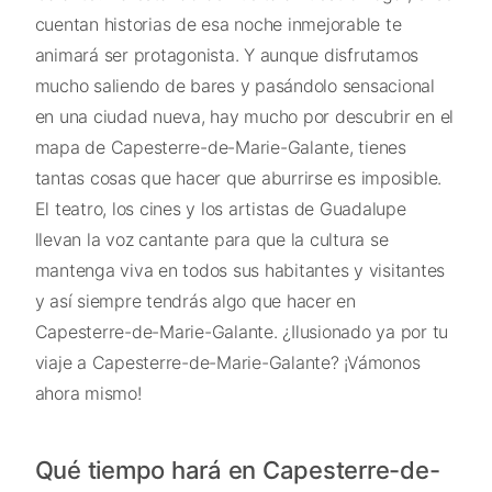
cuentan historias de esa noche inmejorable te
animará ser protagonista. Y aunque disfrutamos
mucho saliendo de bares y pasándolo sensacional
en una ciudad nueva, hay mucho por descubrir en el
mapa de Capesterre-de-Marie-Galante, tienes
tantas cosas que hacer que aburrirse es imposible.
El teatro, los cines y los artistas de Guadalupe
llevan la voz cantante para que la cultura se
mantenga viva en todos sus habitantes y visitantes
y así siempre tendrás algo que hacer en
Capesterre-de-Marie-Galante. ¿Ilusionado ya por tu
viaje a Capesterre-de-Marie-Galante? ¡Vámonos
ahora mismo!
Qué tiempo hará en Capesterre-de-