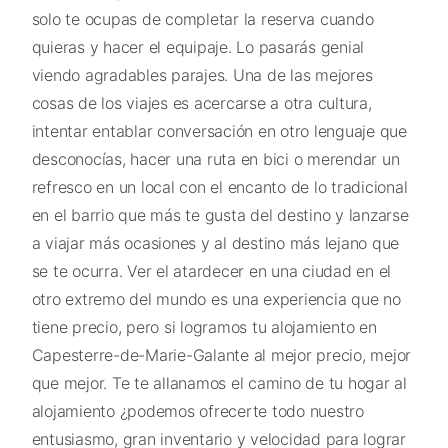
solo te ocupas de completar la reserva cuando
quieras y hacer el equipaje. Lo pasarás genial
viendo agradables parajes. Una de las mejores
cosas de los viajes es acercarse a otra cultura,
intentar entablar conversación en otro lenguaje que
desconocías, hacer una ruta en bici o merendar un
refresco en un local con el encanto de lo tradicional
en el barrio que más te gusta del destino y lanzarse
a viajar más ocasiones y al destino más lejano que
se te ocurra. Ver el atardecer en una ciudad en el
otro extremo del mundo es una experiencia que no
tiene precio, pero si logramos tu alojamiento en
Capesterre-de-Marie-Galante al mejor precio, mejor
que mejor. Te te allanamos el camino de tu hogar al
alojamiento ¿podemos ofrecerte todo nuestro
entusiasmo, gran inventario y velocidad para lograr