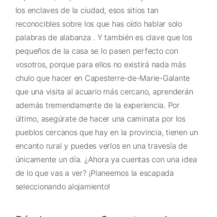
los enclaves de la ciudad, esos sitios tan
reconocibles sobre los que has oído hablar solo
palabras de alabanza . Y también es clave que los
pequeños de la casa se lo pasen perfecto con
vosotros, porque para ellos no existirá nada más
chulo que hacer en Capesterre-de-Marie-Galante
que una visita al acuario más cercano, aprenderán
además tremendamente de la experiencia. Por
último, asegúrate de hacer una caminata por los
pueblos cercanos que hay en la provincia, tienen un
encanto rural y puedes verlos en una travesía de
únicamente un día. ¿Ahora ya cuentas con una idea
de lo que vas a ver? ¡Planeemos la escapada
seleccionando alojamiento!