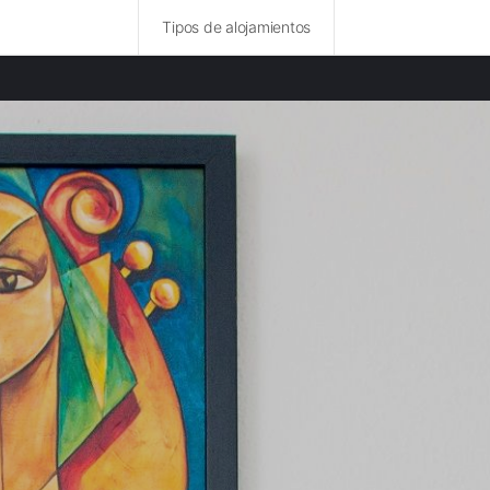
Tipos de alojamientos