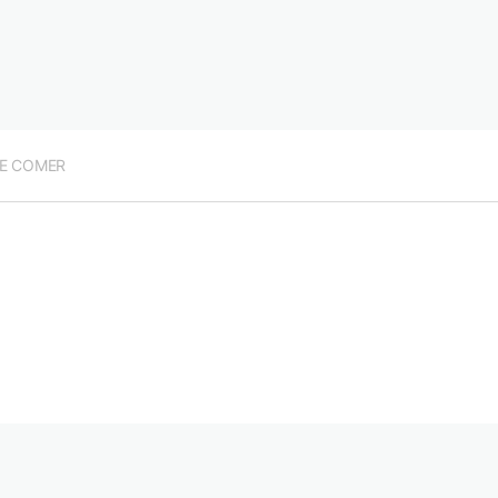
E COMER