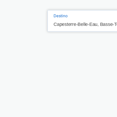
Destino