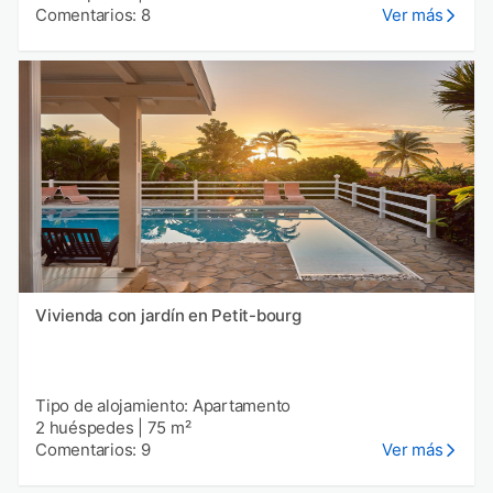
Comentarios: 8
Ver más
Vivienda con jardín en Petit-bourg
Tipo de alojamiento: Apartamento
2 huéspedes
|
75 m²
Comentarios: 9
Ver más