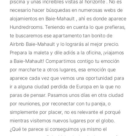
piscina y unas increíbles vistas al horizonte . No es
necesario hacer búsquedas en numerosas webs de
alojamientos en Baie-Mahault , ahí es donde aparece
Hundredrooms. Teniendo en cuenta lo que prefieras,
te buscaremos ese apartamento tan bonito de
Airbnb Baie-Mahault y lo lograrás al mejor precio.
Prepara la maleta y dile adiós a la oficina, ¡viajamos
a Baie-Mahault! Compartimos contigo tu emoción
por marcharte a otros lugares, esa emoción que
aparece cada vez que vemos una oportunidad para
ir a alguna ciudad perdida de Europa en la que no
paras de pensar. Pasamos unos días en otra ciudad
por reuniones, por reconectar con tu pareja, o
simplemente por placer, no es relevante el porqué
mientras visitemos nuevos lugares por el globo.
¿Qué te parece si conseguimos ya mismo el