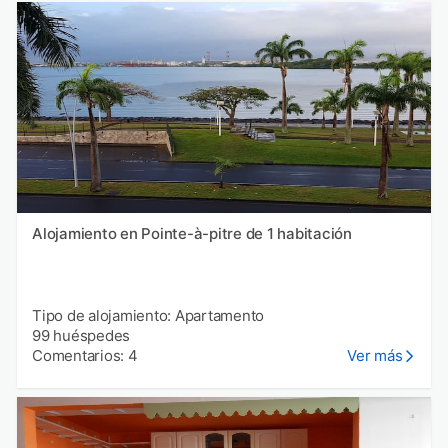
Alojamiento en Pointe-à-pitre de 1 habitación
Tipo de alojamiento: Apartamento
99 huéspedes
Comentarios: 4
Ver más