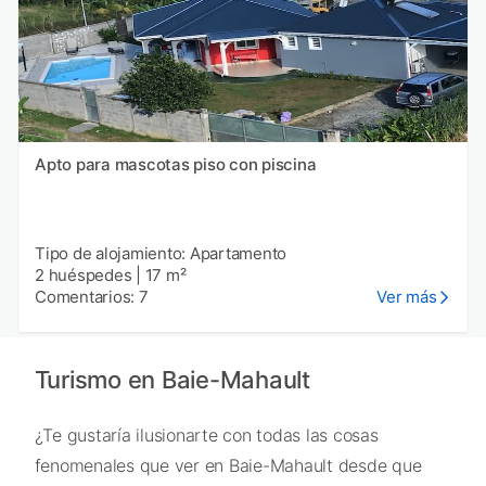
Apto para mascotas piso con piscina
Tipo de alojamiento: Apartamento
2 huéspedes
|
17 m²
Comentarios: 7
Ver más
Turismo en Baie-Mahault
¿Te gustaría ilusionarte con todas las cosas
fenomenales que ver en Baie-Mahault desde que