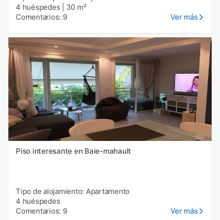
4 huéspedes
|
30 m²
Comentarios: 9
Ver más
Piso interesante en Baie-mahault
Tipo de alojamiento: Apartamento
4 huéspedes
Comentarios: 9
Ver más