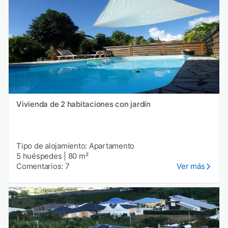
Vivienda de 2 habitaciones con jardín
Tipo de alojamiento: Apartamento
5 huéspedes
|
80 m²
Comentarios: 7
Ver más