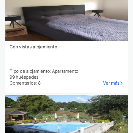
Con vistas alojamiento
Tipo de alojamiento: Apartamento
99 huéspedes
Comentarios: 8
Ver más