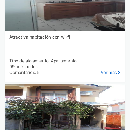
Atractiva habitación con wi-fi
Tipo de alojamiento: Apartamento
99 huéspedes
Comentarios: 5
Ver más