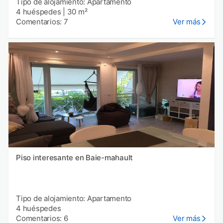
Tipo de alojamiento: Apartamento
4 huéspedes
|
30 m²
Comentarios: 7
Ver más
Piso interesante en Baie-mahault
Tipo de alojamiento: Apartamento
4 huéspedes
Comentarios: 6
Ver más