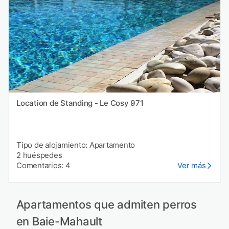
Location de Standing - Le Cosy 971
Tipo de alojamiento: Apartamento
2 huéspedes
Comentarios: 4
Ver más
Apartamentos que admiten perros
en Baie-Mahault