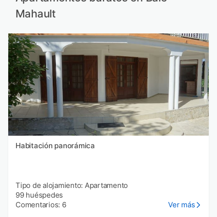
Mahault
Habitación panorámica
Tipo de alojamiento: Apartamento
99 huéspedes
Comentarios: 6
Ver más