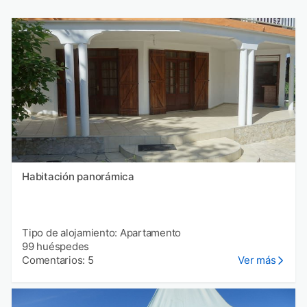
Habitación panorámica
Tipo de alojamiento: Apartamento
99 huéspedes
Comentarios: 5
Ver más