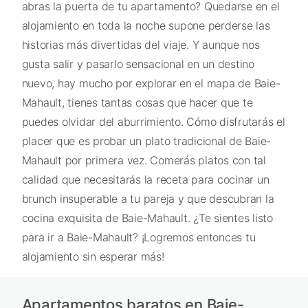
abras la puerta de tu apartamento? Quedarse en el
alojamiento en toda la noche supone perderse las
historias más divertidas del viaje. Y aunque nos
gusta salir y pasarlo sensacional en un destino
nuevo, hay mucho por explorar en el mapa de Baie-
Mahault, tienes tantas cosas que hacer que te
puedes olvidar del aburrimiento. Cómo disfrutarás el
placer que es probar un plato tradicional de Baie-
Mahault por primera vez. Comerás platos con tal
calidad que necesitarás la receta para cocinar un
brunch insuperable a tu pareja y que descubran la
cocina exquisita de Baie-Mahault. ¿Te sientes listo
para ir a Baie-Mahault? ¡Logremos entonces tu
alojamiento sin esperar más!
Apartamentos baratos en Baie-