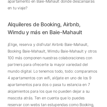
apartamento en Baie-Mahault donde descansarás
en tu viaje?
Alquileres de Booking, Airbnb,
Wimdu y más en Baie-Mahault
¡Elige, reserva y disfruta! Airbnb Baie-Mahault,
Booking Baie-Mahault, Wimdu Baie-Mahault y otros
100 más componen nuestras colaboraciones con
partners para ofrecerte la mayor variedad del
mundo digital. Lo tenemos todo, todo: comparamos
4 apartamentos con wifi, alójate en uno de los 9
apartamentos para dos o pasa tu estancia en 7
alojamientos para los que no pueden dejar a su
mascota atrás. Ten en cuenta que lo puedes
reservar con webs tan estupendas como Booking,