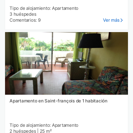
Tipo de alojamiento: Apartamento
3 huéspedes
Comentarios: 9
Ver más
Apartamento en Saint-françois de 1 habitación
Tipo de alojamiento: Apartamento
2 huéspedes
|
25 m²