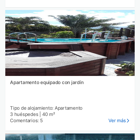
Apartamento equipado con jardín
Tipo de alojamiento: Apartamento
3 huéspedes
|
40 m²
Comentarios: 5
Ver más