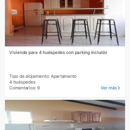
Vivienda para 4 huéspedes con parking incluído
Tipo de alojamiento: Apartamento
4 huéspedes
Comentarios: 9
Ver más