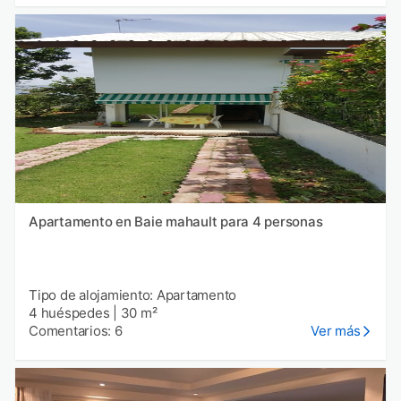
Apartamento en Baie mahault para 4 personas
Tipo de alojamiento: Apartamento
4 huéspedes
|
30 m²
Comentarios: 6
Ver más