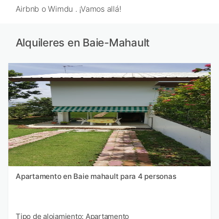
Airbnb o Wimdu . ¡Vamos allá!
Alquileres en Baie-Mahault
Apartamento en Baie mahault para 4 personas
Tipo de alojamiento: Apartamento