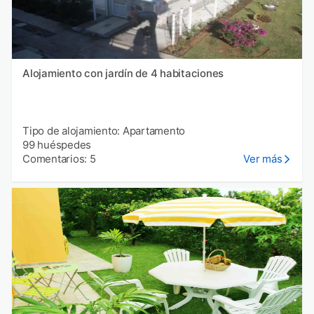
Alojamiento con jardín de 4 habitaciones
Tipo de alojamiento: Apartamento
99 huéspedes
Comentarios: 5
Ver más