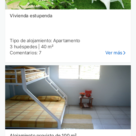
Vivienda estupenda
Tipo de alojamiento: Apartamento
3 huéspedes
|
40 m²
Comentarios: 7
Ver más
Alojamiento provisto de 100 m²