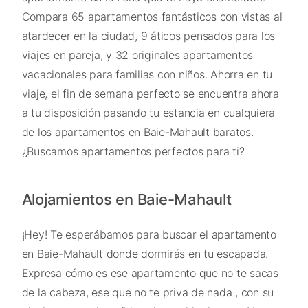
Compara 65 apartamentos fantásticos con vistas al
atardecer en la ciudad, 9 áticos pensados para los
viajes en pareja, y 32 originales apartamentos
vacacionales para familias con niños. Ahorra en tu
viaje, el fin de semana perfecto se encuentra ahora
a tu disposición pasando tu estancia en cualquiera
de los apartamentos en Baie-Mahault baratos.
¿Buscamos apartamentos perfectos para ti?
Alojamientos en Baie-Mahault
¡Hey! Te esperábamos para buscar el apartamento
en Baie-Mahault donde dormirás en tu escapada.
Expresa cómo es ese apartamento que no te sacas
de la cabeza, ese que no te priva de nada , con su