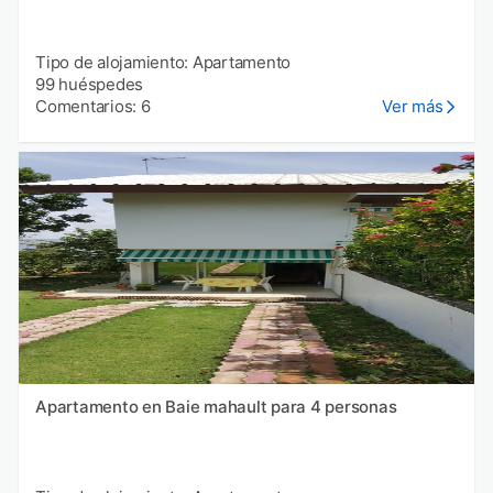
Tipo de alojamiento: Apartamento
99 huéspedes
Comentarios: 6
Ver más
Apartamento en Baie mahault para 4 personas