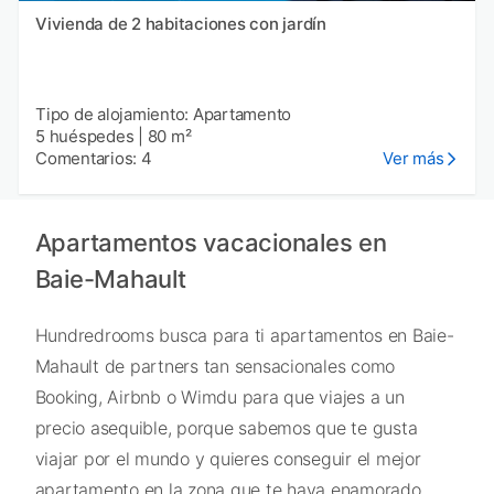
Vivienda de 2 habitaciones con jardín
Tipo de alojamiento: Apartamento
5 huéspedes
|
80 m²
Comentarios: 4
Ver más
Apartamentos vacacionales en
Baie-Mahault
Hundredrooms busca para ti apartamentos en Baie-
Mahault de partners tan sensacionales como
Booking, Airbnb o Wimdu para que viajes a un
precio asequible, porque sabemos que te gusta
viajar por el mundo y quieres conseguir el mejor
apartamento en la zona que te haya enamorado.