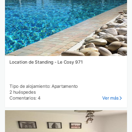
Location de Standing - Le Cosy 971
Tipo de alojamiento: Apartamento
2 huéspedes
Comentarios: 4
Ver más