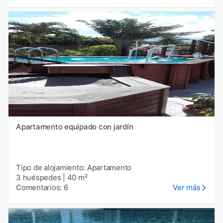
Apartamento equipado con jardín
Tipo de alojamiento: Apartamento
3 huéspedes
|
40 m²
Comentarios: 6
Ver más