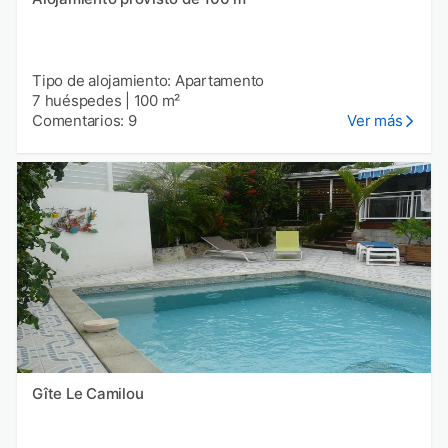
Tipo de alojamiento: Apartamento
7 huéspedes
|
100 m²
Comentarios: 9
Ver más
Gîte Le Camilou