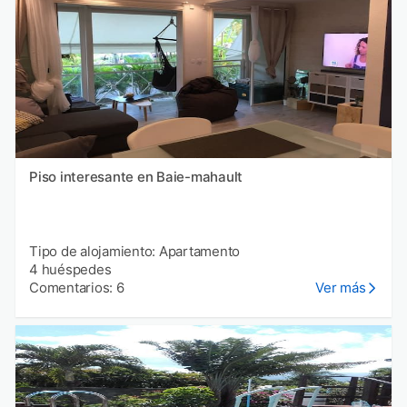
Piso interesante en Baie-mahault
Tipo de alojamiento: Apartamento
4 huéspedes
Comentarios: 6
Ver más