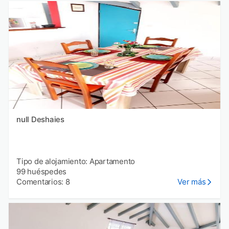
null Deshaies
Tipo de alojamiento: Apartamento
99 huéspedes
Comentarios: 8
Ver más