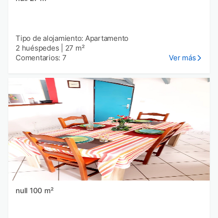
Tipo de alojamiento: Apartamento
2 huéspedes
|
27 m²
Comentarios: 7
Ver más
null 100 m²