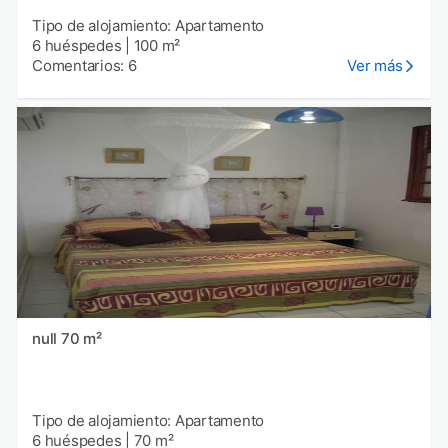
Tipo de alojamiento: Apartamento
6 huéspedes
|
100 m²
Comentarios: 6
Ver más
null 70 m²
Tipo de alojamiento: Apartamento
6 huéspedes
|
70 m²