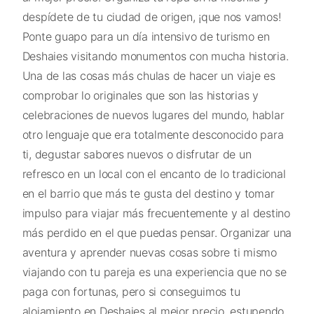
despídete de tu ciudad de origen, ¡que nos vamos!
Ponte guapo para un día intensivo de turismo en
Deshaies visitando monumentos con mucha historia.
Una de las cosas más chulas de hacer un viaje es
comprobar lo originales que son las historias y
celebraciones de nuevos lugares del mundo, hablar
otro lenguaje que era totalmente desconocido para
ti, degustar sabores nuevos o disfrutar de un
refresco en un local con el encanto de lo tradicional
en el barrio que más te gusta del destino y tomar
impulso para viajar más frecuentemente y al destino
más perdido en el que puedas pensar. Organizar una
aventura y aprender nuevas cosas sobre ti mismo
viajando con tu pareja es una experiencia que no se
paga con fortunas, pero si conseguimos tu
alojamiento en Deshaies al mejor precio, estupendo.