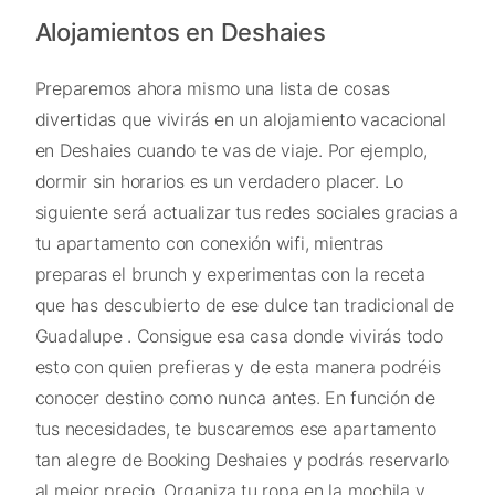
Alojamientos en Deshaies
Preparemos ahora mismo una lista de cosas
divertidas que vivirás en un alojamiento vacacional
en Deshaies cuando te vas de viaje. Por ejemplo,
dormir sin horarios es un verdadero placer. Lo
siguiente será actualizar tus redes sociales gracias a
tu apartamento con conexión wifi, mientras
preparas el brunch y experimentas con la receta
que has descubierto de ese dulce tan tradicional de
Guadalupe . Consigue esa casa donde vivirás todo
esto con quien prefieras y de esta manera podréis
conocer destino como nunca antes. En función de
tus necesidades, te buscaremos ese apartamento
tan alegre de Booking Deshaies y podrás reservarlo
al mejor precio. Organiza tu ropa en la mochila y