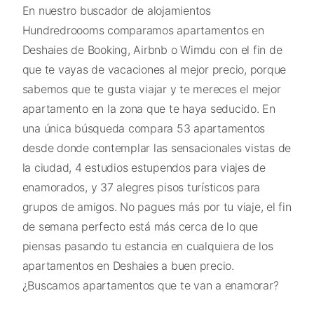
En nuestro buscador de alojamientos
Hundredroooms comparamos apartamentos en
Deshaies de Booking, Airbnb o Wimdu con el fin de
que te vayas de vacaciones al mejor precio, porque
sabemos que te gusta viajar y te mereces el mejor
apartamento en la zona que te haya seducido. En
una única búsqueda compara 53 apartamentos
desde donde contemplar las sensacionales vistas de
la ciudad, 4 estudios estupendos para viajes de
enamorados, y 37 alegres pisos turísticos para
grupos de amigos. No pagues más por tu viaje, el fin
de semana perfecto está más cerca de lo que
piensas pasando tu estancia en cualquiera de los
apartamentos en Deshaies a buen precio.
¿Buscamos apartamentos que te van a enamorar?