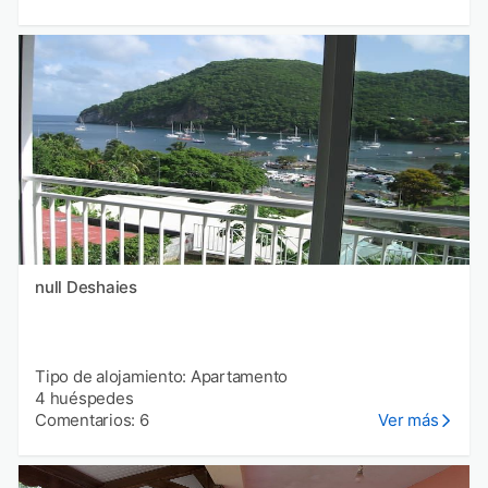
null Deshaies
Tipo de alojamiento: Apartamento
4 huéspedes
Comentarios: 6
Ver más