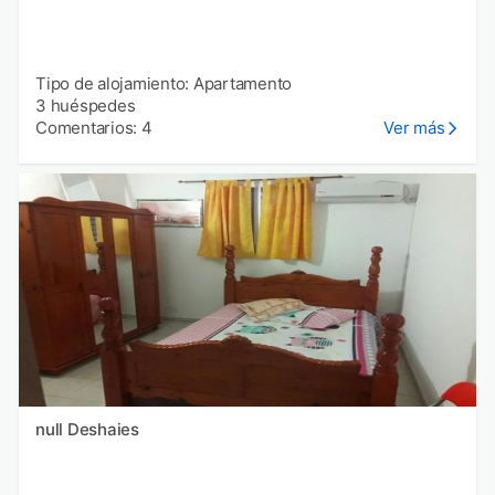
Tipo de alojamiento: Apartamento
3 huéspedes
Comentarios: 4
Ver más
null Deshaies