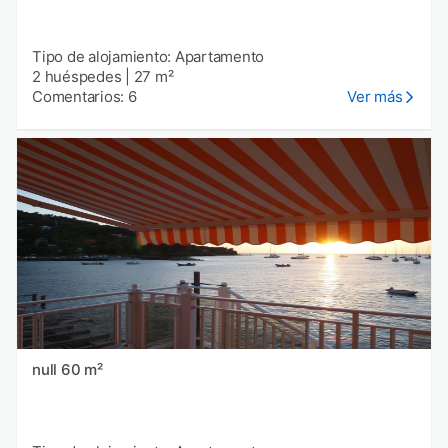
Tipo de alojamiento: Apartamento
2 huéspedes
|
27 m²
Comentarios: 6
Ver más
null 60 m²