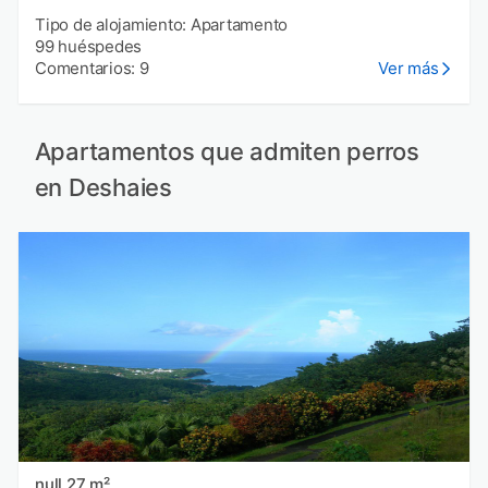
Tipo de alojamiento: Apartamento
99 huéspedes
Comentarios: 9
Ver más
Apartamentos que admiten perros
en Deshaies
null 27 m²