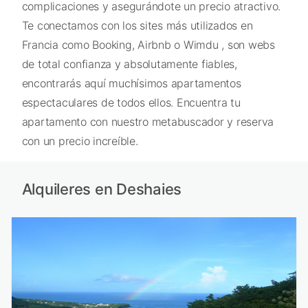
complicaciones y asegurándote un precio atractivo.
Te conectamos con los sites más utilizados en
Francia como Booking, Airbnb o Wimdu , son webs
de total confianza y absolutamente fiables,
encontrarás aquí muchísimos apartamentos
espectaculares de todos ellos. Encuentra tu
apartamento con nuestro metabuscador y reserva
con un precio increíble.
Alquileres en Deshaies