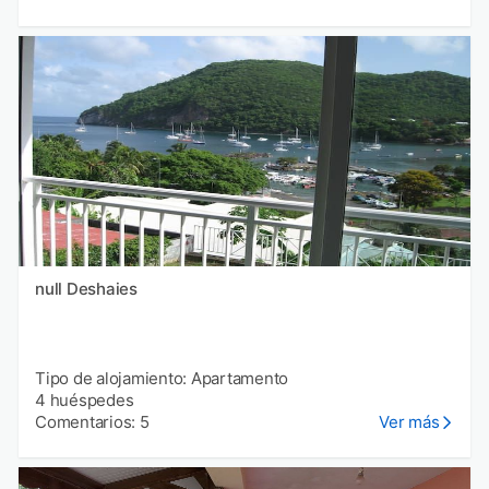
null Deshaies
Tipo de alojamiento: Apartamento
4 huéspedes
Comentarios: 5
Ver más