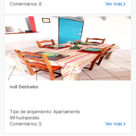
Comentarios: 8
Ver más
null Deshaies
Tipo de alojamiento: Apartamento
99 huéspedes
Comentarios: 5
Ver más