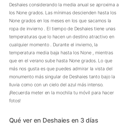
Deshaies considerando la media anual se aproxima a
los None grados. Las mínimas descienden hasta los
None grados en los meses en los que sacamos la
ropa de invierno . El tiempo de Deshaies tiene unas
temperaturas que lo hacen un destino atractivo en
cualquier momento . Durante el invierno, la
temperatura media baja hasta los None , mientras
que en el verano sube hasta None grados. Lo que
más nos gusta es que puedes admirar la vista del
monumento más singular de Deshaies tanto bajo la
lluvia como con un cielo del azul más intenso.
¡Recuerda meter en la mochila tu móvil para hacer
fotos!
Qué ver en Deshaies en 3 días