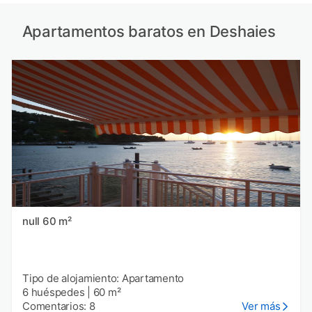
Apartamentos baratos en Deshaies
null 60 m²
Tipo de alojamiento: Apartamento
6 huéspedes
|
60 m²
Comentarios: 8
Ver más