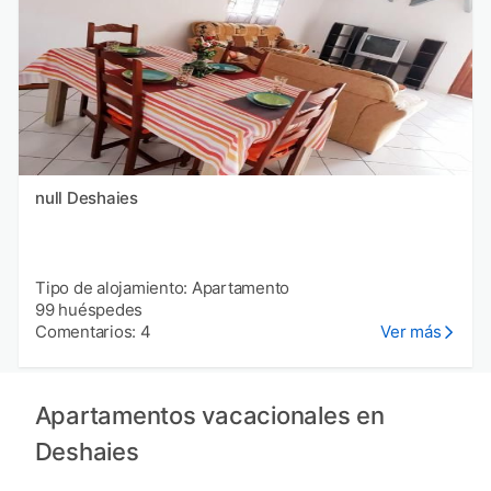
null Deshaies
Tipo de alojamiento: Apartamento
99 huéspedes
Comentarios: 4
Ver más
Apartamentos vacacionales en
Deshaies