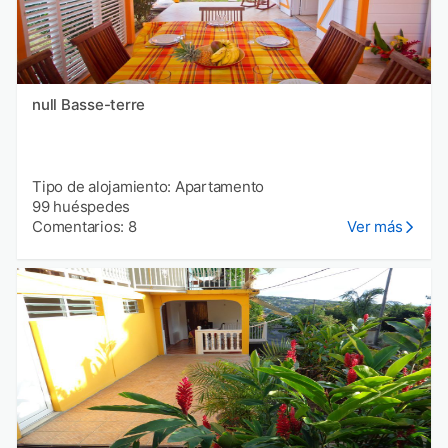
null Basse-terre
Tipo de alojamiento: Apartamento
99 huéspedes
Comentarios: 8
Ver más