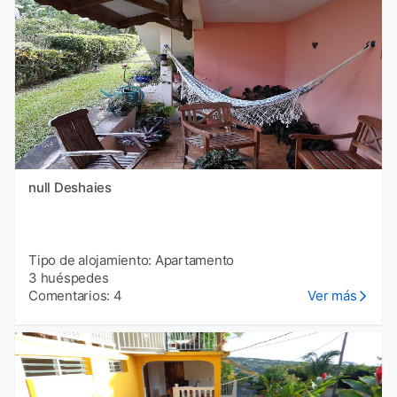
null Deshaies
Tipo de alojamiento: Apartamento
3 huéspedes
Comentarios: 4
Ver más