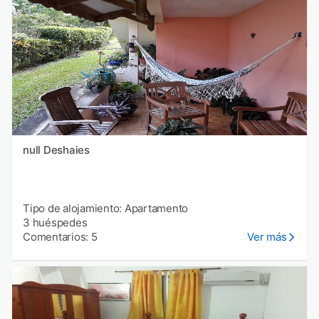
null Deshaies
Tipo de alojamiento: Apartamento
3 huéspedes
Comentarios: 5
Ver más