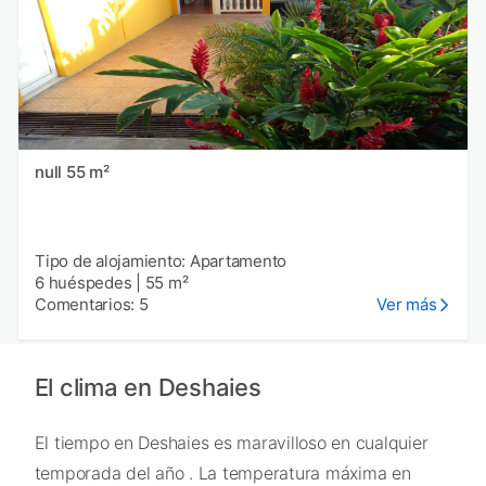
null 55 m²
Tipo de alojamiento: Apartamento
6 huéspedes
|
55 m²
Comentarios: 5
Ver más
El clima en Deshaies
El tiempo en Deshaies es maravilloso en cualquier
temporada del año . La temperatura máxima en