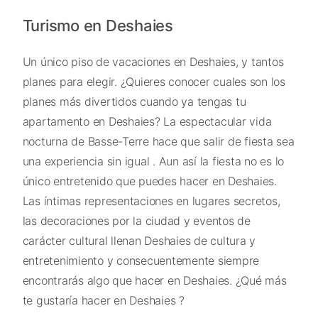
Turismo en Deshaies
Un único piso de vacaciones en Deshaies, y tantos
planes para elegir. ¿Quieres conocer cuales son los
planes más divertidos cuando ya tengas tu
apartamento en Deshaies? La espectacular vida
nocturna de Basse-Terre hace que salir de fiesta sea
una experiencia sin igual . Aun así la fiesta no es lo
único entretenido que puedes hacer en Deshaies.
Las íntimas representaciones en lugares secretos,
las decoraciones por la ciudad y eventos de
carácter cultural llenan Deshaies de cultura y
entretenimiento y consecuentemente siempre
encontrarás algo que hacer en Deshaies. ¿Qué más
te gustaría hacer en Deshaies ?