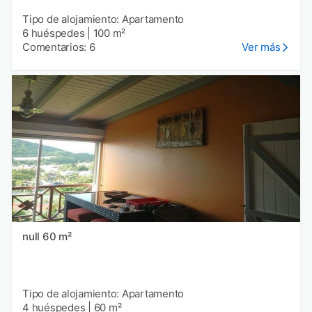
Tipo de alojamiento: Apartamento
6 huéspedes
|
100 m²
Comentarios: 6
Ver más
null 60 m²
Tipo de alojamiento: Apartamento
4 huéspedes
|
60 m²