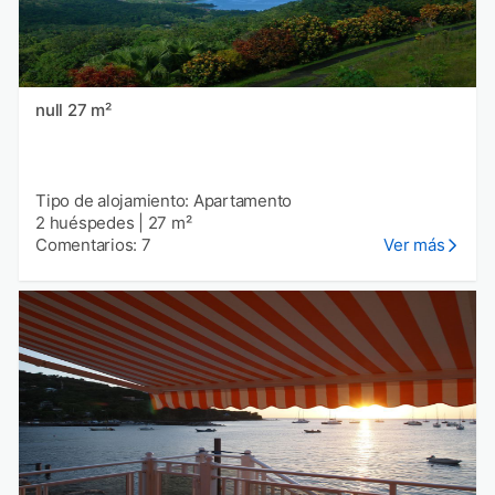
null 27 m²
Tipo de alojamiento: Apartamento
2 huéspedes
|
27 m²
Comentarios: 7
Ver más