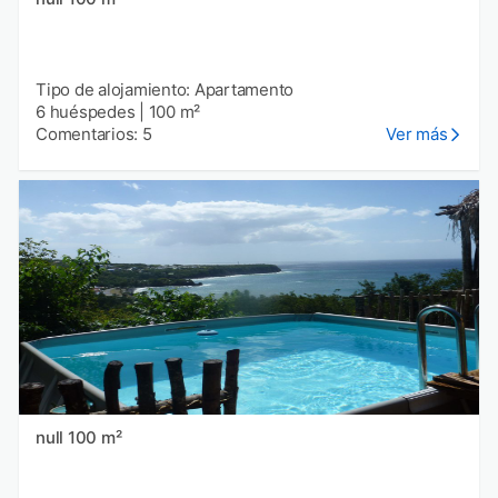
Tipo de alojamiento: Apartamento
6 huéspedes
|
100 m²
Comentarios: 5
Ver más
null 100 m²