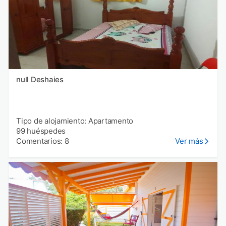
null Deshaies
Tipo de alojamiento: Apartamento
99 huéspedes
Comentarios: 8
Ver más