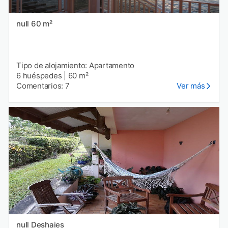
null 60 m²
Tipo de alojamiento: Apartamento
6 huéspedes
|
60 m²
Comentarios: 7
Ver más
null Deshaies