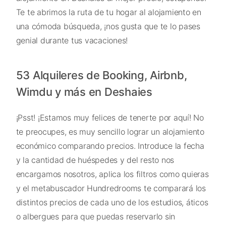
Te te abrimos la ruta de tu hogar al alojamiento en
una cómoda búsqueda, ¡nos gusta que te lo pases
genial durante tus vacaciones!
53 Alquileres de Booking, Airbnb,
Wimdu y más en Deshaies
¡Psst! ¡Estamos muy felices de tenerte por aquí! No
te preocupes, es muy sencillo lograr un alojamiento
económico comparando precios. Introduce la fecha
y la cantidad de huéspedes y del resto nos
encargamos nosotros, aplica los filtros como quieras
y el metabuscador Hundredrooms te comparará los
distintos precios de cada uno de los estudios, áticos
o albergues para que puedas reservarlo sin