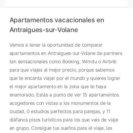
Apartamentos vacacionales en
Antraigues-sur-Volane
Vamos a tener la oportunidad de comparar
apartamentos en Antraigues-sur-Volane de partners
tan sensacionales como Booking, Wimdu o Airbnb
para que viajes al mejor precio, porque sabemos
que te encanta viajar por el mundo y quieres lograr
el mejor apartamento en la zona que te haya
enamorado. Estás a punto de ver 15 apartamentos
acogedores con vistas a los monumentos de la
ciudad, 0 estudios perfectos para parejas, y 11
diáfanos pisos turísticos para los que vais de viaje
en grupo. Consigue tus sueños para el viaje, las