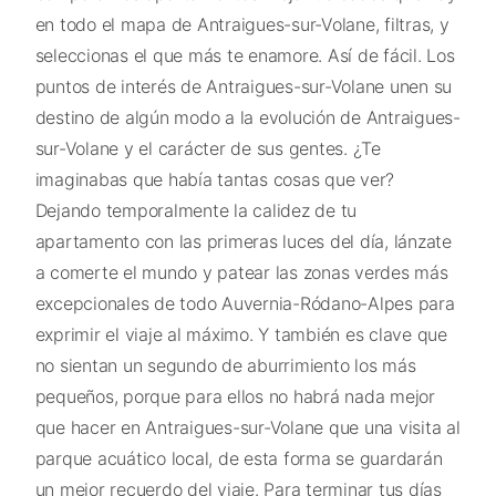
en todo el mapa de Antraigues-sur-Volane, filtras, y
seleccionas el que más te enamore. Así de fácil. Los
puntos de interés de Antraigues-sur-Volane unen su
destino de algún modo a la evolución de Antraigues-
sur-Volane y el carácter de sus gentes. ¿Te
imaginabas que había tantas cosas que ver?
Dejando temporalmente la calidez de tu
apartamento con las primeras luces del día, lánzate
a comerte el mundo y patear las zonas verdes más
excepcionales de todo Auvernia-Ródano-Alpes para
exprimir el viaje al máximo. Y también es clave que
no sientan un segundo de aburrimiento los más
pequeños, porque para ellos no habrá nada mejor
que hacer en Antraigues-sur-Volane que una visita al
parque acuático local, de esta forma se guardarán
un mejor recuerdo del viaje. Para terminar tus días