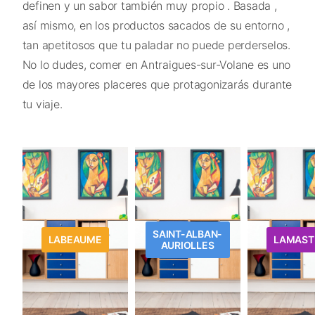
definen y un sabor también muy propio . Basada ,
así mismo, en los productos sacados de su entorno ,
tan apetitosos que tu paladar no puede perderselos.
No lo dudes, comer en Antraigues-sur-Volane es uno
de los mayores placeres que protagonizarás durante
tu viaje.
SAINT-ALBAN-
LABEAUME
LAMAST
AURIOLLES