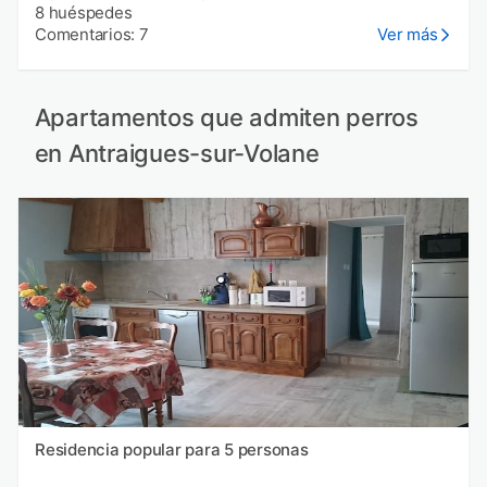
8 huéspedes
Comentarios: 7
Ver más
Apartamentos que admiten perros
en Antraigues-sur-Volane
Residencia popular para 5 personas