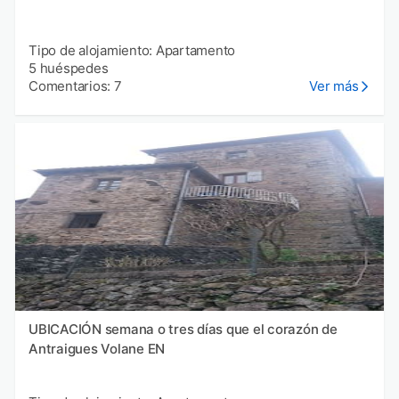
Tipo de alojamiento: Apartamento
5 huéspedes
Comentarios: 7
Ver más
UBICACIÓN semana o tres días que el corazón de
Antraigues Volane EN