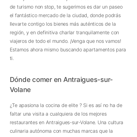
de turismo non stop, te sugerimos es dar un paseo
el fantástico mercado de la ciudad, donde podrás
llevarte contigo los bienes más auténticos de la
región, y en definitiva charlar tranquilamente con
viajeros de todo el mundo. ¡Venga que nos vamos!
Estamos ahora mismo buscando apartamentos para
ti.
Dónde comer en Antraigues-sur-
Volane
¿Te apasiona la cocina de elite ? Si es así no ha de
faltar una visita a cualquiera de los mejores
restaurantes en Antraigues-sur-Volane. Una cultura
culinaria autónoma con muchas marcas que la