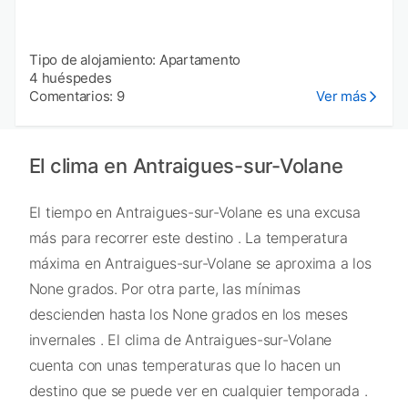
Tipo de alojamiento: Apartamento
4 huéspedes
Comentarios: 9
Ver más
El clima en Antraigues-sur-Volane
El tiempo en Antraigues-sur-Volane es una excusa
más para recorrer este destino . La temperatura
máxima en Antraigues-sur-Volane se aproxima a los
None grados. Por otra parte, las mínimas
descienden hasta los None grados en los meses
invernales . El clima de Antraigues-sur-Volane
cuenta con unas temperaturas que lo hacen un
destino que se puede ver en cualquier temporada .