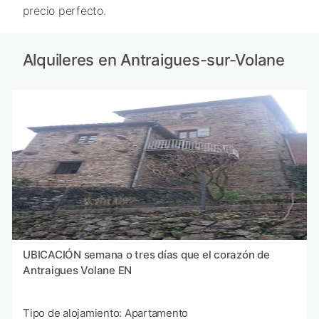
precio perfecto.
Alquileres en Antraigues-sur-Volane
UBICACIÓN semana o tres días que el corazón de
Antraigues Volane EN
Tipo de alojamiento: Apartamento