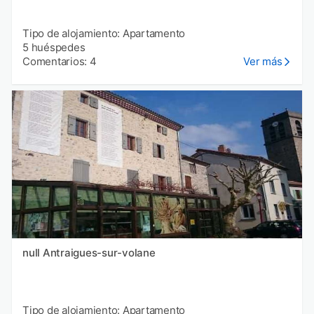
Tipo de alojamiento: Apartamento
5 huéspedes
Comentarios: 4
Ver más
null Antraigues-sur-volane
Tipo de alojamiento: Apartamento