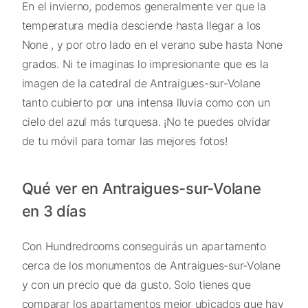
En el invierno, podemos generalmente ver que la
temperatura media desciende hasta llegar a los
None , y por otro lado en el verano sube hasta None
grados. Ni te imaginas lo impresionante que es la
imagen de la catedral de Antraigues-sur-Volane
tanto cubierto por una intensa lluvia como con un
cielo del azul más turquesa. ¡No te puedes olvidar
de tu móvil para tomar las mejores fotos!
Qué ver en Antraigues-sur-Volane
en 3 días
Con Hundredrooms conseguirás un apartamento
cerca de los monumentos de Antraigues-sur-Volane
y con un precio que da gusto. Solo tienes que
comparar los apartamentos mejor ubicados que hay