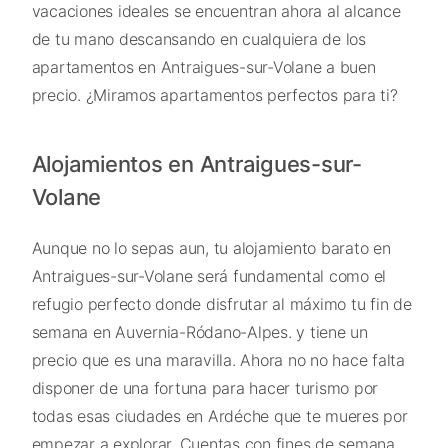
vacaciones ideales se encuentran ahora al alcance
de tu mano descansando en cualquiera de los
apartamentos en Antraigues-sur-Volane a buen
precio. ¿Miramos apartamentos perfectos para ti?
Alojamientos en Antraigues-sur-
Volane
Aunque no lo sepas aun, tu alojamiento barato en
Antraigues-sur-Volane será fundamental como el
refugio perfecto donde disfrutar al máximo tu fin de
semana en Auvernia-Ródano-Alpes. y tiene un
precio que es una maravilla. Ahora no no hace falta
disponer de una fortuna para hacer turismo por
todas esas ciudades en Ardéche que te mueres por
empezar a explorar. Cuentas con fines de semana