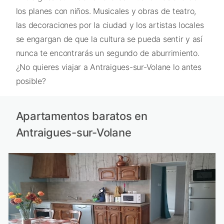
los planes con niños. Musicales y obras de teatro,
las decoraciones por la ciudad y los artistas locales
se engargan de que la cultura se pueda sentir y así
nunca te encontrarás un segundo de aburrimiento.
¿No quieres viajar a Antraigues-sur-Volane lo antes
posible?
Apartamentos baratos en
Antraigues-sur-Volane