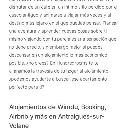
disfrutar de un café en un íntimo sitio perdido por el
casco antiguo y animarse a viajar más veces y al
destino más lejano en el que puedas pensar. Planear
una aventura y aprender nuevas cosas sobre ti
mismo viajando con tu pareja es una sensación que
no tiene precio, sin embargo mejor si puedes
descansar en un alojamiento lo más económico
posible, ¿no crees? En Hundredrooms te te
allanamos la travesía de tu hogar al alojamiento
¿podemos ayudarte a buscar ese apartamento
perfecto para ti?
Alojamientos de Wimdu, Booking,
Airbnb y más en Antraigues-sur-
Volane