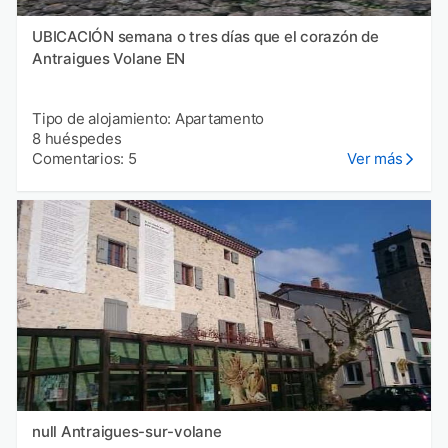
UBICACIÓN semana o tres días que el corazón de
Antraigues Volane EN
Tipo de alojamiento: Apartamento
8 huéspedes
Comentarios: 5
Ver más
null Antraigues-sur-volane