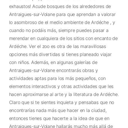
exhaustos! Acude bosques de los alrededores de
Antraigues-sur-Volane para que aprendan a valorar
lo asombroso de el medio ambiente de Ardéche , y
cuando no podáis más, siempre puedes pasar a
merendar en cualquiera de los sitios con encanto de
Ardéche. Ver el zoo es otra de las maravillosas
opciones más divertidas si tienes planeado viajar
con niños. Además, en algunas galerías de
Antraigues-sur-Volane encontrarás obras y
actividades aptas para los más pequeños, con
elementos interactivos y otras actividades que les
hacen aproximarse al arte y la literatura de Ardéche.
Claro que si te sientes inquieta y pensabas que no
encontrarías nada más que hacer en la ciudad,
entonces tienes que hacerte a la idea de que en
Antraigues-sur-Volane hallarás mucho más allá de