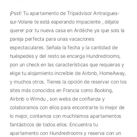
¡Psst! Tu apartamento de Tripadvisor Antraigues-
sur-Volane te está esperando impaciente , déjate
querer por tu nueva casa en Ardéche ya que sois la
pareja perfecta para unas vacaciones
espectaculares. Señala la fecha y la cantidad de
huéspedes y del resto se encarga Hundredrooms,
pon un check en las características que requieras y
elige tu alojamiento increíble de Airbnb, HomeAway,
y muchos otros. Tienes la opción de reservar con los
sites más conocidos en Francia como Booking,
Airbnb o Wimdu , son webs de confianza y
colaboramos con ellos para encontrarte lo mejor de
lo mejor, contamos con muchísimos apartamentos
fantásticos de todos ellos. Encuentra tu
apartamento con Hundredrooms y reserva con un