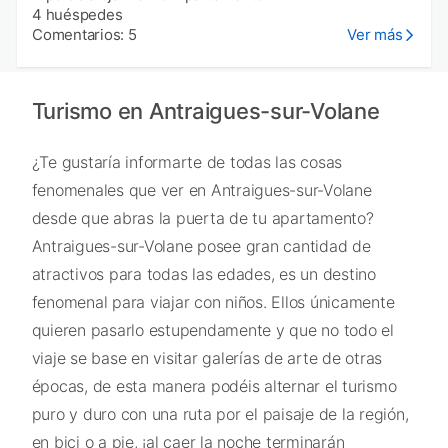
4 huéspedes
Comentarios: 5
Ver más
Turismo en Antraigues-sur-Volane
¿Te gustaría informarte de todas las cosas
fenomenales que ver en Antraigues-sur-Volane
desde que abras la puerta de tu apartamento?
Antraigues-sur-Volane posee gran cantidad de
atractivos para todas las edades, es un destino
fenomenal para viajar con niños. Ellos únicamente
quieren pasarlo estupendamente y que no todo el
viaje se base en visitar galerías de arte de otras
épocas, de esta manera podéis alternar el turismo
puro y duro con una ruta por el paisaje de la región,
en bici o a pie, ¡al caer la noche terminarán