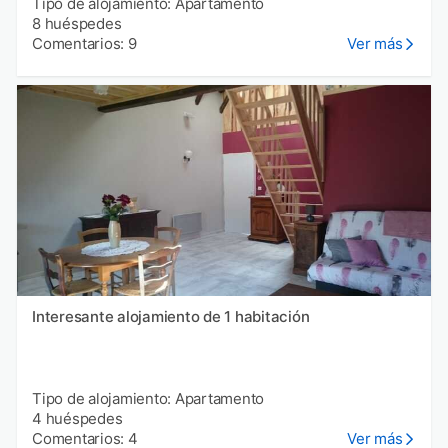
Tipo de alojamiento: Apartamento
8 huéspedes
Comentarios: 9
Ver más
Interesante alojamiento de 1 habitación
Tipo de alojamiento: Apartamento
4 huéspedes
Comentarios: 4
Ver más