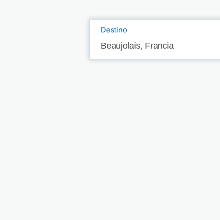
Destino