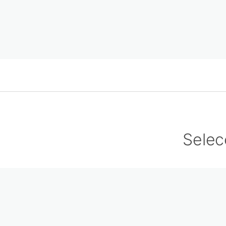
Selec