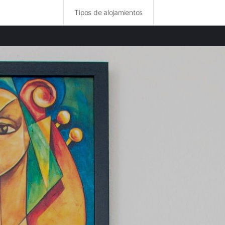
Tipos de alojamientos