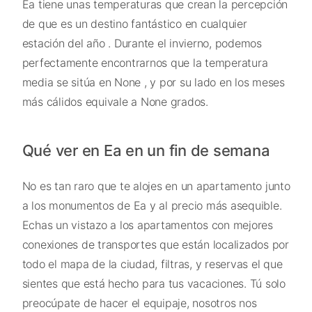
Ea tiene unas temperaturas que crean la percepción
de que es un destino fantástico en cualquier
estación del año . Durante el invierno, podemos
perfectamente encontrarnos que la temperatura
media se sitúa en None , y por su lado en los meses
más cálidos equivale a None grados.
Qué ver en Ea en un fin de semana
No es tan raro que te alojes en un apartamento junto
a los monumentos de Ea y al precio más asequible.
Echas un vistazo a los apartamentos con mejores
conexiones de transportes que están localizados por
todo el mapa de la ciudad, filtras, y reservas el que
sientes que está hecho para tus vacaciones. Tú solo
preocúpate de hacer el equipaje, nosotros nos