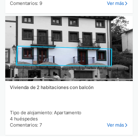
Comentarios: 9
Ver más
Vivienda de 2 habitaciones con balcón
Tipo de alojamiento: Apartamento
4 huéspedes
Comentarios: 7
Ver más