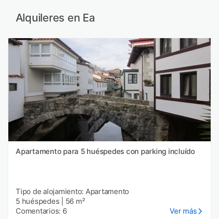
Alquileres en Ea
Apartamento para 5 huéspedes con parking incluído
Tipo de alojamiento: Apartamento
5 huéspedes
|
56 m²
Comentarios: 6
Ver más