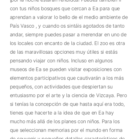
con tus niños bosques que cercan a Ea para que
aprendan a valorar lo bello de el medio ambiente de
País Vasco , y cuando os sintáis agotados de tanto
andar, siempre puedes pasar a merendar en uno de
los locales con encanto de la ciudad. El zoo es otra
de las maravillosas opciones muy útiles si estás
pensando viajar con niños. Incluso en algunos
museos de Ea se pueden visitar exposiciones con
elementos participativos que cautivarán a los más
pequeños, con actividades que despiertan su
entusiasmo por el arte y la ciencia de Vizcaya. Pero
si tenías la concepción de que hasta aquí era todo,
tienes que hacerte a la idea de que en Ea hay
mucho más allá de los planes con niños. Para los
que seleccionan memorias por el mundo en forma
de souvenir y pequeños detalles característicos de