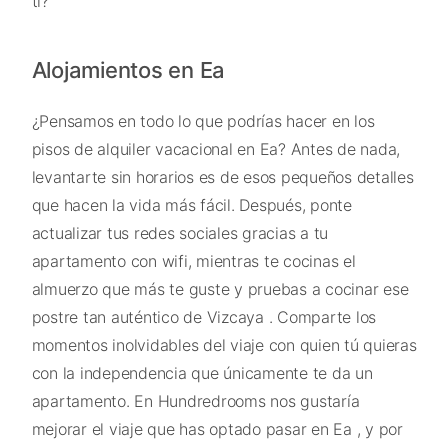
ti?
Alojamientos en Ea
¿Pensamos en todo lo que podrías hacer en los
pisos de alquiler vacacional en Ea? Antes de nada,
levantarte sin horarios es de esos pequeños detalles
que hacen la vida más fácil. Después, ponte
actualizar tus redes sociales gracias a tu
apartamento con wifi, mientras te cocinas el
almuerzo que más te guste y pruebas a cocinar ese
postre tan auténtico de Vizcaya . Comparte los
momentos inolvidables del viaje con quien tú quieras
con la independencia que únicamente te da un
apartamento. En Hundredrooms nos gustaría
mejorar el viaje que has optado pasar en Ea , y por