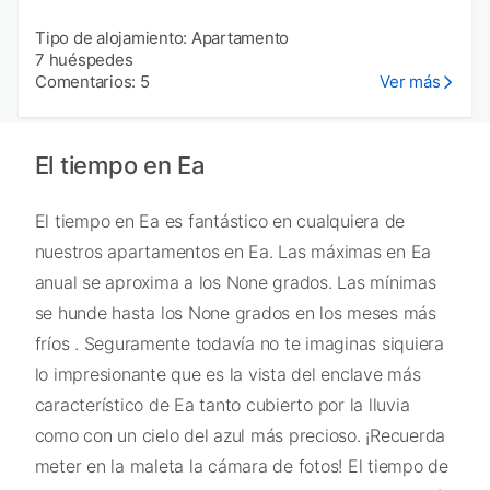
Tipo de alojamiento: Apartamento
7 huéspedes
Comentarios: 5
Ver más
El tiempo en Ea
El tiempo en Ea es fantástico en cualquiera de
nuestros apartamentos en Ea. Las máximas en Ea
anual se aproxima a los None grados. Las mínimas
se hunde hasta los None grados en los meses más
fríos . Seguramente todavía no te imaginas siquiera
lo impresionante que es la vista del enclave más
característico de Ea tanto cubierto por la lluvia
como con un cielo del azul más precioso. ¡Recuerda
meter en la maleta la cámara de fotos! El tiempo de