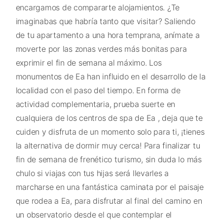
encargamos de compararte alojamientos. ¿Te
imaginabas que habría tanto que visitar? Saliendo
de tu apartamento a una hora temprana, anímate a
moverte por las zonas verdes más bonitas para
exprimir el fin de semana al máximo. Los
monumentos de Ea han influido en el desarrollo de la
localidad con el paso del tiempo. En forma de
actividad complementaria, prueba suerte en
cualquiera de los centros de spa de Ea , deja que te
cuiden y disfruta de un momento solo para ti, ¡tienes
la alternativa de dormir muy cerca! Para finalizar tu
fin de semana de frenético turismo, sin duda lo más
chulo si viajas con tus hijas será llevarles a
marcharse en una fantástica caminata por el paisaje
que rodea a Ea, para disfrutar al final del camino en
un observatorio desde el que contemplar el