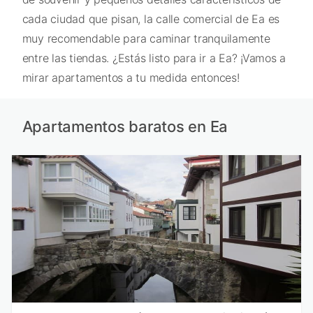
cada ciudad que pisan, la calle comercial de Ea es
muy recomendable para caminar tranquilamente
entre las tiendas. ¿Estás listo para ir a Ea? ¡Vamos a
mirar apartamentos a tu medida entonces!
Apartamentos baratos en Ea