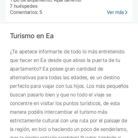
7 huéspedes
Comentarios: 5
Ver más
Turismo en Ea
¿Te apetece informarte de todo lo más entretenido
que hacer en Ea desde que abras la puerta de tu
apartamento? Ea posee gran cantidad de
alternativas para todas las edades, es un destino
perfecto para viajar con tus hijos. Los más pequeños
buscan pasarlo bien y que no todo el viaje se
concentre en visitar los puntos turísticos, de esta
manera podéis intercambiar el turismo más
estrictamente cultural con una ruta por el paisaje de
la región, en bici o haciendo un poco de senderismo,
¡por la noche estarán rendidos! Puedes también ir