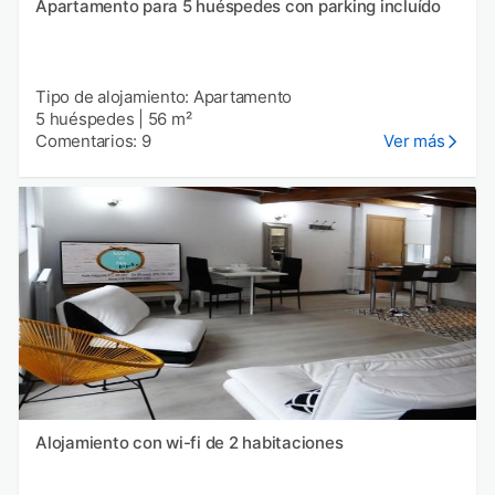
Apartamento para 5 huéspedes con parking incluído
Tipo de alojamiento: Apartamento
5 huéspedes
|
56 m²
Comentarios: 9
Ver más
Alojamiento con wi-fi de 2 habitaciones