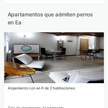
Apartamentos que admiten perros
en Ea
Alojamiento con wi-fi de 2 habitaciones
Tipo de alojamiento: Apartamento