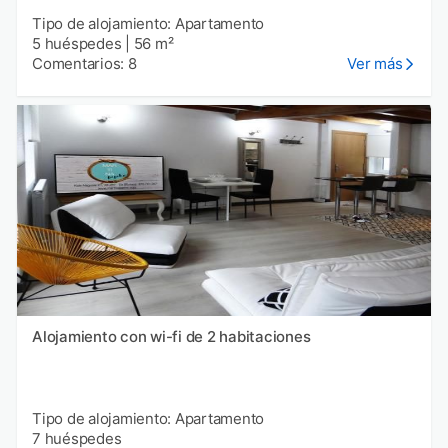
Tipo de alojamiento: Apartamento
5 huéspedes
|
56 m²
Comentarios: 8
Ver más
Alojamiento con wi-fi de 2 habitaciones
Tipo de alojamiento: Apartamento
7 huéspedes