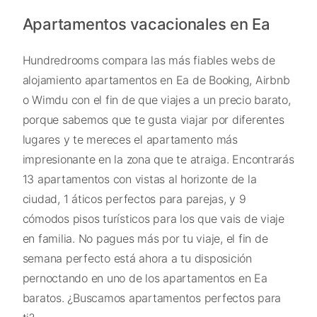
Apartamentos vacacionales en Ea
Hundredrooms compara las más fiables webs de
alojamiento apartamentos en Ea de Booking, Airbnb
o Wimdu con el fin de que viajes a un precio barato,
porque sabemos que te gusta viajar por diferentes
lugares y te mereces el apartamento más
impresionante en la zona que te atraiga. Encontrarás
13 apartamentos con vistas al horizonte de la
ciudad, 1 áticos perfectos para parejas, y 9
cómodos pisos turísticos para los que vais de viaje
en familia. No pagues más por tu viaje, el fin de
semana perfecto está ahora a tu disposición
pernoctando en uno de los apartamentos en Ea
baratos. ¿Buscamos apartamentos perfectos para