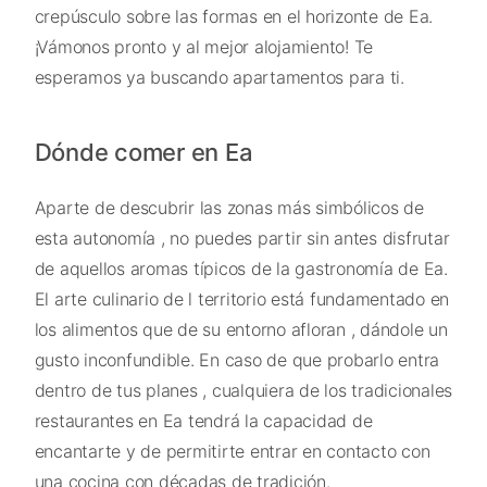
crepúsculo sobre las formas en el horizonte de Ea.
¡Vámonos pronto y al mejor alojamiento! Te
esperamos ya buscando apartamentos para ti.
Dónde comer en Ea
Aparte de descubrir las zonas más simbólicos de
esta autonomía , no puedes partir sin antes disfrutar
de aquellos aromas típicos de la gastronomía de Ea.
El arte culinario de l territorio está fundamentado en
los alimentos que de su entorno afloran , dándole un
gusto inconfundible. En caso de que probarlo entra
dentro de tus planes , cualquiera de los tradicionales
restaurantes en Ea tendrá la capacidad de
encantarte y de permitirte entrar en contacto con
una cocina con décadas de tradición.