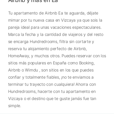
Tu apartamento de Airbnb Ea te aguarda, déjate
mimar por tu nueva casa en Vizcaya ya que sois la
pareja ideal para unas vacaciones espectaculares.
Marca la fecha y la cantidad de viajeros y del resto
se encarga Hundredrooms, filtra sin cortarte y
reserva tu alojamiento perfecto de Airbnb,
HomeAway, y muchos otros. Puedes reservar con los
sitios más populares en España como Booking,
Airbnb o Wimdu , son sitios en los que puedes
confiar y totalmente fiables, ¡no te enviamos a
terminar tu trayecto con cualquiera! Ahorra con
Hundredrooms, hacerte con tu apartamento en
Vizcaya o el destino que te guste jamás fue tan
simple.