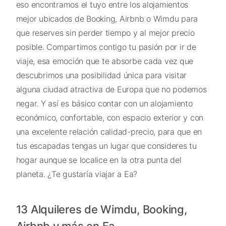
eso encontramos el tuyo entre los alojamientos
mejor ubicados de Booking, Airbnb o Wimdu para
que reserves sin perder tiempo y al mejor precio
posible. Compartimos contigo tu pasión por ir de
viaje, esa emoción que te absorbe cada vez que
descubrimos una posibilidad única para visitar
alguna ciudad atractiva de Europa que no podemos
negar. Y así es básico contar con un alojamiento
económico, confortable, con espacio exterior y con
una excelente relación calidad-precio, para que en
tus escapadas tengas un lugar que consideres tu
hogar aunque se localice en la otra punta del
planeta. ¿Te gustaría viajar a Ea?
13 Alquileres de Wimdu, Booking,
Airbnb y más en Ea