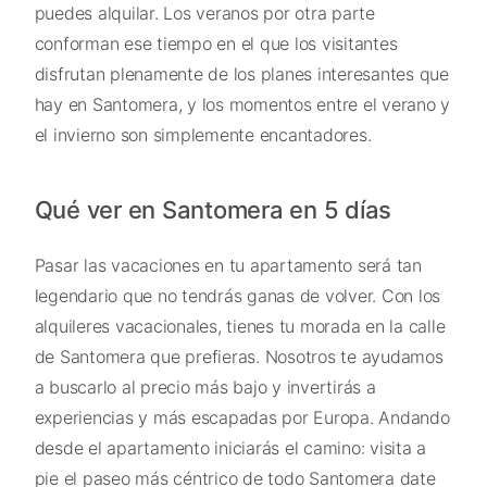
puedes alquilar. Los veranos por otra parte
conforman ese tiempo en el que los visitantes
disfrutan plenamente de los planes interesantes que
hay en Santomera, y los momentos entre el verano y
el invierno son simplemente encantadores.
Qué ver en Santomera en 5 días
Pasar las vacaciones en tu apartamento será tan
legendario que no tendrás ganas de volver. Con los
alquileres vacacionales, tienes tu morada en la calle
de Santomera que prefieras. Nosotros te ayudamos
a buscarlo al precio más bajo y invertirás a
experiencias y más escapadas por Europa. Andando
desde el apartamento iniciarás el camino: visita a
pie el paseo más céntrico de todo Santomera date