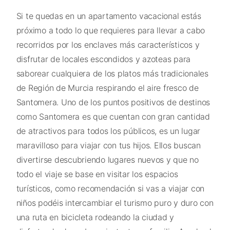
Si te quedas en un apartamento vacacional estás
próximo a todo lo que requieres para llevar a cabo
recorridos por los enclaves más característicos y
disfrutar de locales escondidos y azoteas para
saborear cualquiera de los platos más tradicionales
de Región de Murcia respirando el aire fresco de
Santomera. Uno de los puntos positivos de destinos
como Santomera es que cuentan con gran cantidad
de atractivos para todos los públicos, es un lugar
maravilloso para viajar con tus hijos. Ellos buscan
divertirse descubriendo lugares nuevos y que no
todo el viaje se base en visitar los espacios
turísticos, como recomendación si vas a viajar con
niños podéis intercambiar el turismo puro y duro con
una ruta en bicicleta rodeando la ciudad y