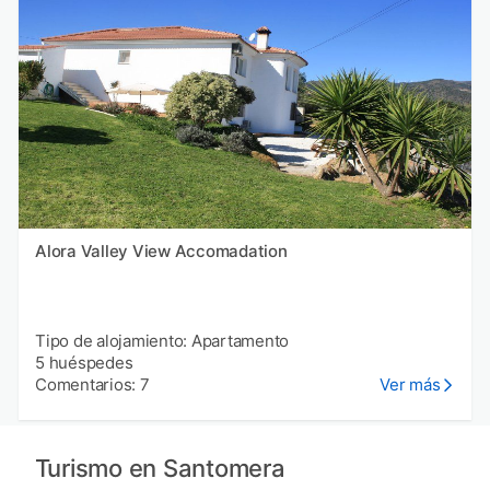
Alora Valley View Accomadation
Tipo de alojamiento: Apartamento
5 huéspedes
Comentarios: 7
Ver más
Turismo en Santomera