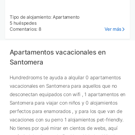
Tipo de alojamiento: Apartamento
5 huéspedes
Comentarios: 8
Ver más
Apartamentos vacacionales en
Santomera
Hundredrooms te ayuda a alquilar 0 apartamentos
vacacionales en Santomera para aquellos que no
desconectan equipados con wifi , 1 apartamentos en
Santomera para viajar con niños y 0 alojamientos
perfectos para enamorados , y para los que van de
vacaciones con su perro 1 alojamientos pet-friendly.
No tienes por qué mirar en cientos de webs, aquí