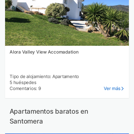
Alora Valley View Accomadation
Tipo de alojamiento: Apartamento
5 huéspedes
Comentarios: 9
Ver más
Apartamentos baratos en
Santomera