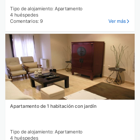
Tipo de alojamiento: Apartamento
4 huéspedes
Comentarios: 9
Ver más
Apartamento de 1 habitación con jardín
Tipo de alojamiento: Apartamento
4 huéspedes