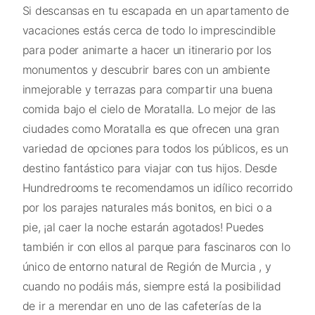
Si descansas en tu escapada en un apartamento de
vacaciones estás cerca de todo lo imprescindible
para poder animarte a hacer un itinerario por los
monumentos y descubrir bares con un ambiente
inmejorable y terrazas para compartir una buena
comida bajo el cielo de Moratalla. Lo mejor de las
ciudades como Moratalla es que ofrecen una gran
variedad de opciones para todos los públicos, es un
destino fantástico para viajar con tus hijos. Desde
Hundredrooms te recomendamos un idílico recorrido
por los parajes naturales más bonitos, en bici o a
pie, ¡al caer la noche estarán agotados! Puedes
también ir con ellos al parque para fascinaros con lo
único de entorno natural de Región de Murcia , y
cuando no podáis más, siempre está la posibilidad
de ir a merendar en uno de las cafeterías de la