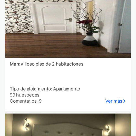
Maravilloso piso de 2 habitaciones
Tipo de alojamiento: Apartamento
99 huéspedes
Comentarios: 9
Ver más