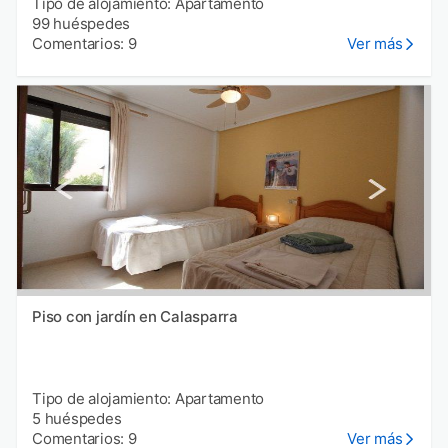
Tipo de alojamiento: Apartamento
99 huéspedes
Comentarios: 9
Ver más
Piso con jardín en Calasparra
Tipo de alojamiento: Apartamento
5 huéspedes
Comentarios: 9
Ver más