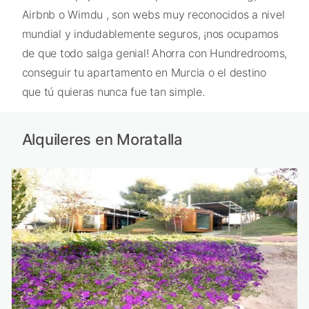
Airbnb o Wimdu , son webs muy reconocidos a nivel
mundial y indudablemente seguros, ¡nos ocupamos
de que todo salga genial! Ahorra con Hundredrooms,
conseguir tu apartamento en Murcia o el destino
que tú quieras nunca fue tan simple.
Alquileres en Moratalla