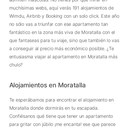
muchísimas webs, aquí verás 191 alojamientos de
Wimdu, Airbnb y Booking con un solo click. Este año
no sólo vas a triunfar con ese apartamento tan
fantástico en la zona más viva de Moratalla con el
que fantaseas para tu viaje, sino que también lo vas
a conseguir al precio más económico posible. ¿Te
entusiasma viajar al apartamento en Moratalla más
chulo?
Alojamientos en Moratalla
Te esperábamos para encontrar el alojamiento en
Moratalla donde dormirás en tu escapada.
Confiésanos qué tiene que tener un apartamento
para gritar con júbilo ¡me encanta! ese que parece