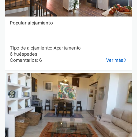
Popular alojamiento
Tipo de alojamiento: Apartamento
6 huéspedes
Comentarios: 6
Ver más