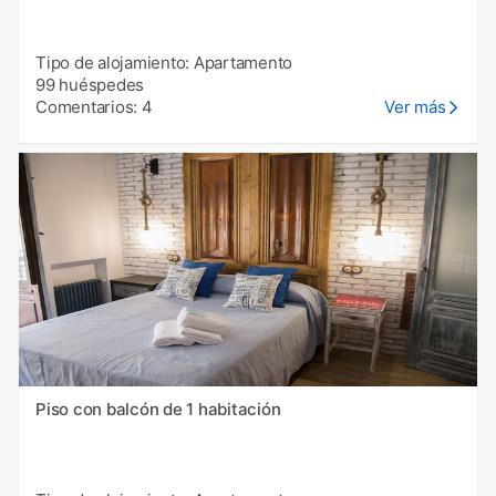
Tipo de alojamiento: Apartamento
99 huéspedes
Comentarios: 4
Ver más
Piso con balcón de 1 habitación