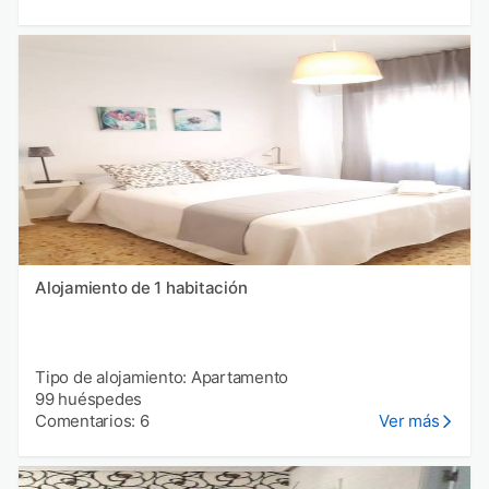
Alojamiento de 1 habitación
Tipo de alojamiento: Apartamento
99 huéspedes
Comentarios: 6
Ver más