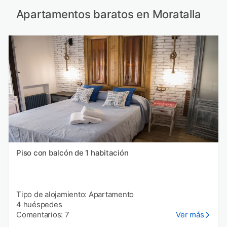
Apartamentos baratos en Moratalla
Piso con balcón de 1 habitación
Tipo de alojamiento: Apartamento
4 huéspedes
Comentarios: 7
Ver más