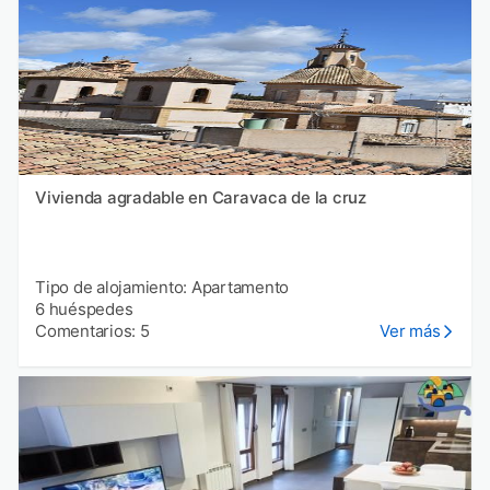
Vivienda agradable en Caravaca de la cruz
Tipo de alojamiento: Apartamento
6 huéspedes
Comentarios: 5
Ver más