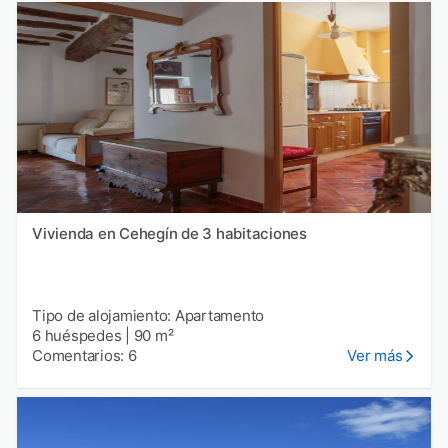
Vivienda en Cehegín de 3 habitaciones
Tipo de alojamiento: Apartamento
6 huéspedes
|
90 m²
Comentarios: 6
Ver más