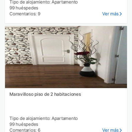
Tipo de alojamiento: Apartamento
99 huéspedes
Comentarios: 9
Ver más
Maravilloso piso de 2 habitaciones
Tipo de alojamiento: Apartamento
99 huéspedes
Comentarios: 6
Ver más