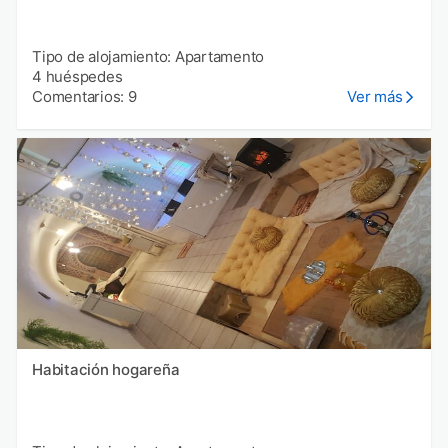
Tipo de alojamiento: Apartamento
4 huéspedes
Comentarios: 9
Ver más
Habitación hogareña