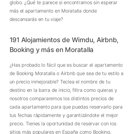
globo. ¿Qué te parece si encontramos sin esperar
más el apartamento en Moratalla donde
descansarás en tu viaje?
191 Alojamientos de Wimdu, Airbnb,
Booking y más en Moratalla
¿Has probado lo fácil que es buscar el apartamento
de Booking Moratalla o Airbnb que sea de tu estilo a
un precio inmejorable? Teclea el nombre de tu
destino en la barra de inicio, filtra como quieras y
nosotros compararemos los distintos precios de
cada apartamento para que puedas reservarlo para
tus fechas rápidamente y garantizándote el mejor
precio. Tienes la oportunidad de reservar con los
sitios más populares en España como Booking,