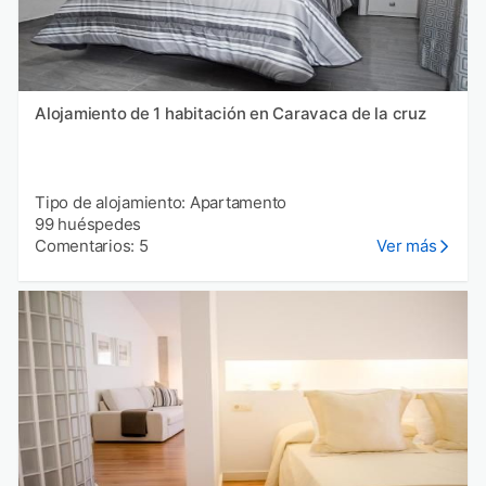
Alojamiento de 1 habitación en Caravaca de la cruz
Tipo de alojamiento: Apartamento
99 huéspedes
Comentarios: 5
Ver más