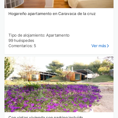
Hogareño apartamento en Caravaca de la cruz
Tipo de alojamiento: Apartamento
99 huéspedes
Comentarios: 5
Ver más
Con vistas vivienda con parking incluído