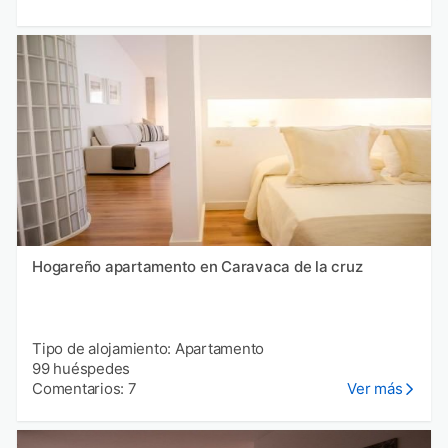
Hogareño apartamento en Caravaca de la cruz
Tipo de alojamiento: Apartamento
99 huéspedes
Comentarios: 7
Ver más