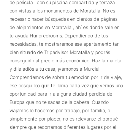
de película , con su piscina compartida y terraza
con vistas a los monumentos de Moratalla. No es
necesario hacer búsquedas en cientos de páginas
de alojamientos en Moratalla , ahí es donde sale en
tu ayuda Hundredrooms. Dependiendo de tus
necesidades, te mostraremos ese apartamento tan
bien situado de Tripadvisor Moratalla y podrás
conseguirlo al precio más económico. Haz la maleta
y dile adiós a tu casa, ¡vámonos a Murcia!
Comprendemos de sobra tu emoción por ir de viaje,
ese cosquilleo que te llama cada vez que vemos una
oportunidad para ir a alguna ciudad perdida de
Europa que no te sacas de la cabeza. Cuando
viajamos lo hacemos por trabajo, por familia, o
simplemente por placer, no es relevante el porqué
siempre que recorramos diferentes lugares por el