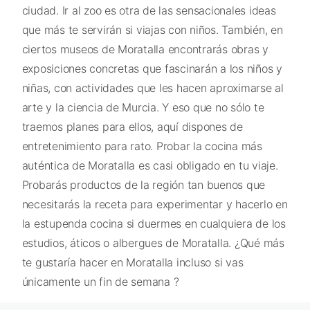
ciudad. Ir al zoo es otra de las sensacionales ideas
que más te servirán si viajas con niños. También, en
ciertos museos de Moratalla encontrarás obras y
exposiciones concretas que fascinarán a los niños y
niñas, con actividades que les hacen aproximarse al
arte y la ciencia de Murcia. Y eso que no sólo te
traemos planes para ellos, aquí dispones de
entretenimiento para rato. Probar la cocina más
auténtica de Moratalla es casi obligado en tu viaje.
Probarás productos de la región tan buenos que
necesitarás la receta para experimentar y hacerlo en
la estupenda cocina si duermes en cualquiera de los
estudios, áticos o albergues de Moratalla. ¿Qué más
te gustaría hacer en Moratalla incluso si vas
únicamente un fin de semana ?