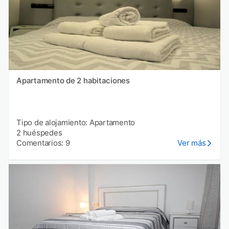
Apartamento de 2 habitaciones
Tipo de alojamiento: Apartamento
2 huéspedes
Comentarios: 9
Ver más