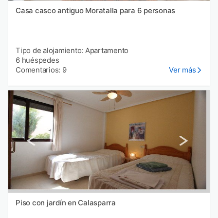
Casa casco antiguo Moratalla para 6 personas
Tipo de alojamiento: Apartamento
6 huéspedes
Comentarios: 9
Ver más
Piso con jardín en Calasparra