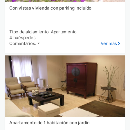
Con vistas vivienda con parking incluído
Tipo de alojamiento: Apartamento
4 huéspedes
Comentarios: 7
Ver más
Apartamento de 1 habitación con jardín