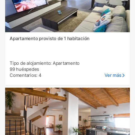
Apartamento provisto de 1 habitación
Tipo de alojamiento: Apartamento
99 huéspedes
Comentarios: 4
Ver más