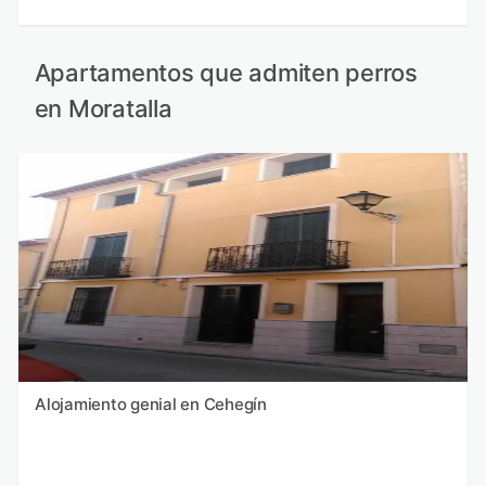
Apartamentos que admiten perros
en Moratalla
Alojamiento genial en Cehegín