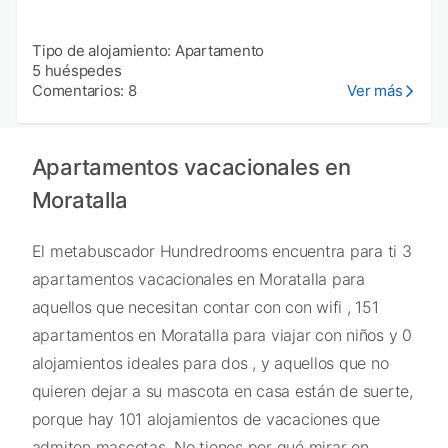
Tipo de alojamiento: Apartamento
5 huéspedes
Comentarios: 8
Ver más
Apartamentos vacacionales en
Moratalla
El metabuscador Hundredrooms encuentra para ti 3
apartamentos vacacionales en Moratalla para
aquellos que necesitan contar con con wifi , 151
apartamentos en Moratalla para viajar con niños y 0
alojamientos ideales para dos , y aquellos que no
quieren dejar a su mascota en casa están de suerte,
porque hay 101 alojamientos de vacaciones que
admiten mascotas. No tienes por qué mirar en