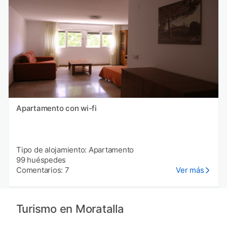
Apartamento con wi-fi
Tipo de alojamiento: Apartamento
99 huéspedes
Comentarios: 7
Ver más
Turismo en Moratalla