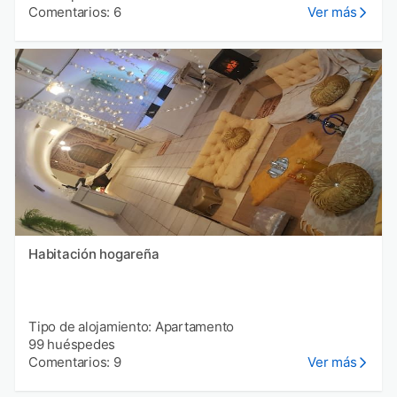
Comentarios: 6
Ver más
Habitación hogareña
Tipo de alojamiento: Apartamento
99 huéspedes
Comentarios: 9
Ver más