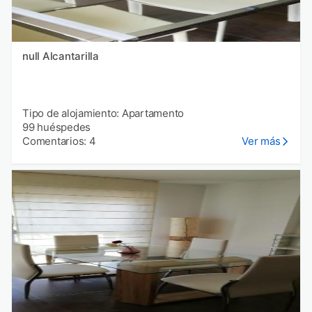
null Alcantarilla
Tipo de alojamiento: Apartamento
99 huéspedes
Comentarios: 4
Ver más