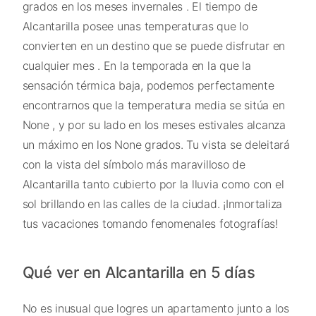
grados en los meses invernales . El tiempo de
Alcantarilla posee unas temperaturas que lo
convierten en un destino que se puede disfrutar en
cualquier mes . En la temporada en la que la
sensación térmica baja, podemos perfectamente
encontrarnos que la temperatura media se sitúa en
None , y por su lado en los meses estivales alcanza
un máximo en los None grados. Tu vista se deleitará
con la vista del símbolo más maravilloso de
Alcantarilla tanto cubierto por la lluvia como con el
sol brillando en las calles de la ciudad. ¡Inmortaliza
tus vacaciones tomando fenomenales fotografías!
Qué ver en Alcantarilla en 5 días
No es inusual que logres un apartamento junto a los