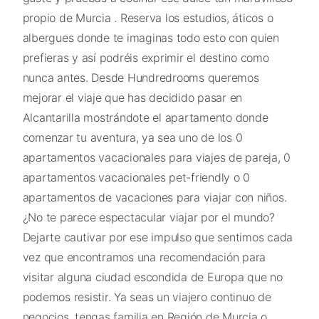
propio de Murcia . Reserva los estudios, áticos o
albergues donde te imaginas todo esto con quien
prefieras y así podréis exprimir el destino como
nunca antes. Desde Hundredrooms queremos
mejorar el viaje que has decidido pasar en
Alcantarilla mostrándote el apartamento donde
comenzar tu aventura, ya sea uno de los 0
apartamentos vacacionales para viajes de pareja, 0
apartamentos vacacionales pet-friendly o 0
apartamentos de vacaciones para viajar con niños.
¿No te parece espectacular viajar por el mundo?
Dejarte cautivar por ese impulso que sentimos cada
vez que encontramos una recomendación para
visitar alguna ciudad escondida de Europa que no
podemos resistir. Ya seas un viajero continuo de
negocios, tengas familia en Región de Murcia o