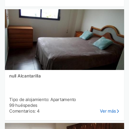
null Alcantarilla
Tipo de alojamiento: Apartamento
99 huéspedes
Comentarios: 4
Ver más