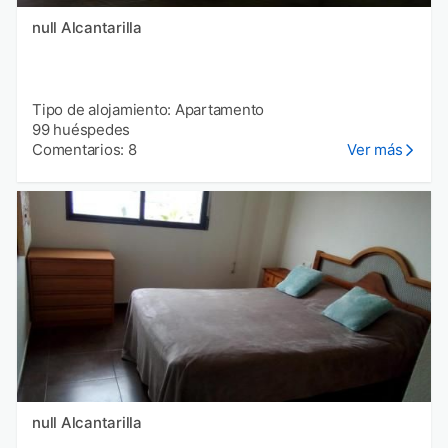
null Alcantarilla
Tipo de alojamiento: Apartamento
99 huéspedes
Comentarios: 8
Ver más
null Alcantarilla