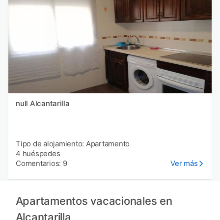
null Alcantarilla
Tipo de alojamiento: Apartamento
4 huéspedes
Comentarios: 9
Ver más
Apartamentos vacacionales en
Alcantarilla