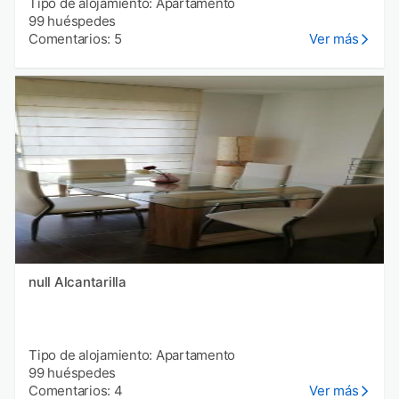
Tipo de alojamiento: Apartamento
99 huéspedes
Comentarios: 5
Ver más
null Alcantarilla
Tipo de alojamiento: Apartamento
99 huéspedes
Comentarios: 4
Ver más