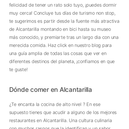
felicidad de tener un rato solo tuyo, ¡puedes dormir
muy cerca! Concluye tus días de turismo non stop,
te sugerimos es partir desde la fuente más atractiva
de Alcantarilla montando en bici hasta su museo
más conocido, y premiarte tras un largo dia con una
merecida comida. Haz click en nuestro blog para
una guía amplia de todas las cosas que ver en
diferentes destinos del planeta, ¡confiamos en que
te guste!
Dónde comer en Alcantarilla
¿Te encanta la cocina de alto nivel ? En ese
supuesto tienes que acudir a alguno de los mejores
restaurantes en Alcantarilla. Una cultura culinaria
con muchos rasgos que la identifican y un sabor