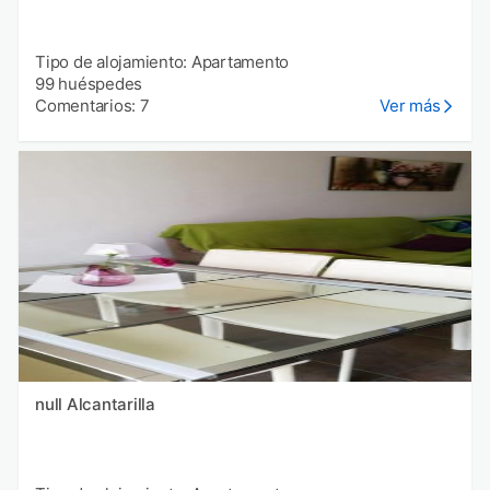
Tipo de alojamiento: Apartamento
99 huéspedes
Comentarios: 7
Ver más
null Alcantarilla