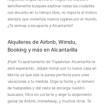
sencillamente busques explorar todas las ciudades
con encanto en tu tiempo libre, no importa el motivo
siempre que visitemos nuevos lugares por el mundo.
¿Te animas a escaparte a Alcantarilla?
Alquileres de Airbnb, Wimdu,
Booking y más en Alcantarilla
¡Psst! Tu apartamento de Tripadvisor Alcantarilla te
está esperando , déjate mimar por tu nueva casa en
Murcia ya que sois la pareja perfecta para unas
vacaciones a tu medida. Elige la fecha y el número
de huéspedes y del resto se encarga nuestro
buscador, filtra sin cortarte y elige tu alojamiento
genial de Airbnb, HomeAway, y muchos otros. Te