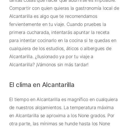
tantas cosas que hacer que aburrirse es imposible.
Compartir con quien quieras la gastronomía local de
Alcantarilla es algo que te recomendamos
fervientemente en tu viaje. Cuando pruebes la
primera cucharada, intentarás apuntar la receta
para intentar cocinarlo en la cocina si te quedas en
cualquiera de los estudios, áticos o albergues de
Alcantarilla. ¿Ilusionado ya por tu viaje a
Alcantarilla? ¡Vámonos sin más tardar!
El clima en Alcantarilla
El tiempo en Alcantarilla es magnífico en cualquiera
de nuestros alojamientos. La temperatura máxima
en Alcantarilla se aproxima a los None grados. Por
otra parte, las mínimas se hunde hasta los None