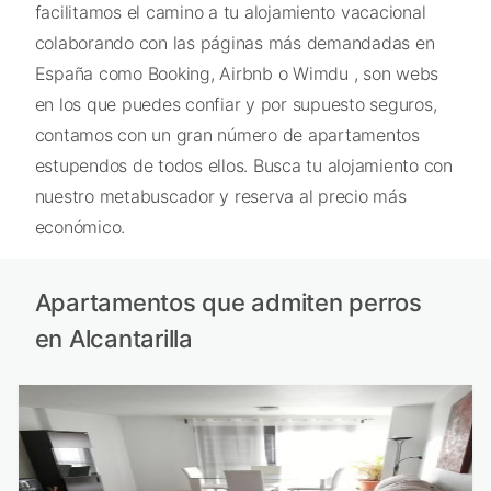
facilitamos el camino a tu alojamiento vacacional
colaborando con las páginas más demandadas en
España como Booking, Airbnb o Wimdu , son webs
en los que puedes confiar y por supuesto seguros,
contamos con un gran número de apartamentos
estupendos de todos ellos. Busca tu alojamiento con
nuestro metabuscador y reserva al precio más
económico.
Apartamentos que admiten perros
en Alcantarilla