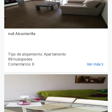
null Alcantarilla
Tipo de alojamiento: Apartamento
99 huéspedes
Comentarios: 6
Ver más