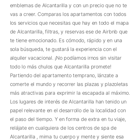
emblemas de Alcantarilla y con un precio que no te
vas a creer. Comparas los apartamentos con todos
los servicios que necesitas que hay en todo el mapa
de Alcantarilla, filtras, y reservas ese de Airbnb que
te tiene emocionado. Es cómodo, rápido y en una
sola búsqueda, te gustará la experiencia con el
alquiler vacacional. ¡No podíamos irnos sin visitar
todo lo más chulos que Alcantarilla promete!
Partiendo del apartamento temprano, lánzate a
comerte el mundo y recorrer las plazas y plazoletas
más atractivas para exprimir la escapada al máximo.
Los lugares de interés de Alcantarilla han tenido un
papel relevante en el desarrollo de la localidad con
el paso del tiempo. Y en forma de extra en tu viaje,
relájate en cualquiera de los centros de spa de
Alcantarilla , mima tu cuerpo y mente y siente esa