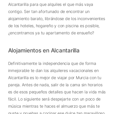
Alcantarilla para que alquiles el que más vaya
contigo. Ser tan afortunado de encontrar un
alojamiento barato, librándose de los inconvenientes
de los hoteles, hogareño y con piscina es posible,
¿encontramos ya tu apartamento de ensueño?
Alojamientos en Alcantarilla
Definitivamente la independencia que de forma
inmejorable te dan los alquileres vacacionales en
Alcantarilla es lo mejor de viajar por Murcia con tu
pareja. Antes de nada, salir de la cama sin horarios
es de esos pequeños detalles que hacen la vida más
fácil. Lo siguiente será despejarte con un poco de
música mientras te haces el almuerzo que más te
guste y pruebas a cocinar ese dulce tan maravilloso