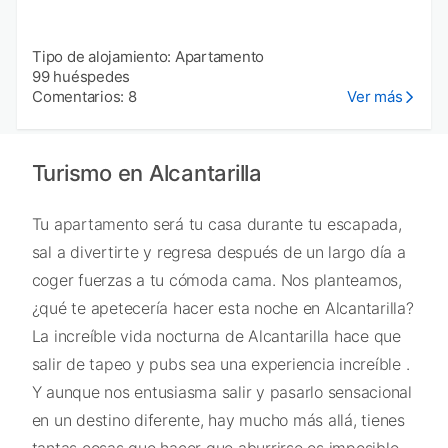
Tipo de alojamiento: Apartamento
99 huéspedes
Comentarios: 8
Ver más
Turismo en Alcantarilla
Tu apartamento será tu casa durante tu escapada,
sal a divertirte y regresa después de un largo día a
coger fuerzas a tu cómoda cama. Nos planteamos,
¿qué te apetecería hacer esta noche en Alcantarilla?
La increíble vida nocturna de Alcantarilla hace que
salir de tapeo y pubs sea una experiencia increíble .
Y aunque nos entusiasma salir y pasarlo sensacional
en un destino diferente, hay mucho más allá, tienes