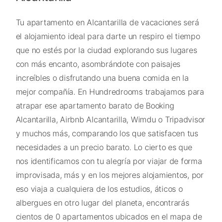
Tu apartamento en Alcantarilla de vacaciones será
el alojamiento ideal para darte un respiro el tiempo
que no estés por la ciudad explorando sus lugares
con más encanto, asombrándote con paisajes
increíbles o disfrutando una buena comida en la
mejor compañía. En Hundredrooms trabajamos para
atrapar ese apartamento barato de Booking
Alcantarilla, Airbnb Alcantarilla, Wimdu o Tripadvisor
y muchos más, comparando los que satisfacen tus
necesidades a un precio barato. Lo cierto es que
nos identificamos con tu alegría por viajar de forma
improvisada, más y en los mejores alojamientos, por
eso viaja a cualquiera de los estudios, áticos o
albergues en otro lugar del planeta, encontrarás
cientos de 0 apartamentos ubicados en el mapa de