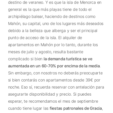
destino de veraneo. Y es que la isla de Menorca en
general es la que más playas tiene de todo el
archipiélago balear, haciendo de destinos como
Mahón, su capital, uno de los lugares más deseados
debido a la belleza que alberga y ser el principal
punto de acceso de la isla. El alquiler de
apartamentos en Mahón por lo tanto, durante los
meses de julio y agosto, resulta bastante
complicado si bien
la demanda turística se ve
aumentada en un 60-70% por encima de la media
.
Sin embargo, con nosotros no deberás preocuparte
si bien contarás con apartamentos desde 39€ por
noche. Eso sí, recuerda reservar con antelación para
asegurarte disponibilidad y precio. Si puedes
esperar, te recomendamos el mes de septiembre
cuando tiene lugar las
fiestas patronales de Gracia
,