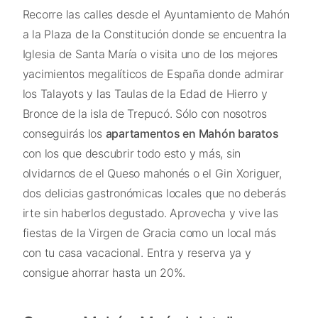
Recorre las calles desde el Ayuntamiento de Mahón
a la Plaza de la Constitución donde se encuentra la
Iglesia de Santa María o visita uno de los mejores
yacimientos megalíticos de España donde admirar
los Talayots y las Taulas de la Edad de Hierro y
Bronce de la isla de Trepucó. Sólo con nosotros
conseguirás los
apartamentos en Mahón baratos
con los que descubrir todo esto y más, sin
olvidarnos de el Queso mahonés o el Gin Xoriguer,
dos delicias gastronómicas locales que no deberás
irte sin haberlos degustado. Aprovecha y vive las
fiestas de la Virgen de Gracia como un local más
con tu casa vacacional. Entra y reserva ya y
consigue ahorrar hasta un 20%.