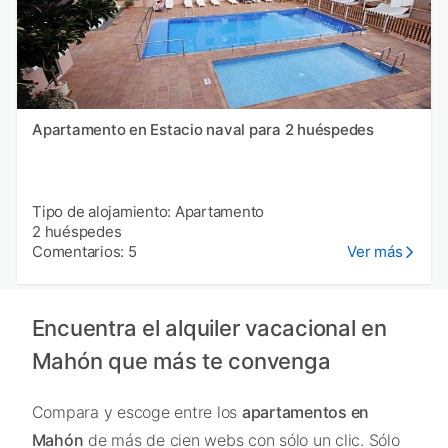
Apartamento en Estacio naval para 2 huéspedes
Tipo de alojamiento: Apartamento
2 huéspedes
Comentarios: 5
Ver más
Encuentra el alquiler vacacional en
Mahón que más te convenga
Compara y escoge entre los
apartamentos en
Mahón
de más de cien webs con sólo un clic. Sólo