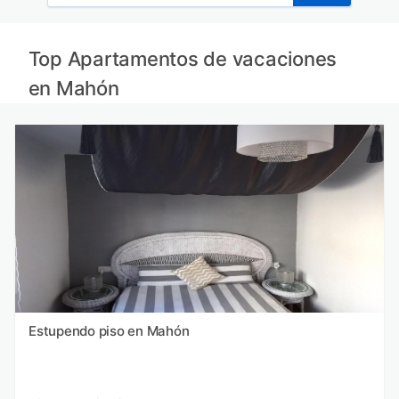
Top Apartamentos de vacaciones
en Mahón
Estupendo piso en Mahón