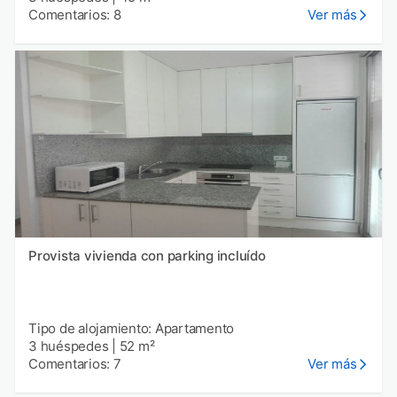
Comentarios: 8
Ver más
Provista vivienda con parking incluído
Tipo de alojamiento: Apartamento
3 huéspedes
|
52 m²
Comentarios: 7
Ver más