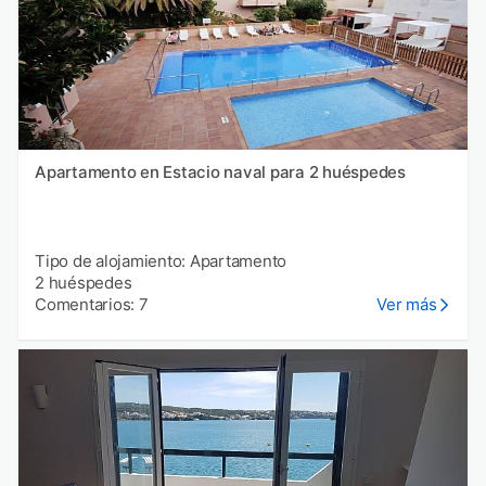
Apartamento en Estacio naval para 2 huéspedes
Tipo de alojamiento: Apartamento
2 huéspedes
Comentarios: 7
Ver más