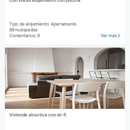
Con vistas alojamiento con piscina
Tipo de alojamiento: Apartamento
99 huéspedes
Comentarios: 9
Ver más
Vivienda atractiva con wi-fi