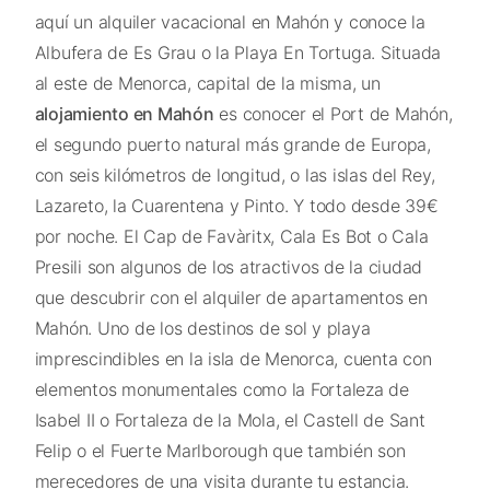
aquí un alquiler vacacional en Mahón y conoce la
Albufera de Es Grau o la Playa En Tortuga. Situada
al este de Menorca, capital de la misma, un
alojamiento en Mahón
es conocer el Port de Mahón,
el segundo puerto natural más grande de Europa,
con seis kilómetros de longitud, o las islas del Rey,
Lazareto, la Cuarentena y Pinto. Y todo desde 39€
por noche. El Cap de Favàritx, Cala Es Bot o Cala
Presili son algunos de los atractivos de la ciudad
que descubrir con el alquiler de apartamentos en
Mahón. Uno de los destinos de sol y playa
imprescindibles en la isla de Menorca, cuenta con
elementos monumentales como la Fortaleza de
Isabel II o Fortaleza de la Mola, el Castell de Sant
Felip o el Fuerte Marlborough que también son
merecedores de una visita durante tu estancia.