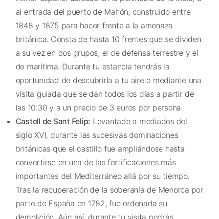
al entrada del puerto de Mahón, construido entre
1848 y 1875 para hacer frente a la amenaza
británica. Consta de hasta 10 frentes que se dividen
a su vez en dos grupos, el de defensa terrestre y el
de marítima. Durante tu estancia tendrás la
oportunidad de descubrirla a tu aire o mediante una
visita guiada que se dan todos los días a partir de
las 10:30 y a un precio de 3 euros por persona.
Castell de Sant Felip:
Levantado a mediados del
siglo XVI, durante las sucesivas dominaciones
británicas que el castillo fue ampliándose hasta
convertirse en una de las fortificaciones más
importantes del Mediterráneo allá por su tiempo.
Tras la recuperación de la soberanía de Menorca por
parte de España en 1782, fue ordenada su
demolición. Aún así, durante tu visita podrás