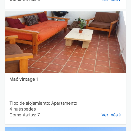
Maó vintage 1
Tipo de alojamiento: Apartamento
4 huéspedes
Comentarios: 7
Ver más