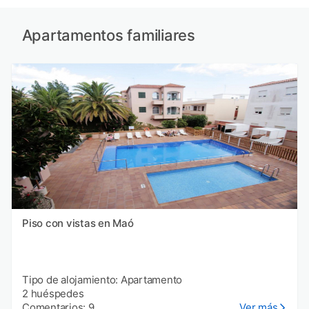
Apartamentos familiares
Piso con vistas en Maó
Tipo de alojamiento: Apartamento
2 huéspedes
Comentarios: 9
Ver más