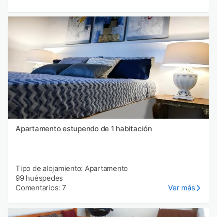
Apartamento estupendo de 1 habitación
Tipo de alojamiento: Apartamento
99 huéspedes
Comentarios: 7
Ver más