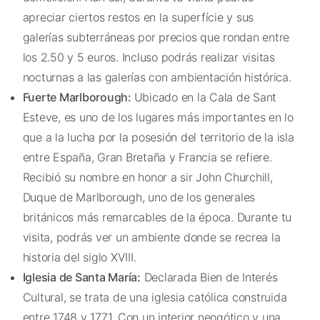
apreciar ciertos restos en la superfície y sus
galerías subterráneas por precios que rondan entre
los 2.50 y 5 euros. Incluso podrás realizar visitas
nocturnas a las galerías con ambientación histórica.
Fuerte Marlborough:
Ubicado en la Cala de Sant
Esteve, es uno de los lugares más importantes en lo
que a la lucha por la posesión del territorio de la isla
entre España, Gran Bretaña y Francia se refiere.
Recibió su nombre en honor a sir John Churchill,
Duque de Marlborough, uno de los generales
británicos más remarcables de la época. Durante tu
visita, podrás ver un ambiente donde se recrea la
historia del siglo XVIII.
Iglesia de Santa María:
Declarada Bien de Interés
Cultural, se trata de una iglesia católica construida
entre 1748 y 1771. Con un interior neogótico y una