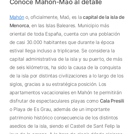
Conoce Mahón-Maó al detalle
Mahón
o, oficialmente, Maó, es la
capital de la isla de
Menorca
, en las Islas Baleares. Municipio más
oriental de toda España, cuenta con una población
de casi 30.000 habitantes que durante la época
estival llega incluso a triplicarse. Se considera la
capital administrativa de la isla y su puerto, de más
de seis kilómetros, ha sido la causa de la conquista
de la isla por distintas civilizaciones a lo largo de los
siglos, gracias a su estratégica posición. Los
apartamentos vacacionales en Mahón te permitirán
disfrutar de espectaculares playas como
Cala Presili
o Playa de Es Grau, además de un importante
patrimonio histórico consecuencia de los distintos
asedios de la isla, siendo el Castell de Sant Felip la