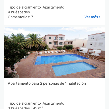
Tipo de alojamiento: Apartamento
4 huéspedes
Comentarios: 7
Ver más
Apartamento para 2 personas de 1 habitación
Tipo de alojamiento: Apartamento
3 huéspedes
|
45 m²