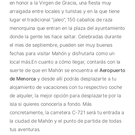
en honor a la Virgen de Gracia, una fiesta muy
arraigada entre locales y turistas y en la que tiene
lugar el tradicional “jaleo”, 150 caballos de raza
menorquina que entran en la plaza del ayuntamiento
donde la gente les hace saltar. Celebradas durante
el mes de septiembre, pueden ser muy buenas
fechas para visitar Mahón y disfrutarla como un
local más.En cuanto a cómo llegar, contarás con la
suerte de que en Mahón se encuentra el
Aeropuerto
de Menorca
y desde allí podrás desplazarte a tu
alojamiento de vacaciones con tu respectivo coche
de alquiler, la mejor opción para desplazarte por la
isla si quieres conocerla a fondo. Más
concretamente, la carretera C-721 será tu entrada a
la ciudad de Mahón y el punto de partida de todas
tus aventuras.