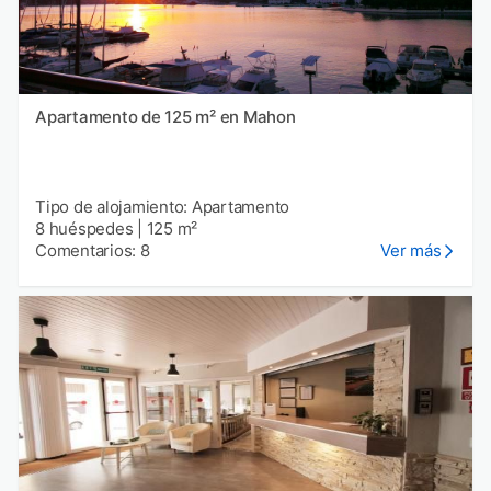
Apartamento de 125 m² en Mahon
Tipo de alojamiento: Apartamento
8 huéspedes
|
125 m²
Comentarios: 8
Ver más