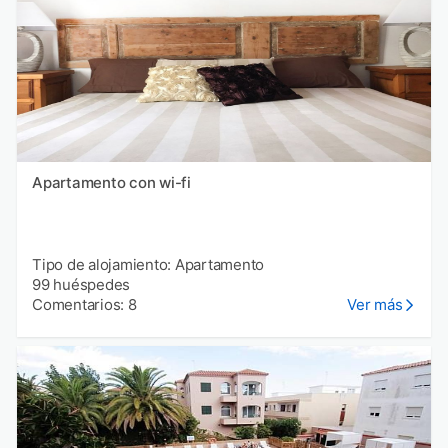
Apartamento con wi-fi
Tipo de alojamiento: Apartamento
99 huéspedes
Comentarios: 8
Ver más