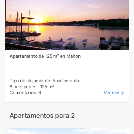
Apartamento de 125 m² en Mahon
Tipo de alojamiento: Apartamento
8 huéspedes
|
125 m²
Comentarios: 6
Ver más
Apartamentos para 2