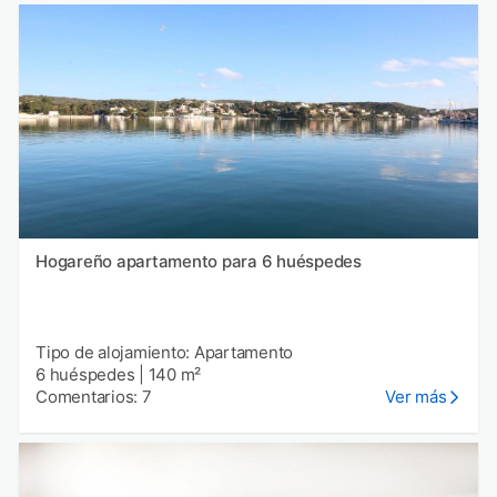
Hogareño apartamento para 6 huéspedes
Tipo de alojamiento: Apartamento
6 huéspedes
|
140 m²
Comentarios: 7
Ver más