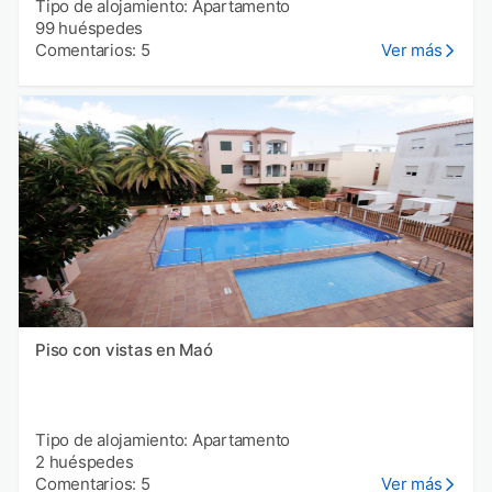
Tipo de alojamiento: Apartamento
99 huéspedes
Comentarios: 5
Ver más
Piso con vistas en Maó
Tipo de alojamiento: Apartamento
2 huéspedes
Comentarios: 5
Ver más