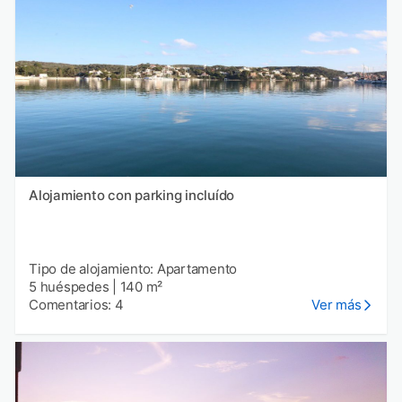
Alojamiento con parking incluído
Tipo de alojamiento: Apartamento
5 huéspedes
|
140 m²
Comentarios: 4
Ver más