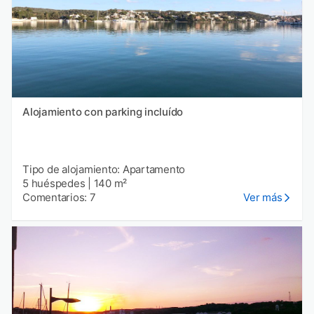
Alojamiento con parking incluído
Tipo de alojamiento: Apartamento
5 huéspedes
|
140 m²
Comentarios: 7
Ver más