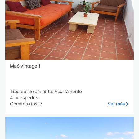
Maó vintage 1
Tipo de alojamiento: Apartamento
4 huéspedes
Comentarios: 7
Ver más