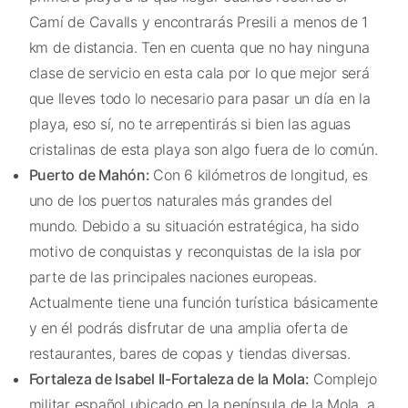
Camí de Cavalls y encontrarás Presili a menos de 1
km de distancia. Ten en cuenta que no hay ninguna
clase de servicio en esta cala por lo que mejor será
que lleves todo lo necesario para pasar un día en la
playa, eso sí, no te arrepentirás si bien las aguas
cristalinas de esta playa son algo fuera de lo común.
Puerto de Mahón:
Con 6 kilómetros de longitud, es
uno de los puertos naturales más grandes del
mundo. Debido a su situación estratégica, ha sido
motivo de conquistas y reconquistas de la isla por
parte de las principales naciones europeas.
Actualmente tiene una función turística básicamente
y en él podrás disfrutar de una amplia oferta de
restaurantes, bares de copas y tiendas diversas.
Fortaleza de Isabel II-Fortaleza de la Mola:
Complejo
militar español ubicado en la península de la Mola, a