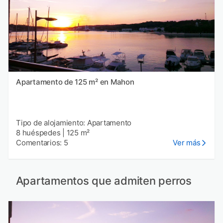
Apartamento de 125 m² en Mahon
Tipo de alojamiento: Apartamento
8 huéspedes
|
125 m²
Comentarios: 5
Ver más
Apartamentos que admiten perros