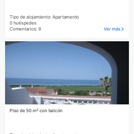
Tipo de alojamiento: Apartamento
0 huéspedes
Comentarios: 9
Ver más
Piso de 50 m² con balcón