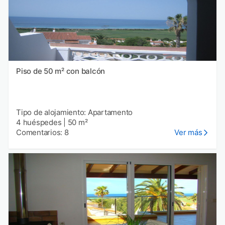
Piso de 50 m² con balcón
Tipo de alojamiento: Apartamento
4 huéspedes
|
50 m²
Comentarios: 8
Ver más