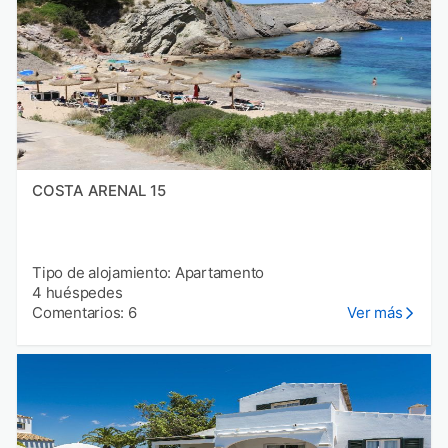
COSTA ARENAL 15
Tipo de alojamiento: Apartamento
4 huéspedes
Comentarios: 6
Ver más