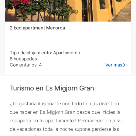
2 bed apartment Menorca
Tipo de alojamiento: Apartamento
6 huéspedes
Comentarios: 4
Ver más
Turismo en Es Migjorn Gran
¿Te gustaría ilusionarte con todo lo más divertido
que hacer en Es Migjorn Gran desde que inicies la
escapada en tu apartamento? Permanecer en piso
de vacaciones toda la noche supone perderse las