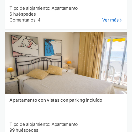
Tipo de alojamiento: Apartamento
6 huéspedes
Comentarios: 4
Ver más
Apartamento con vistas con parking incluído
Tipo de alojamiento: Apartamento
99 huéspedes