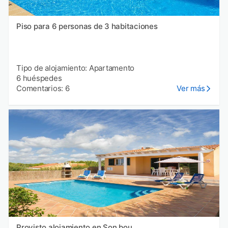
Piso para 6 personas de 3 habitaciones
Tipo de alojamiento: Apartamento
6 huéspedes
Comentarios: 6
Ver más
Provisto alojamiento en Son bou