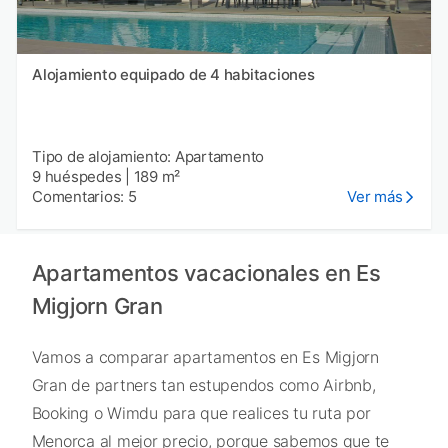
Alojamiento equipado de 4 habitaciones
Tipo de alojamiento: Apartamento
9 huéspedes
|
189 m²
Comentarios: 5
Ver más
Apartamentos vacacionales en Es
Migjorn Gran
Vamos a comparar apartamentos en Es Migjorn
Gran de partners tan estupendos como Airbnb,
Booking o Wimdu para que realices tu ruta por
Menorca al mejor precio, porque sabemos que te