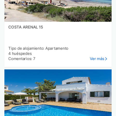
COSTA ARENAL 15
Tipo de alojamiento: Apartamento
4 huéspedes
Comentarios: 7
Ver más