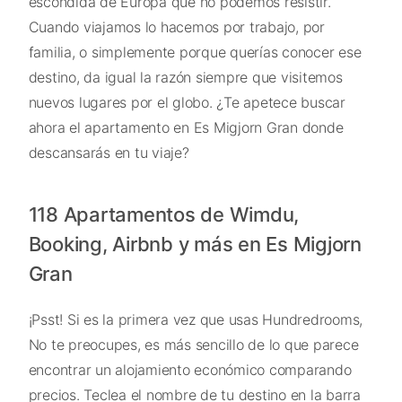
escondida de Europa que no podemos resistir.
Cuando viajamos lo hacemos por trabajo, por
familia, o simplemente porque querías conocer ese
destino, da igual la razón siempre que visitemos
nuevos lugares por el globo. ¿Te apetece buscar
ahora el apartamento en Es Migjorn Gran donde
descansarás en tu viaje?
118 Apartamentos de Wimdu,
Booking, Airbnb y más en Es Migjorn
Gran
¡Psst! Si es la primera vez que usas Hundredrooms,
No te preocupes, es más sencillo de lo que parece
encontrar un alojamiento económico comparando
precios. Teclea el nombre de tu destino en la barra