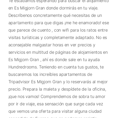
Te estábamos esperando para buscar el alojamiento
en Es Migjorn Gran donde dormirás en tu viaje.
Descríbenos concretamente qué necesitas de un
apartamento para que digas ¡me he enamorado! ese
que parece de cuento , con wifi para los ratos entre
visitas turísticas y completamente adaptado. No es
aconsejable malgastar horas en ver precios y
servicios en multitud de páginas de alojamientos en
Es Migjorn Gran , ahí es donde sale en tu ayuda
Hundredrooms. Teniendo en cuenta tus gustos, te
buscaremos los increíbles apartamentos de
Tripadvisor Es Migjorn Gran y lo reservarás al mejor
precio. Prepara la maleta y despídete de la oficina,
¡que nos vamos! Comprendemos de sobra tu amor
por ir de viaje, esa sensación que surge cada vez
que vemos una oferta para visitar alguna ciudad