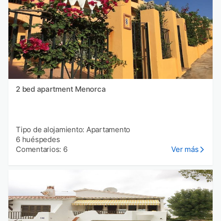
2 bed apartment Menorca
Tipo de alojamiento: Apartamento
6 huéspedes
Comentarios: 6
Ver más