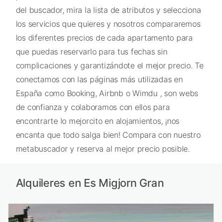
del buscador, mira la lista de atributos y selecciona
los servicios que quieres y nosotros compararemos
los diferentes precios de cada apartamento para
que puedas reservarlo para tus fechas sin
complicaciones y garantizándote el mejor precio. Te
conectamos con las páginas más utilizadas en
España como Booking, Airbnb o Wimdu , son webs
de confianza y colaboramos con ellos para
encontrarte lo mejorcito en alojamientos, ¡nos
encanta que todo salga bien! Compara con nuestro
metabuscador y reserva al mejor precio posible.
Alquileres en Es Migjorn Gran