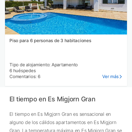
Piso para 6 personas de 3 habitaciones
Tipo de alojamiento: Apartamento
6 huéspedes
Comentarios: 6
Ver más
El tiempo en Es Migjorn Gran
El tiempo en Es Migjorn Gran es sensacional en
alguno de los cálidos apartamentos en Es Migjorn
Gran. La temperatura máxima en Es Migjorn Gran se