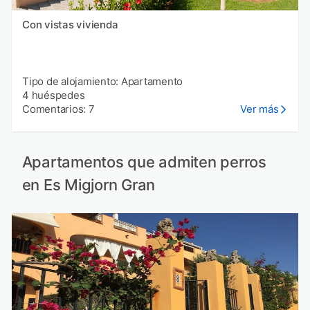
Con vistas vivienda
Tipo de alojamiento: Apartamento
4 huéspedes
Comentarios: 7
Ver más
Apartamentos que admiten perros
en Es Migjorn Gran