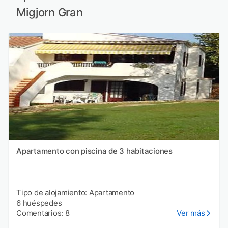
Migjorn Gran
Apartamento con piscina de 3 habitaciones
Tipo de alojamiento: Apartamento
6 huéspedes
Comentarios: 8
Ver más