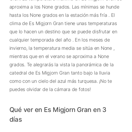
aproxima a los None grados. Las mínimas se hunde
hasta los None grados en la estación más fría . El
clima de Es Migjorn Gran tiene unas temperaturas
que lo hacen un destino que se puede disfrutar en
cualquier temporada del año . En los meses de
invierno, la temperatura media se sitúa en None ,
mientras que en el verano se aproxima a None
grados. Te alegrarás la vista la panorámica de la
catedral de Es Migjorn Gran tanto bajo la lluvia
como con un cielo del azul más turquesa. ¡No te
puedes olvidar de la cámara de fotos!
Qué ver en Es Migjorn Gran en 3
días