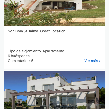
Son Bou/St Jaime. Great Location
Tipo de alojamiento: Apartamento
6 huéspedes
Comentarios: 5
Ver más