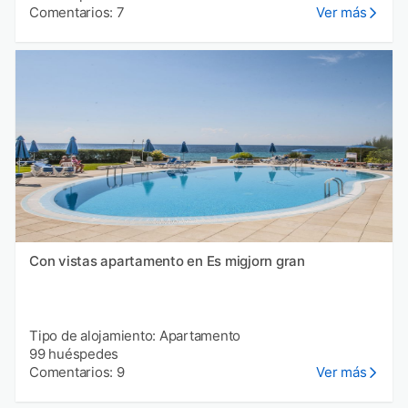
Comentarios: 7
Ver más
Con vistas apartamento en Es migjorn gran
Tipo de alojamiento: Apartamento
99 huéspedes
Comentarios: 9
Ver más