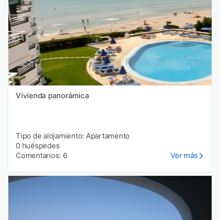
Vivienda panorámica
Tipo de alojamiento: Apartamento
0 huéspedes
Comentarios: 6
Ver más