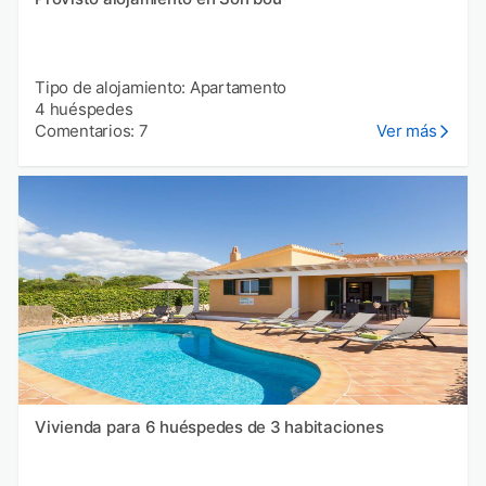
Tipo de alojamiento: Apartamento
4 huéspedes
Comentarios: 7
Ver más
Vivienda para 6 huéspedes de 3 habitaciones