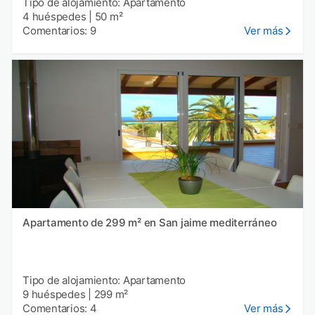
Tipo de alojamiento: Apartamento
4 huéspedes
|
50 m²
Comentarios: 9
Ver más
Apartamento de 299 m² en San jaime mediterráneo
Tipo de alojamiento: Apartamento
9 huéspedes
|
299 m²
Comentarios: 4
Ver más