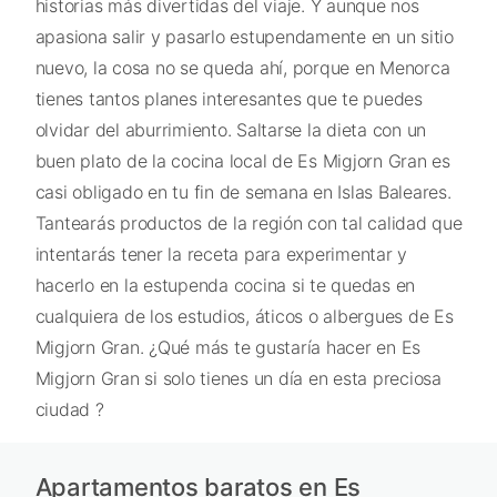
historias más divertidas del viaje. Y aunque nos
apasiona salir y pasarlo estupendamente en un sitio
nuevo, la cosa no se queda ahí, porque en Menorca
tienes tantos planes interesantes que te puedes
olvidar del aburrimiento. Saltarse la dieta con un
buen plato de la cocina local de Es Migjorn Gran es
casi obligado en tu fin de semana en Islas Baleares.
Tantearás productos de la región con tal calidad que
intentarás tener la receta para experimentar y
hacerlo en la estupenda cocina si te quedas en
cualquiera de los estudios, áticos o albergues de Es
Migjorn Gran. ¿Qué más te gustaría hacer en Es
Migjorn Gran si solo tienes un día en esta preciosa
ciudad ?
Apartamentos baratos en Es