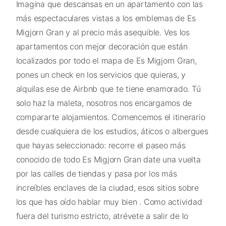
Imagina que descansas en un apartamento con las
más espectaculares vistas a los emblemas de Es
Migjorn Gran y al precio más asequible. Ves los
apartamentos con mejor decoración que están
localizados por todo el mapa de Es Migjorn Gran,
pones un check en los servicios que quieras, y
alquilas ese de Airbnb que te tiene enamorado. Tú
solo haz la maleta, nosotros nos encargamos de
compararte alojamientos. Comencemos el itinerario
desde cualquiera de los estudios, áticos o albergues
que hayas seleccionado: recorre el paseo más
conocido de todo Es Migjorn Gran date una vuelta
por las calles de tiendas y pasa por los más
increíbles enclaves de la ciudad, esos sitios sobre
los que has oído hablar muy bien . Como actividad
fuera del turismo estricto, atrévete a salir de lo