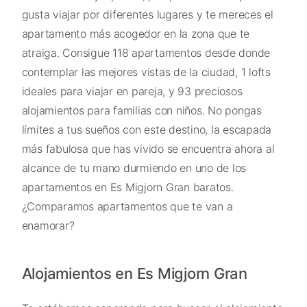
gusta viajar por diferentes lugares y te mereces el
apartamento más acogedor en la zona que te
atraiga. Consigue 118 apartamentos desde donde
contemplar las mejores vistas de la ciudad, 1 lofts
ideales para viajar en pareja, y 93 preciosos
alojamientos para familias con niños. No pongas
límites a tus sueños con este destino, la escapada
más fabulosa que has vivido se encuentra ahora al
alcance de tu mano durmiendo en uno de los
apartamentos en Es Migjorn Gran baratos.
¿Comparamos apartamentos que te van a
enamorar?
Alojamientos en Es Migjorn Gran