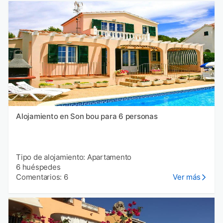
Alojamiento en Son bou para 6 personas
Tipo de alojamiento: Apartamento
6 huéspedes
Comentarios: 6
Ver más