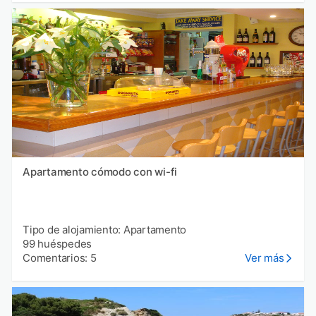
Apartamento cómodo con wi-fi
Tipo de alojamiento: Apartamento
99 huéspedes
Comentarios: 5
Ver más