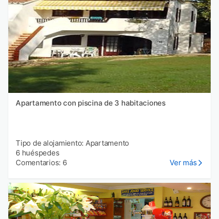
Apartamento con piscina de 3 habitaciones
Tipo de alojamiento: Apartamento
6 huéspedes
Comentarios: 6
Ver más