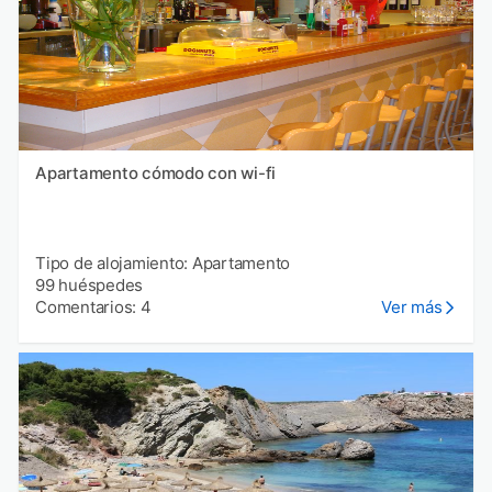
Apartamento cómodo con wi-fi
Tipo de alojamiento: Apartamento
99 huéspedes
Comentarios: 4
Ver más