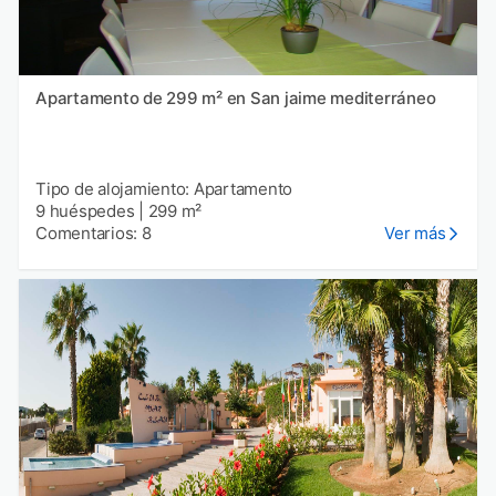
Apartamento de 299 m² en San jaime mediterráneo
Tipo de alojamiento: Apartamento
9 huéspedes
|
299 m²
Comentarios: 8
Ver más