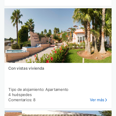
Con vistas vivienda
Tipo de alojamiento: Apartamento
4 huéspedes
Comentarios: 8
Ver más