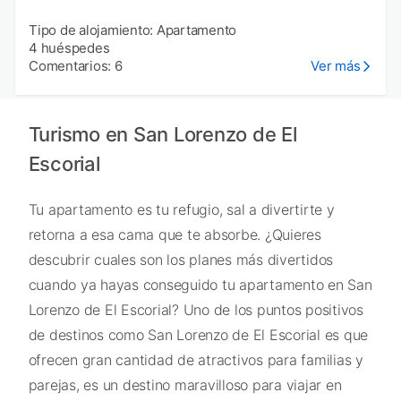
Tipo de alojamiento: Apartamento
4 huéspedes
Comentarios: 6
Ver más
Turismo en San Lorenzo de El
Escorial
Tu apartamento es tu refugio, sal a divertirte y
retorna a esa cama que te absorbe. ¿Quieres
descubrir cuales son los planes más divertidos
cuando ya hayas conseguido tu apartamento en San
Lorenzo de El Escorial? Uno de los puntos positivos
de destinos como San Lorenzo de El Escorial es que
ofrecen gran cantidad de atractivos para familias y
parejas, es un destino maravilloso para viajar en