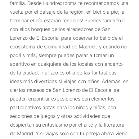
familia. Desde Hundredrooms te recomendamos una
vuelta por el paisaje de la región, en bici o a pie, ¡al
terminar el día estarán rendidos! Puedes también ir
con ellos bosques de los alrededores de San
Lorenzo de El Escorial para observar lo bello de el
ecosistema de Comunidad de Madrid , y cuando no
podáis más, siempre puedes parar a tomar un
aperitivo en cualquiera de los locales con encanto
de la ciudad. Ir al zoo es otra de las fantásticas
ideas más divertidas si viajas con niños. Además, en
ciertos museos de San Lorenzo de El Escorial se
pueden encontrar exposiciones con elementos
participativos aptas para los niños y niñas, con
secciones de juegos y otras actividades que
despiertan su entusiasmo por el arte y la literatura
de Madrid. Y si viajas solo con tu pareja ahora viene