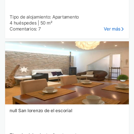
Tipo de alojamiento: Apartamento
4 huéspedes
|
50 m²
Comentarios: 7
Ver más
null San lorenzo de el escorial