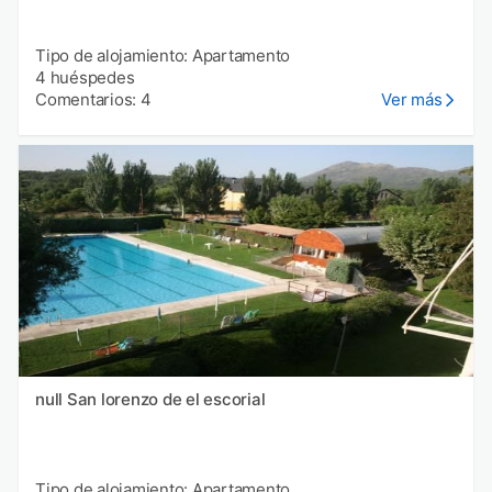
Tipo de alojamiento: Apartamento
4 huéspedes
Comentarios: 4
Ver más
null San lorenzo de el escorial
Tipo de alojamiento: Apartamento