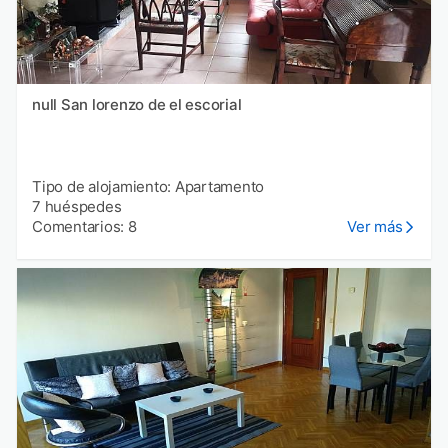
null San lorenzo de el escorial
Tipo de alojamiento: Apartamento
7 huéspedes
Comentarios: 8
Ver más