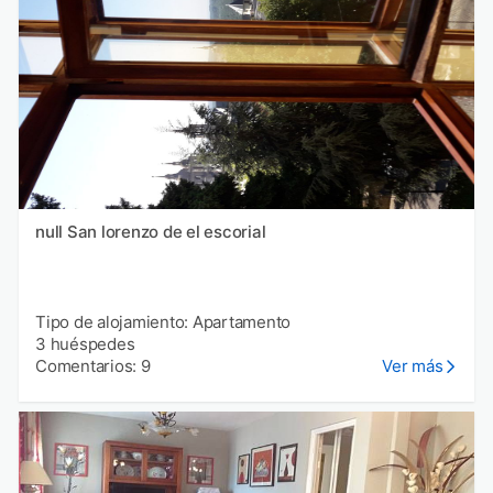
null San lorenzo de el escorial
Tipo de alojamiento: Apartamento
3 huéspedes
Comentarios: 9
Ver más