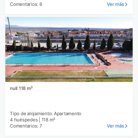
Comentarios: 6
Ver más
null 118 m²
Tipo de alojamiento: Apartamento
4 huéspedes
|
118 m²
Comentarios: 7
Ver más