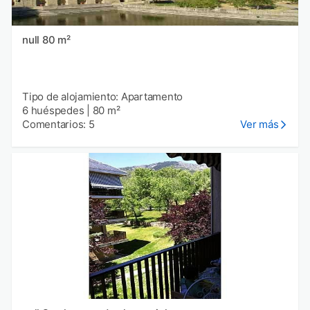
null 80 m²
Tipo de alojamiento: Apartamento
6 huéspedes
|
80 m²
Comentarios: 5
Ver más