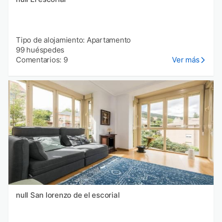
Tipo de alojamiento: Apartamento
99 huéspedes
Comentarios: 9
Ver más
null San lorenzo de el escorial