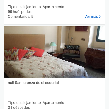
Tipo de alojamiento: Apartamento
99 huéspedes
Comentarios: 5
Ver más
null San lorenzo de el escorial
Tipo de alojamiento: Apartamento
3 huéspedes