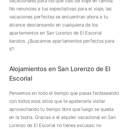
vacacionales para los que vais de viaje en familia.
No renuncies a tus expectativas para el viaje, las
vacaciones perfectas se encuentran ahora a tu
alcance descansando en cualquiera de los
apartamentos en San Lorenzo de El Escorial
baratos. ¿Buscamos apartamentos perfectos para
ti?
Alojamientos en San Lorenzo de El
Escorial
Pensemos en todo el tiempo que pasas fantaseando
con todos esos sitios que te apetecería visitar
aprovechando tu tiempo libre que luego se queda
en la teoría. Gracias a el alquiler vacacional en San
Lorenzo de El Escorial no tienes excusas: no