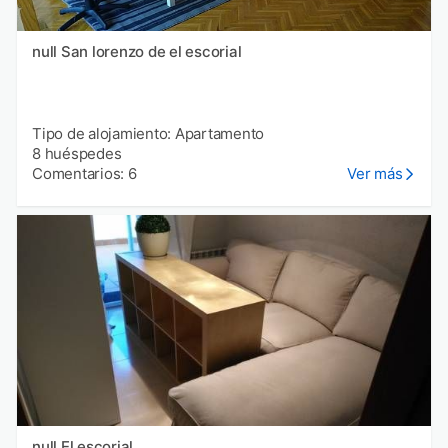
null San lorenzo de el escorial
Tipo de alojamiento: Apartamento
8 huéspedes
Comentarios: 6
Ver más
null El escorial