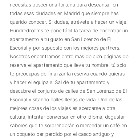
necesitas poseer una fortuna para descansar en
todas esas ciudades en Madrid que siempre has
querido conocer. Si dudas, atrévete a hacer un viaje.
Hundredrooms te pone fácil la tarea de encontrar un
apartamento a tu gusto en San Lorenzo de El
Escorial y por supuesto con los mejores partners.
Nosotros encontramos entre más de cien páginas de
reserva el apartamento que lleva tu nombre, tú solo
te preocupas de finalizar la reserva cuando quieras
y hacer el equipaje. Sal de tu apartamento y
descubre el conjunto de calles de San Lorenzo de El
Escorial visitando calles llenas de vida. Una de las
mejores cosas de los viajes es acercarse a otra
cultura, intentar conversar en otro idioma, degustar
sabores que te sorprenderán o merendar un café en
un coqueto bar perdido por el casco antiguo y