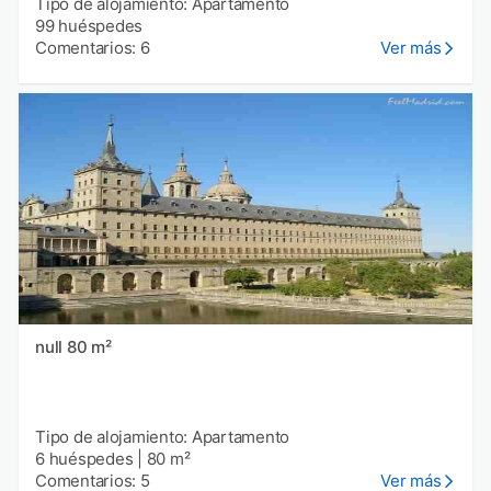
Tipo de alojamiento: Apartamento
99 huéspedes
Comentarios: 6
Ver más
null 80 m²
Tipo de alojamiento: Apartamento
6 huéspedes
|
80 m²
Comentarios: 5
Ver más