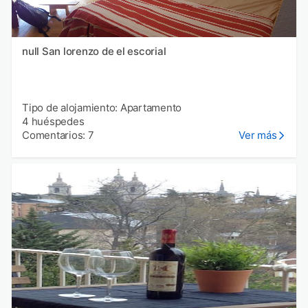
null San lorenzo de el escorial
Tipo de alojamiento: Apartamento
4 huéspedes
Comentarios: 7
Ver más