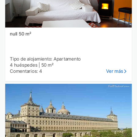
null 50 m²
Tipo de alojamiento: Apartamento
4 huéspedes
|
50 m²
Comentarios: 4
Ver más