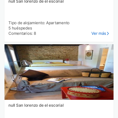
null San lorenzo de el escorial
Tipo de alojamiento: Apartamento
5 huéspedes
Comentarios: 8
Ver más
null San lorenzo de el escorial