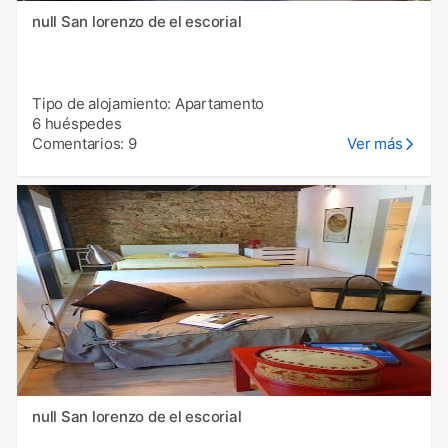
null San lorenzo de el escorial
Tipo de alojamiento: Apartamento
6 huéspedes
Comentarios: 9
Ver más
null San lorenzo de el escorial