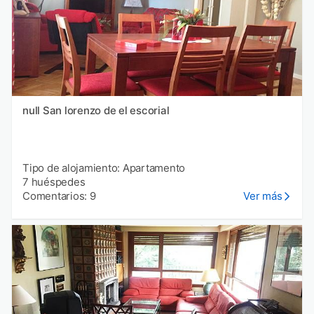
null San lorenzo de el escorial
Tipo de alojamiento: Apartamento
7 huéspedes
Comentarios: 9
Ver más