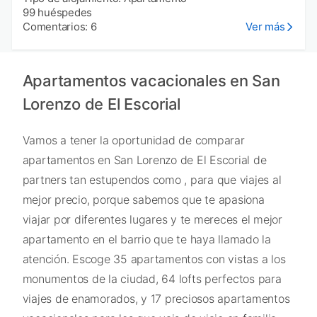
99 huéspedes
Comentarios: 6
Ver más
Apartamentos vacacionales en San
Lorenzo de El Escorial
Vamos a tener la oportunidad de comparar
apartamentos en San Lorenzo de El Escorial de
partners tan estupendos como , para que viajes al
mejor precio, porque sabemos que te apasiona
viajar por diferentes lugares y te mereces el mejor
apartamento en el barrio que te haya llamado la
atención. Escoge 35 apartamentos con vistas a los
monumentos de la ciudad, 64 lofts perfectos para
viajes de enamorados, y 17 preciosos apartamentos