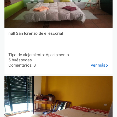
null San lorenzo de el escorial
Tipo de alojamiento: Apartamento
5 huéspedes
Comentarios: 8
Ver más