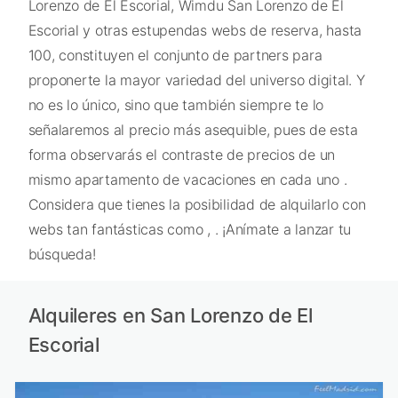
Lorenzo de El Escorial, Wimdu San Lorenzo de El
Escorial y otras estupendas webs de reserva, hasta
100, constituyen el conjunto de partners para
proponerte la mayor variedad del universo digital. Y
no es lo único, sino que también siempre te lo
señalaremos al precio más asequible, pues de esta
forma observarás el contraste de precios de un
mismo apartamento de vacaciones en cada uno .
Considera que tienes la posibilidad de alquilarlo con
webs tan fantásticas como , . ¡Anímate a lanzar tu
búsqueda!
Alquileres en San Lorenzo de El
Escorial