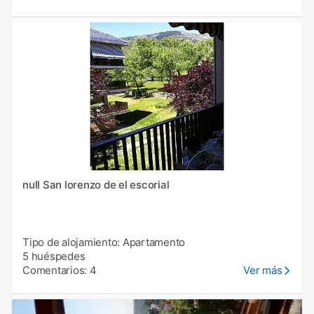
null San lorenzo de el escorial
Tipo de alojamiento: Apartamento
5 huéspedes
Comentarios: 4
Ver más