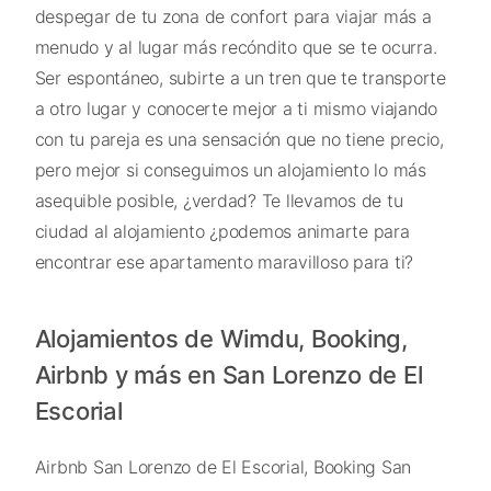
despegar de tu zona de confort para viajar más a
menudo y al lugar más recóndito que se te ocurra.
Ser espontáneo, subirte a un tren que te transporte
a otro lugar y conocerte mejor a ti mismo viajando
con tu pareja es una sensación que no tiene precio,
pero mejor si conseguimos un alojamiento lo más
asequible posible, ¿verdad? Te llevamos de tu
ciudad al alojamiento ¿podemos animarte para
encontrar ese apartamento maravilloso para ti?
Alojamientos de Wimdu, Booking,
Airbnb y más en San Lorenzo de El
Escorial
Airbnb San Lorenzo de El Escorial, Booking San