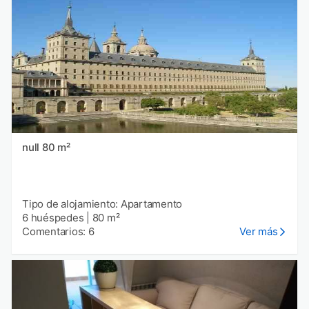
null 80 m²
Tipo de alojamiento: Apartamento
6 huéspedes
|
80 m²
Comentarios: 6
Ver más