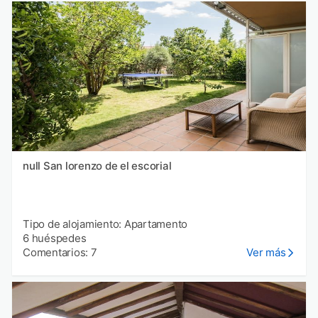
null San lorenzo de el escorial
Tipo de alojamiento: Apartamento
6 huéspedes
Comentarios: 7
Ver más