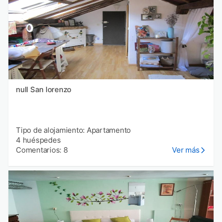
null San lorenzo
Tipo de alojamiento: Apartamento
4 huéspedes
Comentarios: 8
Ver más