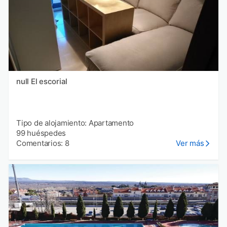
null El escorial
Tipo de alojamiento: Apartamento
99 huéspedes
Comentarios: 8
Ver más