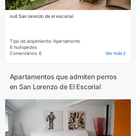
null San lorenzo de el escorial
Tipo de alojamiento: Apartamento
6 huéspedes
Comentarios: 6
Ver más
Apartamentos que admiten perros
en San Lorenzo de El Escorial