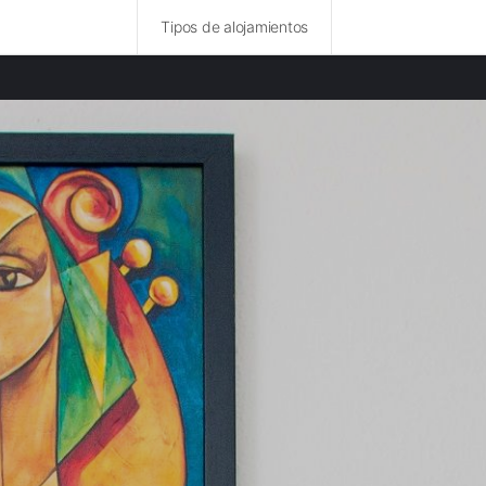
Tipos de alojamientos