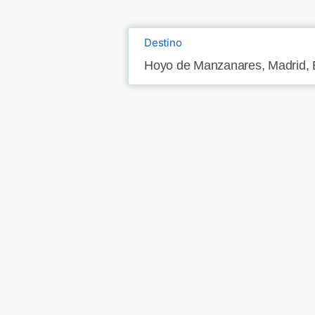
Destino