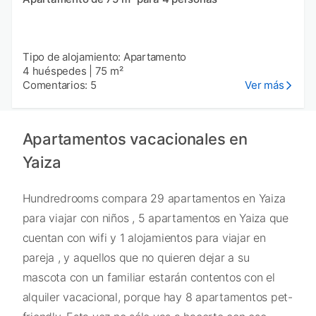
Tipo de alojamiento: Apartamento
4 huéspedes
|
75 m²
Comentarios: 5
Ver más
Apartamentos vacacionales en
Yaiza
Hundredrooms compara 29 apartamentos en Yaiza
para viajar con niños , 5 apartamentos en Yaiza que
cuentan con wifi y 1 alojamientos para viajar en
pareja , y aquellos que no quieren dejar a su
mascota con un familiar estarán contentos con el
alquiler vacacional, porque hay 8 apartamentos pet-