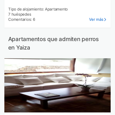
Tipo de alojamiento: Apartamento
7 huéspedes
Comentarios: 6
Ver más
Apartamentos que admiten perros
en Yaiza