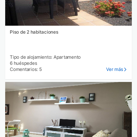
Piso de 2 habitaciones
Tipo de alojamiento: Apartamento
6 huéspedes
Comentarios: 5
Ver más