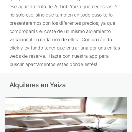
ese apartamento de Airbnb Yaiza que necesitas. Y
no solo eso, sino que también en todo caso te lo
presentaremos con los diferentes precios, ya que
comprobarás el coste de un mismo alojamiento
vacacional en cada uno de ellos . Con un rápido
click y evitando tener que entrar una por una en las
webs de reserva. ¡Hazte con nuestra app para
buscar apartamentos estés donde estés!
Alquileres en Yaiza