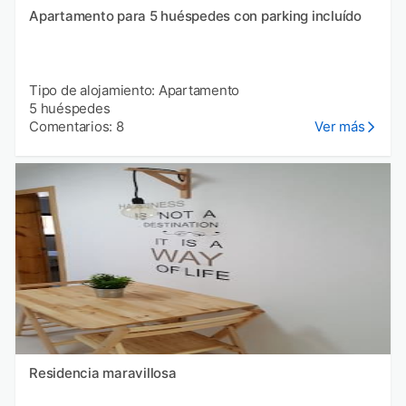
Apartamento para 5 huéspedes con parking incluído
Tipo de alojamiento: Apartamento
5 huéspedes
Comentarios: 8
Ver más
Residencia maravillosa