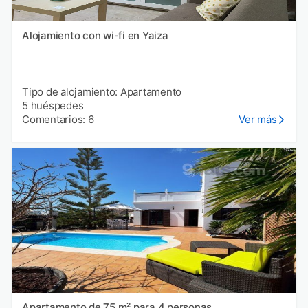
Alojamiento con wi-fi en Yaiza
Tipo de alojamiento: Apartamento
5 huéspedes
Comentarios: 6
Ver más
Apartamento de 75 m² para 4 personas