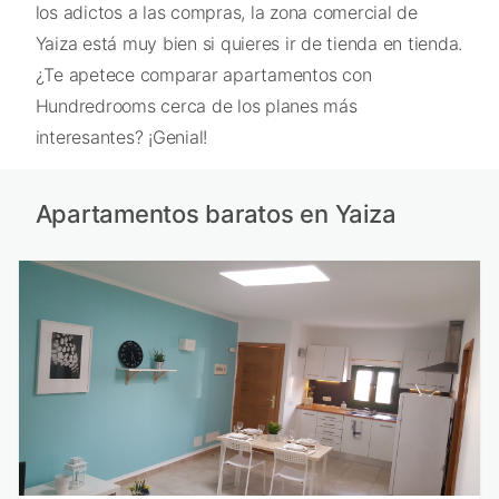
los adictos a las compras, la zona comercial de
Yaiza está muy bien si quieres ir de tienda en tienda.
¿Te apetece comparar apartamentos con
Hundredrooms cerca de los planes más
interesantes? ¡Genial!
Apartamentos baratos en Yaiza