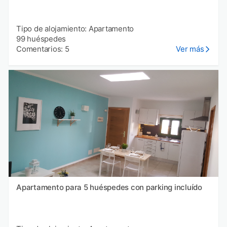
Tipo de alojamiento: Apartamento
99 huéspedes
Comentarios: 5
Ver más
Apartamento para 5 huéspedes con parking incluído