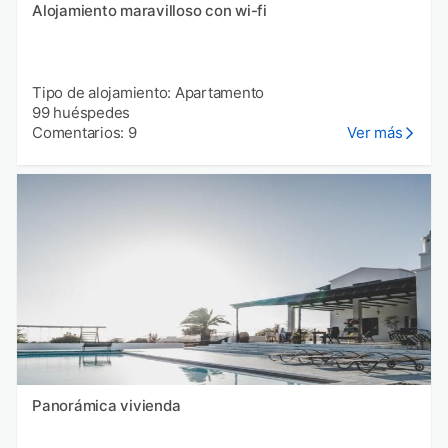
Alojamiento maravilloso con wi-fi
Tipo de alojamiento: Apartamento
99 huéspedes
Comentarios: 9
Ver más
Panorámica vivienda