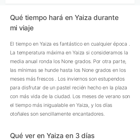
Qué tiempo hará en Yaiza durante
mi viaje
El tiempo en Yaiza es fantástico en cualquier época .
La temperatura máxima en Yaiza si consideramos la
media anual ronda los None grados. Por otra parte,
las mínimas se hunde hasta los None grados en los
meses más frescos . Los inviernos son estupendos
para disfrutar de un pastel recién hecho en la plaza
con más vida de la ciudad. Los meses de verano son
el tiempo más inigualable en Yaiza, y los días
otoñales son sencillamente encantadores.
Qué ver en Yaiza en 3 días