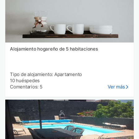
Alojamiento hogareño de 5 habitaciones
Tipo de alojamiento: Apartamento
10 huéspedes
Comentarios: 5
Ver más