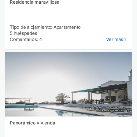
Residencia maravillosa
Tipo de alojamiento: Apartamento
5 huéspedes
Comentarios: 4
Ver más
Panorámica vivienda