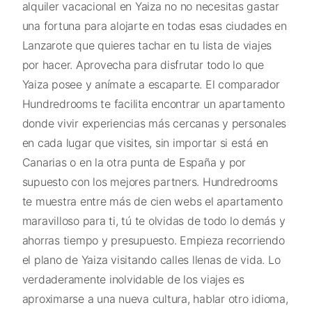
alquiler vacacional en Yaiza no no necesitas gastar
una fortuna para alojarte en todas esas ciudades en
Lanzarote que quieres tachar en tu lista de viajes
por hacer. Aprovecha para disfrutar todo lo que
Yaiza posee y anímate a escaparte. El comparador
Hundredrooms te facilita encontrar un apartamento
donde vivir experiencias más cercanas y personales
en cada lugar que visites, sin importar si está en
Canarias o en la otra punta de España y por
supuesto con los mejores partners. Hundredrooms
te muestra entre más de cien webs el apartamento
maravilloso para ti, tú te olvidas de todo lo demás y
ahorras tiempo y presupuesto. Empieza recorriendo
el plano de Yaiza visitando calles llenas de vida. Lo
verdaderamente inolvidable de los viajes es
aproximarse a una nueva cultura, hablar otro idioma,