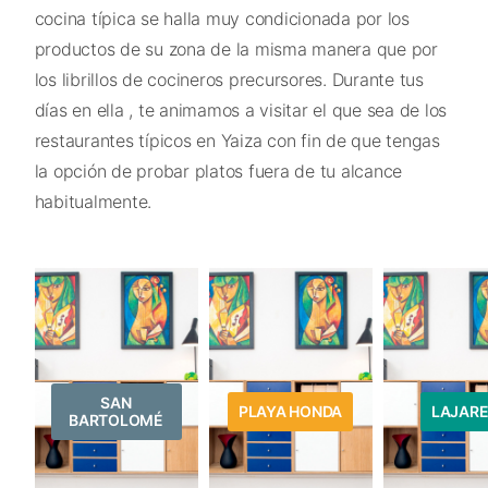
cocina típica se halla muy condicionada por los
productos de su zona de la misma manera que por
los librillos de cocineros precursores. Durante tus
días en ella , te animamos a visitar el que sea de los
restaurantes típicos en Yaiza con fin de que tengas
la opción de probar platos fuera de tu alcance
habitualmente.
SAN
PLAYA HONDA
LAJAR
BARTOLOMÉ