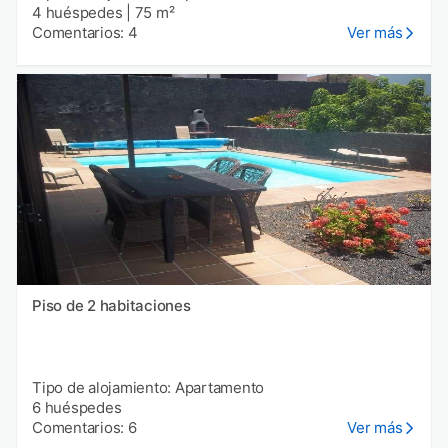
4 huéspedes
|
75 m²
Comentarios: 4
Ver más
Piso de 2 habitaciones
Tipo de alojamiento: Apartamento
6 huéspedes
Comentarios: 6
Ver más