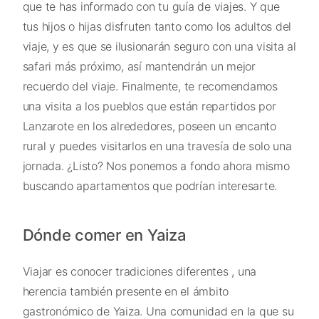
que te has informado con tu guía de viajes. Y que
tus hijos o hijas disfruten tanto como los adultos del
viaje, y es que se ilusionarán seguro con una visita al
safari más próximo, así mantendrán un mejor
recuerdo del viaje. Finalmente, te recomendamos
una visita a los pueblos que están repartidos por
Lanzarote en los alrededores, poseen un encanto
rural y puedes visitarlos en una travesía de solo una
jornada. ¿Listo? Nos ponemos a fondo ahora mismo
buscando apartamentos que podrían interesarte.
Dónde comer en Yaiza
Viajar es conocer tradiciones diferentes , una
herencia también presente en el ámbito
gastronómico de Yaiza. Una comunidad en la que su