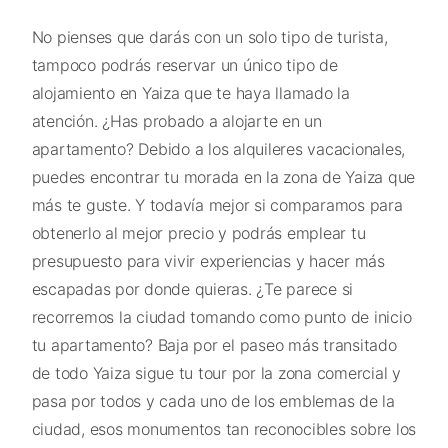
No pienses que darás con un solo tipo de turista,
tampoco podrás reservar un único tipo de
alojamiento en Yaiza que te haya llamado la
atención. ¿Has probado a alojarte en un
apartamento? Debido a los alquileres vacacionales,
puedes encontrar tu morada en la zona de Yaiza que
más te guste. Y todavía mejor si comparamos para
obtenerlo al mejor precio y podrás emplear tu
presupuesto para vivir experiencias y hacer más
escapadas por donde quieras. ¿Te parece si
recorremos la ciudad tomando como punto de inicio
tu apartamento? Baja por el paseo más transitado
de todo Yaiza sigue tu tour por la zona comercial y
pasa por todos y cada uno de los emblemas de la
ciudad, esos monumentos tan reconocibles sobre los