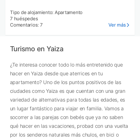
Tipo de alojamiento: Apartamento
7 huéspedes
Comentarios: 7
Ver más
Turismo en Yaiza
¿Te interesa conocer todo lo más entretenido que
hacer en Yaiza desde que aterrices en tu
apartamento? Uno de los puntos positivos de las
ciudades como Yaiza es que cuentan con una gran
variedad de alternativas para todas las edades, es
un lugar fantástico para viajar en familia. Vamos a
socorrer a las parejas con bebés que ya no saben
qué hacer en las vacaciones, probad con una vuelta
por los senderos naturales más chulos, en bici o