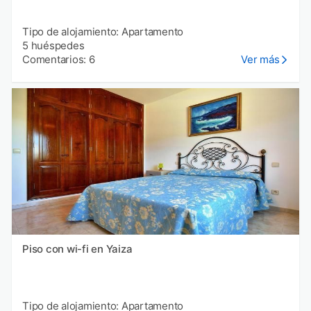
Tipo de alojamiento: Apartamento
5 huéspedes
Comentarios: 6
Ver más
Piso con wi-fi en Yaiza
Tipo de alojamiento: Apartamento