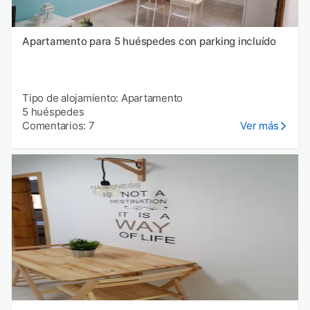
Apartamento para 5 huéspedes con parking incluído
Tipo de alojamiento: Apartamento
5 huéspedes
Comentarios: 7
Ver más