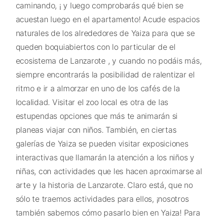
caminando, ¡ y luego comprobarás qué bien se
acuestan luego en el apartamento! Acude espacios
naturales de los alrededores de Yaiza para que se
queden boquiabiertos con lo particular de el
ecosistema de Lanzarote , y cuando no podáis más,
siempre encontrarás la posibilidad de ralentizar el
ritmo e ir a almorzar en uno de los cafés de la
localidad. Visitar el zoo local es otra de las
estupendas opciones que más te animarán si
planeas viajar con niños. También, en ciertas
galerías de Yaiza se pueden visitar exposiciones
interactivas que llamarán la atención a los niños y
niñas, con actividades que les hacen aproximarse al
arte y la historia de Lanzarote. Claro está, que no
sólo te traemos actividades para ellos, ¡nosotros
también sabemos cómo pasarlo bien en Yaiza! Para