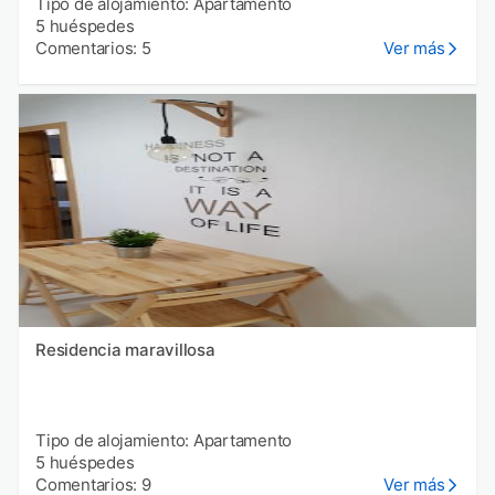
Tipo de alojamiento: Apartamento
5 huéspedes
Comentarios: 5
Ver más
Residencia maravillosa
Tipo de alojamiento: Apartamento
5 huéspedes
Comentarios: 9
Ver más