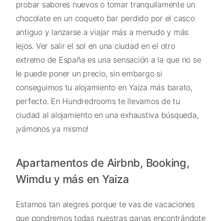
probar sabores nuevos o tomar tranquilamente un
chocolate en un coqueto bar perdido por el casco
antiguo y lanzarse a viajar más a menudo y más
lejos. Ver salir el sol en una ciudad en el otro
extremo de España es una sensación a la que no se
le puede poner un precio, sin embargo si
conseguimos tu alojamiento en Yaiza más barato,
perfecto. En Hundredrooms te llevamos de tu
ciudad al alojamiento en una exhaustiva búsqueda,
¡vámonos ya mismo!
Apartamentos de Airbnb, Booking,
Wimdu y más en Yaiza
Estamos tan alegres porque te vas de vacaciones
que pondremos todas nuestras ganas encontrándote