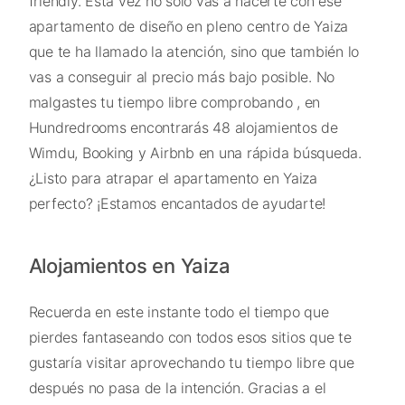
friendly. Esta vez no sólo vas a hacerte con ese
apartamento de diseño en pleno centro de Yaiza
que te ha llamado la atención, sino que también lo
vas a conseguir al precio más bajo posible. No
malgastes tu tiempo libre comprobando , en
Hundredrooms encontrarás 48 alojamientos de
Wimdu, Booking y Airbnb en una rápida búsqueda.
¿Listo para atrapar el apartamento en Yaiza
perfecto? ¡Estamos encantados de ayudarte!
Alojamientos en Yaiza
Recuerda en este instante todo el tiempo que
pierdes fantaseando con todos esos sitios que te
gustaría visitar aprovechando tu tiempo libre que
después no pasa de la intención. Gracias a el