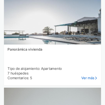
Panorámica vivienda
Tipo de alojamiento: Apartamento
7 huéspedes
Comentarios: 5
Ver más