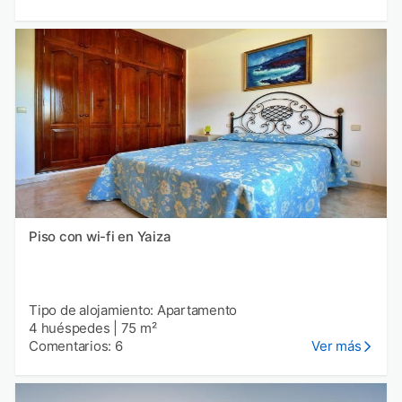
Piso con wi-fi en Yaiza
Tipo de alojamiento: Apartamento
4 huéspedes
|
75 m²
Comentarios: 6
Ver más