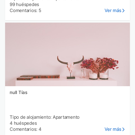
99 huéspedes
Comentarios: 5
Ver más
null Tías
Tipo de alojamiento: Apartamento
4 huéspedes
Comentarios: 4
Ver más