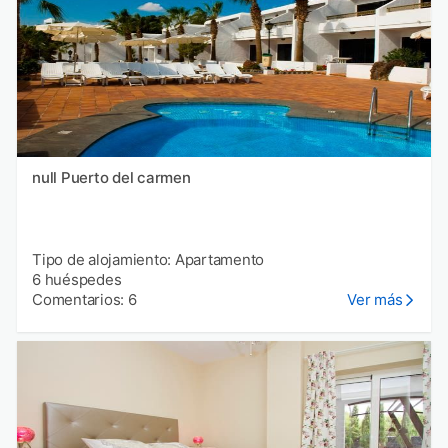
null Puerto del carmen
Tipo de alojamiento: Apartamento
6 huéspedes
Comentarios: 6
Ver más