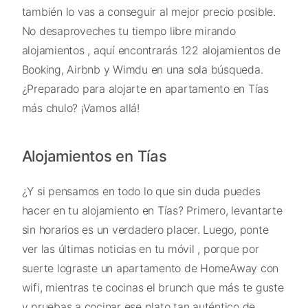
también lo vas a conseguir al mejor precio posible.
No desaproveches tu tiempo libre mirando
alojamientos , aquí encontrarás 122 alojamientos de
Booking, Airbnb y Wimdu en una sola búsqueda.
¿Preparado para alojarte en apartamento en Tías
más chulo? ¡Vamos allá!
Alojamientos en Tías
¿Y si pensamos en todo lo que sin duda puedes
hacer en tu alojamiento en Tías? Primero, levantarte
sin horarios es un verdadero placer. Luego, ponte
ver las últimas noticias en tu móvil , porque por
suerte lograste un apartamento de HomeAway con
wifi, mientras te cocinas el brunch que más te guste
y pruebas a cocinar ese plato tan auténtico de