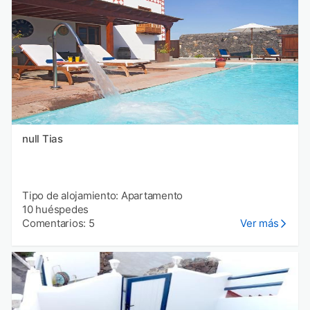
null Tias
Tipo de alojamiento: Apartamento
10 huéspedes
Comentarios: 5
Ver más