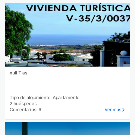
null Tías
Tipo de alojamiento: Apartamento
2 huéspedes
Comentarios: 9
Ver más