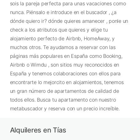
sois la pareja perfecta para unas vacaciones como
nunca. Piénsalo e introduce en el buscador , ¿a
dónde quiero ir? dónde quieres amanecer , ponle un
check a los atributos que quieres y elige tu
alojamiento perfecto de Airbnb, HomeAway, y
muchos otros. Te ayudamos a reservar con las
páginas más populares en España como Booking,
Airbnb o Wimdu , son sitios muy reconocidos en
España y tenemos colaboraciones con ellos para
encontrarte lo mejorcito en alojamientos, tenemos
un gran número de apartamentos de calidad de
todos ellos. Busca tu apartamento con nuestro
metabuscador y reserva con un precio increíble.
Alquileres en Tías