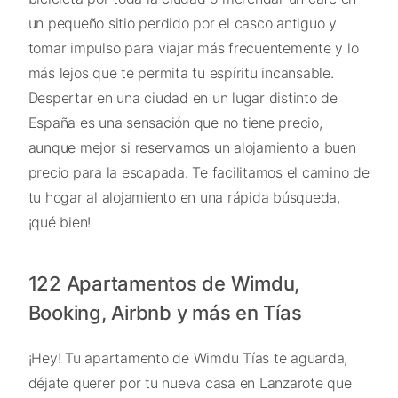
un pequeño sitio perdido por el casco antiguo y
tomar impulso para viajar más frecuentemente y lo
más lejos que te permita tu espíritu incansable.
Despertar en una ciudad en un lugar distinto de
España es una sensación que no tiene precio,
aunque mejor si reservamos un alojamiento a buen
precio para la escapada. Te facilitamos el camino de
tu hogar al alojamiento en una rápida búsqueda,
¡qué bien!
122 Apartamentos de Wimdu,
Booking, Airbnb y más en Tías
¡Hey! Tu apartamento de Wimdu Tías te aguarda,
déjate querer por tu nueva casa en Lanzarote que