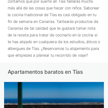
contamos que por suerte en Tías hallarás mucho
más allá de las cosas que hacer con niños. Saborear
la cocina tradicional de Tías es casi obligado en tu
fin de semana en Canarias. Tantearás productos de
Canarias de tal calidad que te gustará tomar nota
de la receta para tratar de cocinarlo en la cocina si
te has alojado en cualquiera de los estudios, áticos o
albergues de Tías. ¿Reservamos tu alojamiento para
que empiezes a planear tu recorrido de viaje?
Apartamentos baratos en Tías