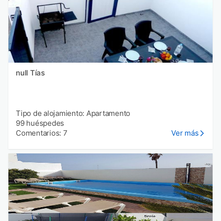
null Tías
Tipo de alojamiento: Apartamento
99 huéspedes
Comentarios: 7
Ver más