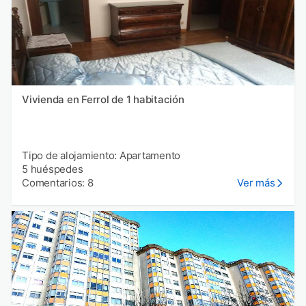
Vivienda en Ferrol de 1 habitación
Tipo de alojamiento: Apartamento
5 huéspedes
Comentarios: 8
Ver más