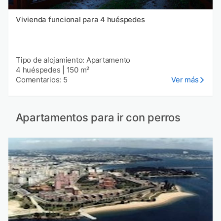
Vivienda funcional para 4 huéspedes
Tipo de alojamiento: Apartamento
4 huéspedes
|
150 m²
Comentarios: 5
Ver más
Apartamentos para ir con perros