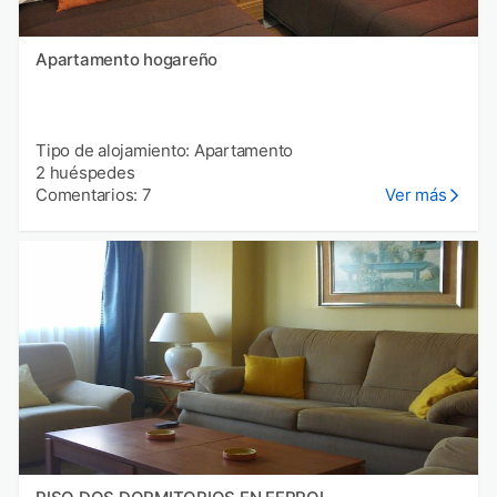
Apartamento hogareño
Tipo de alojamiento: Apartamento
2 huéspedes
Comentarios: 7
Ver más