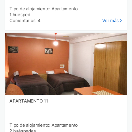
Tipo de alojamiento: Apartamento
1 huésped
Comentarios: 4
Ver más
APARTAMENTO 11
Tipo de alojamiento: Apartamento
2 huéspedes