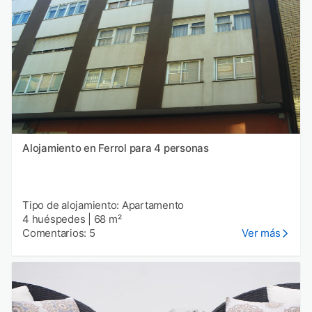
Alojamiento en Ferrol para 4 personas
Tipo de alojamiento: Apartamento
4 huéspedes
|
68 m²
Comentarios: 5
Ver más