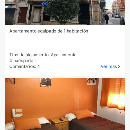
Apartamento equipado de 1 habitación
Tipo de alojamiento: Apartamento
4 huéspedes
Comentarios: 4
Ver más