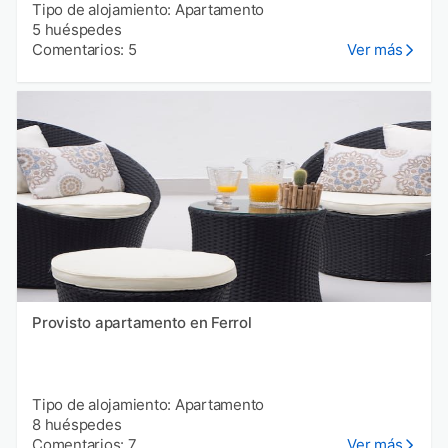
Tipo de alojamiento: Apartamento
5 huéspedes
Comentarios: 5
Ver más
Provisto apartamento en Ferrol
Tipo de alojamiento: Apartamento
8 huéspedes
Comentarios: 7
Ver más