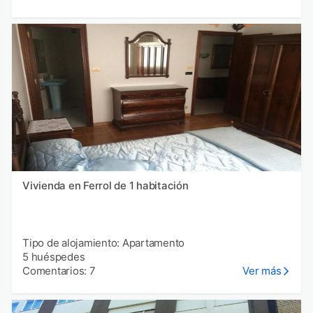
Vivienda en Ferrol de 1 habitación
Tipo de alojamiento: Apartamento
5 huéspedes
Comentarios: 7
Ver más