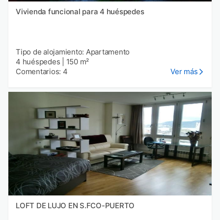
Vivienda funcional para 4 huéspedes
Tipo de alojamiento: Apartamento
4 huéspedes
|
150 m²
Comentarios: 4
Ver más
LOFT DE LUJO EN S.FCO-PUERTO