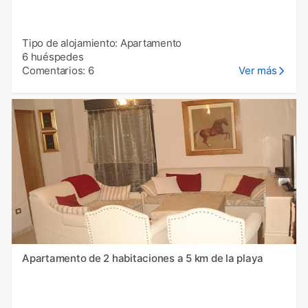
Tipo de alojamiento: Apartamento
6 huéspedes
Comentarios: 6
Ver más
Apartamento de 2 habitaciones a 5 km de la playa