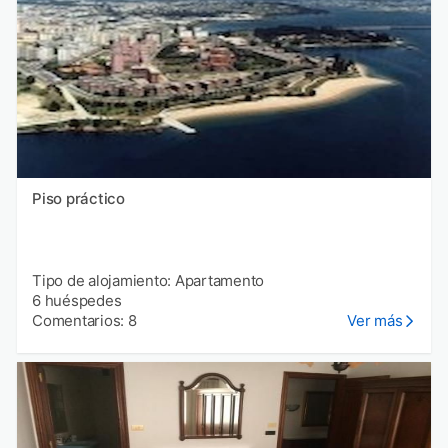
Piso práctico
Tipo de alojamiento: Apartamento
6 huéspedes
Comentarios: 8
Ver más