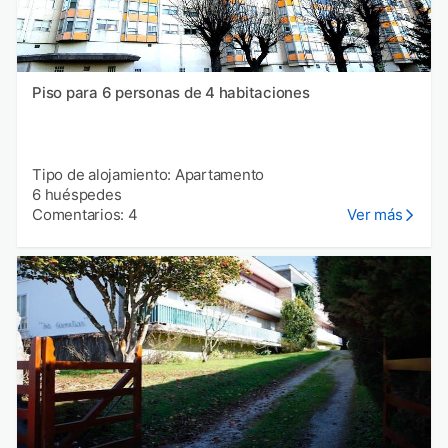
Piso para 6 personas de 4 habitaciones
Tipo de alojamiento: Apartamento
6 huéspedes
Comentarios: 4
Ver más