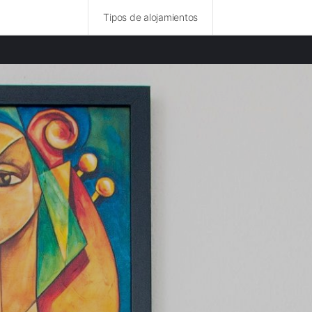
Tipos de alojamientos