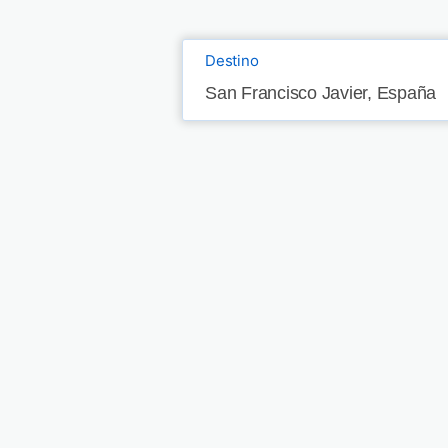
Destino