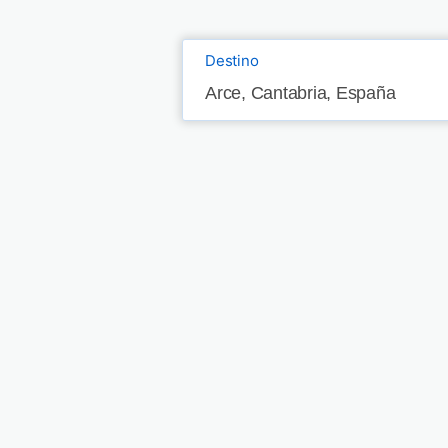
Destino