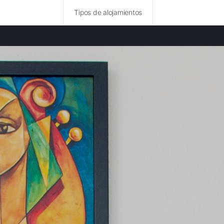
Tipos de alojamientos