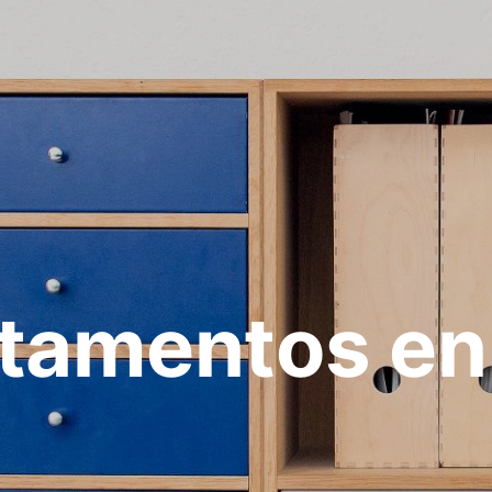
tamentos en