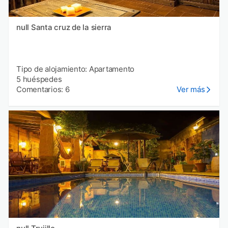
null Santa cruz de la sierra
Tipo de alojamiento: Apartamento
5 huéspedes
Comentarios: 6
Ver más