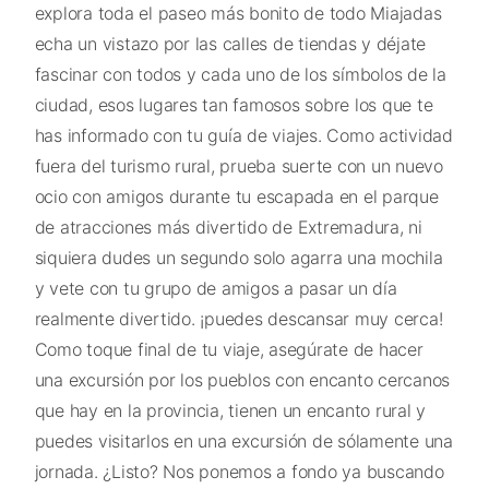
explora toda el paseo más bonito de todo Miajadas
echa un vistazo por las calles de tiendas y déjate
fascinar con todos y cada uno de los símbolos de la
ciudad, esos lugares tan famosos sobre los que te
has informado con tu guía de viajes. Como actividad
fuera del turismo rural, prueba suerte con un nuevo
ocio con amigos durante tu escapada en el parque
de atracciones más divertido de Extremadura, ni
siquiera dudes un segundo solo agarra una mochila
y vete con tu grupo de amigos a pasar un día
realmente divertido. ¡puedes descansar muy cerca!
Como toque final de tu viaje, asegúrate de hacer
una excursión por los pueblos con encanto cercanos
que hay en la provincia, tienen un encanto rural y
puedes visitarlos en una excursión de sólamente una
jornada. ¿Listo? Nos ponemos a fondo ya buscando