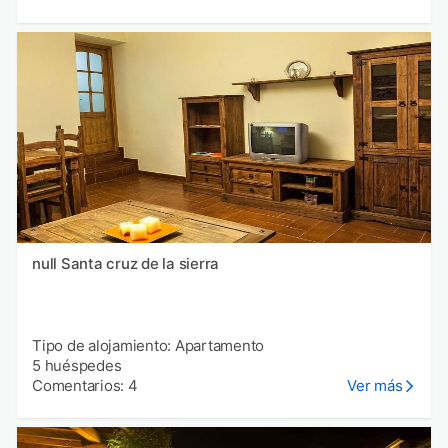
null Santa cruz de la sierra
Tipo de alojamiento: Apartamento
5 huéspedes
Comentarios: 4
Ver más