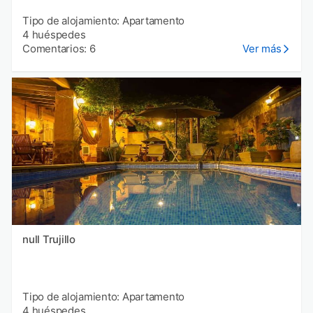
Tipo de alojamiento: Apartamento
4 huéspedes
Comentarios: 6
Ver más
null Trujillo
Tipo de alojamiento: Apartamento
4 huéspedes