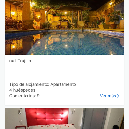
null Trujillo
Tipo de alojamiento: Apartamento
4 huéspedes
Comentarios: 9
Ver más