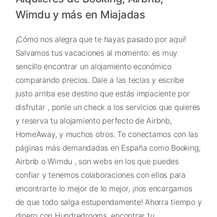
Wimdu y más en Miajadas
¡Cómo nos alegra que te hayas pasado por aquí!
Salvamos tus vacaciones al momento: es muy
sencillo encontrar un alojamiento económico
comparando precios. Dale a las teclas y escribe
justo arriba ese destino que estás impaciente por
disfrutar , ponle un check a los servicios que quieres
y reserva tu alojamiento perfecto de Airbnb,
HomeAway, y muchos otros. Te conectamos con las
páginas más demandadas en España como Booking,
Airbnb o Wimdu , son webs en los que puedes
confiar y tenemos colaboraciones con ellos para
encontrarte lo mejor de lo mejor, ¡nos encargamos
de que todo salga estupendamente! Ahorra tiempo y
dinero con Hundredrooms, encontrar tu