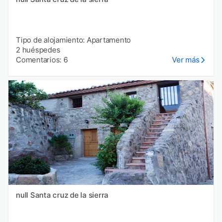
Tipo de alojamiento: Apartamento
2 huéspedes
Comentarios: 6
Ver más
null Santa cruz de la sierra