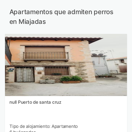
Apartamentos que admiten perros
en Miajadas
null Puerto de santa cruz
Tipo de alojamiento: Apartamento