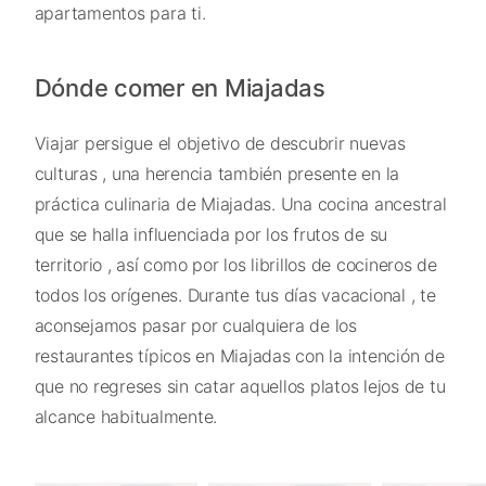
apartamentos para ti.
Dónde comer en Miajadas
Viajar persigue el objetivo de descubrir nuevas
culturas , una herencia también presente en la
práctica culinaria de Miajadas. Una cocina ancestral
que se halla influenciada por los frutos de su
territorio , así como por los librillos de cocineros de
todos los orígenes. Durante tus días vacacional , te
aconsejamos pasar por cualquiera de los
restaurantes típicos en Miajadas con la intención de
que no regreses sin catar aquellos platos lejos de tu
alcance habitualmente.