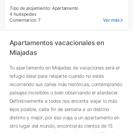
Tipo de alojamiento: Apartamento
4 huéspedes
Comentarios: 7
Ver más
Apartamentos vacacionales en
Miajadas
Tu apartamento en Miajadas de vacaciones será el
refugio ideal para relajarte cuando no estés
recorriendo sus calles más históricas, contemplando
paisajes increíbles o bien observando el atardecer.
Definitivamente a todos nos encanta viajar lo más
lejos posible, cada fin de semana a un destino
distinto y mejor, por eso viaja a un apartamento en
otro lugar del mundo, encontrarás cientos de 15