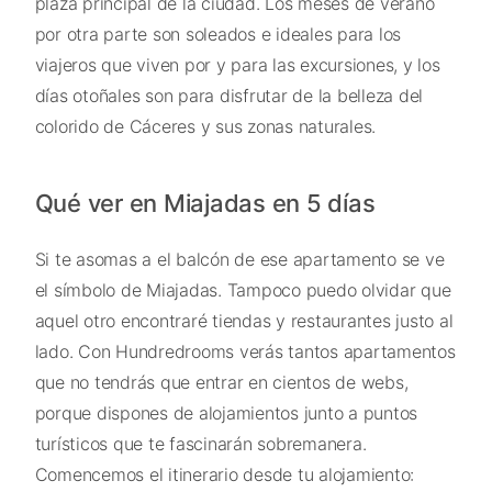
plaza principal de la ciudad. Los meses de verano
por otra parte son soleados e ideales para los
viajeros que viven por y para las excursiones, y los
días otoñales son para disfrutar de la belleza del
colorido de Cáceres y sus zonas naturales.
Qué ver en Miajadas en 5 días
Si te asomas a el balcón de ese apartamento se ve
el símbolo de Miajadas. Tampoco puedo olvidar que
aquel otro encontraré tiendas y restaurantes justo al
lado. Con Hundredrooms verás tantos apartamentos
que no tendrás que entrar en cientos de webs,
porque dispones de alojamientos junto a puntos
turísticos que te fascinarán sobremanera.
Comencemos el itinerario desde tu alojamiento: