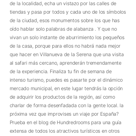
de la localidad, echa un vistazo por las calles de
tiendas y pasa por todos y cada uno de los símbolos
de la ciudad, esos monumentos sobre los que has
oído hablar solo palabras de alabanza . Y que no
vivan un solo instante de aburrimiento los pequeños
de la casa, porque para ellos no habrá nada mejor
que hacer en Villanueva de la Serena que una visita
al safari más cercano, aprenderán tremendamente
de la experiencia. Finaliza tu fin de semana de
intenso turismo, puedes es pasarte por el dinámico
mercado municipal, en este lugar tendrás la opción
de adquirir los productos de la región, así como
charlar de forma desenfadada con la gente local. la
próxima vez que improvises un viaje por España?
Prueba en el blog de Hundredrooms para una guía
extensa de todos los atractivos turísticos en otros