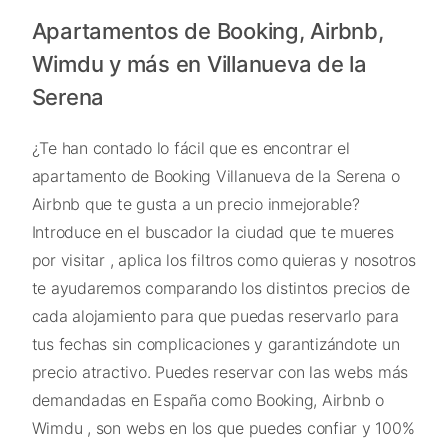
Apartamentos de Booking, Airbnb,
Wimdu y más en Villanueva de la
Serena
¿Te han contado lo fácil que es encontrar el
apartamento de Booking Villanueva de la Serena o
Airbnb que te gusta a un precio inmejorable?
Introduce en el buscador la ciudad que te mueres
por visitar , aplica los filtros como quieras y nosotros
te ayudaremos comparando los distintos precios de
cada alojamiento para que puedas reservarlo para
tus fechas sin complicaciones y garantizándote un
precio atractivo. Puedes reservar con las webs más
demandadas en España como Booking, Airbnb o
Wimdu , son webs en los que puedes confiar y 100%