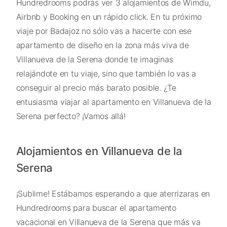
Hundredrooms podrás ver 3 alojamientos de Wimdu,
Airbnb y Booking en un rápido click. En tu próximo
viaje por Badajoz no sólo vas a hacerte con ese
apartamento de diseño en la zona más viva de
Villanueva de la Serena donde te imaginas
relajándote en tu viaje, sino que también lo vas a
conseguir al precio más barato posible. ¿Te
entusiasma viajar al apartamento en Villanueva de la
Serena perfecto? ¡Vamos allá!
Alojamientos en Villanueva de la
Serena
¡Sublime! Estábamos esperando a que aterrizaras en
Hundredrooms para buscar el apartamento
vacacional en Villanueva de la Serena que más va