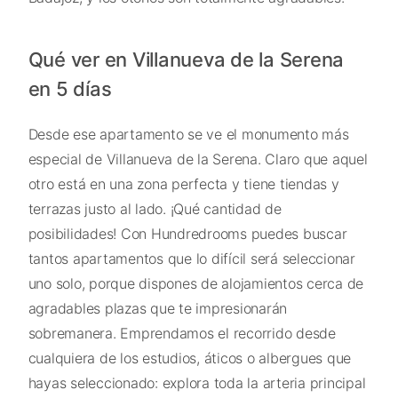
Qué ver en Villanueva de la Serena
en 5 días
Desde ese apartamento se ve el monumento más
especial de Villanueva de la Serena. Claro que aquel
otro está en una zona perfecta y tiene tiendas y
terrazas justo al lado. ¡Qué cantidad de
posibilidades! Con Hundredrooms puedes buscar
tantos apartamentos que lo difícil será seleccionar
uno solo, porque dispones de alojamientos cerca de
agradables plazas que te impresionarán
sobremanera. Emprendamos el recorrido desde
cualquiera de los estudios, áticos o albergues que
hayas seleccionado: explora toda la arteria principal