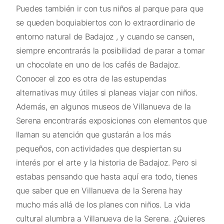
Puedes también ir con tus niños al parque para que
se queden boquiabiertos con lo extraordinario de
entorno natural de Badajoz , y cuando se cansen,
siempre encontrarás la posibilidad de parar a tomar
un chocolate en uno de los cafés de Badajoz.
Conocer el zoo es otra de las estupendas
alternativas muy útiles si planeas viajar con niños.
Además, en algunos museos de Villanueva de la
Serena encontrarás exposiciones con elementos que
llaman su atención que gustarán a los más
pequeños, con actividades que despiertan su
interés por el arte y la historia de Badajoz. Pero si
estabas pensando que hasta aquí era todo, tienes
que saber que en Villanueva de la Serena hay
mucho más allá de los planes con niños. La vida
cultural alumbra a Villanueva de la Serena. ¿Quieres