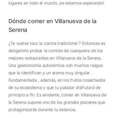
lugares en todo el mundo, ¡te estamos esperando!
Dónde comer en Villanueva de la
Serena
¿Te vuelve loco la cocina tradicional ? Entonces es
obligatorio probar la comida de cualquiera de los
mejores restaurantes en Villanueva de la Serena.
Una gastronomía autonómica con muchos rasgos
que la identifican y un aroma muy singular .
Fundamentada , además, en los frutos cosechados
de su ecosistema y que tu paladar disfrutará de
principio a fin. Es evidente, comer en Villanueva de
la Serena supone uno de los grandes placeres que
protagonizarás durante tu estancia.