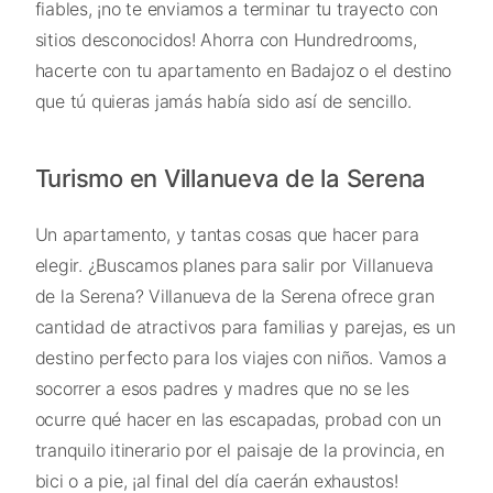
fiables, ¡no te enviamos a terminar tu trayecto con
sitios desconocidos! Ahorra con Hundredrooms,
hacerte con tu apartamento en Badajoz o el destino
que tú quieras jamás había sido así de sencillo.
Turismo en Villanueva de la Serena
Un apartamento, y tantas cosas que hacer para
elegir. ¿Buscamos planes para salir por Villanueva
de la Serena? Villanueva de la Serena ofrece gran
cantidad de atractivos para familias y parejas, es un
destino perfecto para los viajes con niños. Vamos a
socorrer a esos padres y madres que no se les
ocurre qué hacer en las escapadas, probad con un
tranquilo itinerario por el paisaje de la provincia, en
bici o a pie, ¡al final del día caerán exhaustos!