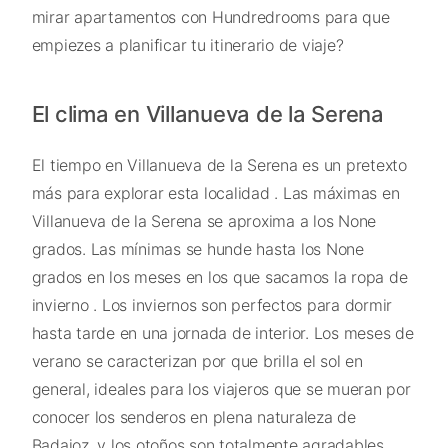
mirar apartamentos con Hundredrooms para que
empiezes a planificar tu itinerario de viaje?
El clima en Villanueva de la Serena
El tiempo en Villanueva de la Serena es un pretexto
más para explorar esta localidad . Las máximas en
Villanueva de la Serena se aproxima a los None
grados. Las mínimas se hunde hasta los None
grados en los meses en los que sacamos la ropa de
invierno . Los inviernos son perfectos para dormir
hasta tarde en una jornada de interior. Los meses de
verano se caracterizan por que brilla el sol en
general, ideales para los viajeros que se mueran por
conocer los senderos en plena naturaleza de
Badajoz, y los otoños son totalmente agradables.