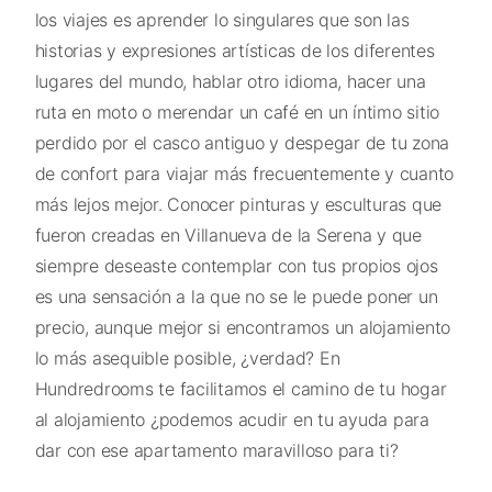
los viajes es aprender lo singulares que son las
historias y expresiones artísticas de los diferentes
lugares del mundo, hablar otro idioma, hacer una
ruta en moto o merendar un café en un íntimo sitio
perdido por el casco antiguo y despegar de tu zona
de confort para viajar más frecuentemente y cuanto
más lejos mejor. Conocer pinturas y esculturas que
fueron creadas en Villanueva de la Serena y que
siempre deseaste contemplar con tus propios ojos
es una sensación a la que no se le puede poner un
precio, aunque mejor si encontramos un alojamiento
lo más asequible posible, ¿verdad? En
Hundredrooms te facilitamos el camino de tu hogar
al alojamiento ¿podemos acudir en tu ayuda para
dar con ese apartamento maravilloso para ti?