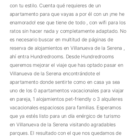
con tu estilo. Cuenta qué requieres de un
apartamento para que vayas a por él con un ¡me he
enamorado! ese que tiene de todo , con wifi para los
ratos sin hacer nada y completamente adaptado. No
es necesario buscar en multitud de páginas de
reserva de alojamientos en Villanueva de la Serena ,
ahí entra Hundredrooms. Desde Hundredrooms
queremos mejorar el viaje que has optado pasar en
Villanueva de la Serena encontrándote el
apartamento donde sentirte como en casa ya sea
uno de los 0 apartamentos vacacionales para viajar
en pareja, 1 alojamientos pet-friendly o 3 alquileres
vacacionales espaciosos para familias. Esperamos
que ya estés listo para un día enérgico de turismo
en Villanueva de la Serena visitando agradables
parques. El resultado con el que nos quedamos de