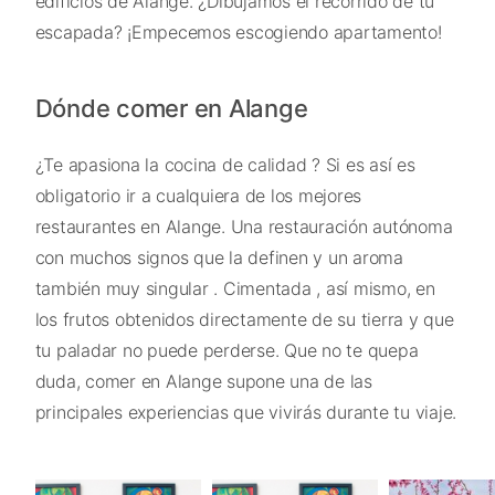
edificios de Alange. ¿Dibujamos el recorrido de tu
escapada? ¡Empecemos escogiendo apartamento!
Dónde comer en Alange
¿Te apasiona la cocina de calidad ? Si es así es
obligatorio ir a cualquiera de los mejores
restaurantes en Alange. Una restauración autónoma
con muchos signos que la definen y un aroma
también muy singular . Cimentada , así mismo, en
los frutos obtenidos directamente de su tierra y que
tu paladar no puede perderse. Que no te quepa
duda, comer en Alange supone una de las
principales experiencias que vivirás durante tu viaje.