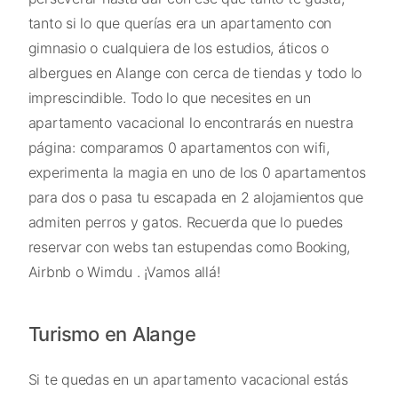
tanto si lo que querías era un apartamento con
gimnasio o cualquiera de los estudios, áticos o
albergues en Alange con cerca de tiendas y todo lo
imprescindible. Todo lo que necesites en un
apartamento vacacional lo encontrarás en nuestra
página: comparamos 0 apartamentos con wifi,
experimenta la magia en uno de los 0 apartamentos
para dos o pasa tu escapada en 2 alojamientos que
admiten perros y gatos. Recuerda que lo puedes
reservar con webs tan estupendas como Booking,
Airbnb o Wimdu . ¡Vamos allá!
Turismo en Alange
Si te quedas en un apartamento vacacional estás