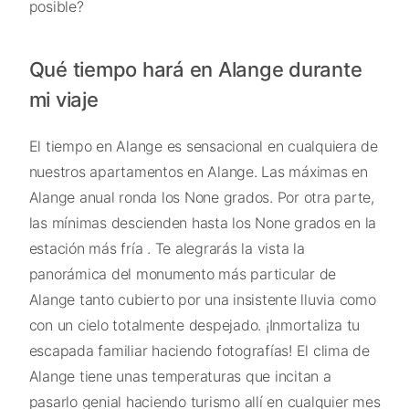
posible?
Qué tiempo hará en Alange durante
mi viaje
El tiempo en Alange es sensacional en cualquiera de
nuestros apartamentos en Alange. Las máximas en
Alange anual ronda los None grados. Por otra parte,
las mínimas descienden hasta los None grados en la
estación más fría . Te alegrarás la vista la
panorámica del monumento más particular de
Alange tanto cubierto por una insistente lluvia como
con un cielo totalmente despejado. ¡Inmortaliza tu
escapada familiar haciendo fotografías! El clima de
Alange tiene unas temperaturas que incitan a
pasarlo genial haciendo turismo allí en cualquier mes