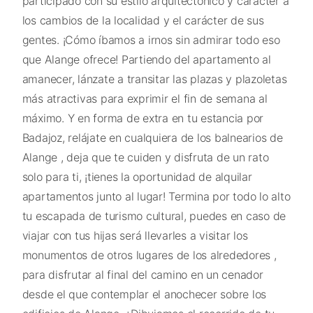
participado con su estilo arquitectónico y carácter a
los cambios de la localidad y el carácter de sus
gentes. ¡Cómo íbamos a irnos sin admirar todo eso
que Alange ofrece! Partiendo del apartamento al
amanecer, lánzate a transitar las plazas y plazoletas
más atractivas para exprimir el fin de semana al
máximo. Y en forma de extra en tu estancia por
Badajoz, relájate en cualquiera de los balnearios de
Alange , deja que te cuiden y disfruta de un rato
solo para ti, ¡tienes la oportunidad de alquilar
apartamentos junto al lugar! Termina por todo lo alto
tu escapada de turismo cultural, puedes en caso de
viajar con tus hijas será llevarles a visitar los
monumentos de otros lugares de los alrededores ,
para disfrutar al final del camino en un cenador
desde el que contemplar el anochecer sobre los