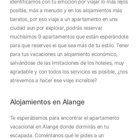
identificamos con tu emoción por viajar lo más lejos
posible, más a menudo y en los alojamientos más
baratos, por eso viaja a un apartamento en una
ciudad aun por explorar, podrás reservar
muchísimos 9 apartamentos que están esperándote
para que reserves el que sea más de tu estilo. Tener
para tus vacaciones un alojamiento económico,
salvándose de las limitaciones de los hoteles, muy
agradable y con todos los servicios es posible, ¿nos
atrevemos a hacer ese viaje increíble?
Alojamientos en Alange
Te esperábamos para encontrar el apartamento
vacacional en Alange donde dormirás en tu
escapada. Coméntanos qué le pides a un