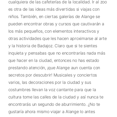
cualquiera de las cafeterías de la localidad. Ir al zoo
es otra de las ideas más divertidas si viajas con
niños. También, en ciertas galerías de Alange se
pueden encontrar obras y cursos que cautivarán a
los más pequeños, con elementos interactivos y
otras actividades que les hacen aproximarse al arte
y la historia de Badajoz. Claro que si te sientes
inquieta y pensabas que no encontrarías nada más
que hacer en la ciudad, entonces no has estado
prestando atención, ¡que Alange aun cuenta con
secretos por descubrir! Musicales y conciertos
varios, las decoraciones por la ciudad y sus
costumbres llevan la voz cantante para que la
cultura tome las calles de la ciudad y así nunca te
encontrarás un segundo de aburrimiento. ¿No te
gustaría ahora mismo viajar a Alange lo antes