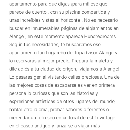
apartamento para que digas ¡para mi! ese que
parece de cuento , con su piscina compartida y
unas increíbles vistas al horizonte . No es necesario
buscar en innumerables páginas de alojamientos en
Alange , en este momento aparece Hundredrooms.
Según tus necesidades, te buscaremos ese
apartamento tan hogareño de Tripadvisor Alange y
lo reservarás al mejor precio. Prepara la maleta y
dile adiós a tu ciudad de origen, ¡viajamos a Alange!
Lo pasarás genial visitando calles preciosas. Una de
las mejores cosas de escaparse es ver en primera
persona lo curiosas que son las historias y
expresiones artísticas de otros lugares del mundo,
hablar otro idioma, probar sabores diferentes o
merendar un refresco en un local de estilo vintage
en el casco antiguo y lanzarse a viajar más