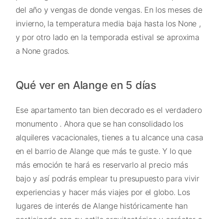
del año y vengas de donde vengas. En los meses de
invierno, la temperatura media baja hasta los None ,
y por otro lado en la temporada estival se aproxima
a None grados.
Qué ver en Alange en 5 días
Ese apartamento tan bien decorado es el verdadero
monumento . Ahora que se han consolidado los
alquileres vacacionales, tienes a tu alcance una casa
en el barrio de Alange que más te guste. Y lo que
más emoción te hará es reservarlo al precio más
bajo y así podrás emplear tu presupuesto para vivir
experiencias y hacer más viajes por el globo. Los
lugares de interés de Alange históricamente han