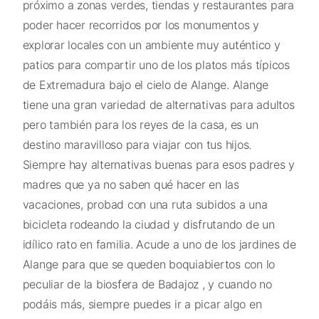
próximo a zonas verdes, tiendas y restaurantes para
poder hacer recorridos por los monumentos y
explorar locales con un ambiente muy auténtico y
patios para compartir uno de los platos más típicos
de Extremadura bajo el cielo de Alange. Alange
tiene una gran variedad de alternativas para adultos
pero también para los reyes de la casa, es un
destino maravilloso para viajar con tus hijos.
Siempre hay alternativas buenas para esos padres y
madres que ya no saben qué hacer en las
vacaciones, probad con una ruta subidos a una
bicicleta rodeando la ciudad y disfrutando de un
idílico rato en familia. Acude a uno de los jardines de
Alange para que se queden boquiabiertos con lo
peculiar de la biosfera de Badajoz , y cuando no
podáis más, siempre puedes ir a picar algo en