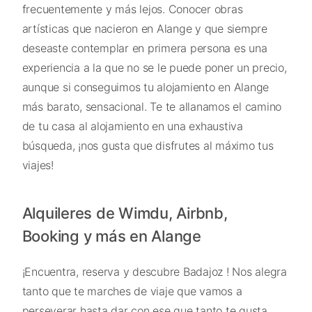
frecuentemente y más lejos. Conocer obras
artísticas que nacieron en Alange y que siempre
deseaste contemplar en primera persona es una
experiencia a la que no se le puede poner un precio,
aunque si conseguimos tu alojamiento en Alange
más barato, sensacional. Te te allanamos el camino
de tu casa al alojamiento en una exhaustiva
búsqueda, ¡nos gusta que disfrutes al máximo tus
viajes!
Alquileres de Wimdu, Airbnb,
Booking y más en Alange
¡Encuentra, reserva y descubre Badajoz ! Nos alegra
tanto que te marches de viaje que vamos a
perseverar hasta dar con ese que tanto te gusta,