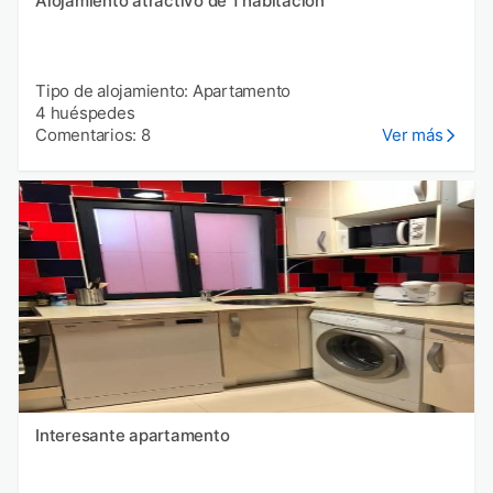
Alojamiento atractivo de 1 habitación
Tipo de alojamiento: Apartamento
4 huéspedes
Comentarios: 8
Ver más
Interesante apartamento