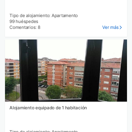
Tipo de alojamiento: Apartamento
99 huéspedes
Comentarios: 8
Ver más
Alojamiento equipado de 1 habitación
Tipo de alojamiento: Apartamento