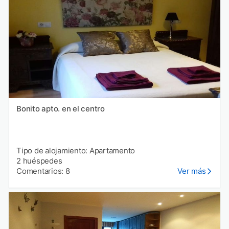
Bonito apto. en el centro
Tipo de alojamiento: Apartamento
2 huéspedes
Comentarios: 8
Ver más