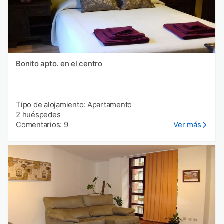
Bonito apto. en el centro
Tipo de alojamiento: Apartamento
2 huéspedes
Comentarios: 9
Ver más