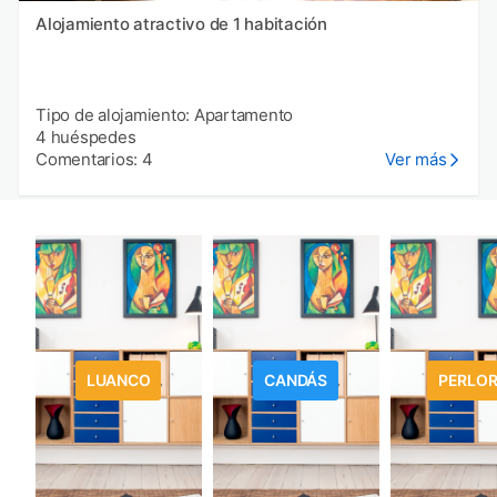
Alojamiento atractivo de 1 habitación
Tipo de alojamiento: Apartamento
4 huéspedes
Comentarios: 4
Ver más
LUANCO
CANDÁS
PERLO