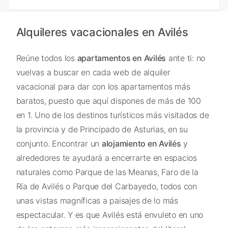
Alquileres vacacionales en Avilés
Reúne todos los
apartamentos en Avilés
ante ti: no
vuelvas a buscar en cada web de alquiler
vacacional para dar con los apartamentos más
baratos, puesto que aquí dispones de más de 100
en 1. Uno de los destinos turísticos más visitados de
la provincia y de Principado de Asturias, en su
conjunto. Encontrar un
alojamiento en Avilés
y
alrededores te ayudará a encerrarte en espacios
naturales como Parque de las Meanas, Faro de la
Ría de Avilés o Parque del Carbayedo, todos con
unas vistas magníficas a paisajes de lo más
espectacular. Y es que Avilés está envuleto en uno