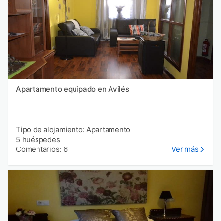
Apartamento equipado en Avilés
Tipo de alojamiento: Apartamento
5 huéspedes
Comentarios: 6
Ver más