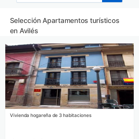
Selección Apartamentos turísticos
en Avilés
Vivienda hogareña de 3 habitaciones