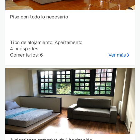
Piso con todo lo necesario
Tipo de alojamiento: Apartamento
4 huéspedes
Comentarios: 6
Ver más