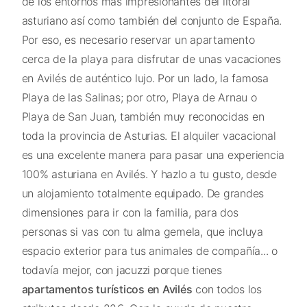
de los entornos más impresionantes del litoral
asturiano así como también del conjunto de España.
Por eso, es necesario reservar un apartamento
cerca de la playa para disfrutar de unas vacaciones
en Avilés de auténtico lujo. Por un lado, la famosa
Playa de las Salinas; por otro, Playa de Arnau o
Playa de San Juan, también muy reconocidas en
toda la provincia de Asturias. El alquiler vacacional
es una excelente manera para pasar una experiencia
100% asturiana en Avilés. Y hazlo a tu gusto, desde
un alojamiento totalmente equipado. De grandes
dimensiones para ir con la familia, para dos
personas si vas con tu alma gemela, que incluya
espacio exterior para tus animales de compañía... o
todavía mejor, con jacuzzi porque tienes
apartamentos turísticos en Avilés
con todos los