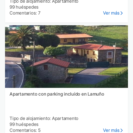
Tipo de alojamiento: Apartamento
99 huéspedes
Comentarios: 7
Ver más
Apartamento con parking incluído en Lamuño
Tipo de alojamiento: Apartamento
99 huéspedes
Comentarios: 5
Ver más