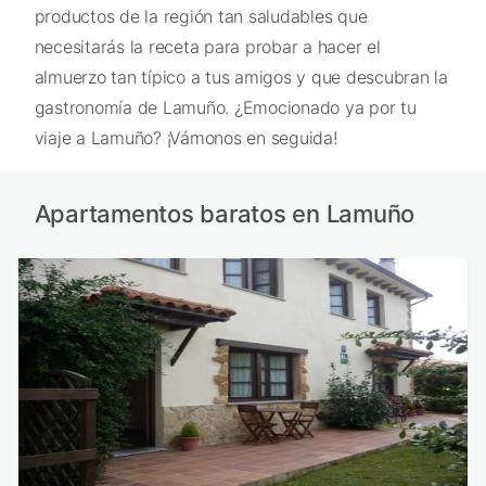
productos de la región tan saludables que
necesitarás la receta para probar a hacer el
almuerzo tan típico a tus amigos y que descubran la
gastronomía de Lamuño. ¿Emocionado ya por tu
viaje a Lamuño? ¡Vámonos en seguida!
Apartamentos baratos en Lamuño