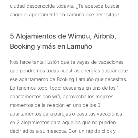
ciudad desconocida todavía. ¿Te apetece buscar
ahora el apartamento en Lamuño que necesitas?
5 Alojamientos de Wimdu, Airbnb,
Booking y más en Lamuño
Nos hace tanta ilusión que te vayas de vacaciones
que pondremos todas nuestras energías buscándote
ese apartamento de Booking Lamuño que necesitas.
Lo tenemos todo, todo: descansa en uno de los 1
apartamentos con wifi, aprovecha los mejores
momentos de la relación en uno de los 0
apartamentos para parejas o pasa tus vacaciones
en 2 alojamientos para aquellos que no pueden
decir adiós a su mascota. Con un rápido click y