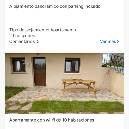
Alojamiento panorámico con parking incluído
Tipo de alojamiento: Apartamento
2 huéspedes
Comentarios: 5
Ver más
Apartamento con wi-fi de 10 habitaciones