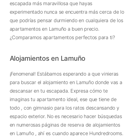
escapada más maravillosa que hayas
experimentado nunca se encuentra más cerca de lo
que podrías pensar durmiendo en cualquiera de los
apartamentos en Lamuño a buen precio.
¿Comparamos apartamentos perfectos para ti?
Alojamientos en Lamuño
¡Fenomenal! Estábamos esperando a que vinieras
para buscar el alojamiento en Lamuño donde vas a
descansar en tu escapada. Expresa cómo te
imaginas tu apartamento ideal, ese que tiene de
todo , con gimnasio para los ratos descansando y
espacio exterior. No es necesario hacer búsquedas
en numerosas páginas de reserva de alojamientos
en Lamuño , ahí es cuando aparece Hundredrooms.