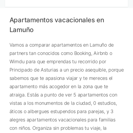
Apartamentos vacacionales en
Lamuño
Vamos a comparar apartamentos en Lamuño de
partners tan conocidos como Booking, Airbnb o
Wimdu para que emprendas tu recorrido por
Principado de Asturias a un precio asequible, porque
sabemos que te apasiona viajar y te mereces el
apartamento más acogedor en la zona que te
atraiga. Estás a punto de ver 5 apartamentos con
vistas a los monumentos de la ciudad, 0 estudios,
áticos o albergues estupendos para parejas, y 3
alegres apartamentos vacacionales para familias
con niños. Organiza sin problemas tu viaje, la