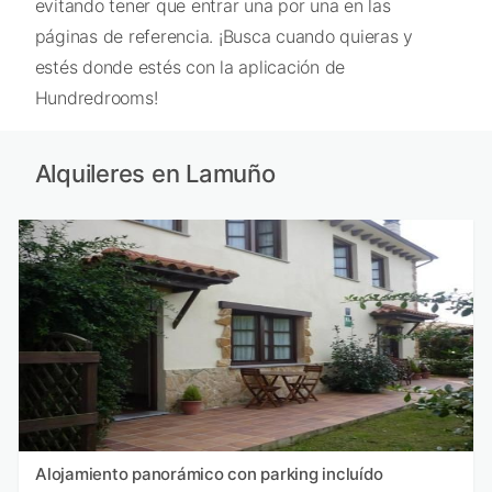
evitando tener que entrar una por una en las
páginas de referencia. ¡Busca cuando quieras y
estés donde estés con la aplicación de
Hundredrooms!
Alquileres en Lamuño
Alojamiento panorámico con parking incluído