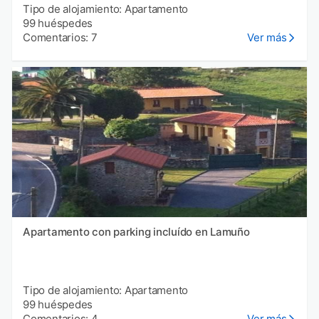
Tipo de alojamiento: Apartamento
99 huéspedes
Comentarios: 7
Ver más
Apartamento con parking incluído en Lamuño
Tipo de alojamiento: Apartamento
99 huéspedes
Comentarios: 4
Ver más