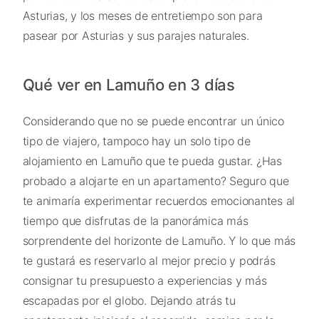
Asturias, y los meses de entretiempo son para
pasear por Asturias y sus parajes naturales.
Qué ver en Lamuño en 3 días
Considerando que no se puede encontrar un único
tipo de viajero, tampoco hay un solo tipo de
alojamiento en Lamuño que te pueda gustar. ¿Has
probado a alojarte en un apartamento? Seguro que
te animaría experimentar recuerdos emocionantes al
tiempo que disfrutas de la panorámica más
sorprendente del horizonte de Lamuño. Y lo que más
te gustará es reservarlo al mejor precio y podrás
consignar tu presupuesto a experiencias y más
escapadas por el globo. Dejando atrás tu