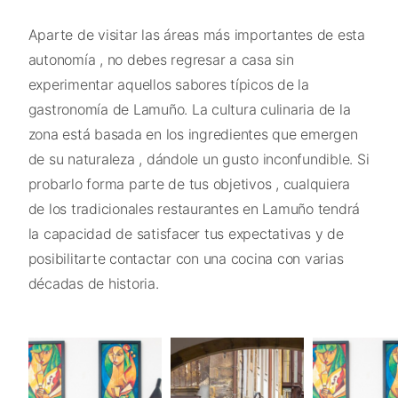
Aparte de visitar las áreas más importantes de esta
autonomía , no debes regresar a casa sin
experimentar aquellos sabores típicos de la
gastronomía de Lamuño. La cultura culinaria de la
zona está basada en los ingredientes que emergen
de su naturaleza , dándole un gusto inconfundible. Si
probarlo forma parte de tus objetivos , cualquiera
de los tradicionales restaurantes en Lamuño tendrá
la capacidad de satisfacer tus expectativas y de
posibilitarte contactar con una cocina con varias
décadas de historia.