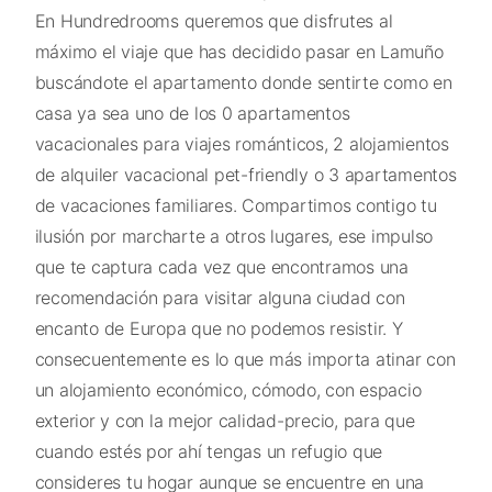
En Hundredrooms queremos que disfrutes al
máximo el viaje que has decidido pasar en Lamuño
buscándote el apartamento donde sentirte como en
casa ya sea uno de los 0 apartamentos
vacacionales para viajes románticos, 2 alojamientos
de alquiler vacacional pet-friendly o 3 apartamentos
de vacaciones familiares. Compartimos contigo tu
ilusión por marcharte a otros lugares, ese impulso
que te captura cada vez que encontramos una
recomendación para visitar alguna ciudad con
encanto de Europa que no podemos resistir. Y
consecuentemente es lo que más importa atinar con
un alojamiento económico, cómodo, con espacio
exterior y con la mejor calidad-precio, para que
cuando estés por ahí tengas un refugio que
consideres tu hogar aunque se encuentre en una