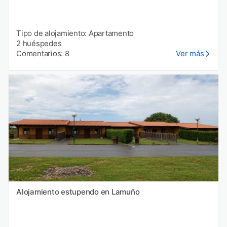
Tipo de alojamiento: Apartamento
2 huéspedes
Comentarios: 8
Ver más
Alojamiento estupendo en Lamuño