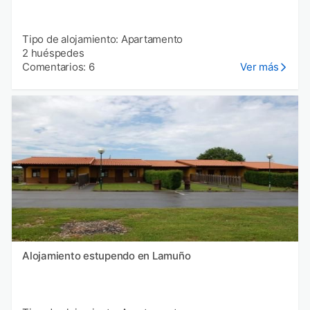
Tipo de alojamiento: Apartamento
2 huéspedes
Comentarios: 6
Ver más
Alojamiento estupendo en Lamuño