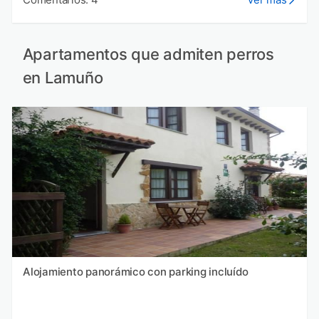
Apartamentos que admiten perros
en Lamuño
Alojamiento panorámico con parking incluído