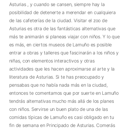
Asturias , y cuando se cansen, siempre hay la
posibilidad de detenerte a merendar en cualquiera
de las cafeterías de la ciudad. Visitar el zoo de
Asturias es otra de las fantásticas alternativas que
más te animarán si planeas viajar con niños. Y lo que
es más, en ciertos museos de Lamuño es posible
entrar a obras y talleres que fascinarán a los niños y
niñas, con elementos interactivos y otras
actividades que les hacen aproximarse al arte y la
literatura de Asturias. Si te has preocupado y
pensabas que no había nada más en la ciudad,
entonces te comentamos que por suerte en Lamuño
tendrás alternativas mucho más allá de los planes
con niños. Servirse un buen plato de una de las
comidas típicas de Lamuño es casi obligado en tu
fin de semana en Principado de Asturias. Comerás