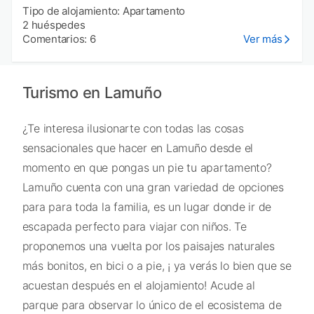
Tipo de alojamiento: Apartamento
2 huéspedes
Comentarios: 6
Ver más
Turismo en Lamuño
¿Te interesa ilusionarte con todas las cosas
sensacionales que hacer en Lamuño desde el
momento en que pongas un pie tu apartamento?
Lamuño cuenta con una gran variedad de opciones
para para toda la familia, es un lugar donde ir de
escapada perfecto para viajar con niños. Te
proponemos una vuelta por los paisajes naturales
más bonitos, en bici o a pie, ¡ ya verás lo bien que se
acuestan después en el alojamiento! Acude al
parque para observar lo único de el ecosistema de