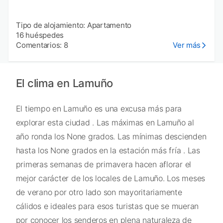
Tipo de alojamiento: Apartamento
16 huéspedes
Comentarios: 8
Ver más
El clima en Lamuño
El tiempo en Lamuño es una excusa más para
explorar esta ciudad . Las máximas en Lamuño al
año ronda los None grados. Las mínimas descienden
hasta los None grados en la estación más fría . Las
primeras semanas de primavera hacen aflorar el
mejor carácter de los locales de Lamuño. Los meses
de verano por otro lado son mayoritariamente
cálidos e ideales para esos turistas que se mueran
por conocer los senderos en plena naturaleza de