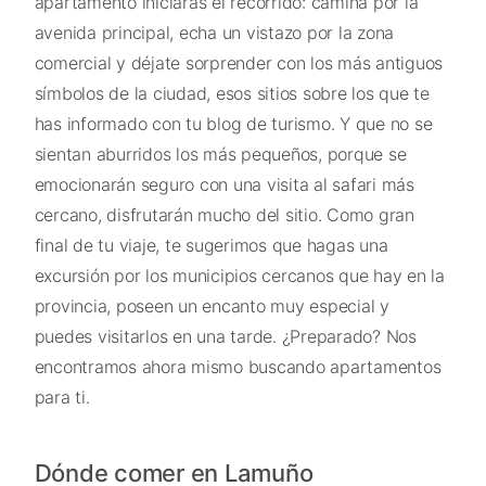
apartamento iniciarás el recorrido: camina por la
avenida principal, echa un vistazo por la zona
comercial y déjate sorprender con los más antiguos
símbolos de la ciudad, esos sitios sobre los que te
has informado con tu blog de turismo. Y que no se
sientan aburridos los más pequeños, porque se
emocionarán seguro con una visita al safari más
cercano, disfrutarán mucho del sitio. Como gran
final de tu viaje, te sugerimos que hagas una
excursión por los municipios cercanos que hay en la
provincia, poseen un encanto muy especial y
puedes visitarlos en una tarde. ¿Preparado? Nos
encontramos ahora mismo buscando apartamentos
para ti.
Dónde comer en Lamuño