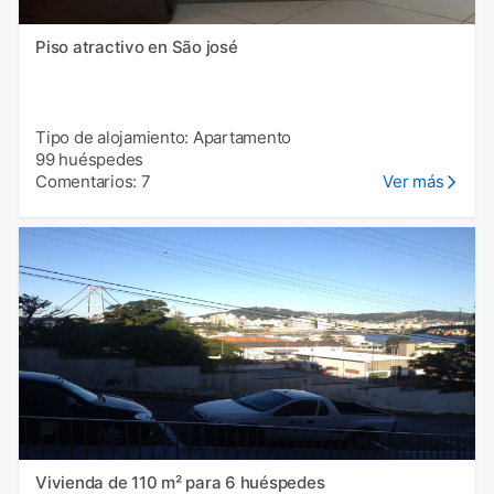
Piso atractivo en São josé
Tipo de alojamiento: Apartamento
99 huéspedes
Comentarios: 7
Ver más
Vivienda de 110 m² para 6 huéspedes