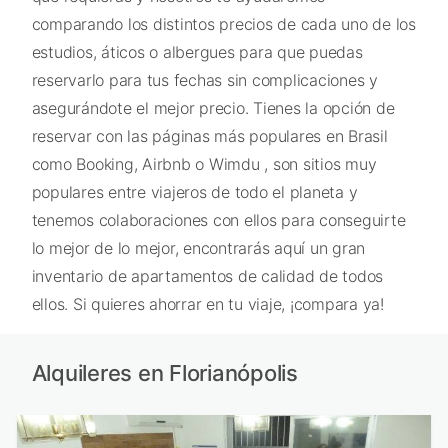
comparando los distintos precios de cada uno de los
estudios, áticos o albergues para que puedas
reservarlo para tus fechas sin complicaciones y
asegurándote el mejor precio. Tienes la opción de
reservar con las páginas más populares en Brasil
como Booking, Airbnb o Wimdu , son sitios muy
populares entre viajeros de todo el planeta y
tenemos colaboraciones con ellos para conseguirte
lo mejor de lo mejor, encontrarás aquí un gran
inventario de apartamentos de calidad de todos
ellos. Si quieres ahorrar en tu viaje, ¡compara ya!
Alquileres en Florianópolis