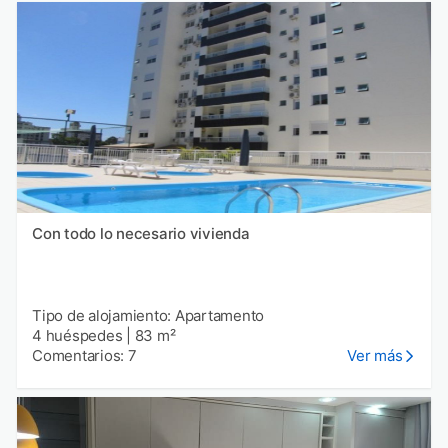
Con todo lo necesario vivienda
Tipo de alojamiento: Apartamento
4 huéspedes
|
83 m²
Comentarios: 7
Ver más