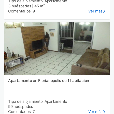
Tipo de alojamiento: Apartamento
3 huéspedes
|
45 m²
Comentarios: 9
Ver más
Apartamento en Florianópolis de 1 habitación
Tipo de alojamiento: Apartamento
99 huéspedes
Comentarios: 7
Ver más