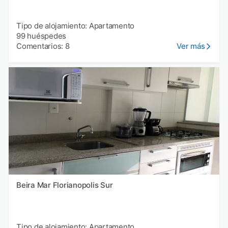
Tipo de alojamiento: Apartamento
99 huéspedes
Comentarios: 8
Ver más
Beira Mar Florianopolis Sur
Tipo de alojamiento: Apartamento