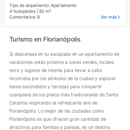
Tipo de alojamiento: Apartamento
4 huéspedes
|
83 m²
Comentarios: 8
Ver más
Turismo en Florianópolis
Si descansas en tu escapada en un apartamento de
vacaciones estás próximo a zonas verdes, locales
retro y lugares de interés para llevar a cabo
recorridos por los símbolos de la ciudad y explorar
bares escondidos y terrazas para compartir
cualquiera de los platos más tradicionales de Santa
Catarina respirando el refrescante aire de
Florianópolis. Lo mejor de las ciudades como
Florianópolis es que ofrecen gran cantidad de
atractivos para familias y parejas, es un destino