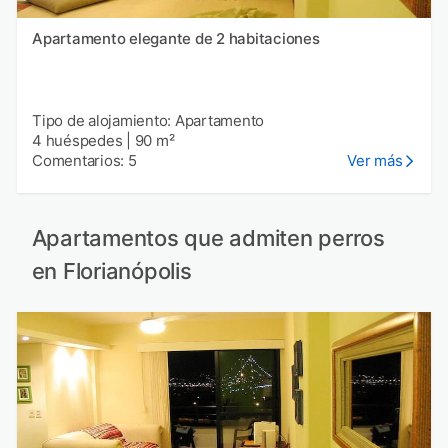
Apartamento elegante de 2 habitaciones
Tipo de alojamiento: Apartamento
4 huéspedes
|
90 m²
Comentarios: 5
Ver más
Apartamentos que admiten perros
en Florianópolis