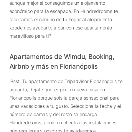
aunque mejor si conseguimos un alojamiento
económico para la escapada. En Hundredrooms te
facilitamos el camino de tu hogar al alojamiento
¿podemos ayudarte a dar con ese apartamento
maravilloso para ti?
Apartamentos de Wimdu, Booking,
Airbnb y más en Florianópolis
¡Psst! Tu apartamento de Tripadvisor Florianópolis te
aguarda, déjate querer por tu nueva casa en
Florianópolis porque sois la pareja sensacional para
unas vacaciones a tu gusto. Selecciona la fecha y el
número de camas y del resto se encarga
Hundredrooms, ponle un check a las instalaciones
que requieras y nosotros te ayudaremos