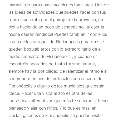
maravilloso para unas vacaciones familiares. Una de
las ideas de actividades que puedes hacer con tus
hijos es una ruta por el paisaje de la provincia, en
bici o haciendo un poco de senderismo, ¡al caer la
noche caerán rendidos! Puedes también ir con ellos
a uno de los parques de Florianópolis para que se
queden boquiabiertos con lo extraordinario de el
medio ambiente de Florianópolis , y cuando os
encontréis agotados de tanto turismo natural,
siempre hay la posibilidad de ralentizar el ritmo e ir
a merendar en uno de los locales con encanto de
Florianópolis o alguno de los municipios que están
cerca. Hacer una visita al zoo es otra de las
fantásticas alternativas que más te servirán si tienes
planeado viajar con niños. Y lo que es más, en
ciertas galerías de Florianópolis se pueden visitar