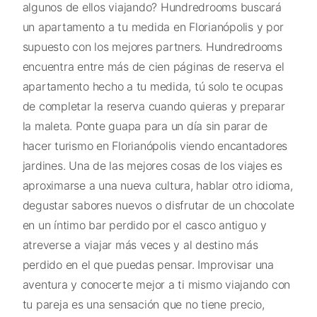
algunos de ellos viajando? Hundredrooms buscará
un apartamento a tu medida en Florianópolis y por
supuesto con los mejores partners. Hundredrooms
encuentra entre más de cien páginas de reserva el
apartamento hecho a tu medida, tú solo te ocupas
de completar la reserva cuando quieras y preparar
la maleta. Ponte guapa para un día sin parar de
hacer turismo en Florianópolis viendo encantadores
jardines. Una de las mejores cosas de los viajes es
aproximarse a una nueva cultura, hablar otro idioma,
degustar sabores nuevos o disfrutar de un chocolate
en un íntimo bar perdido por el casco antiguo y
atreverse a viajar más veces y al destino más
perdido en el que puedas pensar. Improvisar una
aventura y conocerte mejor a ti mismo viajando con
tu pareja es una sensación que no tiene precio,