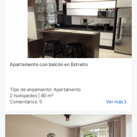
Apartamento con balcón en Estreito
Tipo de alojamiento: Apartamento
2 huéspedes
|
80 m²
Comentarios: 5
Ver más