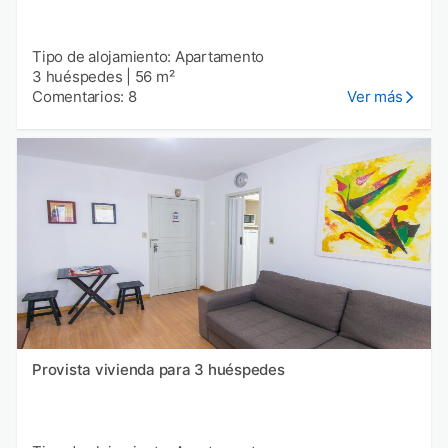
Tipo de alojamiento: Apartamento
3 huéspedes
|
56 m²
Comentarios: 8
Ver más
Provista vivienda para 3 huéspedes