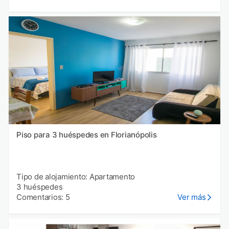
Piso para 3 huéspedes en Florianópolis
Tipo de alojamiento: Apartamento
3 huéspedes
Comentarios: 5
Ver más