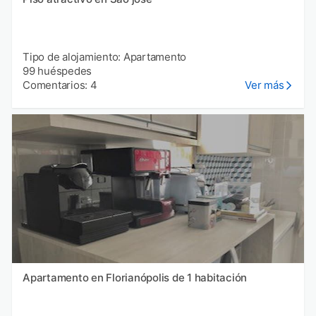
Tipo de alojamiento: Apartamento
99 huéspedes
Comentarios: 4
Ver más
Apartamento en Florianópolis de 1 habitación