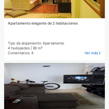
Apartamento elegante de 2 habitaciones
Tipo de alojamiento: Apartamento
4 huéspedes
|
90 m²
Comentarios: 4
Ver más