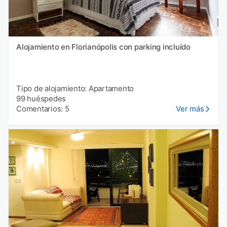
Alojamiento en Florianópolis con parking incluído
Tipo de alojamiento: Apartamento
99 huéspedes
Comentarios: 5
Ver más