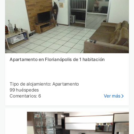
Apartamento en Florianópolis de 1 habitación
Tipo de alojamiento: Apartamento
99 huéspedes
Comentarios: 6
Ver más