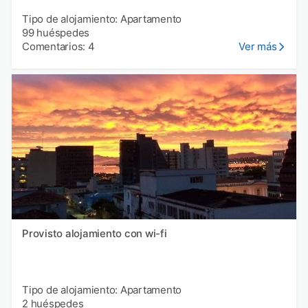
Tipo de alojamiento: Apartamento
99 huéspedes
Comentarios: 4
Ver más
Provisto alojamiento con wi-fi
Tipo de alojamiento: Apartamento
2 huéspedes