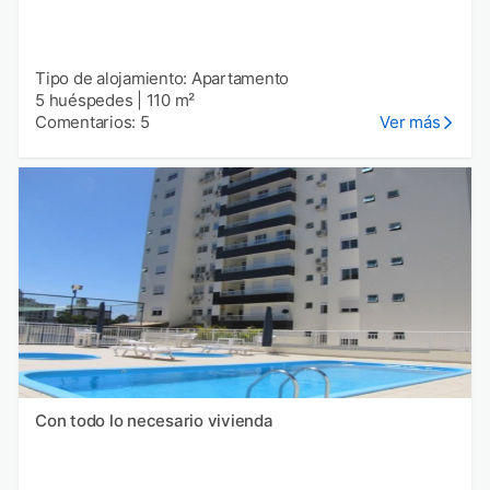
Tipo de alojamiento: Apartamento
5 huéspedes
|
110 m²
Comentarios: 5
Ver más
Con todo lo necesario vivienda