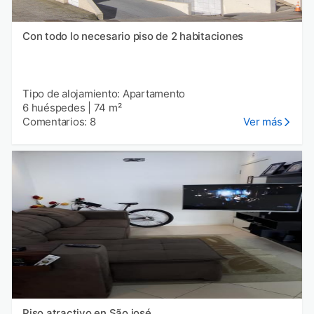
Con todo lo necesario piso de 2 habitaciones
Tipo de alojamiento: Apartamento
6 huéspedes
|
74 m²
Comentarios: 8
Ver más
Piso atractivo en São josé