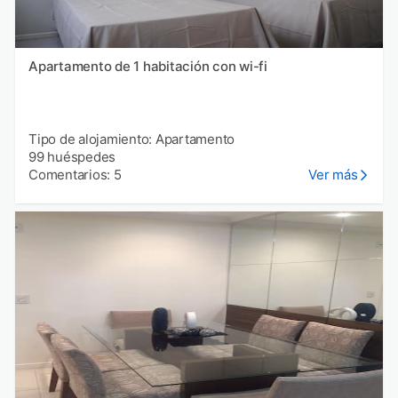
Apartamento de 1 habitación con wi-fi
Tipo de alojamiento: Apartamento
99 huéspedes
Comentarios: 5
Ver más