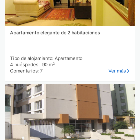
Apartamento elegante de 2 habitaciones
Tipo de alojamiento: Apartamento
4 huéspedes
|
90 m²
Comentarios: 7
Ver más