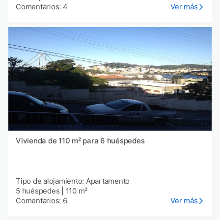
Comentarios: 4
Ver más
Vivienda de 110 m² para 6 huéspedes
Tipo de alojamiento: Apartamento
5 huéspedes
|
110 m²
Comentarios: 6
Ver más