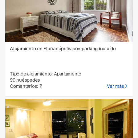
Alojamiento en Florianópolis con parking incluído
Tipo de alojamiento: Apartamento
99 huéspedes
Comentarios: 7
Ver más