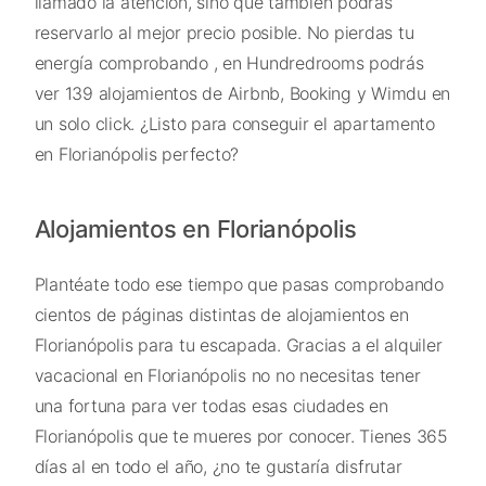
llamado la atención, sino que también podrás
reservarlo al mejor precio posible. No pierdas tu
energía comprobando , en Hundredrooms podrás
ver 139 alojamientos de Airbnb, Booking y Wimdu en
un solo click. ¿Listo para conseguir el apartamento
en Florianópolis perfecto?
Alojamientos en Florianópolis
Plantéate todo ese tiempo que pasas comprobando
cientos de páginas distintas de alojamientos en
Florianópolis para tu escapada. Gracias a el alquiler
vacacional en Florianópolis no no necesitas tener
una fortuna para ver todas esas ciudades en
Florianópolis que te mueres por conocer. Tienes 365
días al en todo el año, ¿no te gustaría disfrutar