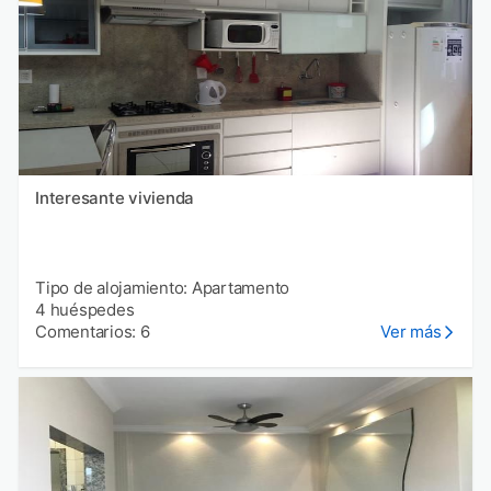
Interesante vivienda
Tipo de alojamiento: Apartamento
4 huéspedes
Comentarios: 6
Ver más