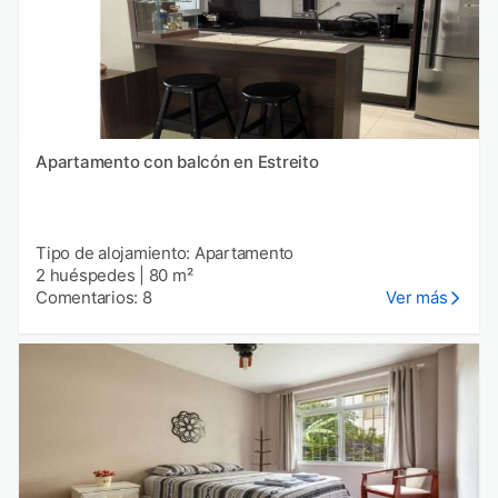
Apartamento con balcón en Estreito
Tipo de alojamiento: Apartamento
2 huéspedes
|
80 m²
Comentarios: 8
Ver más