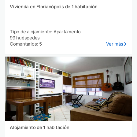
Vivienda en Florianópolis de 1 habitación
Tipo de alojamiento: Apartamento
99 huéspedes
Comentarios: 5
Ver más
Alojamiento de 1 habitación