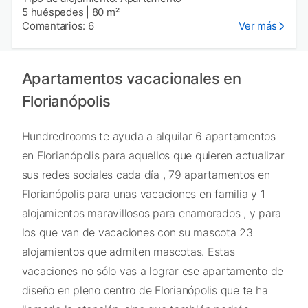
5 huéspedes
|
80 m²
Comentarios: 6
Ver más
Apartamentos vacacionales en
Florianópolis
Hundredrooms te ayuda a alquilar 6 apartamentos
en Florianópolis para aquellos que quieren actualizar
sus redes sociales cada día , 79 apartamentos en
Florianópolis para unas vacaciones en familia y 1
alojamientos maravillosos para enamorados , y para
los que van de vacaciones con su mascota 23
alojamientos que admiten mascotas. Estas
vacaciones no sólo vas a lograr ese apartamento de
diseño en pleno centro de Florianópolis que te ha