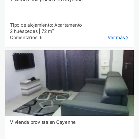
Tipo de alojamiento: Apartamento
2 huéspedes
|
72 m²
Comentarios: 6
Ver más
Vivienda provista en Cayenne