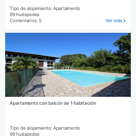
Tipo de alojamiento: Apartamento
99 huéspedes
Comentarios: 5
Ver más
Apartamento con balcón de 1 habitación
Tipo de alojamiento: Apartamento
99 huéspedes