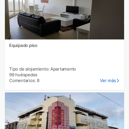
Equipado piso
Tipo de alojamiento: Apartamento
99 huéspedes
Comentarios: 8
Ver más