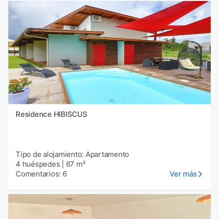
Residence HIBISCUS
Tipo de alojamiento: Apartamento
4 huéspedes
|
67 m²
Comentarios: 6
Ver más