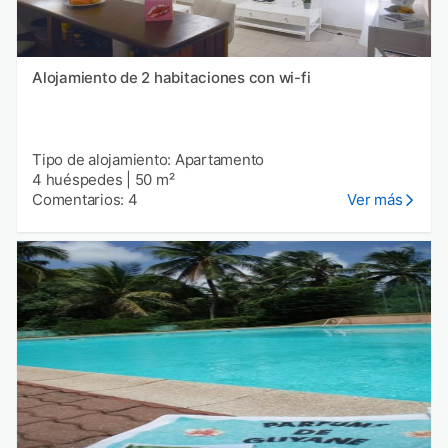
Alojamiento de 2 habitaciones con wi-fi
Tipo de alojamiento: Apartamento
4 huéspedes
|
50 m²
Comentarios: 4
Ver más