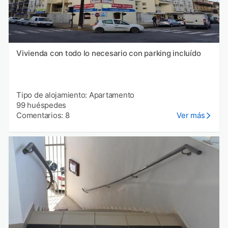
Vivienda con todo lo necesario con parking incluído
Tipo de alojamiento: Apartamento
99 huéspedes
Comentarios: 8
Ver más