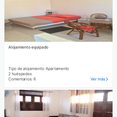
Alojamiento equipado
Tipo de alojamiento: Apartamento
2 huéspedes
Comentarios: 6
Ver más