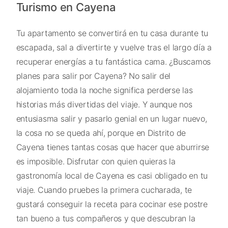
Turismo en Cayena
Tu apartamento se convertirá en tu casa durante tu
escapada, sal a divertirte y vuelve tras el largo día a
recuperar energías a tu fantástica cama. ¿Buscamos
planes para salir por Cayena? No salir del
alojamiento toda la noche significa perderse las
historias más divertidas del viaje. Y aunque nos
entusiasma salir y pasarlo genial en un lugar nuevo,
la cosa no se queda ahí, porque en Distrito de
Cayena tienes tantas cosas que hacer que aburrirse
es imposible. Disfrutar con quien quieras la
gastronomía local de Cayena es casi obligado en tu
viaje. Cuando pruebes la primera cucharada, te
gustará conseguir la receta para cocinar ese postre
tan bueno a tus compañeros y que descubran la