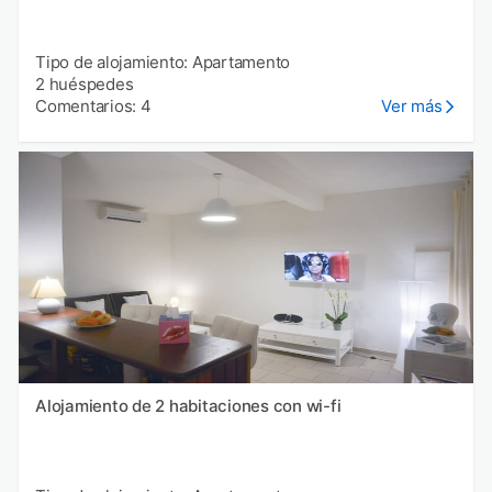
Tipo de alojamiento: Apartamento
2 huéspedes
Comentarios: 4
Ver más
Alojamiento de 2 habitaciones con wi-fi