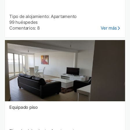
Tipo de alojamiento: Apartamento
99 huéspedes
Comentarios: 8
Ver más
Equipado piso