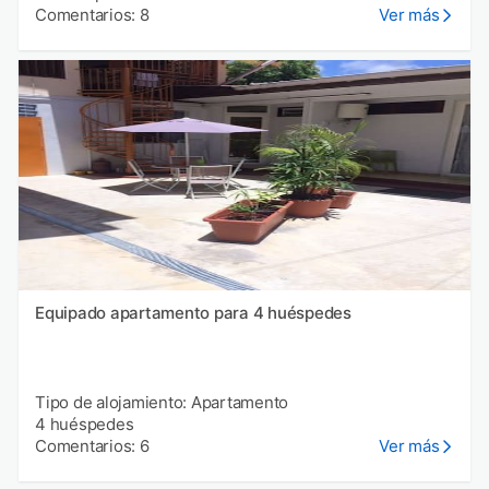
Comentarios: 8
Ver más
Equipado apartamento para 4 huéspedes
Tipo de alojamiento: Apartamento
4 huéspedes
Comentarios: 6
Ver más