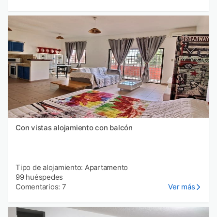
Con vistas alojamiento con balcón
Tipo de alojamiento: Apartamento
99 huéspedes
Comentarios: 7
Ver más