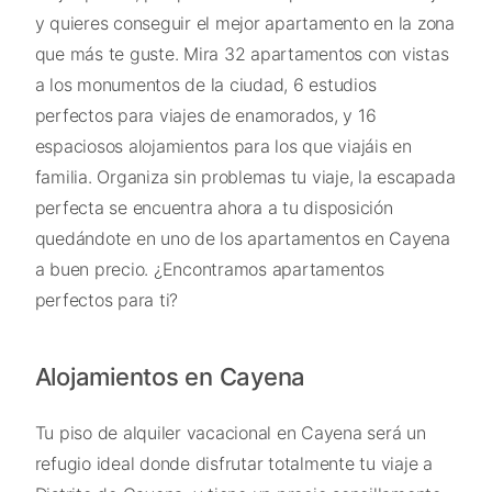
y quieres conseguir el mejor apartamento en la zona
que más te guste. Mira 32 apartamentos con vistas
a los monumentos de la ciudad, 6 estudios
perfectos para viajes de enamorados, y 16
espaciosos alojamientos para los que viajáis en
familia. Organiza sin problemas tu viaje, la escapada
perfecta se encuentra ahora a tu disposición
quedándote en uno de los apartamentos en Cayena
a buen precio. ¿Encontramos apartamentos
perfectos para ti?
Alojamientos en Cayena
Tu piso de alquiler vacacional en Cayena será un
refugio ideal donde disfrutar totalmente tu viaje a