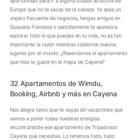
oportunidad para ir a alguna ciudad atractiva de
Europa que no te sacas de la cabeza. Ya seas un
viajero frecuente de negocios, tengas amigos en
Guayana Francesa o sencillamente te apetezca
explorar todo lo que puedas en tu vida, no es tan
importante la razón mientras visitemos nuevos
lugares por el mundo. ¿Reservamos el apartamento
que más te guste en el mapa de Cayena?
32 Apartamentos de Wimdu,
Booking, Airbnb y más en Cayena
Nos alegra tanto que te vayas de vacaciones que
vamos a poner todas nuestras energías
encontrándote ese apartamento de Tripadvisor
Cayena que necesitas. Lo tenemos todo, todo: