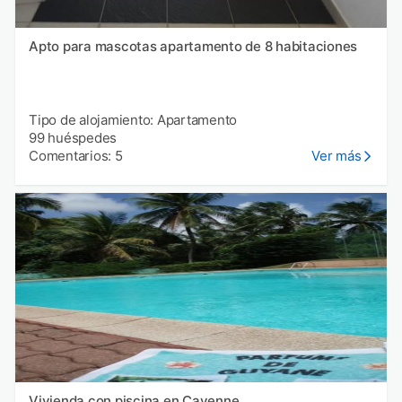
Apto para mascotas apartamento de 8 habitaciones
Tipo de alojamiento: Apartamento
99 huéspedes
Comentarios: 5
Ver más
Vivienda con piscina en Cayenne