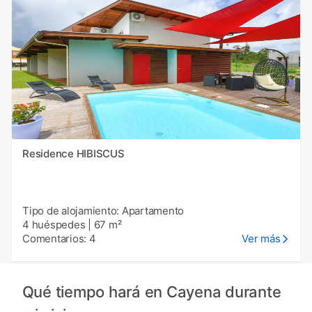
Residence HIBISCUS
Tipo de alojamiento: Apartamento
4 huéspedes
|
67 m²
Comentarios: 4
Ver más
Qué tiempo hará en Cayena durante