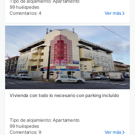
Tipo de alojamiento: Apartamento
99 huéspedes
Comentarios: 4
Ver más
Vivienda con todo lo necesario con parking incluído
Tipo de alojamiento: Apartamento
99 huéspedes
Comentarios: 9
Ver más