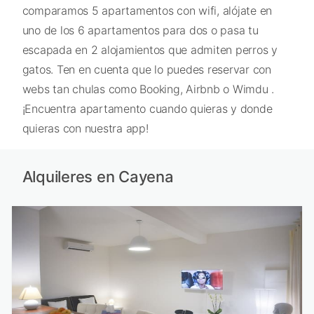
comparamos 5 apartamentos con wifi, alójate en
uno de los 6 apartamentos para dos o pasa tu
escapada en 2 alojamientos que admiten perros y
gatos. Ten en cuenta que lo puedes reservar con
webs tan chulas como Booking, Airbnb o Wimdu .
¡Encuentra apartamento cuando quieras y donde
quieras con nuestra app!
Alquileres en Cayena