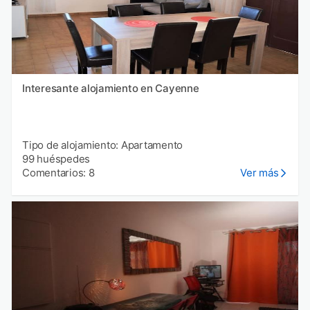
Interesante alojamiento en Cayenne
Tipo de alojamiento: Apartamento
99 huéspedes
Comentarios: 8
Ver más