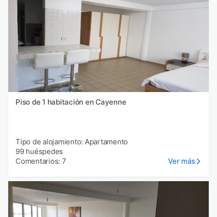
Piso de 1 habitación en Cayenne
Tipo de alojamiento: Apartamento
99 huéspedes
Comentarios: 7
Ver más