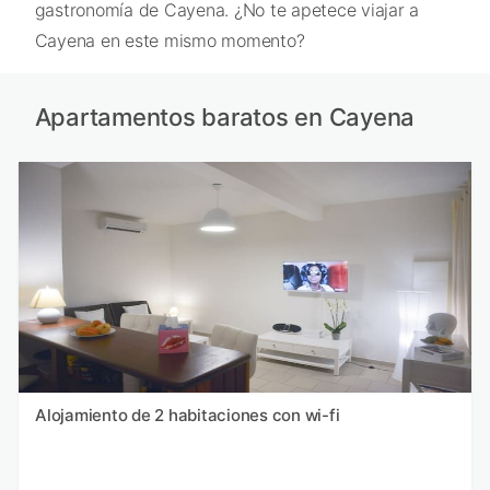
gastronomía de Cayena. ¿No te apetece viajar a
Cayena en este mismo momento?
Apartamentos baratos en Cayena
Alojamiento de 2 habitaciones con wi-fi