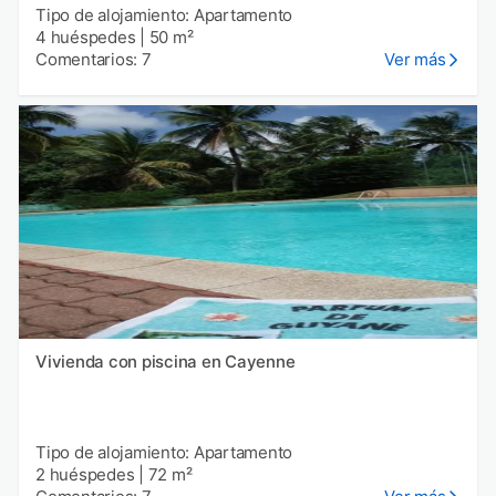
Tipo de alojamiento: Apartamento
4 huéspedes
|
50 m²
Comentarios: 7
Ver más
Vivienda con piscina en Cayenne
Tipo de alojamiento: Apartamento
2 huéspedes
|
72 m²