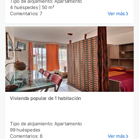
Tipo de alojamiento: Apartamento
4 huéspedes
|
50 m²
Comentarios: 7
Ver más
Vivienda popular de 1 habitación
Tipo de alojamiento: Apartamento
99 huéspedes
Comentarios: 8
Ver más