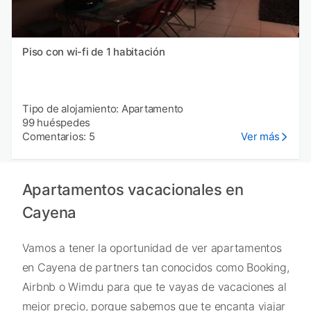
Piso con wi-fi de 1 habitación
Tipo de alojamiento: Apartamento
99 huéspedes
Comentarios: 5
Ver más
Apartamentos vacacionales en
Cayena
Vamos a tener la oportunidad de ver apartamentos
en Cayena de partners tan conocidos como Booking,
Airbnb o Wimdu para que te vayas de vacaciones al
mejor precio, porque sabemos que te encanta viajar