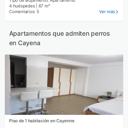
Tipo de alojamiento: Apartamento
4 huéspedes
|
67 m²
Comentarios: 5
Ver más
Apartamentos que admiten perros
en Cayena
Piso de 1 habitación en Cayenne