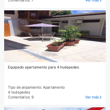
Comentarios: 7
Ver más
Equipado apartamento para 4 huéspedes
Tipo de alojamiento: Apartamento
4 huéspedes
Comentarios: 9
Ver más