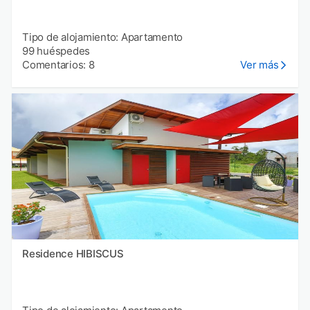
Tipo de alojamiento: Apartamento
99 huéspedes
Comentarios: 8
Ver más
Residence HIBISCUS