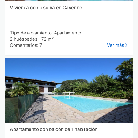
Vivienda con piscina en Cayenne
Tipo de alojamiento: Apartamento
2 huéspedes
|
72 m²
Comentarios: 7
Ver más
Apartamento con balcón de 1 habitación