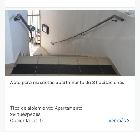
Apto para mascotas apartamento de 8 habitaciones
Tipo de alojamiento: Apartamento
99 huéspedes
Comentarios: 9
Ver más