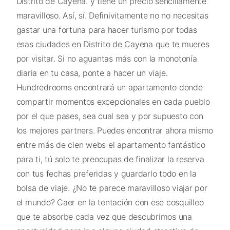
Distrito de Cayena. y tiene un precio sencillamente
maravilloso. Así, sí. Definivitamente no no necesitas
gastar una fortuna para hacer turismo por todas
esas ciudades en Distrito de Cayena que te mueres
por visitar. Si no aguantas más con la monotonía
diaria en tu casa, ponte a hacer un viaje.
Hundredrooms encontrará un apartamento donde
compartir momentos excepcionales en cada pueblo
por el que pases, sea cual sea y por supuesto con
los mejores partners. Puedes encontrar ahora mismo
entre más de cien webs el apartamento fantástico
para ti, tú solo te preocupas de finalizar la reserva
con tus fechas preferidas y guardarlo todo en la
bolsa de viaje. ¿No te parece maravilloso viajar por
el mundo? Caer en la tentación con ese cosquilleo
que te absorbe cada vez que descubrimos una