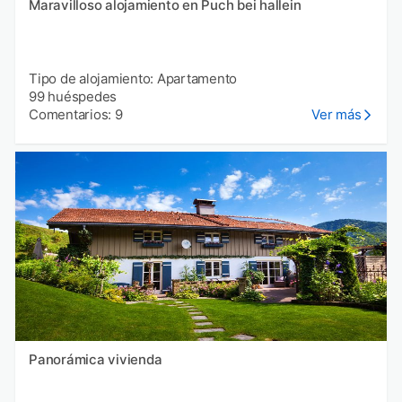
Maravilloso alojamiento en Puch bei hallein
Tipo de alojamiento: Apartamento
99 huéspedes
Comentarios: 9
Ver más
Panorámica vivienda