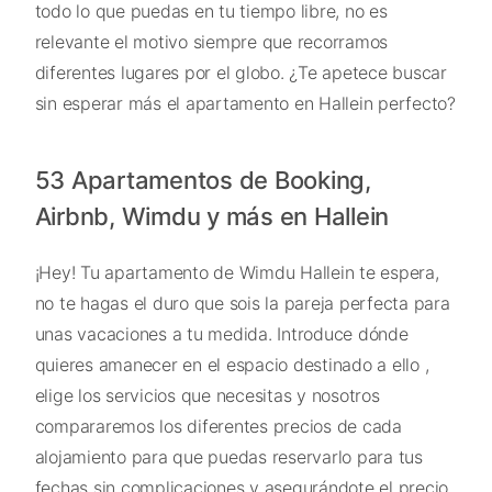
todo lo que puedas en tu tiempo libre, no es
relevante el motivo siempre que recorramos
diferentes lugares por el globo. ¿Te apetece buscar
sin esperar más el apartamento en Hallein perfecto?
53 Apartamentos de Booking,
Airbnb, Wimdu y más en Hallein
¡Hey! Tu apartamento de Wimdu Hallein te espera,
no te hagas el duro que sois la pareja perfecta para
unas vacaciones a tu medida. Introduce dónde
quieres amanecer en el espacio destinado a ello ,
elige los servicios que necesitas y nosotros
compararemos los diferentes precios de cada
alojamiento para que puedas reservarlo para tus
fechas sin complicaciones y asegurándote el precio