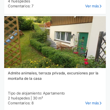
4 huéspedes
Comentarios: 7
Ver más
Admite animales, terraza privada, excursiones por la
montaña de la casa
Tipo de alojamiento: Apartamento
2 huéspedes
|
30 m²
Comentarios: 8
Ver más