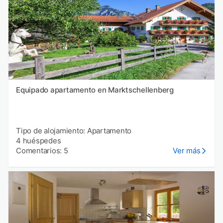
Equipado apartamento en Marktschellenberg
Tipo de alojamiento: Apartamento
4 huéspedes
Comentarios: 5
Ver más