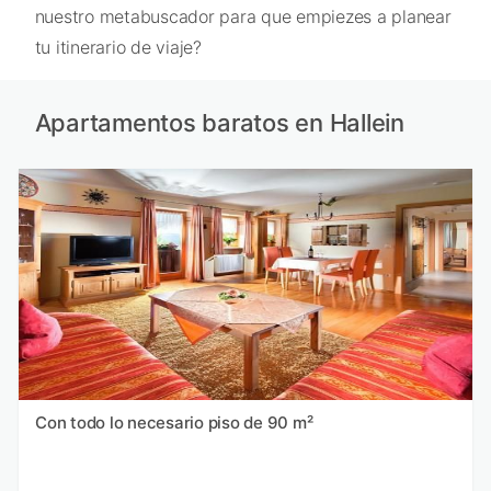
nuestro metabuscador para que empiezes a planear
tu itinerario de viaje?
Apartamentos baratos en Hallein
Con todo lo necesario piso de 90 m²