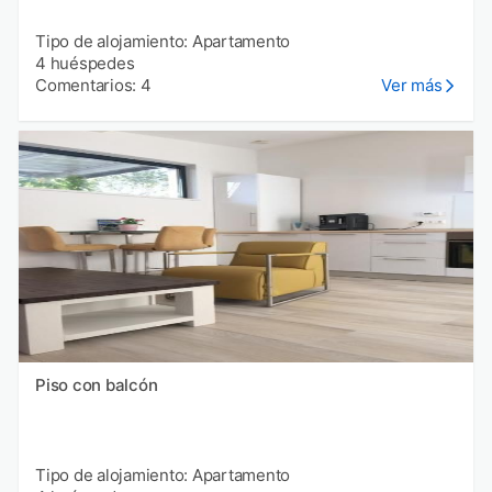
Tipo de alojamiento: Apartamento
4 huéspedes
Comentarios: 4
Ver más
Piso con balcón
Tipo de alojamiento: Apartamento