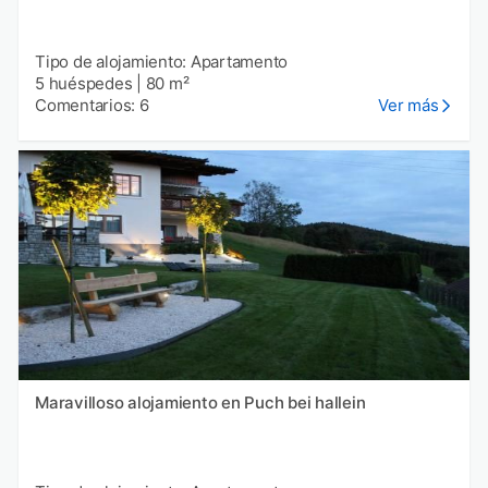
Tipo de alojamiento: Apartamento
5 huéspedes
|
80 m²
Comentarios: 6
Ver más
Maravilloso alojamiento en Puch bei hallein