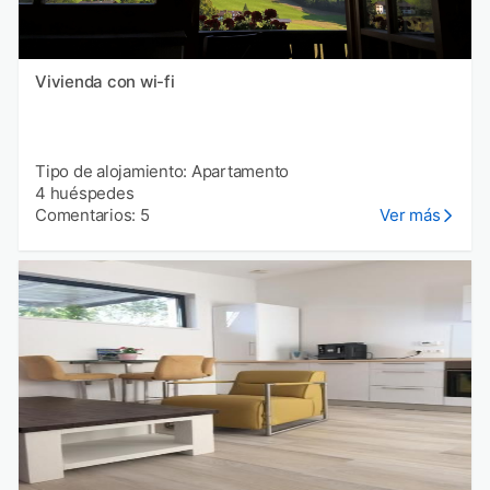
Vivienda con wi-fi
Tipo de alojamiento: Apartamento
4 huéspedes
Comentarios: 5
Ver más