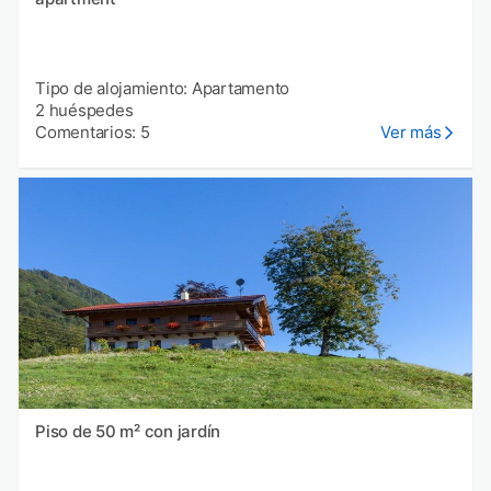
Tipo de alojamiento: Apartamento
2 huéspedes
Comentarios: 5
Ver más
Piso de 50 m² con jardín