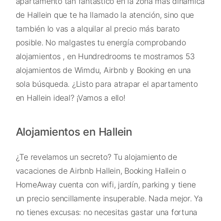
apartamento tan fantástico en la zona más dinámica
de Hallein que te ha llamado la atención, sino que
también lo vas a alquilar al precio más barato
posible. No malgastes tu energía comprobando
alojamientos , en Hundredrooms te mostramos 53
alojamientos de Wimdu, Airbnb y Booking en una
sola búsqueda. ¿Listo para atrapar el apartamento
en Hallein ideal? ¡Vamos a ello!
Alojamientos en Hallein
¿Te revelamos un secreto? Tu alojamiento de
vacaciones de Airbnb Hallein, Booking Hallein o
HomeAway cuenta con wifi, jardín, parking y tiene
un precio sencillamente insuperable. Nada mejor. Ya
no tienes excusas: no necesitas gastar una fortuna