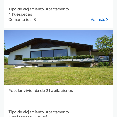
Tipo de alojamiento: Apartamento
4 huéspedes
Comentarios: 8
Ver más
Popular vivienda de 2 habitaciones
Tipo de alojamiento: Apartamento