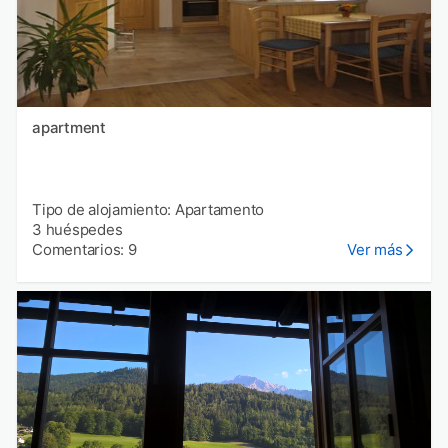
apartment
Tipo de alojamiento: Apartamento
3 huéspedes
Comentarios: 9
Ver más