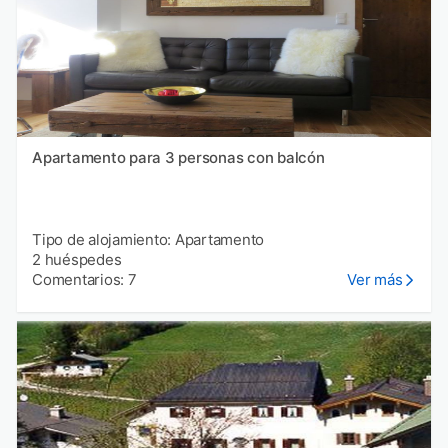
Apartamento para 3 personas con balcón
Tipo de alojamiento: Apartamento
2 huéspedes
Comentarios: 7
Ver más