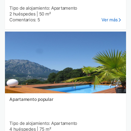
Tipo de alojamiento: Apartamento
2 huéspedes
|
50 m²
Comentarios: 5
Ver más
Apartamento popular
Tipo de alojamiento: Apartamento
4 huéspedes
|
75 m²