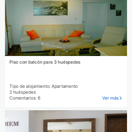
Piso con balcón para 3 huéspedes
Tipo de alojamiento: Apartamento
2 huéspedes
Comentarios: 6
Ver más