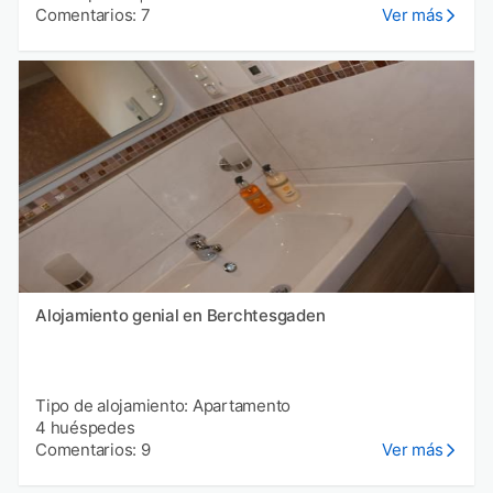
Comentarios: 7
Ver más
Alojamiento genial en Berchtesgaden
Tipo de alojamiento: Apartamento
4 huéspedes
Comentarios: 9
Ver más