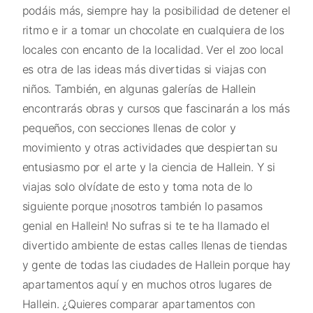
podáis más, siempre hay la posibilidad de detener el
ritmo e ir a tomar un chocolate en cualquiera de los
locales con encanto de la localidad. Ver el zoo local
es otra de las ideas más divertidas si viajas con
niños. También, en algunas galerías de Hallein
encontrarás obras y cursos que fascinarán a los más
pequeños, con secciones llenas de color y
movimiento y otras actividades que despiertan su
entusiasmo por el arte y la ciencia de Hallein. Y si
viajas solo olvídate de esto y toma nota de lo
siguiente porque ¡nosotros también lo pasamos
genial en Hallein! No sufras si te te ha llamado el
divertido ambiente de estas calles llenas de tiendas
y gente de todas las ciudades de Hallein porque hay
apartamentos aquí y en muchos otros lugares de
Hallein. ¿Quieres comparar apartamentos con