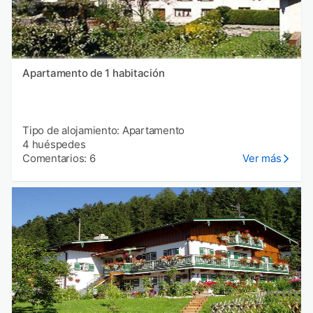
Apartamento de 1 habitación
Tipo de alojamiento: Apartamento
4 huéspedes
Comentarios: 6
Ver más