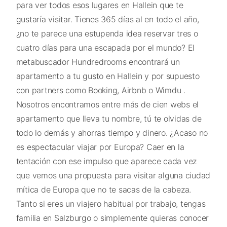
para ver todos esos lugares en Hallein que te
gustaría visitar. Tienes 365 días al en todo el año,
¿no te parece una estupenda idea reservar tres o
cuatro días para una escapada por el mundo? El
metabuscador Hundredrooms encontrará un
apartamento a tu gusto en Hallein y por supuesto
con partners como Booking, Airbnb o Wimdu .
Nosotros encontramos entre más de cien webs el
apartamento que lleva tu nombre, tú te olvidas de
todo lo demás y ahorras tiempo y dinero. ¿Acaso no
es espectacular viajar por Europa? Caer en la
tentación con ese impulso que aparece cada vez
que vemos una propuesta para visitar alguna ciudad
mítica de Europa que no te sacas de la cabeza.
Tanto si eres un viajero habitual por trabajo, tengas
familia en Salzburgo o simplemente quieras conocer