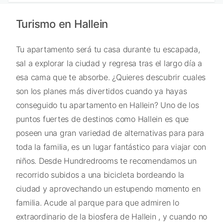
Turismo en Hallein
Tu apartamento será tu casa durante tu escapada,
sal a explorar la ciudad y regresa tras el largo día a
esa cama que te absorbe. ¿Quieres descubrir cuales
son los planes más divertidos cuando ya hayas
conseguido tu apartamento en Hallein? Uno de los
puntos fuertes de destinos como Hallein es que
poseen una gran variedad de alternativas para para
toda la familia, es un lugar fantástico para viajar con
niños. Desde Hundredrooms te recomendamos un
recorrido subidos a una bicicleta bordeando la
ciudad y aprovechando un estupendo momento en
familia. Acude al parque para que admiren lo
extraordinario de la biosfera de Hallein , y cuando no