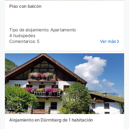
Piso con balcón
Tipo de alojamiento: Apartamento
4 huéspedes
Comentarios: 5
Ver más
Alojamiento en Dürrnberg de 1 habitación