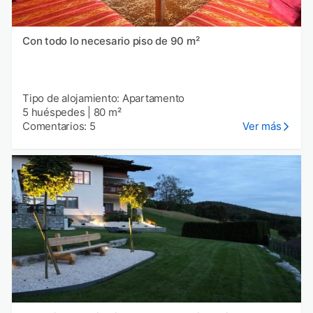
Con todo lo necesario piso de 90 m²
Tipo de alojamiento: Apartamento
5 huéspedes
|
80 m²
Comentarios: 5
Ver más