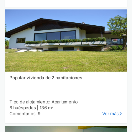
Popular vivienda de 2 habitaciones
Tipo de alojamiento: Apartamento
6 huéspedes
|
136 m²
Comentarios: 9
Ver más