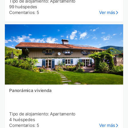
Tipo de alojamiento: Apartamento
99 huéspedes
Comentarios: 5
Ver más
Panorámica vivienda
Tipo de alojamiento: Apartamento
4 huéspedes
Comentarios: 5
Ver más