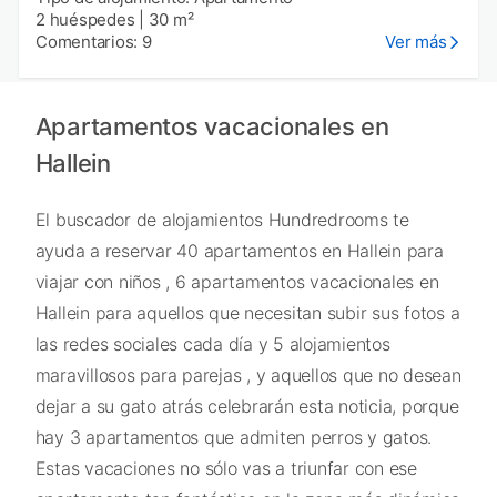
2 huéspedes
|
30 m²
Comentarios: 9
Ver más
Apartamentos vacacionales en
Hallein
El buscador de alojamientos Hundredrooms te
ayuda a reservar 40 apartamentos en Hallein para
viajar con niños , 6 apartamentos vacacionales en
Hallein para aquellos que necesitan subir sus fotos a
las redes sociales cada día y 5 alojamientos
maravillosos para parejas , y aquellos que no desean
dejar a su gato atrás celebrarán esta noticia, porque
hay 3 apartamentos que admiten perros y gatos.
Estas vacaciones no sólo vas a triunfar con ese