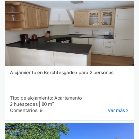
Alojamiento en Berchtesgaden para 2 personas
Tipo de alojamiento: Apartamento
2 huéspedes
|
80 m²
Comentarios: 9
Ver más