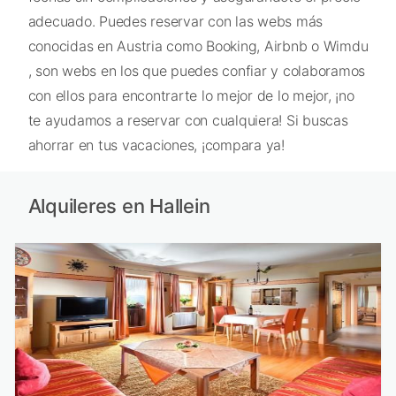
adecuado. Puedes reservar con las webs más
conocidas en Austria como Booking, Airbnb o Wimdu
, son webs en los que puedes confiar y colaboramos
con ellos para encontrarte lo mejor de lo mejor, ¡no
te ayudamos a reservar con cualquiera! Si buscas
ahorrar en tus vacaciones, ¡compara ya!
Alquileres en Hallein