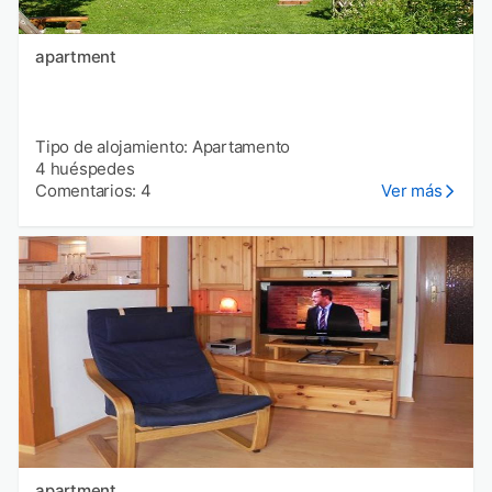
apartment
Tipo de alojamiento: Apartamento
4 huéspedes
Comentarios: 4
Ver más
apartment