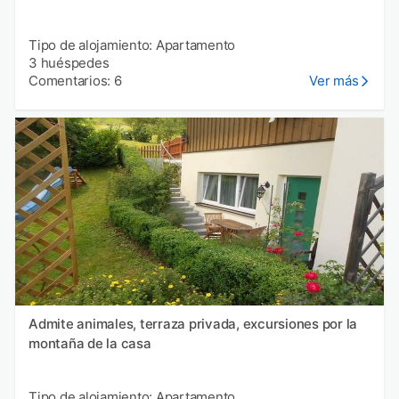
Tipo de alojamiento: Apartamento
3 huéspedes
Comentarios: 6
Ver más
Admite animales, terraza privada, excursiones por la
montaña de la casa
Tipo de alojamiento: Apartamento